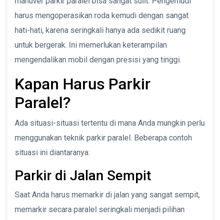
manuver parkir paralel bisa sangat sulit. Pengemudi
harus mengoperasikan roda kemudi dengan sangat
hati-hati, karena seringkali hanya ada sedikit ruang
untuk bergerak. Ini memerlukan keterampilan
mengendalikan mobil dengan presisi yang tinggi.
Kapan Harus Parkir
Paralel?
Ada situasi-situasi tertentu di mana Anda mungkin perlu
menggunakan teknik parkir paralel. Beberapa contoh
situasi ini diantaranya:
Parkir di Jalan Sempit
Saat Anda harus memarkir di jalan yang sangat sempit,
memarkir secara paralel seringkali menjadi pilihan