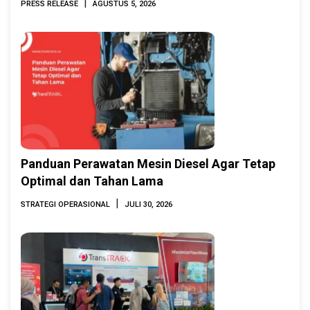
|
PRESS RELEASE
AGUSTUS 5, 2026
2026
Panduan Perawatan Mesin Diesel Agar Tetap
Optimal dan Tahan Lama
|
STRATEGI OPERASIONAL
JULI 30, 2026