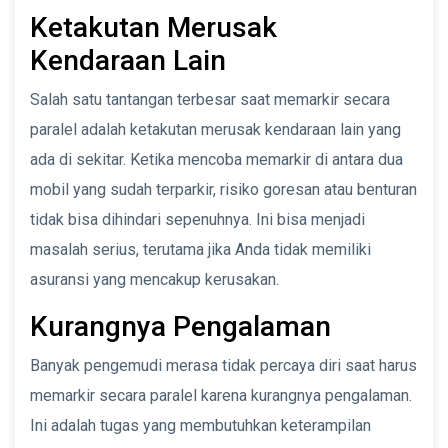
Ketakutan Merusak
Kendaraan Lain
Salah satu tantangan terbesar saat memarkir secara
paralel adalah ketakutan merusak kendaraan lain yang
ada di sekitar. Ketika mencoba memarkir di antara dua
mobil yang sudah terparkir, risiko goresan atau benturan
tidak bisa dihindari sepenuhnya. Ini bisa menjadi
masalah serius, terutama jika Anda tidak memiliki
asuransi yang mencakup kerusakan.
Kurangnya Pengalaman
Banyak pengemudi merasa tidak percaya diri saat harus
memarkir secara paralel karena kurangnya pengalaman.
Ini adalah tugas yang membutuhkan keterampilan