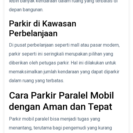
lebih banyak kendaraan dalam ruang yang terbatas di
depan bangunan.
Parkir di Kawasan
Perbelanjaan
Di pusat perbelanjaan seperti mall atau pasar modern,
parkir seperti ini seringkali merupakan pilihan yang
diberikan oleh petugas parkir. Hal ini dilakukan untuk
memaksimalkan jumlah kendaraan yang dapat diparkir
dalam ruang yang terbatas.
Cara Parkir Paralel Mobil
dengan Aman dan Tepat
Parkir mobil paralel bisa menjadi tugas yang
menantang, terutama bagi pengemudi yang kurang