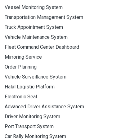
Vessel Monitoring System
Transportation Management System
Truck Appointment System
Vehicle Maintenance System
Fleet Command Center Dashboard
Mirroring Service
Order Planning
Vehicle Surveillance System
Halal Logistic Platform
Electronic Seal
Advanced Driver Assistance System
Driver Monitoring System
Port Transport System
Car Rally Monitoring System