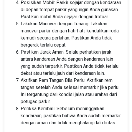
Posisikan Mobil: Parkir sejajar dengan kendaraan
di depan tempat parkir yang ingin Anda gunakan.
Pastikan mobil Anda sejajar dengan trotoar.
Lakukan Manuver dengan Tenang: Lakukan
manuver parkir dengan hati-hati, kendalikan roda
kemudi secara perlahan. Pastikan Anda tidak
bergerak terlalu cepat.
Pastikan Jarak Aman: Selalu perhatikan jarak
antara kendaraan Anda dengan kendaraan lain
yang sudah terparkir. Pastikan Anda tidak terlalu
dekat atau terlalu jauh dari kendaraan lain.
Aktifkan Rem Tangan Bila Perlu: Aktifkan rem
tangan setelah Anda selesai memarkir jika perlu.
Ini tergantung dari kondisi jalan atau arahan dari
petugas parkir.
Periksa Kembali: Sebelum meninggalkan
kendaraan, pastikan bahwa Anda sudah memarkir
dengan aman dan tidak menghalangi lalu lintas.