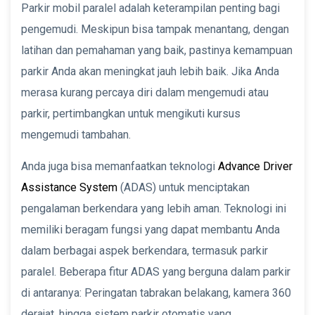
Parkir mobil paralel adalah keterampilan penting bagi
pengemudi. Meskipun bisa tampak menantang, dengan
latihan dan pemahaman yang baik, pastinya kemampuan
parkir Anda akan meningkat jauh lebih baik. Jika Anda
merasa kurang percaya diri dalam mengemudi atau
parkir, pertimbangkan untuk mengikuti kursus
mengemudi tambahan.
Anda juga bisa memanfaatkan teknologi
Advance Driver
Assistance System
(ADAS) untuk menciptakan
pengalaman berkendara yang lebih aman. Teknologi ini
memiliki beragam fungsi yang dapat membantu Anda
dalam berbagai aspek berkendara, termasuk parkir
paralel. Beberapa fitur ADAS yang berguna dalam parkir
di antaranya: Peringatan tabrakan belakang, kamera 360
derajat, hingga sistem parkir otomatis yang