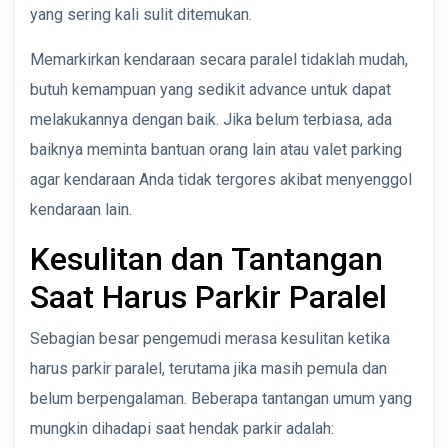
yang sering kali sulit ditemukan.
Memarkirkan kendaraan secara paralel tidaklah mudah,
butuh kemampuan yang sedikit advance untuk dapat
melakukannya dengan baik. Jika belum terbiasa, ada
baiknya meminta bantuan orang lain atau valet parking
agar kendaraan Anda tidak tergores akibat menyenggol
kendaraan lain.
Kesulitan dan Tantangan
Saat Harus Parkir Paralel
Sebagian besar pengemudi merasa kesulitan ketika
harus parkir paralel, terutama jika masih pemula dan
belum berpengalaman. Beberapa tantangan umum yang
mungkin dihadapi saat hendak parkir adalah: