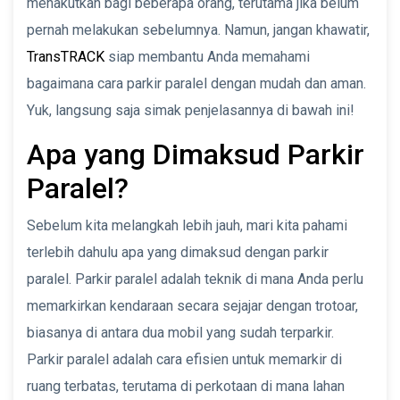
menakutkan bagi beberapa orang, terutama jika belum
pernah melakukan sebelumnya. Namun, jangan khawatir,
TransTRACK
siap membantu Anda memahami
bagaimana cara parkir paralel dengan mudah dan aman.
Yuk, langsung saja simak penjelasannya di bawah ini!
Apa yang Dimaksud Parkir
Paralel?
Sebelum kita melangkah lebih jauh, mari kita pahami
terlebih dahulu apa yang dimaksud dengan parkir
paralel. Parkir paralel adalah teknik di mana Anda perlu
memarkirkan kendaraan secara sejajar dengan trotoar,
biasanya di antara dua mobil yang sudah terparkir.
Parkir paralel adalah cara efisien untuk memarkir di
ruang terbatas, terutama di perkotaan di mana lahan