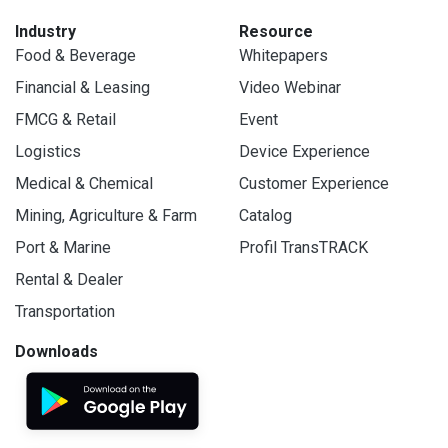
Industry
Resource
Food & Beverage
Whitepapers
Financial & Leasing
Video Webinar
FMCG & Retail
Event
Logistics
Device Experience
Medical & Chemical
Customer Experience
Mining, Agriculture & Farm
Catalog
Port & Marine
Profil TransTRACK
Rental & Dealer
Transportation
Downloads