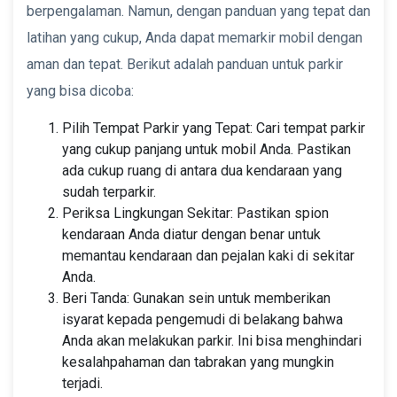
berpengalaman. Namun, dengan panduan yang tepat dan
latihan yang cukup, Anda dapat memarkir mobil dengan
aman dan tepat. Berikut adalah panduan untuk parkir
yang bisa dicoba:
Pilih Tempat Parkir yang Tepat: Cari tempat parkir
yang cukup panjang untuk mobil Anda. Pastikan
ada cukup ruang di antara dua kendaraan yang
sudah terparkir.
Periksa Lingkungan Sekitar: Pastikan spion
kendaraan Anda diatur dengan benar untuk
memantau kendaraan dan pejalan kaki di sekitar
Anda.
Beri Tanda: Gunakan sein untuk memberikan
isyarat kepada pengemudi di belakang bahwa
Anda akan melakukan parkir. Ini bisa menghindari
kesalahpahaman dan tabrakan yang mungkin
terjadi.