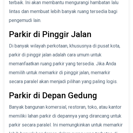
terbaik. Ini akan membantu mengurangi hambatan lalu
lintas dan membuat lebih banyak ruang tersedia bagi
pengemudi lain.
Parkir di Pinggir Jalan
Di banyak wilayah perkotaan, khususnya di pusat kota,
parkir di pinggir jalan adalah cara umum untuk
memanfaatkan ruang parkir yang tersedia. Jika Anda
memilih untuk memarkir di pinggir jalan, memarkir
secara paralel akan menjadi pilihan yang paling logis.
Parkir di Depan Gedung
Banyak bangunan komersial, restoran, toko, atau kantor
memiliki lahan parkir di depannya yang dirancang untuk
parkir secara paralel. Ini memungkinkan untuk memarkir