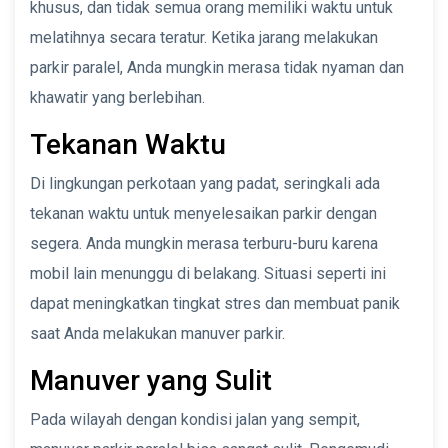
khusus, dan tidak semua orang memiliki waktu untuk
melatihnya secara teratur. Ketika jarang melakukan
parkir paralel, Anda mungkin merasa tidak nyaman dan
khawatir yang berlebihan.
Tekanan Waktu
Di lingkungan perkotaan yang padat, seringkali ada
tekanan waktu untuk menyelesaikan parkir dengan
segera. Anda mungkin merasa terburu-buru karena
mobil lain menunggu di belakang. Situasi seperti ini
dapat meningkatkan tingkat stres dan membuat panik
saat Anda melakukan manuver parkir.
Manuver yang Sulit
Pada wilayah dengan kondisi jalan yang sempit,