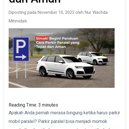
Diposting pada November 10, 2023 oleh Nur Wachda
Mihmidati
Reading Time:
3
minutes
Apakah Anda pernah merasa bingung ketika harus parkir
mobil paralel? Parkir paralel bisa menjadi momok