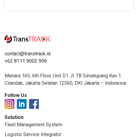
contact@transtrack.id
+62 8111 9002 999
Menara 165, 6th Floor, Unit D1 Jl. TB Simatupang Kav 1
Cilandak, Jakarta Selatan 12560, DKI Jakarta – Indonesia
Follow Us
Solution
Fleet Management System
Logistic Service Integrator