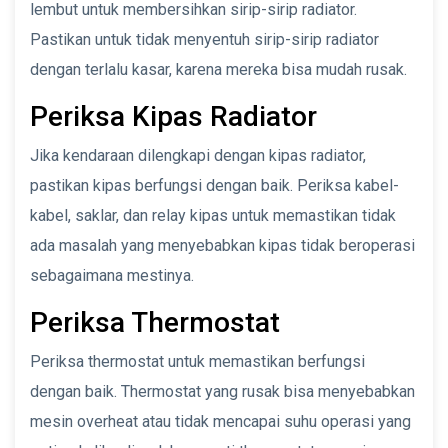
lembut untuk membersihkan sirip-sirip radiator.
Pastikan untuk tidak menyentuh sirip-sirip radiator
dengan terlalu kasar, karena mereka bisa mudah rusak.
Periksa Kipas Radiator
Jika kendaraan dilengkapi dengan kipas radiator,
pastikan kipas berfungsi dengan baik. Periksa kabel-
kabel, saklar, dan relay kipas untuk memastikan tidak
ada masalah yang menyebabkan kipas tidak beroperasi
sebagaimana mestinya.
Periksa Thermostat
Periksa thermostat untuk memastikan berfungsi
dengan baik. Thermostat yang rusak bisa menyebabkan
mesin overheat atau tidak mencapai suhu operasi yang