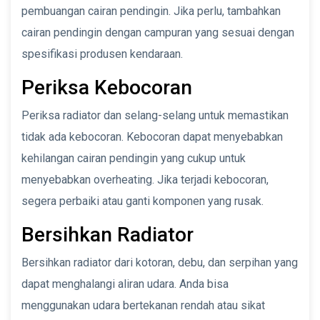
pembuangan cairan pendingin. Jika perlu, tambahkan
cairan pendingin dengan campuran yang sesuai dengan
spesifikasi produsen kendaraan.
Periksa Kebocoran
Periksa radiator dan selang-selang untuk memastikan
tidak ada kebocoran. Kebocoran dapat menyebabkan
kehilangan cairan pendingin yang cukup untuk
menyebabkan overheating. Jika terjadi kebocoran,
segera perbaiki atau ganti komponen yang rusak.
Bersihkan Radiator
Bersihkan radiator dari kotoran, debu, dan serpihan yang
dapat menghalangi aliran udara. Anda bisa
menggunakan udara bertekanan rendah atau sikat