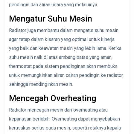
pendingin dan aliran udara yang melaluinya.
Mengatur Suhu Mesin
Radiator juga membantu dalam mengatur suhu mesin
agar tetap dalam kisaran yang optimal untuk kinerja
yang baik dan keawetan mesin yang lebih lama. Ketika
suhu mesin naik di atas ambang batas yang aman,
thermostat pada sistem pendinginan akan membuka
untuk memungkinkan aliran cairan pendingin ke radiator,
sehingga mendinginkan mesin.
Mencegah Overheating
Radiator mencegah mesin dari overheating atau
kepanasan berlebih. Overheating dapat menyebabkan
kerusakan serius pada mesin, seperti retaknya kepala