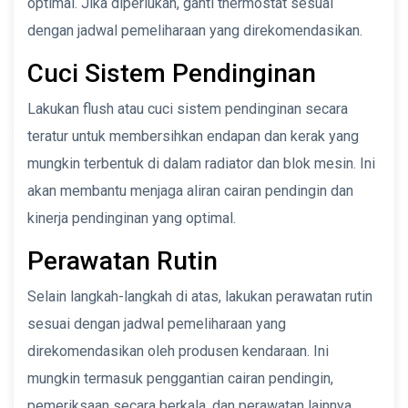
optimal. Jika diperlukan, ganti thermostat sesuai
dengan jadwal pemeliharaan yang direkomendasikan.
Cuci Sistem Pendinginan
Lakukan flush atau cuci sistem pendinginan secara
teratur untuk membersihkan endapan dan kerak yang
mungkin terbentuk di dalam radiator dan blok mesin. Ini
akan membantu menjaga aliran cairan pendingin dan
kinerja pendinginan yang optimal.
Perawatan Rutin
Selain langkah-langkah di atas, lakukan perawatan rutin
sesuai dengan jadwal pemeliharaan yang
direkomendasikan oleh produsen kendaraan. Ini
mungkin termasuk penggantian cairan pendingin,
pemeriksaan secara berkala, dan perawatan lainnya