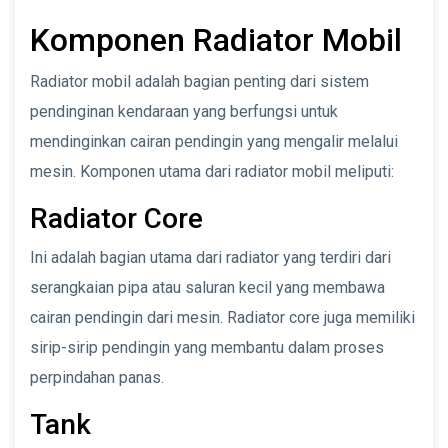
Komponen Radiator Mobil
Radiator mobil adalah bagian penting dari sistem
pendinginan kendaraan yang berfungsi untuk
mendinginkan cairan pendingin yang mengalir melalui
mesin. Komponen utama dari radiator mobil meliputi:
Radiator Core
Ini adalah bagian utama dari radiator yang terdiri dari
serangkaian pipa atau saluran kecil yang membawa
cairan pendingin dari mesin. Radiator core juga memiliki
sirip-sirip pendingin yang membantu dalam proses
perpindahan panas.
Tank