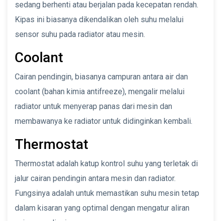
sedang berhenti atau berjalan pada kecepatan rendah.
Kipas ini biasanya dikendalikan oleh suhu melalui
sensor suhu pada radiator atau mesin.
Coolant
Cairan pendingin, biasanya campuran antara air dan
coolant (bahan kimia antifreeze), mengalir melalui
radiator untuk menyerap panas dari mesin dan
membawanya ke radiator untuk didinginkan kembali.
Thermostat
Thermostat adalah katup kontrol suhu yang terletak di
jalur cairan pendingin antara mesin dan radiator.
Fungsinya adalah untuk memastikan suhu mesin tetap
dalam kisaran yang optimal dengan mengatur aliran