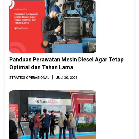
Panduan Perawatan Mesin Diesel Agar Tetap
Optimal dan Tahan Lama
|
STRATEGI OPERASIONAL
JULI 30, 2026