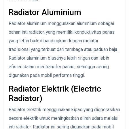
Radiator Aluminium
Radiator aluminium menggunakan aluminium sebagai
bahan inti radiator, yang memiliki konduktivitas panas
yang lebih baik dibandingkan dengan radiator
tradisional yang terbuat dari tembaga atau paduan baja.
Radiator aluminium biasanya lebih ringan dan lebih
efisien dalam mentransfer panas, sehingga sering
digunakan pada mobil performa tinggi.
Radiator Elektrik (Electric
Radiator)
Radiator elektrik menggunakan kipas yang dioperasikan
secara elektrik untuk meningkatkan aliran udara melalui
inti radiator. Radiator ini sering digunakan pada mobil