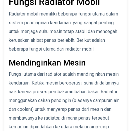
Fungsi Radiator Mobil
Radiator mobil memiliki beberapa fungsi utama dalam
sistem pendinginan kendaraan, yang sangat penting
untuk menjaga suhu mesin tetap stabil dan mencegah
kerusakan akibat panas berlebih. Berikut adalah
beberapa fungsi utama dari radiator mobil:
Mendinginkan Mesin
Fungsi utama dari radiator adalah mendinginkan mesin
kendaraan. Ketika mesin beroperasi, suhu di dalamnya
naik karena proses pembakaran bahan bakar. Radiator
menggunakan cairan pendingin (biasanya campuran air
dan coolant) untuk menyerap panas dari mesin dan
membawanya ke radiator, di mana panas tersebut
kemudian dipindahkan ke udara melalui sirip-sirip