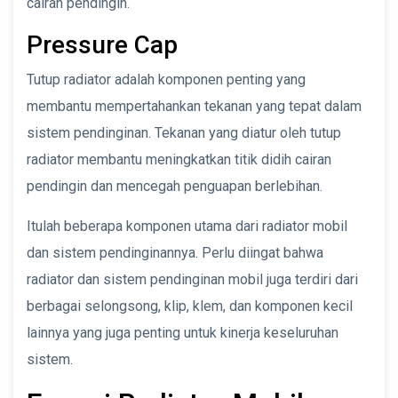
cairan pendingin.
Pressure Cap
Tutup radiator adalah komponen penting yang
membantu mempertahankan tekanan yang tepat dalam
sistem pendinginan. Tekanan yang diatur oleh tutup
radiator membantu meningkatkan titik didih cairan
pendingin dan mencegah penguapan berlebihan.
Itulah beberapa komponen utama dari radiator mobil
dan sistem pendinginannya. Perlu diingat bahwa
radiator dan sistem pendinginan mobil juga terdiri dari
berbagai selongsong, klip, klem, dan komponen kecil
lainnya yang juga penting untuk kinerja keseluruhan
sistem.