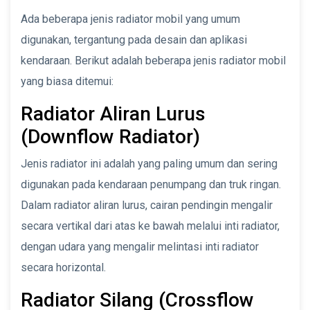
Ada beberapa jenis radiator mobil yang umum
digunakan, tergantung pada desain dan aplikasi
kendaraan. Berikut adalah beberapa jenis radiator mobil
yang biasa ditemui:
Radiator Aliran Lurus
(Downflow Radiator)
Jenis radiator ini adalah yang paling umum dan sering
digunakan pada kendaraan penumpang dan truk ringan.
Dalam radiator aliran lurus, cairan pendingin mengalir
secara vertikal dari atas ke bawah melalui inti radiator,
dengan udara yang mengalir melintasi inti radiator
secara horizontal.
Radiator Silang (Crossflow