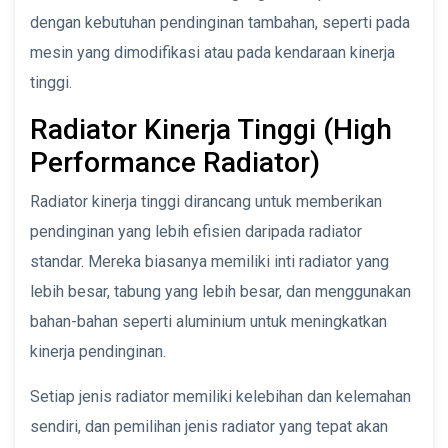
dengan kebutuhan pendinginan tambahan, seperti pada
mesin yang dimodifikasi atau pada kendaraan kinerja
tinggi.
Radiator Kinerja Tinggi (High
Performance Radiator)
Radiator kinerja tinggi dirancang untuk memberikan
pendinginan yang lebih efisien daripada radiator
standar. Mereka biasanya memiliki inti radiator yang
lebih besar, tabung yang lebih besar, dan menggunakan
bahan-bahan seperti aluminium untuk meningkatkan
kinerja pendinginan.
Setiap jenis radiator memiliki kelebihan dan kelemahan
sendiri, dan pemilihan jenis radiator yang tepat akan