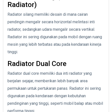
Radiator)
Radiator silang memiliki desain di mana cairan
pendingin mengalir secara horizontal melintasi inti
radiator, sedangkan udara mengalir secara vertikal.
Radiator ini sering digunakan pada mobil dengan ruang
mesin yang lebih terbatas atau pada kendaraan kinerja
tinggi.
Radiator Dual Core
Radiator dual core memiliki dua inti radiator yang
berjalan sejajar, memberikan lebih banyak area
permukaan untuk pertukaran panas. Radiator ini sering
digunakan pada kendaraan dengan kebutuhan
pendinginan yang tinggi, seperti mobil balap atau mobil
performa tinggi.