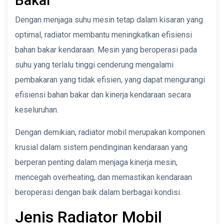
Bakar
Dengan menjaga suhu mesin tetap dalam kisaran yang
optimal, radiator membantu meningkatkan efisiensi
bahan bakar kendaraan. Mesin yang beroperasi pada
suhu yang terlalu tinggi cenderung mengalami
pembakaran yang tidak efisien, yang dapat mengurangi
efisiensi bahan bakar dan kinerja kendaraan secara
keseluruhan.
Dengan demikian, radiator mobil merupakan komponen
krusial dalam sistem pendinginan kendaraan yang
berperan penting dalam menjaga kinerja mesin,
mencegah overheating, dan memastikan kendaraan
beroperasi dengan baik dalam berbagai kondisi.
Jenis Radiator Mobil