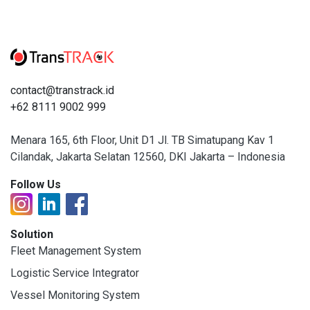
contact@transtrack.id
+62 8111 9002 999
Menara 165, 6th Floor, Unit D1 Jl. TB Simatupang Kav 1
Cilandak, Jakarta Selatan 12560, DKI Jakarta – Indonesia
Follow Us
Solution
Fleet Management System
Logistic Service Integrator
Vessel Monitoring System