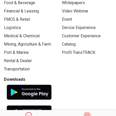
Food & Beverage
Whitepapers
Financial & Leasing
Video Webinar
FMCG & Retail
Event
Logistics
Device Experience
Medical & Chemical
Customer Experience
Mining, Agriculture & Farm
Catalog
Port & Marine
Profil TransTRACK
Rental & Dealer
Transportation
Downloads