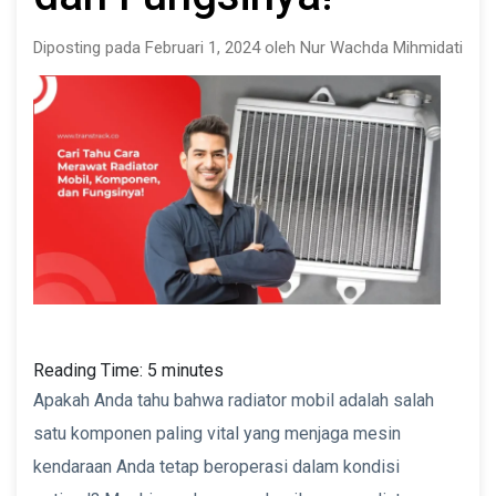
Diposting pada Februari 1, 2024 oleh Nur Wachda Mihmidati
Reading Time:
5
minutes
Apakah Anda tahu bahwa radiator mobil adalah salah
satu komponen paling vital yang menjaga mesin
kendaraan Anda tetap beroperasi dalam kondisi