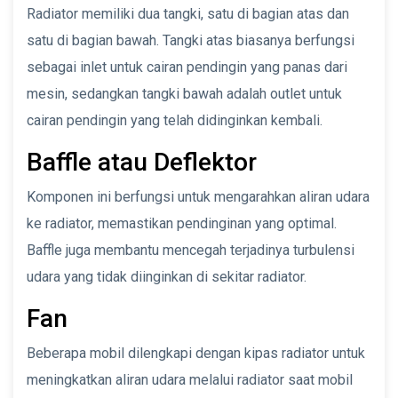
Radiator memiliki dua tangki, satu di bagian atas dan
satu di bagian bawah. Tangki atas biasanya berfungsi
sebagai inlet untuk cairan pendingin yang panas dari
mesin, sedangkan tangki bawah adalah outlet untuk
cairan pendingin yang telah didinginkan kembali.
Baffle atau Deflektor
Komponen ini berfungsi untuk mengarahkan aliran udara
ke radiator, memastikan pendinginan yang optimal.
Baffle juga membantu mencegah terjadinya turbulensi
udara yang tidak diinginkan di sekitar radiator.
Fan
Beberapa mobil dilengkapi dengan kipas radiator untuk
meningkatkan aliran udara melalui radiator saat mobil