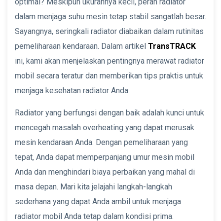
optimal? Meskipun ukurannya kecil, peran radiator
dalam menjaga suhu mesin tetap stabil sangatlah besar.
Sayangnya, seringkali radiator diabaikan dalam rutinitas
pemeliharaan kendaraan. Dalam artikel
TransTRACK
ini, kami akan menjelaskan pentingnya merawat radiator
mobil secara teratur dan memberikan tips praktis untuk
menjaga kesehatan radiator Anda.
Radiator yang berfungsi dengan baik adalah kunci untuk
mencegah masalah overheating yang dapat merusak
mesin kendaraan Anda. Dengan pemeliharaan yang
tepat, Anda dapat memperpanjang umur mesin mobil
Anda dan menghindari biaya perbaikan yang mahal di
masa depan. Mari kita jelajahi langkah-langkah
sederhana yang dapat Anda ambil untuk menjaga
radiator mobil Anda tetap dalam kondisi prima.