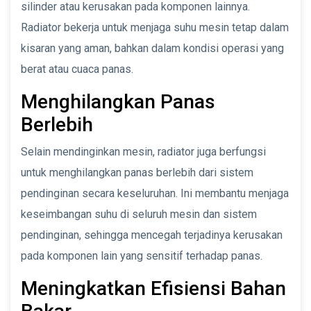
silinder atau kerusakan pada komponen lainnya.
Radiator bekerja untuk menjaga suhu mesin tetap dalam
kisaran yang aman, bahkan dalam kondisi operasi yang
berat atau cuaca panas.
Menghilangkan Panas
Berlebih
Selain mendinginkan mesin, radiator juga berfungsi
untuk menghilangkan panas berlebih dari sistem
pendinginan secara keseluruhan. Ini membantu menjaga
keseimbangan suhu di seluruh mesin dan sistem
pendinginan, sehingga mencegah terjadinya kerusakan
pada komponen lain yang sensitif terhadap panas.
Meningkatkan Efisiensi Bahan