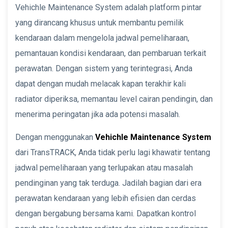
Vehichle Maintenance System adalah platform pintar
yang dirancang khusus untuk membantu pemilik
kendaraan dalam mengelola jadwal pemeliharaan,
pemantauan kondisi kendaraan, dan pembaruan terkait
perawatan. Dengan sistem yang terintegrasi, Anda
dapat dengan mudah melacak kapan terakhir kali
radiator diperiksa, memantau level cairan pendingin, dan
menerima peringatan jika ada potensi masalah.
Dengan menggunakan
Vehichle Maintenance System
dari TransTRACK, Anda tidak perlu lagi khawatir tentang
jadwal pemeliharaan yang terlupakan atau masalah
pendinginan yang tak terduga. Jadilah bagian dari era
perawatan kendaraan yang lebih efisien dan cerdas
dengan bergabung bersama kami. Dapatkan kontrol