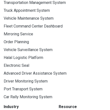
Transportation Management System
Truck Appointment System
Vehicle Maintenance System
Fleet Command Center Dashboard
Mirroring Service
Order Planning
Vehicle Surveillance System
Halal Logistic Platform
Electronic Seal
Advanced Driver Assistance System
Driver Monitoring System
Port Transport System
Car Rally Monitoring System
Industry
Resource