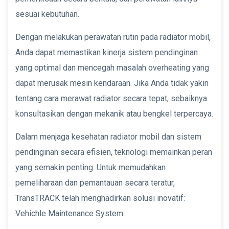
sesuai kebutuhan.
Dengan melakukan perawatan rutin pada radiator mobil,
Anda dapat memastikan kinerja sistem pendinginan
yang optimal dan mencegah masalah overheating yang
dapat merusak mesin kendaraan. Jika Anda tidak yakin
tentang cara merawat radiator secara tepat, sebaiknya
konsultasikan dengan mekanik atau bengkel terpercaya.
Dalam menjaga kesehatan radiator mobil dan sistem
pendinginan secara efisien, teknologi memainkan peran
yang semakin penting. Untuk memudahkan
pemeliharaan dan pemantauan secara teratur,
TransTRACK telah menghadirkan solusi inovatif:
Vehichle Maintenance System.