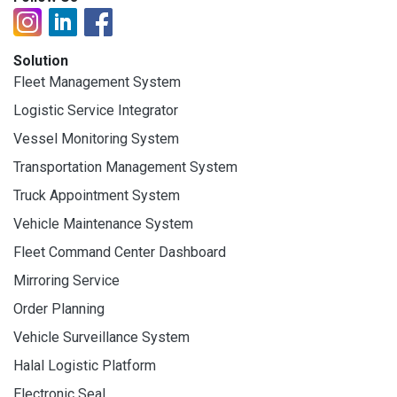
Solution
Fleet Management System
Logistic Service Integrator
Vessel Monitoring System
Transportation Management System
Truck Appointment System
Vehicle Maintenance System
Fleet Command Center Dashboard
Mirroring Service
Order Planning
Vehicle Surveillance System
Halal Logistic Platform
Electronic Seal