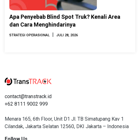
Apa Penyebab Blind Spot Truk? Kenali Area
dan Cara Menghindarinya
|
STRATEGI OPERASIONAL
JULI 28, 2026
contact@transtrack.id
+62 8111 9002 999
Menara 165, 6th Floor, Unit D1 Jl. TB Simatupang Kav 1
Cilandak, Jakarta Selatan 12560, DKI Jakarta – Indonesia
Follow Us