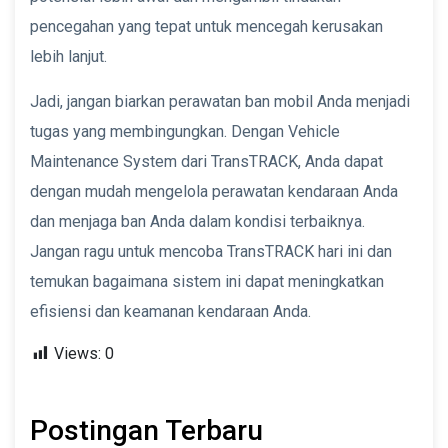
pencegahan yang tepat untuk mencegah kerusakan
lebih lanjut.
Jadi, jangan biarkan perawatan ban mobil Anda menjadi
tugas yang membingungkan. Dengan Vehicle
Maintenance System dari TransTRACK, Anda dapat
dengan mudah mengelola perawatan kendaraan Anda
dan menjaga ban Anda dalam kondisi terbaiknya.
Jangan ragu untuk mencoba TransTRACK hari ini dan
temukan bagaimana sistem ini dapat meningkatkan
efisiensi dan keamanan kendaraan Anda.
Views:
0
Postingan Terbaru