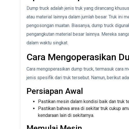
Dump truck adalah jenis truk yang dirancang khusus 
atau material lainnya dalam jumlah besar. Truk ini
pengosongan muatan. Biasanya, dump truck diguna
pengangkutan material besar lainnya. Mereka sanga
dalam waktu singkat.
Cara Mengoperasikan D
Cara mengoperasikan dump truck, termasuk cara m
jenis spesifik dari truk tersebut. Namun, berikut a
Persiapan Awal
Pastikan mesin dalam kondisi baik dan truk te
Pastikan bahwa area di sekitar truk cukup am
kendaraan lain di sekitarnya.
Memulai Mesin