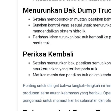
Menurunkan Bak Dump Tru
Setelah mengosongkan muatan, pastikan bahw
Gunakan kontrol yang sesuai untuk menurunkan
mengendalikan sistem hidrolik.
Perlahan-lahan turunkan bak truk kembali ke 
sasis truk.
Periksa Kembali
Setelah menurunkan bak, pastikan semua kont
atau kerusakan yang terlihat pada truk.
Matikan mesin dan pastikan truk dalam keada
Penting untuk diingat bahwa langkah-langkah ini ha
produsen serta aturan keamanan yang berlaku. Ope
pengemudi untuk memastikan keselamatan dan efi