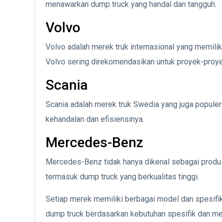
menawarkan dump truck yang handal dan tangguh.
Volvo
Volvo adalah merek truk internasional yang memilik
Volvo sering direkomendasikan untuk proyek-proye
Scania
Scania adalah merek truk Swedia yang juga populer
kehandalan dan efisiensinya.
Mercedes-Benz
Mercedes-Benz tidak hanya dikenal sebagai produs
termasuk dump truck yang berkualitas tinggi.
Setiap merek memiliki berbagai model dan spesifi
dump truck berdasarkan kebutuhan spesifik dan me