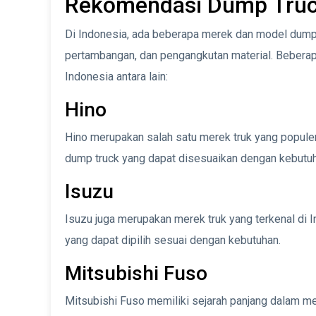
Rekomendasi Dump Truck
Di Indonesia, ada beberapa merek dan model dump 
pertambangan, dan pengangkutan material. Beberap
Indonesia antara lain:
Hino
Hino merupakan salah satu merek truk yang populer
dump truck yang dapat disesuaikan dengan kebutu
Isuzu
Isuzu juga merupakan merek truk yang terkenal di
yang dapat dipilih sesuai dengan kebutuhan.
Mitsubishi Fuso
Mitsubishi Fuso memiliki sejarah panjang dalam men