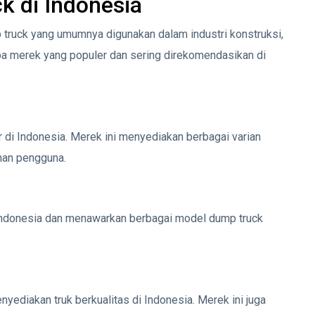
 di Indonesia
truck yang umumnya digunakan dalam industri konstruksi,
a merek yang populer dan sering direkomendasikan di
 di Indonesia. Merek ini menyediakan berbagai varian
han pengguna.
 Indonesia dan menawarkan berbagai model dump truck
yediakan truk berkualitas di Indonesia. Merek ini juga