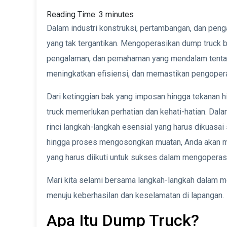
Reading Time:
3
minutes
Dalam industri konstruksi, pertambangan, dan peng
yang tak tergantikan. Mengoperasikan dump truck b
pengalaman, dan pemahaman yang mendalam tentang
meningkatkan efisiensi, dan memastikan pengopera
Dari ketinggian bak yang imposan hingga tekanan 
truck memerlukan perhatian dan kehati-hatian. Dala
rinci langkah-langkah esensial yang harus dikuasai
hingga proses mengosongkan muatan, Anda akan m
yang harus diikuti untuk sukses dalam mengoperasika
Mari kita selami bersama langkah-langkah dalam
menuju keberhasilan dan keselamatan di lapangan.
Apa Itu Dump Truck?