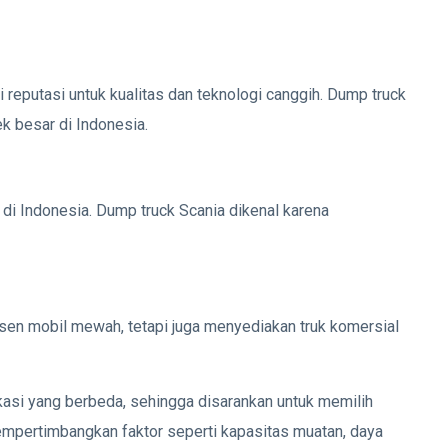
i reputasi untuk kualitas dan teknologi canggih. Dump truck
k besar di Indonesia.
 di Indonesia. Dump truck Scania dikenal karena
en mobil mewah, tetapi juga menyediakan truk komersial
kasi yang berbeda, sehingga disarankan untuk memilih
mpertimbangkan faktor seperti kapasitas muatan, daya