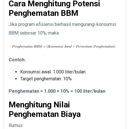
Cara Menghitung Potensi
Penghematan BBM
Jika program efisiensi berhasil mengurangi konsumsi
BBM sebesar 10%, maka:
Contoh:
Konsumsi awal: 1.000 liter/bulan
Target penghematan: 10%
Penghematan = 1.000 × 10% = 100 liter/bulan
Menghitung Nilai
Penghematan Biaya
Rumus: