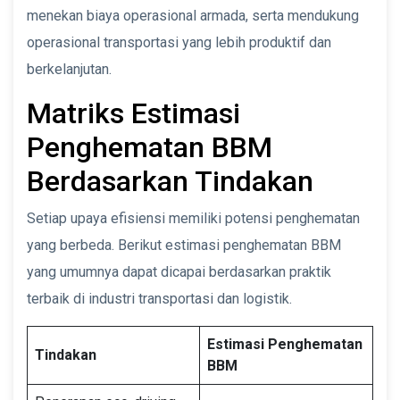
menekan biaya operasional armada, serta mendukung
operasional transportasi yang lebih produktif dan
berkelanjutan.
Matriks Estimasi
Penghematan BBM
Berdasarkan Tindakan
Setiap upaya efisiensi memiliki potensi penghematan
yang berbeda. Berikut estimasi penghematan BBM
yang umumnya dapat dicapai berdasarkan praktik
terbaik di industri transportasi dan logistik.
Estimasi Penghematan
Tindakan
BBM