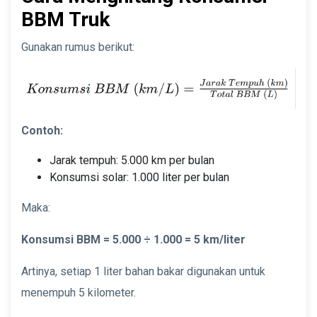
BBM Truk
Gunakan rumus berikut:
Contoh:
Jarak tempuh: 5.000 km per bulan
Konsumsi solar: 1.000 liter per bulan
Maka:
Konsumsi BBM = 5.000 ÷ 1.000 = 5 km/liter
Artinya, setiap 1 liter bahan bakar digunakan untuk
menempuh 5 kilometer.