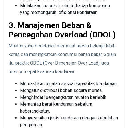
Melakukan inspeksi rutin terhadap komponen
yang memengaruhi efisiensi kendaraan.
3. Manajemen Beban &
Pencegahan Overload (ODOL)
Muatan yang berlebihan membuat mesin bekerja lebih
keras dan meningkatkan konsumsi bahan bakar. Selain
itu, praktik ODOL (Over Dimension Over Load) juga
mempercepat keausan kendaraan.
Memastikan muatan sesuai kapasitas kendaraan.
Mengatur distribusi beban secara merata.
Menghindari pengangkutan muatan berlebih.
Memantau berat kendaraan sebelum
keberangkatan.
Menyesuaikan jenis kendaraan dengan kebutuhan
pengiriman.