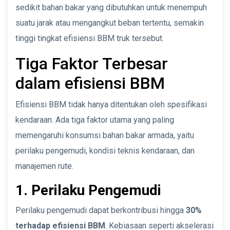
sedikit bahan bakar yang dibutuhkan untuk menempuh
suatu jarak atau mengangkut beban tertentu, semakin
tinggi tingkat efisiensi BBM truk tersebut.
Tiga Faktor Terbesar
dalam efisiensi BBM
Efisiensi BBM tidak hanya ditentukan oleh spesifikasi
kendaraan. Ada tiga faktor utama yang paling
memengaruhi konsumsi bahan bakar armada, yaitu
perilaku pengemudi, kondisi teknis kendaraan, dan
manajemen rute.
1. Perilaku Pengemudi
Perilaku pengemudi dapat berkontribusi hingga
30%
terhadap efisiensi BBM
. Kebiasaan seperti akselerasi