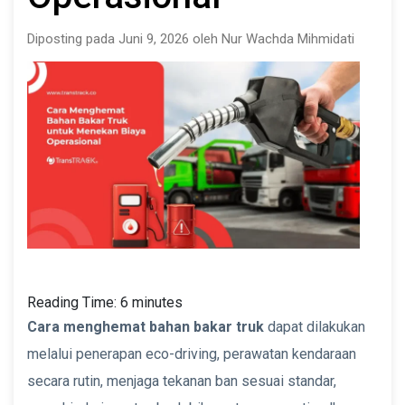
Diposting pada Juni 9, 2026 oleh Nur Wachda Mihmidati
Reading Time:
6
minutes
Cara menghemat bahan bakar truk
dapat dilakukan
melalui penerapan eco-driving, perawatan kendaraan
secara rutin, menjaga tekanan ban sesuai standar,