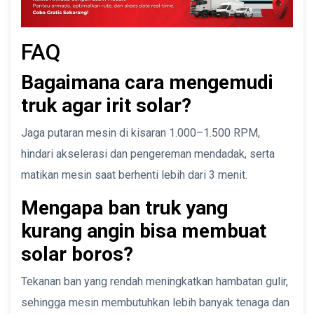
FAQ
Bagaimana cara mengemudi
truk agar irit solar?
Jaga putaran mesin di kisaran 1.000–1.500 RPM,
hindari akselerasi dan pengereman mendadak, serta
matikan mesin saat berhenti lebih dari 3 menit.
Mengapa ban truk yang
kurang angin bisa membuat
solar boros?
Tekanan ban yang rendah meningkatkan hambatan gulir,
sehingga mesin membutuhkan lebih banyak tenaga dan