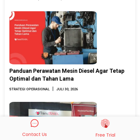
2026
Panduan Perawatan Mesin Diesel Agar Tetap
Optimal dan Tahan Lama
|
STRATEGI OPERASIONAL
JULI 30, 2026
Contact Us
Free Trial