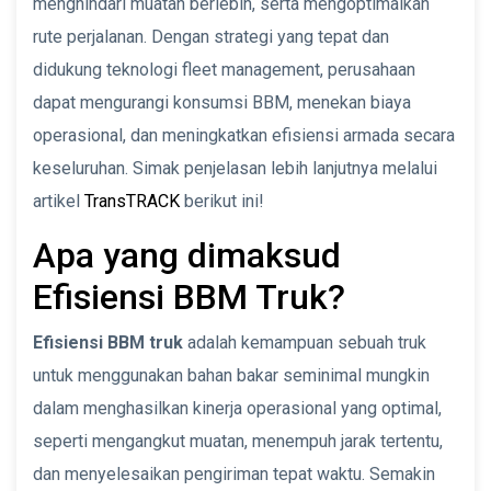
menghindari muatan berlebih, serta mengoptimalkan
rute perjalanan. Dengan strategi yang tepat dan
didukung teknologi fleet management, perusahaan
dapat mengurangi konsumsi BBM, menekan biaya
operasional, dan meningkatkan efisiensi armada secara
keseluruhan. Simak penjelasan lebih lanjutnya melalui
artikel
TransTRACK
berikut ini!
Apa yang dimaksud
Efisiensi BBM Truk?
Efisiensi BBM truk
adalah kemampuan sebuah truk
untuk menggunakan bahan bakar seminimal mungkin
dalam menghasilkan kinerja operasional yang optimal,
seperti mengangkut muatan, menempuh jarak tertentu,
dan menyelesaikan pengiriman tepat waktu. Semakin