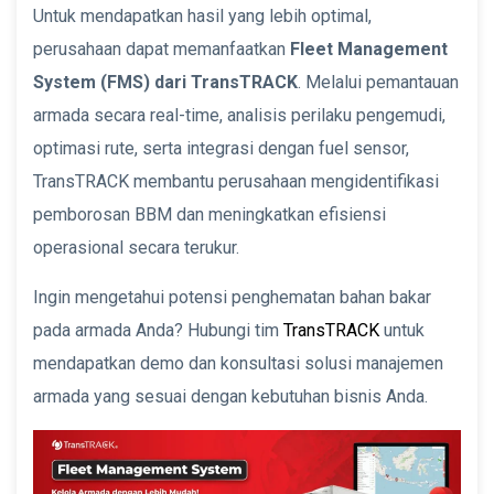
Untuk mendapatkan hasil yang lebih optimal,
perusahaan dapat memanfaatkan
Fleet Management
System (FMS) dari TransTRACK
. Melalui pemantauan
armada secara real-time, analisis perilaku pengemudi,
optimasi rute, serta integrasi dengan fuel sensor,
TransTRACK membantu perusahaan mengidentifikasi
pemborosan BBM dan meningkatkan efisiensi
operasional secara terukur.
Ingin mengetahui potensi penghematan bahan bakar
pada armada Anda? Hubungi tim
TransTRACK
untuk
mendapatkan demo dan konsultasi solusi manajemen
armada yang sesuai dengan kebutuhan bisnis Anda.