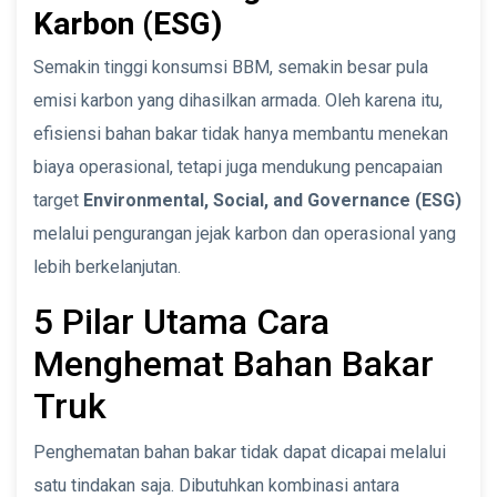
Karbon (ESG)
Semakin tinggi konsumsi BBM, semakin besar pula
emisi karbon yang dihasilkan armada. Oleh karena itu,
efisiensi bahan bakar tidak hanya membantu menekan
biaya operasional, tetapi juga mendukung pencapaian
target
Environmental, Social, and Governance (ESG)
melalui pengurangan jejak karbon dan operasional yang
lebih berkelanjutan.
5 Pilar Utama Cara
Menghemat Bahan Bakar
Truk
Penghematan bahan bakar tidak dapat dicapai melalui
satu tindakan saja. Dibutuhkan kombinasi antara