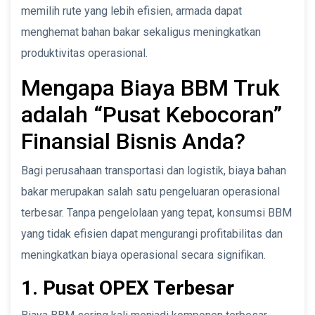
memilih rute yang lebih efisien, armada dapat
menghemat bahan bakar sekaligus meningkatkan
produktivitas operasional.
Mengapa Biaya BBM Truk
adalah “Pusat Kebocoran”
Finansial Bisnis Anda?
Bagi perusahaan transportasi dan logistik, biaya bahan
bakar merupakan salah satu pengeluaran operasional
terbesar. Tanpa pengelolaan yang tepat, konsumsi BBM
yang tidak efisien dapat mengurangi profitabilitas dan
meningkatkan biaya operasional secara signifikan.
1. Pusat OPEX Terbesar