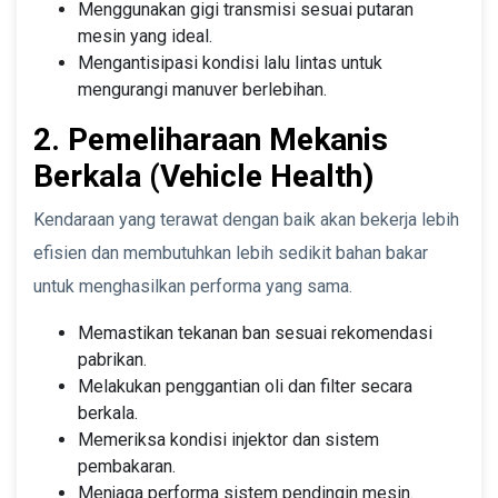
Menggunakan gigi transmisi sesuai putaran
mesin yang ideal.
Mengantisipasi kondisi lalu lintas untuk
mengurangi manuver berlebihan.
2. Pemeliharaan Mekanis
Berkala (Vehicle Health)
Kendaraan yang terawat dengan baik akan bekerja lebih
efisien dan membutuhkan lebih sedikit bahan bakar
untuk menghasilkan performa yang sama.
Memastikan tekanan ban sesuai rekomendasi
pabrikan.
Melakukan penggantian oli dan filter secara
berkala.
Memeriksa kondisi injektor dan sistem
pembakaran.
Menjaga performa sistem pendingin mesin.