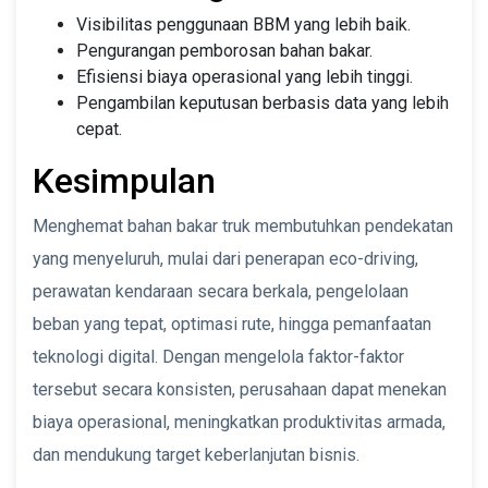
Visibilitas penggunaan BBM yang lebih baik.
Pengurangan pemborosan bahan bakar.
Efisiensi biaya operasional yang lebih tinggi.
Pengambilan keputusan berbasis data yang lebih
cepat.
Kesimpulan
Menghemat bahan bakar truk membutuhkan pendekatan
yang menyeluruh, mulai dari penerapan eco-driving,
perawatan kendaraan secara berkala, pengelolaan
beban yang tepat, optimasi rute, hingga pemanfaatan
teknologi digital. Dengan mengelola faktor-faktor
tersebut secara konsisten, perusahaan dapat menekan
biaya operasional, meningkatkan produktivitas armada,
dan mendukung target keberlanjutan bisnis.