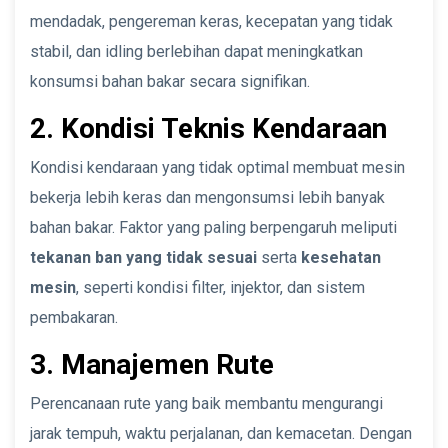
mendadak, pengereman keras, kecepatan yang tidak
stabil, dan idling berlebihan dapat meningkatkan
konsumsi bahan bakar secara signifikan.
2. Kondisi Teknis Kendaraan
Kondisi kendaraan yang tidak optimal membuat mesin
bekerja lebih keras dan mengonsumsi lebih banyak
bahan bakar. Faktor yang paling berpengaruh meliputi
tekanan ban yang tidak sesuai
serta
kesehatan
mesin
, seperti kondisi filter, injektor, dan sistem
pembakaran.
3. Manajemen Rute
Perencanaan rute yang baik membantu mengurangi
jarak tempuh, waktu perjalanan, dan kemacetan. Dengan