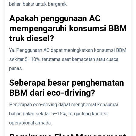
bahan bakar untuk bergerak.
Apakah penggunaan AC
mempengaruhi konsumsi BBM
truk diesel?
Ya. Penggunaan AC dapat meningkatkan konsumsi BBM
sekitar 5–10%, terutama saat kemacetan atau cuaca
panas.
Seberapa besar penghematan
BBM dari eco-driving?
Penerapan eco-driving dapat menghemat konsumsi
bahan bakar sekitar 5–15%, tergantung kondisi
operasional armada.