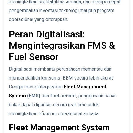
meningkatkan profitabilitas armada, dan mempercepat
pengembalian investasi teknologi maupun program
operasional yang diterapkan.
Peran Digitalisasi:
Mengintegrasikan FMS &
Fuel Sensor
Digitalisasi membantu perusahaan memantau dan
mengendalikan konsumsi BBM secara lebih akurat.
Dengan mengintegrasikan
Fleet Management
System
(FMS)
dan
fuel sensor
, penggunaan bahan
bakar dapat dipantau secara real-time untuk
meningkatkan efisiensi operasional armada.
Fleet Management System