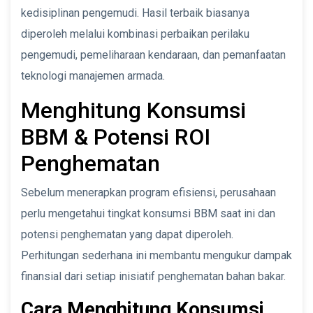
kedisiplinan pengemudi. Hasil terbaik biasanya
diperoleh melalui kombinasi perbaikan perilaku
pengemudi, pemeliharaan kendaraan, dan pemanfaatan
teknologi manajemen armada.
Menghitung Konsumsi
BBM & Potensi ROI
Penghematan
Sebelum menerapkan program efisiensi, perusahaan
perlu mengetahui tingkat konsumsi BBM saat ini dan
potensi penghematan yang dapat diperoleh.
Perhitungan sederhana ini membantu mengukur dampak
finansial dari setiap inisiatif penghematan bahan bakar.
Cara Menghitung Konsumsi