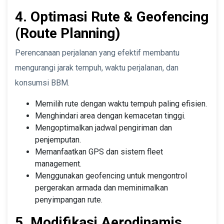
4. Optimasi Rute & Geofencing
(Route Planning)
Perencanaan perjalanan yang efektif membantu
mengurangi jarak tempuh, waktu perjalanan, dan
konsumsi BBM.
Memilih rute dengan waktu tempuh paling efisien.
Menghindari area dengan kemacetan tinggi.
Mengoptimalkan jadwal pengiriman dan
penjemputan.
Memanfaatkan GPS dan sistem fleet
management.
Menggunakan geofencing untuk mengontrol
pergerakan armada dan meminimalkan
penyimpangan rute.
5. Modifikasi Aerodinamis