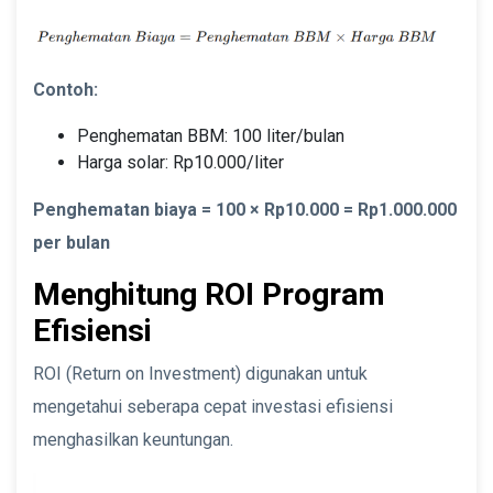
Contoh:
Penghematan BBM: 100 liter/bulan
Harga solar: Rp10.000/liter
Penghematan biaya = 100 × Rp10.000 = Rp1.000.000
per bulan
Menghitung ROI Program
Efisiensi
ROI (Return on Investment) digunakan untuk
mengetahui seberapa cepat investasi efisiensi
menghasilkan keuntungan.