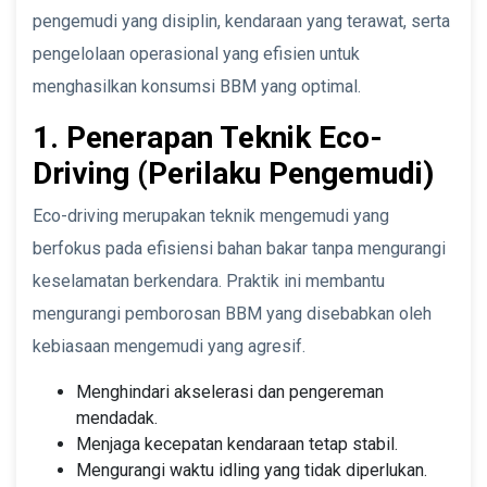
pengemudi yang disiplin, kendaraan yang terawat, serta
pengelolaan operasional yang efisien untuk
menghasilkan konsumsi BBM yang optimal.
1. Penerapan Teknik Eco-
Driving (Perilaku Pengemudi)
Eco-driving merupakan teknik mengemudi yang
berfokus pada efisiensi bahan bakar tanpa mengurangi
keselamatan berkendara. Praktik ini membantu
mengurangi pemborosan BBM yang disebabkan oleh
kebiasaan mengemudi yang agresif.
Menghindari akselerasi dan pengereman
mendadak.
Menjaga kecepatan kendaraan tetap stabil.
Mengurangi waktu idling yang tidak diperlukan.