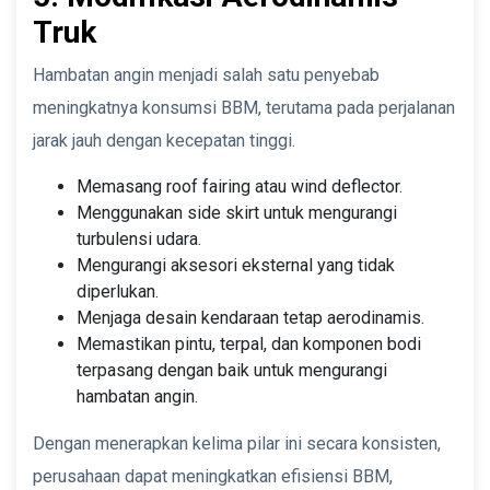
Truk
Hambatan angin menjadi salah satu penyebab
meningkatnya konsumsi BBM, terutama pada perjalanan
jarak jauh dengan kecepatan tinggi.
Memasang roof fairing atau wind deflector.
Menggunakan side skirt untuk mengurangi
turbulensi udara.
Mengurangi aksesori eksternal yang tidak
diperlukan.
Menjaga desain kendaraan tetap aerodinamis.
Memastikan pintu, terpal, dan komponen bodi
terpasang dengan baik untuk mengurangi
hambatan angin.
Dengan menerapkan kelima pilar ini secara konsisten,
perusahaan dapat meningkatkan efisiensi BBM,