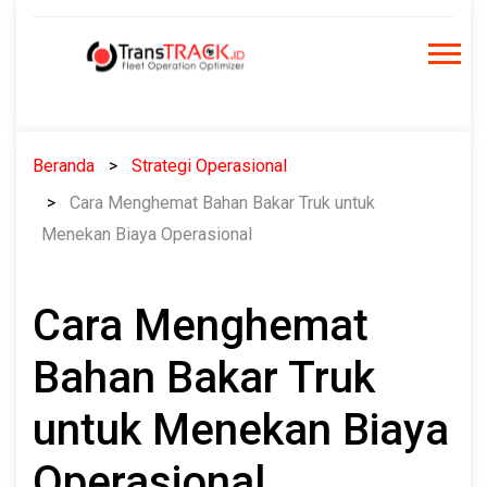
Skip
to
content
Beranda
Strategi Operasional
Cara Menghemat Bahan Bakar Truk untuk
Menekan Biaya Operasional
Cara Menghemat
Bahan Bakar Truk
untuk Menekan Biaya
Operasional