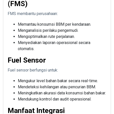
(FMS)
FMS membantu perusahaan:
Memantau konsumsi BBM per kendaraan.
Menganalisis perilaku pengemudi.
Mengoptimalkan rute perjalanan.
Menyediakan laporan operasional secara
otomatis.
Fuel Sensor
Fuel sensor berfungsi untuk:
Mengukur level bahan bakar secara real-time.
Mendeteksi kehilangan atau pencurian BBM.
Meningkatkan akurasi data konsumsi bahan bakar.
Mendukung kontrol dan audit operasional.
Manfaat Integrasi