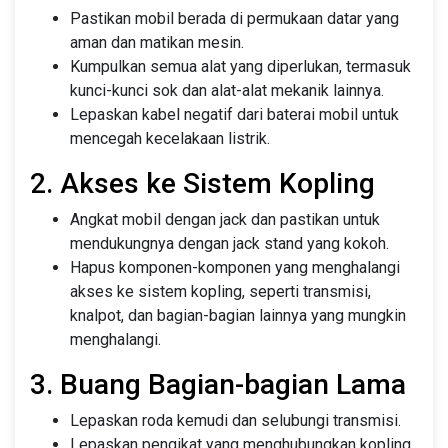
Pastikan mobil berada di permukaan datar yang
aman dan matikan mesin.
Kumpulkan semua alat yang diperlukan, termasuk
kunci-kunci sok dan alat-alat mekanik lainnya.
Lepaskan kabel negatif dari baterai mobil untuk
mencegah kecelakaan listrik.
2. Akses ke Sistem Kopling
Angkat mobil dengan jack dan pastikan untuk
mendukungnya dengan jack stand yang kokoh.
Hapus komponen-komponen yang menghalangi
akses ke sistem kopling, seperti transmisi,
knalpot, dan bagian-bagian lainnya yang mungkin
menghalangi.
3. Buang Bagian-bagian Lama
Lepaskan roda kemudi dan selubungi transmisi.
Lepaskan pengikat yang menghubungkan kopling