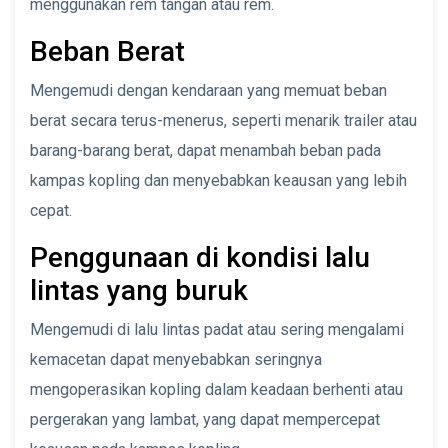
menggunakan rem tangan atau rem.
Beban Berat
Mengemudi dengan kendaraan yang memuat beban
berat secara terus-menerus, seperti menarik trailer atau
barang-barang berat, dapat menambah beban pada
kampas kopling dan menyebabkan keausan yang lebih
cepat.
Penggunaan di kondisi lalu
lintas yang buruk
Mengemudi di lalu lintas padat atau sering mengalami
kemacetan dapat menyebabkan seringnya
mengoperasikan kopling dalam keadaan berhenti atau
pergerakan yang lambat, yang dapat mempercepat