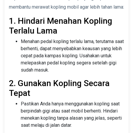
membantu merawat kopling mobil agar lebih tahan lama:
1. Hindari Menahan Kopling
Terlalu Lama
Menahan pedal kopling terlalu lama, terutama saat
berhenti, dapat menyebabkan keausan yang lebih
cepat pada kampas kopling. Usahakan untuk
melepaskan pedal kopling segera setelah gigi
sudah masuk.
2. Gunakan Kopling Secara
Tepat
Pastikan Anda hanya menggunakan kopling saat
berpindah gigi atau saat mobil berhenti. Hindari
menekan kopling tanpa alasan yang jelas, seperti
saat melaju di jalan datar.