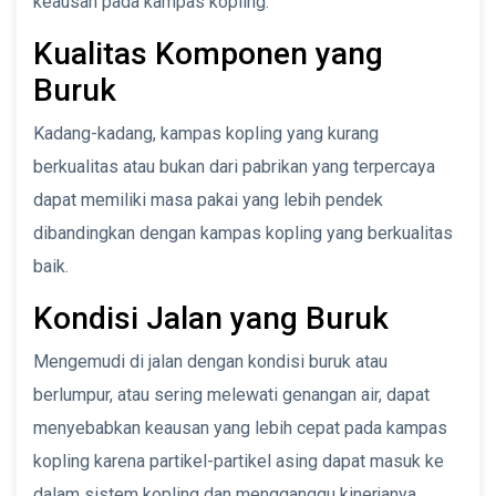
keausan pada kampas kopling.
Kualitas Komponen yang
Buruk
Kadang-kadang, kampas kopling yang kurang
berkualitas atau bukan dari pabrikan yang terpercaya
dapat memiliki masa pakai yang lebih pendek
dibandingkan dengan kampas kopling yang berkualitas
baik.
Kondisi Jalan yang Buruk
Mengemudi di jalan dengan kondisi buruk atau
berlumpur, atau sering melewati genangan air, dapat
menyebabkan keausan yang lebih cepat pada kampas
kopling karena partikel-partikel asing dapat masuk ke
dalam sistem kopling dan mengganggu kinerjanya.