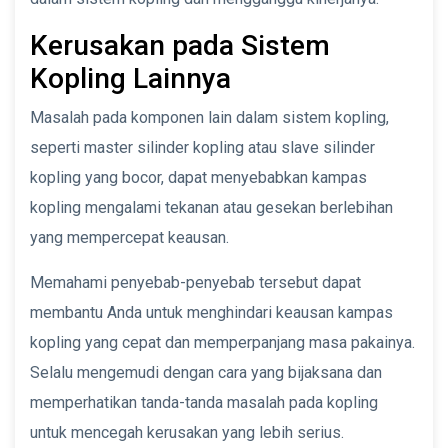
Kerusakan pada Sistem
Kopling Lainnya
Masalah pada komponen lain dalam sistem kopling,
seperti master silinder kopling atau slave silinder
kopling yang bocor, dapat menyebabkan kampas
kopling mengalami tekanan atau gesekan berlebihan
yang mempercepat keausan.
Memahami penyebab-penyebab tersebut dapat
membantu Anda untuk menghindari keausan kampas
kopling yang cepat dan memperpanjang masa pakainya.
Selalu mengemudi dengan cara yang bijaksana dan
memperhatikan tanda-tanda masalah pada kopling
untuk mencegah kerusakan yang lebih serius.