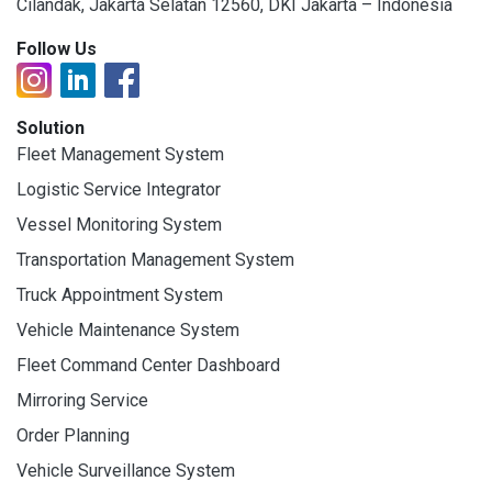
Cilandak, Jakarta Selatan 12560, DKI Jakarta – Indonesia
Follow Us
Solution
Fleet Management System
Logistic Service Integrator
Vessel Monitoring System
Transportation Management System
Truck Appointment System
Vehicle Maintenance System
Fleet Command Center Dashboard
Mirroring Service
Order Planning
Vehicle Surveillance System