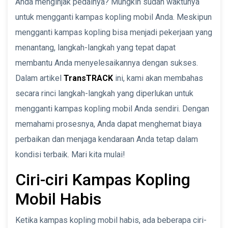
Anda menginjak pedalnya? Mungkin sudah waktunya
untuk mengganti kampas kopling mobil Anda. Meskipun
mengganti kampas kopling bisa menjadi pekerjaan yang
menantang, langkah-langkah yang tepat dapat
membantu Anda menyelesaikannya dengan sukses.
Dalam artikel
TransTRACK
ini, kami akan membahas
secara rinci langkah-langkah yang diperlukan untuk
mengganti kampas kopling mobil Anda sendiri. Dengan
memahami prosesnya, Anda dapat menghemat biaya
perbaikan dan menjaga kendaraan Anda tetap dalam
kondisi terbaik. Mari kita mulai!
Ciri-ciri Kampas Kopling
Mobil Habis
Ketika kampas kopling mobil habis, ada beberapa ciri-