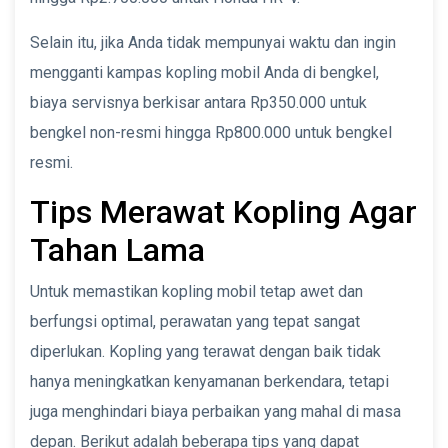
Selain itu, jika Anda tidak mempunyai waktu dan ingin
mengganti kampas kopling mobil Anda di bengkel,
biaya servisnya berkisar antara Rp350.000 untuk
bengkel non-resmi hingga Rp800.000 untuk bengkel
resmi.
Tips Merawat Kopling Agar
Tahan Lama
Untuk memastikan kopling mobil tetap awet dan
berfungsi optimal, perawatan yang tepat sangat
diperlukan. Kopling yang terawat dengan baik tidak
hanya meningkatkan kenyamanan berkendara, tetapi
juga menghindari biaya perbaikan yang mahal di masa
depan. Berikut adalah beberapa tips yang dapat