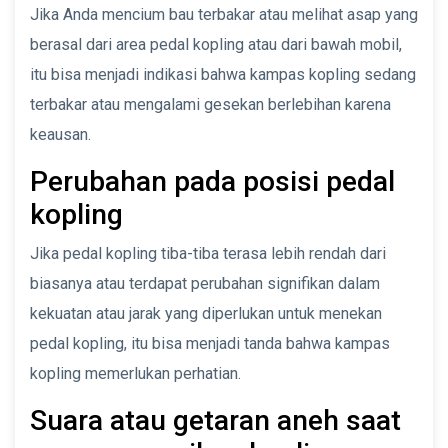
Jika Anda mencium bau terbakar atau melihat asap yang
berasal dari area pedal kopling atau dari bawah mobil,
itu bisa menjadi indikasi bahwa kampas kopling sedang
terbakar atau mengalami gesekan berlebihan karena
keausan.
Perubahan pada posisi pedal
kopling
Jika pedal kopling tiba-tiba terasa lebih rendah dari
biasanya atau terdapat perubahan signifikan dalam
kekuatan atau jarak yang diperlukan untuk menekan
pedal kopling, itu bisa menjadi tanda bahwa kampas
kopling memerlukan perhatian.
Suara atau getaran aneh saat