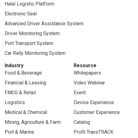
Halal Logistic Platform
Electronic Seal
Advanced Driver Assistance System
Driver Monitoring System
Port Transport System
Car Rally Monitoring System
Industry
Resource
Food & Beverage
Whitepapers
Financial & Leasing
Video Webinar
FMCG & Retail
Event
Logistics
Device Experience
Medical & Chemical
Customer Experience
Mining, Agriculture & Farm
Catalog
Port & Marine
Profil TransTRACK