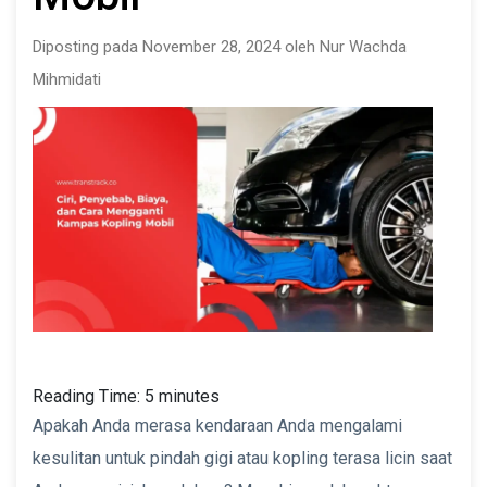
Diposting pada November 28, 2024 oleh Nur Wachda
Mihmidati
Reading Time:
5
minutes
Apakah Anda merasa kendaraan Anda mengalami
kesulitan untuk pindah gigi atau kopling terasa licin saat