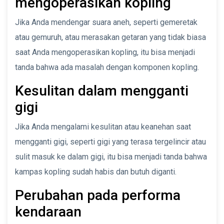
mengoperasikan kopling
Jika Anda mendengar suara aneh, seperti gemeretak
atau gemuruh, atau merasakan getaran yang tidak biasa
saat Anda mengoperasikan kopling, itu bisa menjadi
tanda bahwa ada masalah dengan komponen kopling.
Kesulitan dalam mengganti
gigi
Jika Anda mengalami kesulitan atau keanehan saat
mengganti gigi, seperti gigi yang terasa tergelincir atau
sulit masuk ke dalam gigi, itu bisa menjadi tanda bahwa
kampas kopling sudah habis dan butuh diganti.
Perubahan pada performa
kendaraan