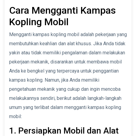
Cara Mengganti Kampas
Kopling Mobil
Mengganti kampas kopling mobil adalah pekerjaan yang
membutuhkan keahlian dan alat khusus. Jika Anda tidak
yakin atau tidak memiliki pengalaman dalam melakukan
pekerjaan mekanik, disarankan untuk membawa mobil
Anda ke bengkel yang terpercaya untuk penggantian
kampas kopling. Namun, jika Anda memiliki
pengetahuan mekanik yang cukup dan ingin mencoba
melakukannya sendiri, berikut adalah langkah-langkah
umum yang terlibat dalam mengganti kampas kopling
mobil:
1. Persiapkan Mobil dan Alat