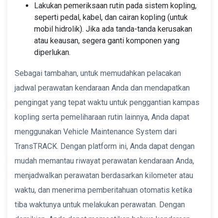
Lakukan pemeriksaan rutin pada sistem kopling,
seperti pedal, kabel, dan cairan kopling (untuk
mobil hidrolik). Jika ada tanda-tanda kerusakan
atau keausan, segera ganti komponen yang
diperlukan.
Sebagai tambahan, untuk memudahkan pelacakan
jadwal perawatan kendaraan Anda dan mendapatkan
pengingat yang tepat waktu untuk penggantian kampas
kopling serta pemeliharaan rutin lainnya, Anda dapat
menggunakan Vehicle Maintenance System dari
TransTRACK. Dengan platform ini, Anda dapat dengan
mudah memantau riwayat perawatan kendaraan Anda,
menjadwalkan perawatan berdasarkan kilometer atau
waktu, dan menerima pemberitahuan otomatis ketika
tiba waktunya untuk melakukan perawatan. Dengan