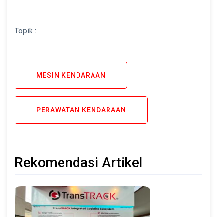
Topik :
MESIN KENDARAAN
PERAWATAN KENDARAAN
Rekomendasi Artikel