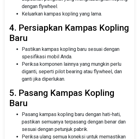
dengan flywheel.
Keluarkan kampas kopling yang lama.
4. Persiapkan Kampas Kopling
Baru
Pastikan kampas kopling baru sesuai dengan
spesifikasi mobil Anda.
Periksa komponen lainnya yang mungkin perlu
diganti, seperti pilot bearing atau flywheel, dan
ganti jika diperlukan.
5. Pasang Kampas Kopling
Baru
Pasang kampas kopling baru dengan hati-hati,
pastikan semuanya terpasang dengan benar dan
sesuai dengan petunjuk pabrik.
Periksa ulang semua koneksi untuk memastikan