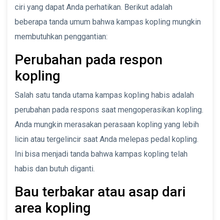
ciri yang dapat Anda perhatikan. Berikut adalah
beberapa tanda umum bahwa kampas kopling mungkin
membutuhkan penggantian:
Perubahan pada respon
kopling
Salah satu tanda utama kampas kopling habis adalah
perubahan pada respons saat mengoperasikan kopling.
Anda mungkin merasakan perasaan kopling yang lebih
licin atau tergelincir saat Anda melepas pedal kopling.
Ini bisa menjadi tanda bahwa kampas kopling telah
habis dan butuh diganti.
Bau terbakar atau asap dari
area kopling