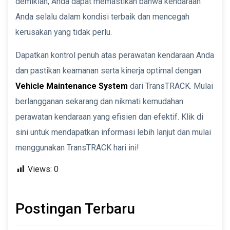
demikian, Anda dapat memastikan bahwa kendaraan
Anda selalu dalam kondisi terbaik dan mencegah
kerusakan yang tidak perlu.
Dapatkan kontrol penuh atas perawatan kendaraan Anda
dan pastikan keamanan serta kinerja optimal dengan
Vehicle Maintenance System
dari TransTRACK. Mulai
berlangganan sekarang dan nikmati kemudahan
perawatan kendaraan yang efisien dan efektif. Klik di
sini untuk mendapatkan informasi lebih lanjut dan mulai
menggunakan TransTRACK hari ini!
Views:
0
Postingan Terbaru