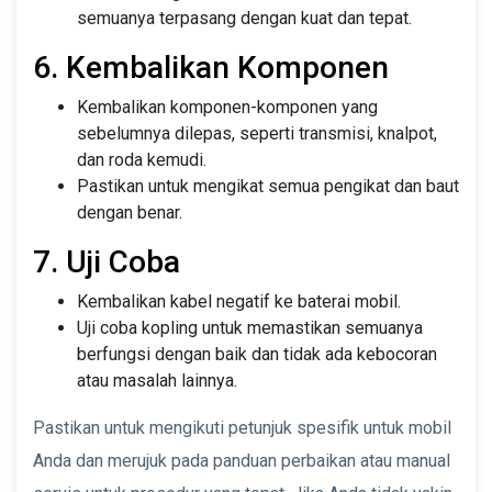
semuanya terpasang dengan kuat dan tepat.
6. Kembalikan Komponen
Kembalikan komponen-komponen yang
sebelumnya dilepas, seperti transmisi, knalpot,
dan roda kemudi.
Pastikan untuk mengikat semua pengikat dan baut
dengan benar.
7. Uji Coba
Kembalikan kabel negatif ke baterai mobil.
Uji coba kopling untuk memastikan semuanya
berfungsi dengan baik dan tidak ada kebocoran
atau masalah lainnya.
Pastikan untuk mengikuti petunjuk spesifik untuk mobil
Anda dan merujuk pada panduan perbaikan atau manual