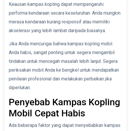
Keausan kampas kopling dapat mempengaruhi
performa kendaraan secara keseluruhan. Anda mungkin
merasa kendaraan kurang responsif atau memiliki
akselerasi yang lebih lambat daripada biasanya.
Jika Anda mencurigai bahwa kampas kopling mobil
Anda habis, sangat penting untuk segera mengambil
tindakan untuk mencegah masalah lebih lanjut. Segera
periksakan mobil Anda ke bengkel untuk mendapatkan
penilaian profesional dan melakukan perbaikan jika
diperlukan.
Penyebab Kampas Kopling
Mobil Cepat Habis
Ada beberapa faktor yang dapat menyebabkan kampas