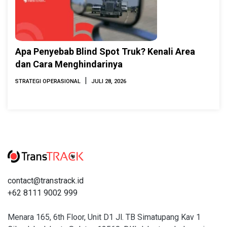
Apa Penyebab Blind Spot Truk? Kenali Area
dan Cara Menghindarinya
|
STRATEGI OPERASIONAL
JULI 28, 2026
contact@transtrack.id
+62 8111 9002 999
Menara 165, 6th Floor, Unit D1 Jl. TB Simatupang Kav 1