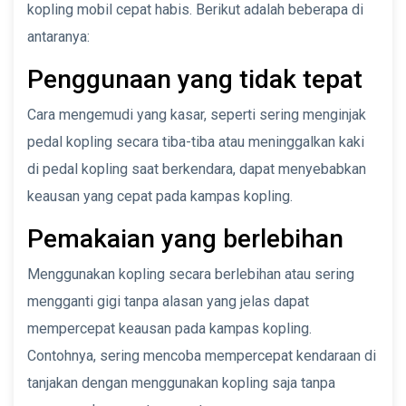
kopling mobil cepat habis. Berikut adalah beberapa di
antaranya:
Penggunaan yang tidak tepat
Cara mengemudi yang kasar, seperti sering menginjak
pedal kopling secara tiba-tiba atau meninggalkan kaki
di pedal kopling saat berkendara, dapat menyebabkan
keausan yang cepat pada kampas kopling.
Pemakaian yang berlebihan
Menggunakan kopling secara berlebihan atau sering
mengganti gigi tanpa alasan yang jelas dapat
mempercepat keausan pada kampas kopling.
Contohnya, sering mencoba mempercepat kendaraan di
tanjakan dengan menggunakan kopling saja tanpa