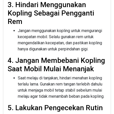
3. Hindari Menggunakan
Kopling Sebagai Pengganti
Rem
Jangan menggunakan kopling untuk mengurangi
kecepatan mobil. Selalu gunakan rem untuk
mengendalikan kecepatan, dan pastikan kopling
hanya digunakan untuk perpindahan gigi.
4. Jangan Membebani Kopling
Saat Mobil Mulai Menanjak
Saat melaju di tanjakan, hindari menahan kopling
terlalu lama. Gunakan rem tangan terlebih dahulu
untuk menjaga mobil tetap stabil sebelum mulai
melaju agar tidak menambah beban pada kopling.
5. Lakukan Pengecekan Rutin