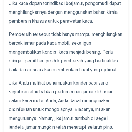
Jika kaca depan terindikasi berjamur, pengemudi dapat
menghilangkannya dengan menggunakan bahan kimia
pembersih khusus untuk perawatan kaca.
Pembersih tersebut tidak hanya mampu menghilangkan
bercak jamur pada kaca mobil, sekaligus
mengembalikan kondisi kaca menjadi bening. Perlu
diingat, pemilihan produk pembersih yang berkualitas
baik dan sesuai akan memberikan hasil yang optimal.
Jika Anda melihat penumpukan kondensasi yang
signifikan atau bahkan pertumbuhan jamur di bagian
dalam kaca mobil Anda, Anda dapat menggunakan
disinfektan untuk mengelapnya. Biasanya, ini akan
mengurusnya. Namun, jika jamur tumbuh di segel
jendela, jamur mungkin telah menutupi seluruh pintu