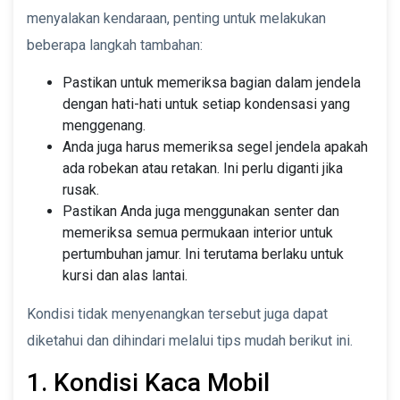
menyalakan kendaraan, penting untuk melakukan
beberapa langkah tambahan:
Pastikan untuk memeriksa bagian dalam jendela
dengan hati-hati untuk setiap kondensasi yang
menggenang.
Anda juga harus memeriksa segel jendela apakah
ada robekan atau retakan. Ini perlu diganti jika
rusak.
Pastikan Anda juga menggunakan senter dan
memeriksa semua permukaan interior untuk
pertumbuhan jamur. Ini terutama berlaku untuk
kursi dan alas lantai.
Kondisi tidak menyenangkan tersebut juga dapat
diketahui dan dihindari melalui tips mudah berikut ini.
1. Kondisi Kaca Mobil