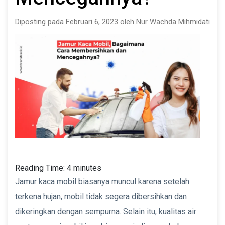
Diposting pada Februari 6, 2023 oleh Nur Wachda Mihmidati
Reading Time:
4
minutes
Jamur kaca mobil biasanya muncul karena setelah
terkena hujan, mobil tidak segera dibersihkan dan
dikeringkan dengan sempurna. Selain itu, kualitas air