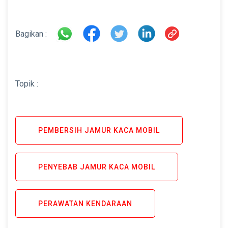
Bagikan :
Topik :
PEMBERSIH JAMUR KACA MOBIL
PENYEBAB JAMUR KACA MOBIL
PERAWATAN KENDARAAN