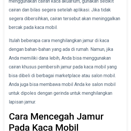
menggunakan cairan kaca akuarium, gunakan sedikit
cairan dan bilas segera setelah aplikasi. Jika tidak
segera dibersihkan, cairan tersebut akan meninggalkan
bercak pada kaca mobil.
Itulah beberapa cara menghilangkan jamur di kaca
dengan bahan-bahan yang ada di rumah. Namun, jika
Anda memiliki dana lebih, Anda bisa menggunakan
cairan khusus pembersih jamur pada kaca mobil yang
bisa dibeli di berbagai marketplace atau salon mobil.
Anda juga bisa membawa mobil Anda ke salon mobil
untuk dipoles dengan gerinda untuk menghilangkan
lapisan jamur.
Cara Mencegah Jamur
Pada Kaca Mobil