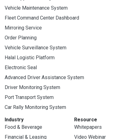
Vehicle Maintenance System
Fleet Command Center Dashboard
Mirroring Service
Order Planning
Vehicle Surveillance System
Halal Logistic Platform
Electronic Seal
Advanced Driver Assistance System
Driver Monitoring System
Port Transport System
Car Rally Monitoring System
Industry
Resource
Food & Beverage
Whitepapers
Financial & Leasing
Video Webinar