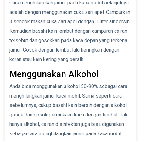
Cara menghilangkan jamur pada kaca mobil selanjutnya
adalah dengan menggunakan cuka sari apel. Campurkan
3 sendok makan cuka sari apel dengan 1 liter air bersih.
Kemudian basahi kain lembut dengan campuran cairan
tersebut dan gosokkan pada kaca depan yang terkena
jamur. Gosok dengan lembut lalu keringkan dengan
koran atau kain kering yang bersih.
Menggunakan Alkohol
Anda bisa menggunakan alkohol 50-90% sebagai cara
menghilangkan jamur kaca mobil. Sama seperti cara
sebelumnya, cukup basahi kain bersih dengan alkohol
gosok dan gosok permukaan kaca dengan lembut. Tak
hanya alkohol, cairan disinfektan juga bisa digunakan
sebagai cara menghilangkan jamur pada kaca mobil.