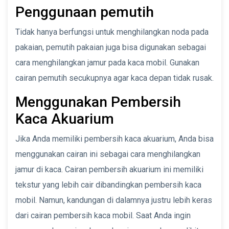
Penggunaan pemutih
Tidak hanya berfungsi untuk menghilangkan noda pada
pakaian, pemutih pakaian juga bisa digunakan sebagai
cara menghilangkan jamur pada kaca mobil. Gunakan
cairan pemutih secukupnya agar kaca depan tidak rusak.
Menggunakan Pembersih
Kaca Akuarium
Jika Anda memiliki pembersih kaca akuarium, Anda bisa
menggunakan cairan ini sebagai cara menghilangkan
jamur di kaca. Cairan pembersih akuarium ini memiliki
tekstur yang lebih cair dibandingkan pembersih kaca
mobil. Namun, kandungan di dalamnya justru lebih keras
dari cairan pembersih kaca mobil. Saat Anda ingin