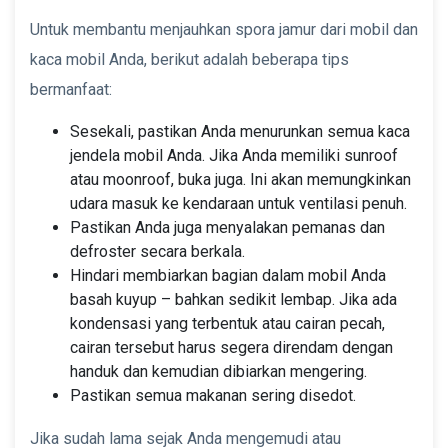
Untuk membantu menjauhkan spora jamur dari mobil dan
kaca mobil Anda, berikut adalah beberapa tips
bermanfaat:
Sesekali, pastikan Anda menurunkan semua kaca
jendela mobil Anda. Jika Anda memiliki sunroof
atau moonroof, buka juga. Ini akan memungkinkan
udara masuk ke kendaraan untuk ventilasi penuh.
Pastikan Anda juga menyalakan pemanas dan
defroster secara berkala.
Hindari membiarkan bagian dalam mobil Anda
basah kuyup – bahkan sedikit lembap. Jika ada
kondensasi yang terbentuk atau cairan pecah,
cairan tersebut harus segera direndam dengan
handuk dan kemudian dibiarkan mengering.
Pastikan semua makanan sering disedot.
Jika sudah lama sejak Anda mengemudi atau