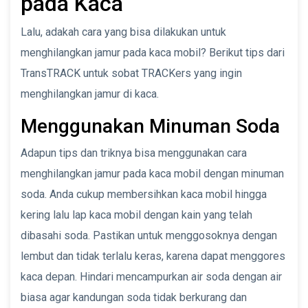
pada Kaca
Lalu, adakah cara yang bisa dilakukan untuk
menghilangkan jamur pada kaca mobil? Berikut tips dari
TransTRACK untuk sobat TRACKers yang ingin
menghilangkan jamur di kaca.
Menggunakan Minuman Soda
Adapun tips dan triknya bisa menggunakan cara
menghilangkan jamur pada kaca mobil dengan minuman
soda. Anda cukup membersihkan kaca mobil hingga
kering lalu lap kaca mobil dengan kain yang telah
dibasahi soda. Pastikan untuk menggosoknya dengan
lembut dan tidak terlalu keras, karena dapat menggores
kaca depan. Hindari mencampurkan air soda dengan air
biasa agar kandungan soda tidak berkurang dan