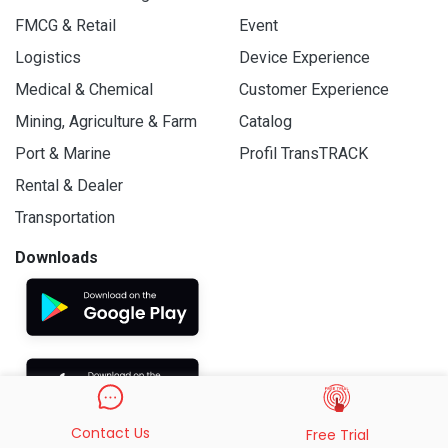
FMCG & Retail
Event
Logistics
Device Experience
Medical & Chemical
Customer Experience
Mining, Agriculture & Farm
Catalog
Port & Marine
Profil TransTRACK
Rental & Dealer
Transportation
Downloads
Contact Us
Free Trial