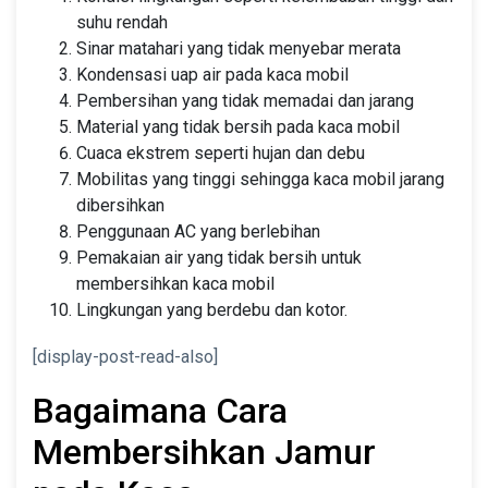
suhu rendah
Sinar matahari yang tidak menyebar merata
Kondensasi uap air pada kaca mobil
Pembersihan yang tidak memadai dan jarang
Material yang tidak bersih pada kaca mobil
Cuaca ekstrem seperti hujan dan debu
Mobilitas yang tinggi sehingga kaca mobil jarang
dibersihkan
Penggunaan AC yang berlebihan
Pemakaian air yang tidak bersih untuk
membersihkan kaca mobil
Lingkungan yang berdebu dan kotor.
[display-post-read-also]
Bagaimana Cara
Membersihkan Jamur