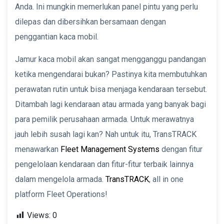
Anda. Ini mungkin memerlukan panel pintu yang perlu
dilepas dan dibersihkan bersamaan dengan
penggantian kaca mobil.
Jamur kaca mobil akan sangat mengganggu pandangan
ketika mengendarai bukan? Pastinya kita membutuhkan
perawatan rutin untuk bisa menjaga kendaraan tersebut.
Ditambah lagi kendaraan atau armada yang banyak bagi
para pemilik perusahaan armada. Untuk merawatnya
jauh lebih susah lagi kan? Nah untuk itu, TransTRACK
menawarkan
Fleet Management Systems
dengan fitur
pengelolaan kendaraan dan fitur-fitur terbaik lainnya
dalam mengelola armada.
TransTRACK
, all in one
platform Fleet Operations!
Views:
0