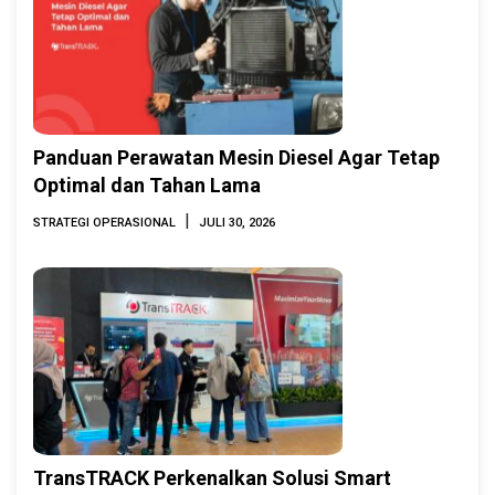
Panduan Perawatan Mesin Diesel Agar Tetap
Optimal dan Tahan Lama
|
STRATEGI OPERASIONAL
JULI 30, 2026
TransTRACK Perkenalkan Solusi Smart