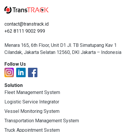
contact@transtrack.id
+62 8111 9002 999
Menara 165, 6th Floor, Unit D1 Jl. TB Simatupang Kav 1
Cilandak, Jakarta Selatan 12560, DKI Jakarta – Indonesia
Follow Us
Solution
Fleet Management System
Logistic Service Integrator
Vessel Monitoring System
Transportation Management System
Truck Appointment System