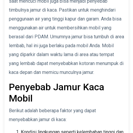
saat mencuci mobil juga bisa menjadi penyebab
timbulnya jamur di kaca. Pastikan untuk menghindari
penggunaan air yang tinggi kapur dan garam. Anda bisa
menggunakan air untuk membersihkan mobil yang
berasal dari PDAM. Umumnya jamur bisa tumbuh di area
lembab, hal ini juga berlaku pada mobil Anda. Mobil
yang diparkir dalam waktu lama di area atau tempat
yang lembab dapat menyebabkan kotoran menumpuk di
kaca depan dan memicu munculnya jamur.
Penyebab Jamur Kaca
Mobil
Berikut adalah beberapa faktor yang dapat
menyebabkan jamur di kaca:
Kondisi lingkungan seperti kelembaban tinggi dan