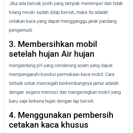
Jika ada bercak putih yang tampak menempel dan tidak
hilang meski sudah dilap bersih, maka itu adalah
cetakan kaca yang dapat mengganggu jarak pandang
pengemudi.
3. Membersihkan mobil
setelah hujan Air hujan
mengandung pH yang cenderung asam yang dapat
mempengaruhi kondisi permukaan kaca mobil. Cara
terbaik untuk mencegah berkembangnya jamur adalah
dengan segera mencuci dan mengeringkan mobil yang
baru saja terkena hujan dengan lap bersih.
4. Menggunakan pembersih
cetakan kaca khusus