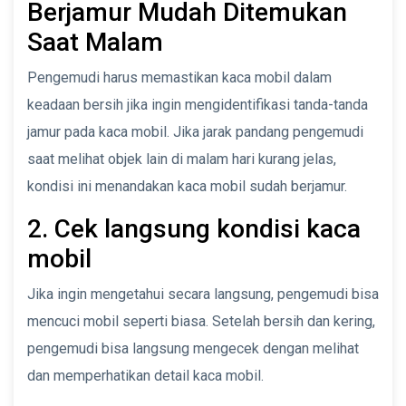
Berjamur Mudah Ditemukan
Saat Malam
Pengemudi harus memastikan kaca mobil dalam
keadaan bersih jika ingin mengidentifikasi tanda-tanda
jamur pada kaca mobil. Jika jarak pandang pengemudi
saat melihat objek lain di malam hari kurang jelas,
kondisi ini menandakan kaca mobil sudah berjamur.
2. Cek langsung kondisi kaca
mobil
Jika ingin mengetahui secara langsung, pengemudi bisa
mencuci mobil seperti biasa. Setelah bersih dan kering,
pengemudi bisa langsung mengecek dengan melihat
dan memperhatikan detail kaca mobil.