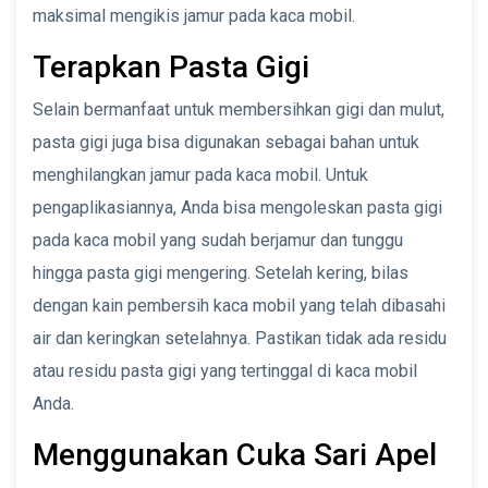
maksimal mengikis jamur pada kaca mobil.
Terapkan Pasta Gigi
Selain bermanfaat untuk membersihkan gigi dan mulut,
pasta gigi juga bisa digunakan sebagai bahan untuk
menghilangkan jamur pada kaca mobil. Untuk
pengaplikasiannya, Anda bisa mengoleskan pasta gigi
pada kaca mobil yang sudah berjamur dan tunggu
hingga pasta gigi mengering. Setelah kering, bilas
dengan kain pembersih kaca mobil yang telah dibasahi
air dan keringkan setelahnya. Pastikan tidak ada residu
atau residu pasta gigi yang tertinggal di kaca mobil
Anda.
Menggunakan Cuka Sari Apel