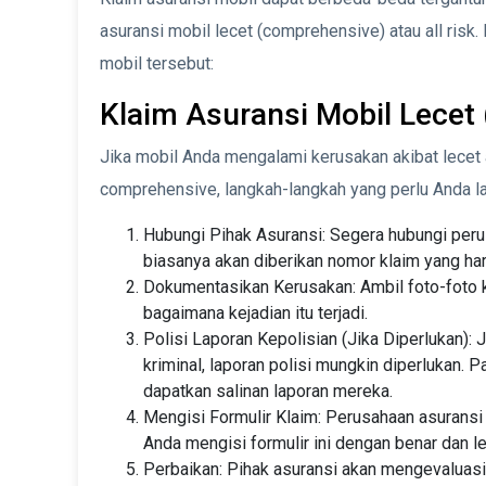
asuransi mobil lecet (comprehensive) atau all risk.
mobil tersebut:
Klaim Asuransi Mobil Lecet
Jika mobil Anda mengalami kerusakan akibat lecet
comprehensive, langkah-langkah yang perlu Anda la
Hubungi Pihak Asuransi: Segera hubungi peru
biasanya akan diberikan nomor klaim yang ha
Dokumentasikan Kerusakan: Ambil foto-foto k
bagaimana kejadian itu terjadi.
Polisi Laporan Kepolisian (Jika Diperlukan): 
kriminal, laporan polisi mungkin diperlukan. 
dapatkan salinan laporan mereka.
Mengisi Formulir Klaim: Perusahaan asuransi
Anda mengisi formulir ini dengan benar dan l
Perbaikan: Pihak asuransi akan mengevaluas