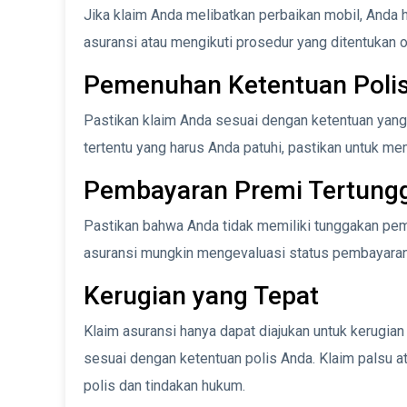
Jika klaim Anda melibatkan perbaikan mobil, Anda 
asuransi atau mengikuti prosedur yang ditentukan 
Pemenuhan Ketentuan Poli
Pastikan klaim Anda sesuai dengan ketentuan yang 
tertentu yang harus Anda patuhi, pastikan untuk m
Pembayaran Premi Tertung
Pastikan bahwa Anda tidak memiliki tunggakan pe
asuransi mungkin mengevaluasi status pembayaran
Kerugian yang Tepat
Klaim asuransi hanya dapat diajukan untuk kerugia
sesuai dengan ketentuan polis Anda. Klaim palsu 
polis dan tindakan hukum.