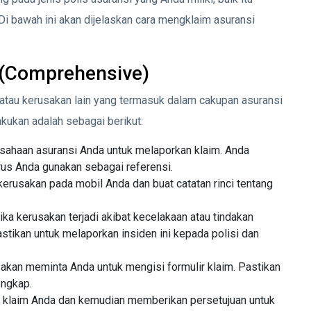
 Di bawah ini akan dijelaskan cara mengklaim asuransi
 (Comprehensive)
 atau kerusakan lain yang termasuk dalam cakupan asuransi
kukan adalah sebagai berikut:
sahaan asuransi Anda untuk melaporkan klaim. Anda
rus Anda gunakan sebagai referensi.
erusakan pada mobil Anda dan buat catatan rinci tentang
Jika kerusakan terjadi akibat kecelakaan atau tindakan
Pastikan untuk melaporkan insiden ini kepada polisi dan
 akan meminta Anda untuk mengisi formulir klaim. Pastikan
engkap.
i klaim Anda dan kemudian memberikan persetujuan untuk