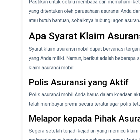
Pastikan untuk selalu membaca dan memahami kete
yang ditentukan oleh perusahaan asuransi Anda deng
atau butuh bantuan, sebaiknya hubungi agen asuran
Apa Syarat Klaim Asuran
Syarat klaim asuransi mobil dapat bervariasi terga
yang Anda miliki. Namun, berikut adalah beberapa
klaim asuransi mobil:
Polis Asuransi yang Aktif
Polis asuransi mobil Anda harus dalam keadaan akti
telah membayar premi secara teratur agar polis teta
Melapor kepada Pihak Asur
Segera setelah terjadi kejadian yang memicu klaim