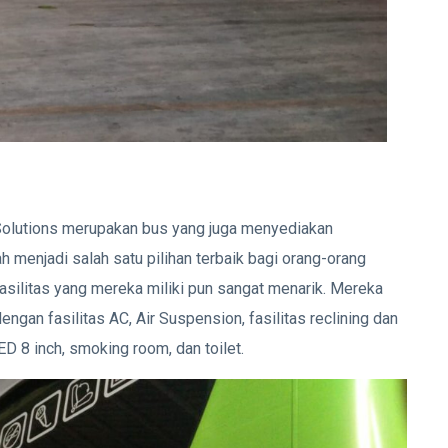
Solutions merupakan bus yang juga menyediakan
h menjadi salah satu pilihan terbaik bagi orang-orang
asilitas yang mereka miliki pun sangat menarik. Mereka
gan fasilitas AC, Air Suspension, fasilitas reclining dan
ED 8 inch, smoking room, dan toilet.