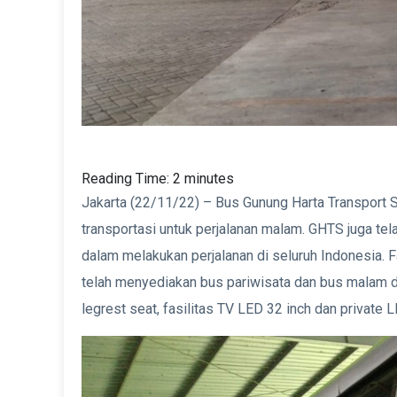
Reading Time:
2
minutes
Jakarta (22/11/22) – Bus Gunung Harta Transport 
transportasi untuk perjalanan malam. GHTS juga tela
dalam melakukan perjalanan di seluruh Indonesia. F
telah menyediakan bus pariwisata dan bus malam den
legrest seat, fasilitas TV LED 32 inch dan private L