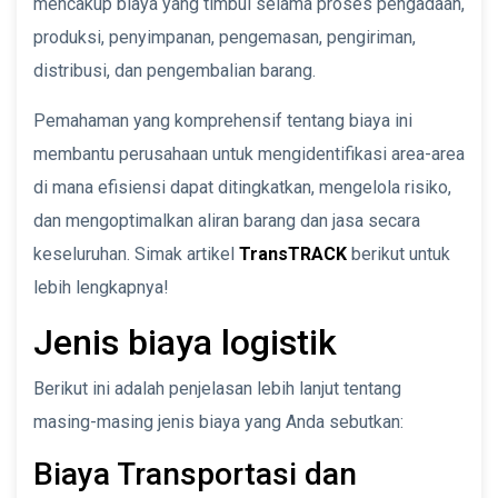
mencakup biaya yang timbul selama proses pengadaan,
produksi, penyimpanan, pengemasan, pengiriman,
distribusi, dan pengembalian barang.
Pemahaman yang komprehensif tentang biaya ini
membantu perusahaan untuk mengidentifikasi area-area
di mana efisiensi dapat ditingkatkan, mengelola risiko,
dan mengoptimalkan aliran barang dan jasa secara
keseluruhan. Simak artikel
TransTRACK
berikut untuk
lebih lengkapnya!
Jenis biaya logistik
Berikut ini adalah penjelasan lebih lanjut tentang
masing-masing jenis biaya yang Anda sebutkan:
Biaya Transportasi dan