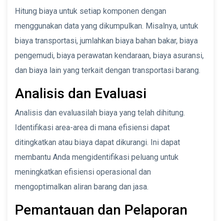
Hitung biaya untuk setiap komponen dengan
menggunakan data yang dikumpulkan. Misalnya, untuk
biaya transportasi, jumlahkan biaya bahan bakar, biaya
pengemudi, biaya perawatan kendaraan, biaya asuransi,
dan biaya lain yang terkait dengan transportasi barang.
Analisis dan Evaluasi
Analisis dan evaluasilah biaya yang telah dihitung.
Identifikasi area-area di mana efisiensi dapat
ditingkatkan atau biaya dapat dikurangi. Ini dapat
membantu Anda mengidentifikasi peluang untuk
meningkatkan efisiensi operasional dan
mengoptimalkan aliran barang dan jasa.
Pemantauan dan Pelaporan