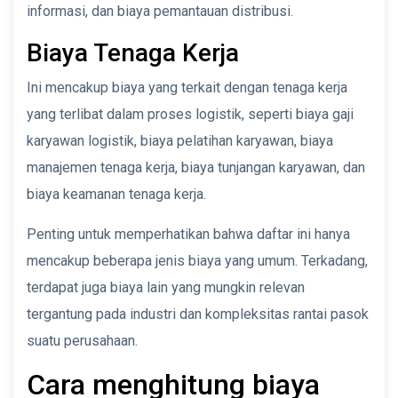
informasi, dan biaya pemantauan distribusi.
Biaya Tenaga Kerja
Ini mencakup biaya yang terkait dengan tenaga kerja
yang terlibat dalam proses logistik, seperti biaya gaji
karyawan logistik, biaya pelatihan karyawan, biaya
manajemen tenaga kerja, biaya tunjangan karyawan, dan
biaya keamanan tenaga kerja.
Penting untuk memperhatikan bahwa daftar ini hanya
mencakup beberapa jenis biaya yang umum. Terkadang,
terdapat juga biaya lain yang mungkin relevan
tergantung pada industri dan kompleksitas rantai pasok
suatu perusahaan.
Cara menghitung biaya