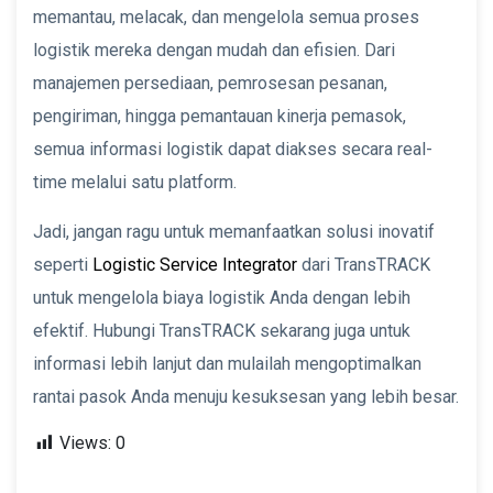
memantau, melacak, dan mengelola semua proses
logistik mereka dengan mudah dan efisien. Dari
manajemen persediaan, pemrosesan pesanan,
pengiriman, hingga pemantauan kinerja pemasok,
semua informasi logistik dapat diakses secara real-
time melalui satu platform.
Jadi, jangan ragu untuk memanfaatkan solusi inovatif
seperti
Logistic Service Integrator
dari TransTRACK
untuk mengelola biaya logistik Anda dengan lebih
efektif. Hubungi TransTRACK sekarang juga untuk
informasi lebih lanjut dan mulailah mengoptimalkan
rantai pasok Anda menuju kesuksesan yang lebih besar.
Views:
0