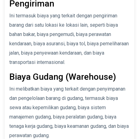
Pengiriman
Ini termasuk biaya yang terkait dengan pengiriman
barang dari satu lokasi ke lokasi lain, seperti biaya
bahan bakar, biaya pengemudi, biaya perawatan
kendaraan, biaya asuransi, biaya tol, biaya pemeliharaan
jalan, biaya penyewaan kendaraan, dan biaya
transportasi internasional.
Biaya Gudang (Warehouse)
Ini melibatkan biaya yang terkait dengan penyimpanan
dan pengelolaan barang di gudang, termasuk biaya
sewa atau kepemilikan gudang, biaya sistem
manajemen gudang, biaya peralatan gudang, biaya
tenaga kerja gudang, biaya keamanan gudang, dan biaya
perawatan gudang.