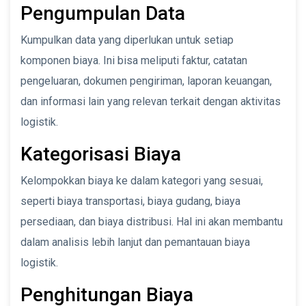
Pengumpulan Data
Kumpulkan data yang diperlukan untuk setiap
komponen biaya. Ini bisa meliputi faktur, catatan
pengeluaran, dokumen pengiriman, laporan keuangan,
dan informasi lain yang relevan terkait dengan aktivitas
logistik.
Kategorisasi Biaya
Kelompokkan biaya ke dalam kategori yang sesuai,
seperti biaya transportasi, biaya gudang, biaya
persediaan, dan biaya distribusi. Hal ini akan membantu
dalam analisis lebih lanjut dan pemantauan biaya
logistik.
Penghitungan Biaya