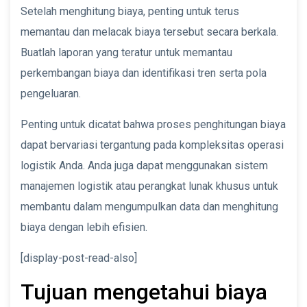
Setelah menghitung biaya, penting untuk terus
memantau dan melacak biaya tersebut secara berkala.
Buatlah laporan yang teratur untuk memantau
perkembangan biaya dan identifikasi tren serta pola
pengeluaran.
Penting untuk dicatat bahwa proses penghitungan biaya
dapat bervariasi tergantung pada kompleksitas operasi
logistik Anda. Anda juga dapat menggunakan sistem
manajemen logistik atau perangkat lunak khusus untuk
membantu dalam mengumpulkan data dan menghitung
biaya dengan lebih efisien.
[display-post-read-also]
Tujuan mengetahui biaya