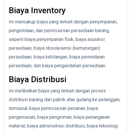
Biaya Inventory
Ini mencakup biaya yang terkait dengan penyimpanan,
pengelolaan, dan pemrosesan persediaan barang,
seperti biaya penyimpanan fisik, biaya asuransi
persediaan, biaya obsolesensi (kemurungan)
persediaan, biaya kehilangan, biaya pemindaian
persediaan, dan biaya pengendalian persediaan.
Biaya Distribusi
Ini melibatkan biaya yang terkait dengan proses
distribusi barang dari pabrik atau gudang ke pelanggan,
termasuk biaya pemrosesan pesanan, biaya
pengemasan, biaya pengiriman, biaya penanganan
material, biaya administrasi distribusi, biaya teknologi