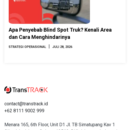
Apa Penyebab Blind Spot Truk? Kenali Area
dan Cara Menghindarinya
|
STRATEGI OPERASIONAL
JULI 28, 2026
contact@transtrack.id
+62 8111 9002 999
Menara 165, 6th Floor, Unit D1 Jl. TB Simatupang Kav 1