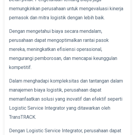
memungkinkan perusahaan untuk mengevaluasi kinerja
pemasok dan mitra logistik dengan lebih baik.
Dengan mengetahui biaya secara mendalam,
perusahaan dapat mengoptimalkan rantai pasok
mereka, meningkatkan efisiensi operasional,
mengurangi pemborosan, dan mencapai keunggulan
kompetitif.
Dalam menghadapi kompleksitas dan tantangan dalam
manajemen biaya logistik, perusahaan dapat
memanfaatkan solusi yang inovatif dan efektif seperti
Logistic Service Integrator yang ditawarkan oleh
TransTRACK.
Dengan Logistic Service Integrator, perusahaan dapat