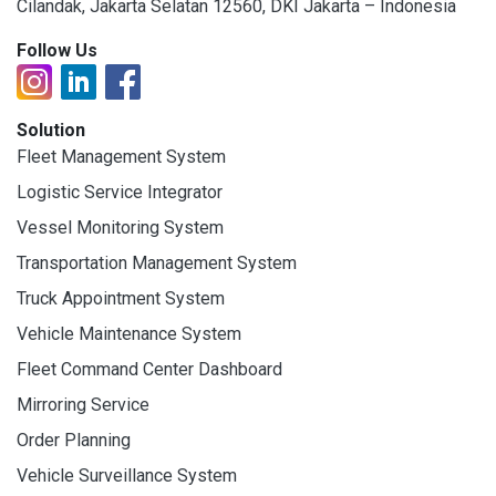
Cilandak, Jakarta Selatan 12560, DKI Jakarta – Indonesia
Follow Us
Solution
Fleet Management System
Logistic Service Integrator
Vessel Monitoring System
Transportation Management System
Truck Appointment System
Vehicle Maintenance System
Fleet Command Center Dashboard
Mirroring Service
Order Planning
Vehicle Surveillance System