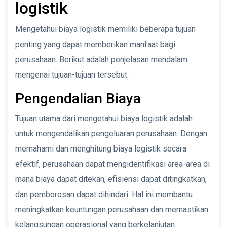
logistik
Mengetahui biaya logistik memiliki beberapa tujuan
penting yang dapat memberikan manfaat bagi
perusahaan. Berikut adalah penjelasan mendalam
mengenai tujuan-tujuan tersebut:
Pengendalian Biaya
Tujuan utama dari mengetahui biaya logistik adalah
untuk mengendalikan pengeluaran perusahaan. Dengan
memahami dan menghitung biaya logistik secara
efektif, perusahaan dapat mengidentifikasi area-area di
mana biaya dapat ditekan, efisiensi dapat ditingkatkan,
dan pemborosan dapat dihindari. Hal ini membantu
meningkatkan keuntungan perusahaan dan memastikan
kelangsungan operasional yang berkelanjutan.