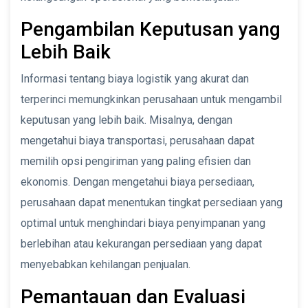
Pengambilan Keputusan yang
Lebih Baik
Informasi tentang biaya logistik yang akurat dan
terperinci memungkinkan perusahaan untuk mengambil
keputusan yang lebih baik. Misalnya, dengan
mengetahui biaya transportasi, perusahaan dapat
memilih opsi pengiriman yang paling efisien dan
ekonomis. Dengan mengetahui biaya persediaan,
perusahaan dapat menentukan tingkat persediaan yang
optimal untuk menghindari biaya penyimpanan yang
berlebihan atau kekurangan persediaan yang dapat
menyebabkan kehilangan penjualan.
Pemantauan dan Evaluasi