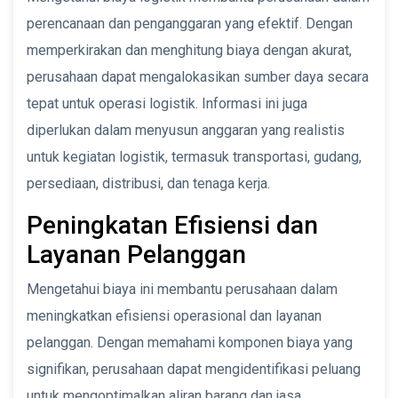
perencanaan dan penganggaran yang efektif. Dengan
memperkirakan dan menghitung biaya dengan akurat,
perusahaan dapat mengalokasikan sumber daya secara
tepat untuk operasi logistik. Informasi ini juga
diperlukan dalam menyusun anggaran yang realistis
untuk kegiatan logistik, termasuk transportasi, gudang,
persediaan, distribusi, dan tenaga kerja.
Peningkatan Efisiensi dan
Layanan Pelanggan
Mengetahui biaya ini membantu perusahaan dalam
meningkatkan efisiensi operasional dan layanan
pelanggan. Dengan memahami komponen biaya yang
signifikan, perusahaan dapat mengidentifikasi peluang
untuk mengoptimalkan aliran barang dan jasa,