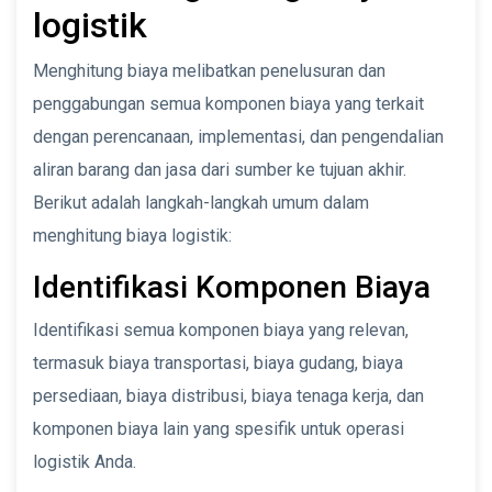
logistik
Menghitung biaya melibatkan penelusuran dan
penggabungan semua komponen biaya yang terkait
dengan perencanaan, implementasi, dan pengendalian
aliran barang dan jasa dari sumber ke tujuan akhir.
Berikut adalah langkah-langkah umum dalam
menghitung biaya logistik:
Identifikasi Komponen Biaya
Identifikasi semua komponen biaya yang relevan,
termasuk biaya transportasi, biaya gudang, biaya
persediaan, biaya distribusi, biaya tenaga kerja, dan
komponen biaya lain yang spesifik untuk operasi
logistik Anda.