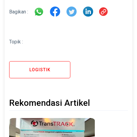
Bagikan :
Topik :
LOGISTIK
Rekomendasi Artikel