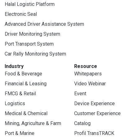
Halal Logistic Platform
Electronic Seal
Advanced Driver Assistance System
Driver Monitoring System
Port Transport System
Car Rally Monitoring System
Industry
Resource
Food & Beverage
Whitepapers
Financial & Leasing
Video Webinar
FMCG & Retail
Event
Logistics
Device Experience
Medical & Chemical
Customer Experience
Mining, Agriculture & Farm
Catalog
Port & Marine
Profil TransTRACK