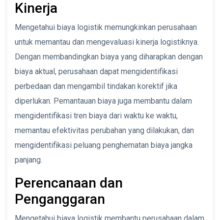
Kinerja
Mengetahui biaya logistik memungkinkan perusahaan
untuk memantau dan mengevaluasi kinerja logistiknya.
Dengan membandingkan biaya yang diharapkan dengan
biaya aktual, perusahaan dapat mengidentifikasi
perbedaan dan mengambil tindakan korektif jika
diperlukan. Pemantauan biaya juga membantu dalam
mengidentifikasi tren biaya dari waktu ke waktu,
memantau efektivitas perubahan yang dilakukan, dan
mengidentifikasi peluang penghematan biaya jangka
panjang.
Perencanaan dan
Penganggaran
Mengetahui biaya logistik membantu perusahaan dalam