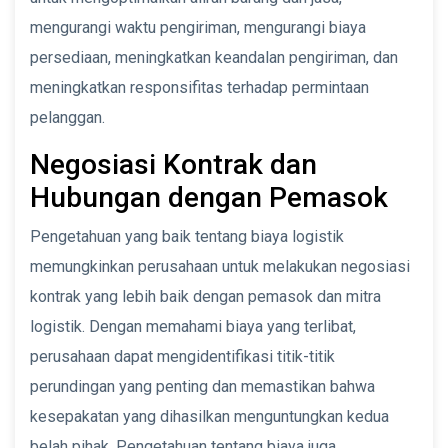
mengurangi waktu pengiriman, mengurangi biaya
persediaan, meningkatkan keandalan pengiriman, dan
meningkatkan responsifitas terhadap permintaan
pelanggan.
Negosiasi Kontrak dan
Hubungan dengan Pemasok
Pengetahuan yang baik tentang biaya logistik
memungkinkan perusahaan untuk melakukan negosiasi
kontrak yang lebih baik dengan pemasok dan mitra
logistik. Dengan memahami biaya yang terlibat,
perusahaan dapat mengidentifikasi titik-titik
perundingan yang penting dan memastikan bahwa
kesepakatan yang dihasilkan menguntungkan kedua
belah pihak. Pengetahuan tentang biaya juga