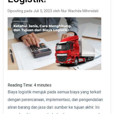
Diposting pada Juli 5, 2023 oleh Nur Wachda Mihmidati
Reading Time:
4
minutes
Biaya logistik merujuk pada semua biaya yang terkait
dengan perencanaan, implementasi, dan pengendalian
aliran barang dan jasa dari sumber ke tujuan akhir. Ini