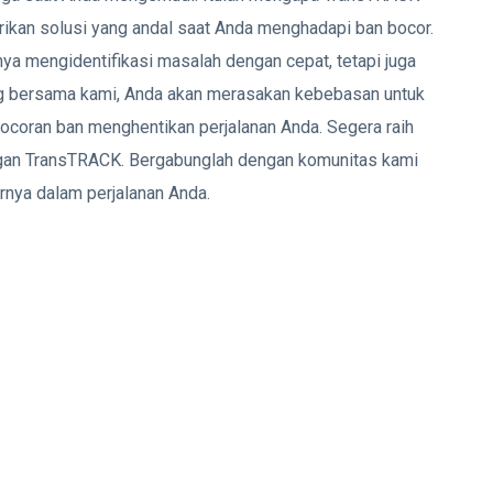
ikan solusi yang andal saat Anda menghadapi ban bocor.
nya mengidentifikasi masalah dengan cepat, tetapi juga
g bersama kami, Anda akan merasakan kebebasan untuk
ebocoran ban menghentikan perjalanan Anda. Segera raih
ngan TransTRACK. Bergabunglah dengan komunitas kami
nya dalam perjalanan Anda.