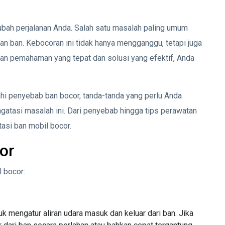
gubah perjalanan Anda. Salah satu masalah paling umum
n ban. Kebocoran ini tidak hanya mengganggu, tetapi juga
n pemahaman yang tepat dan solusi yang efektif, Anda
ahi penyebab ban bocor, tanda-tanda yang perlu Anda
ngatasi masalah ini. Dari penyebab hingga tips perawatan
asi ban mobil bocor.
or
 bocor:
 mengatur aliran udara masuk dan keluar dari ban. Jika