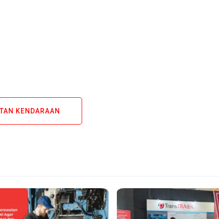
TAN KENDARAAN