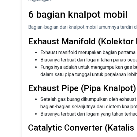
6 bagian knalpot mobil
Bagian-bagian dari knalpot mobil umumnya terdiri da
Exhaust Manifold (Kolektor 
Exhaust manifold merupakan bagian pertama 
Biasanya terbuat dari logam tahan panas seper
Fungsinya adalah untuk mengumpulkan gas bu
dalam satu pipa tunggal untuk perjalanan lebih
Exhaust Pipe (Pipa Knalpot)
Setelah gas buang dikumpulkan oleh exhaust 
bagian-bagian selanjutnya dari sistem knalpot
Biasanya terbuat dari logam yang tahan terha
Catalytic Converter (Katalis