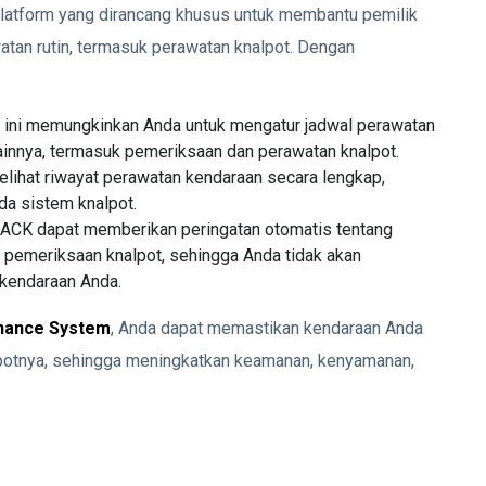
atform yang dirancang khusus untuk membantu pemilik
tan rutin, termasuk perawatan knalpot. Dengan
ini memungkinkan Anda untuk mengatur jadwal perawatan
 lainnya, termasuk pemeriksaan dan perawatan knalpot.
lihat riwayat perawatan kendaraan secara lengkap,
da sistem knalpot.
ACK dapat memberikan peringatan otomatis tentang
 pemeriksaan knalpot, sehingga Anda tidak akan
kendaraan Anda.
enance System
, Anda dapat memastikan kendaraan Anda
lpotnya, sehingga meningkatkan keamanan, kenyamanan,