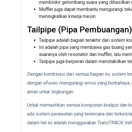
memblokir gelombang suara yang dihasilkan 
Muffler juga dapat membantu mengurangi tek
meningkatkan kinerja mesin.
Tailpipe (Pipa Pembuangan)
Tailpipe adalah bagian terakhir dari sistem kn
Ini adalah pipa yang membawa gas buang yang
suaranya oleh resonator dan muffler, lalu me
Tailpipe juga berperan dalam menstabilkan te
Dengan kombinasi dari semua bagian ini, sistem kn
dengan efisien, mengurangi emisi yang berbahaya, 
aman untuk lingkungan.
Untuk memastikan semua komponen knalpot dan bagi
ada sistem perawatan yang terencana dan terkelol
dalam hal ini adalah menggunakan TransTRACK Veh