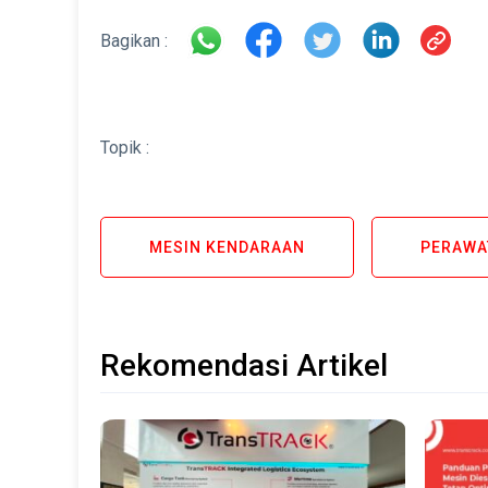
Bagikan :
Topik :
MESIN KENDARAAN
PERAWA
Rekomendasi Artikel