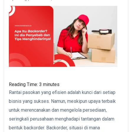
Reading Time:
3
minutes
Rantai pasokan yang efisien adalah kunci dari setiap
bisnis yang sukses. Namun, meskipun upaya terbaik
untuk merencanakan dan mengelola persediaan,
seringkali perusahaan menghadapi tantangan dalam
bentuk backorder. Backorder, situasi di mana