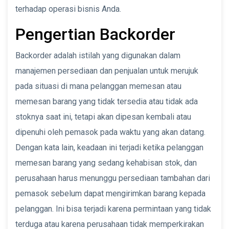
terhadap operasi bisnis Anda.
Pengertian Backorder
Backorder adalah istilah yang digunakan dalam
manajemen persediaan dan penjualan untuk merujuk
pada situasi di mana pelanggan memesan atau
memesan barang yang tidak tersedia atau tidak ada
stoknya saat ini, tetapi akan dipesan kembali atau
dipenuhi oleh pemasok pada waktu yang akan datang.
Dengan kata lain, keadaan ini terjadi ketika pelanggan
memesan barang yang sedang kehabisan stok, dan
perusahaan harus menunggu persediaan tambahan dari
pemasok sebelum dapat mengirimkan barang kepada
pelanggan. Ini bisa terjadi karena permintaan yang tidak
terduga atau karena perusahaan tidak memperkirakan