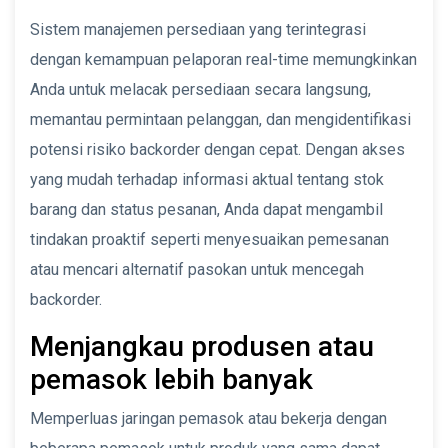
Sistem manajemen persediaan yang terintegrasi
dengan kemampuan pelaporan real-time memungkinkan
Anda untuk melacak persediaan secara langsung,
memantau permintaan pelanggan, dan mengidentifikasi
potensi risiko backorder dengan cepat. Dengan akses
yang mudah terhadap informasi aktual tentang stok
barang dan status pesanan, Anda dapat mengambil
tindakan proaktif seperti menyesuaikan pemesanan
atau mencari alternatif pasokan untuk mencegah
backorder.
Menjangkau produsen atau
pemasok lebih banyak
Memperluas jaringan pemasok atau bekerja dengan