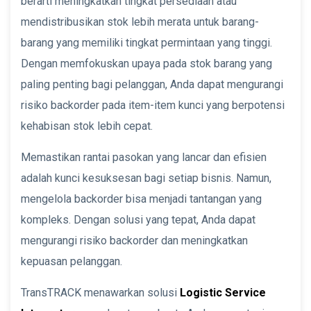
berarti meningkatkan tingkat persediaan atau
mendistribusikan stok lebih merata untuk barang-
barang yang memiliki tingkat permintaan yang tinggi.
Dengan memfokuskan upaya pada stok barang yang
paling penting bagi pelanggan, Anda dapat mengurangi
risiko backorder pada item-item kunci yang berpotensi
kehabisan stok lebih cepat.
Memastikan rantai pasokan yang lancar dan efisien
adalah kunci kesuksesan bagi setiap bisnis. Namun,
mengelola backorder bisa menjadi tantangan yang
kompleks. Dengan solusi yang tepat, Anda dapat
mengurangi risiko backorder dan meningkatkan
kepuasan pelanggan.
TransTRACK menawarkan solusi
Logistic Service