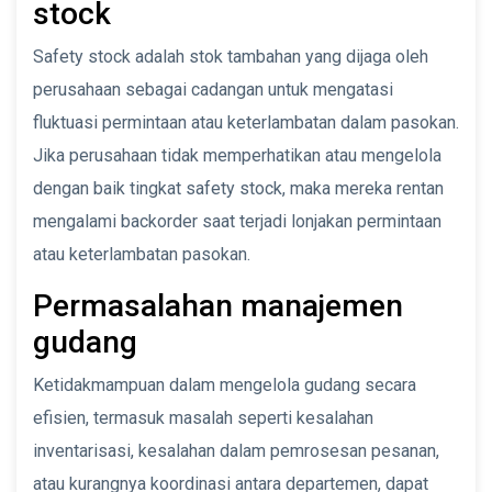
stock
Safety stock adalah stok tambahan yang dijaga oleh
perusahaan sebagai cadangan untuk mengatasi
fluktuasi permintaan atau keterlambatan dalam pasokan.
Jika perusahaan tidak memperhatikan atau mengelola
dengan baik tingkat safety stock, maka mereka rentan
mengalami backorder saat terjadi lonjakan permintaan
atau keterlambatan pasokan.
Permasalahan manajemen
gudang
Ketidakmampuan dalam mengelola gudang secara
efisien, termasuk masalah seperti kesalahan
inventarisasi, kesalahan dalam pemrosesan pesanan,
atau kurangnya koordinasi antara departemen, dapat