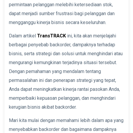
permintaan pelanggan melebihi ketersediaan stok,
dapat menjadi sumber frustrasi bagi pelanggan dan
mengganggu kinerja bisnis secara keseluruhan.
Dalam artikel
TransTRACK
ini, kita akan menjelajahi
berbagai penyebab backorder, dampaknya terhadap
bisnis, serta strategi dan solusi untuk menghindari atau
mengurangi kemungkinan terjadinya situasi tersebut.
Dengan pemahaman yang mendalam tentang
permasalahan ini dan penerapan strategi yang tepat,
Anda dapat meningkatkan kinerja rantai pasokan Anda,
memperbaiki kepuasan pelanggan, dan menghindari
kerugian bisnis akibat backorder.
Mari kita mulai dengan memahami lebih dalam apa yang
menyebabkan backorder dan bagaimana dampaknya