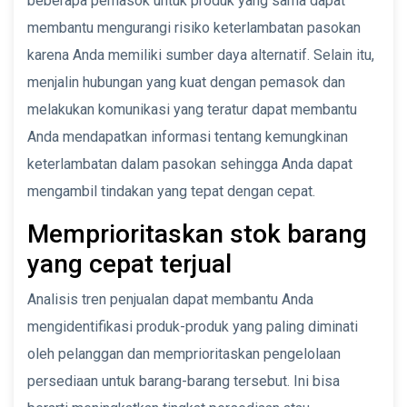
beberapa pemasok untuk produk yang sama dapat
membantu mengurangi risiko keterlambatan pasokan
karena Anda memiliki sumber daya alternatif. Selain itu,
menjalin hubungan yang kuat dengan pemasok dan
melakukan komunikasi yang teratur dapat membantu
Anda mendapatkan informasi tentang kemungkinan
keterlambatan dalam pasokan sehingga Anda dapat
mengambil tindakan yang tepat dengan cepat.
Memprioritaskan stok barang
yang cepat terjual
Analisis tren penjualan dapat membantu Anda
mengidentifikasi produk-produk yang paling diminati
oleh pelanggan dan memprioritaskan pengelolaan
persediaan untuk barang-barang tersebut. Ini bisa