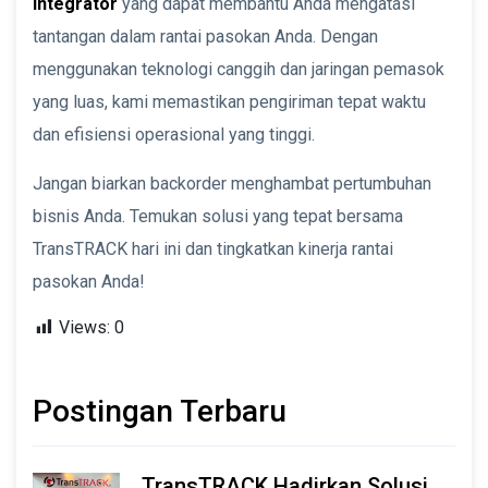
Integrator
yang dapat membantu Anda mengatasi
tantangan dalam rantai pasokan Anda. Dengan
menggunakan teknologi canggih dan jaringan pemasok
yang luas, kami memastikan pengiriman tepat waktu
dan efisiensi operasional yang tinggi.
Jangan biarkan backorder menghambat pertumbuhan
bisnis Anda. Temukan solusi yang tepat bersama
TransTRACK hari ini dan tingkatkan kinerja rantai
pasokan Anda!
Views:
0
Postingan Terbaru
TransTRACK Hadirkan Solusi