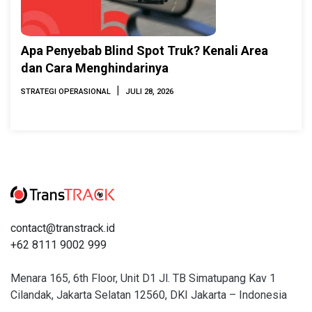
Apa Penyebab Blind Spot Truk? Kenali Area
dan Cara Menghindarinya
|
STRATEGI OPERASIONAL
JULI 28, 2026
contact@transtrack.id
+62 8111 9002 999
Menara 165, 6th Floor, Unit D1 Jl. TB Simatupang Kav 1
Cilandak, Jakarta Selatan 12560, DKI Jakarta – Indonesia