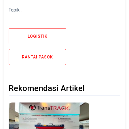
Topik :
LOGISTIK
RANTAI PASOK
Rekomendasi Artikel