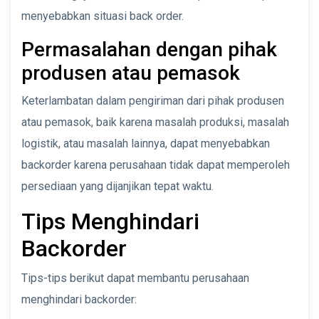
menyebabkan situasi back order.
Permasalahan dengan pihak
produsen atau pemasok
Keterlambatan dalam pengiriman dari pihak produsen
atau pemasok, baik karena masalah produksi, masalah
logistik, atau masalah lainnya, dapat menyebabkan
backorder karena perusahaan tidak dapat memperoleh
persediaan yang dijanjikan tepat waktu.
Tips Menghindari
Backorder
Tips-tips berikut dapat membantu perusahaan
menghindari backorder: