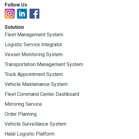
Follow Us
Solution
Fleet Management System
Logistic Service Integrator
Vessel Monitoring System
Transportation Management System
Truck Appointment System
Vehicle Maintenance System
Fleet Command Center Dashboard
Mirroring Service
Order Planning
Vehicle Surveillance System
Halal Logistic Platform