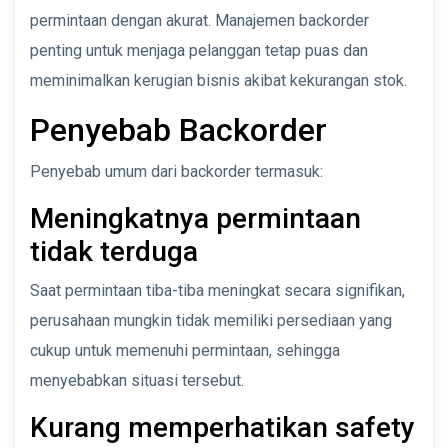
permintaan dengan akurat. Manajemen backorder
penting untuk menjaga pelanggan tetap puas dan
meminimalkan kerugian bisnis akibat kekurangan stok.
Penyebab Backorder
Penyebab umum dari backorder termasuk:
Meningkatnya permintaan
tidak terduga
Saat permintaan tiba-tiba meningkat secara signifikan,
perusahaan mungkin tidak memiliki persediaan yang
cukup untuk memenuhi permintaan, sehingga
menyebabkan situasi tersebut.
Kurang memperhatikan safety