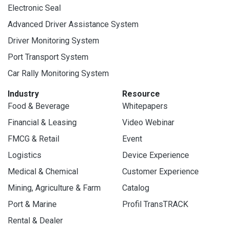
Electronic Seal
Advanced Driver Assistance System
Driver Monitoring System
Port Transport System
Car Rally Monitoring System
Industry
Resource
Food & Beverage
Whitepapers
Financial & Leasing
Video Webinar
FMCG & Retail
Event
Logistics
Device Experience
Medical & Chemical
Customer Experience
Mining, Agriculture & Farm
Catalog
Port & Marine
Profil TransTRACK
Rental & Dealer