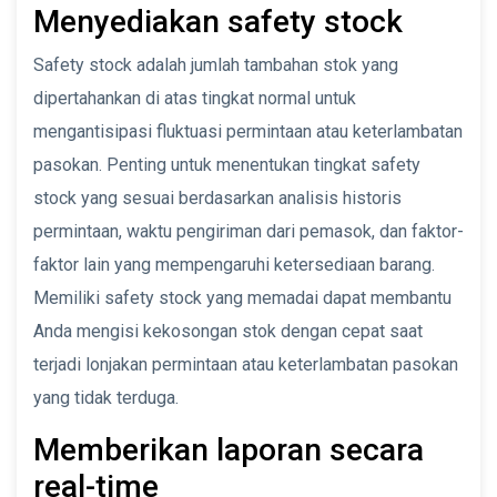
Menyediakan safety stock
Safety stock adalah jumlah tambahan stok yang
dipertahankan di atas tingkat normal untuk
mengantisipasi fluktuasi permintaan atau keterlambatan
pasokan. Penting untuk menentukan tingkat safety
stock yang sesuai berdasarkan analisis historis
permintaan, waktu pengiriman dari pemasok, dan faktor-
faktor lain yang mempengaruhi ketersediaan barang.
Memiliki safety stock yang memadai dapat membantu
Anda mengisi kekosongan stok dengan cepat saat
terjadi lonjakan permintaan atau keterlambatan pasokan
yang tidak terduga.
Memberikan laporan secara
real-time