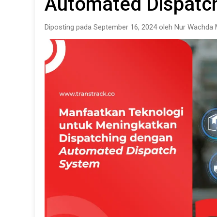
Automated Dispatc
Diposting pada September 16, 2024 oleh Nur Wachda 