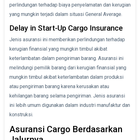
perlindungan terhadap biaya penyelamatan dan kerugian
yang mungkin terjadi dalam situasi General Average.
Delay in Start-Up Cargo Insurance
Jenis asuransi ini memberikan perlindungan terhadap
kerugian finansial yang mungkin timbul akibat
keterlambatan dalam pengiriman barang. Asuransi ini
melindungi pemilik barang dari kerugian finansial yang
mungkin timbul akibat keterlambatan dalam produksi
atau pengiriman barang karena kerusakan atau
kehilangan barang selama pengiriman. Jenis asuransi
ini lebih umum digunakan dalam industri manufaktur dan
konstruksi.
Asuransi Cargo Berdasarkan
Jalurnya