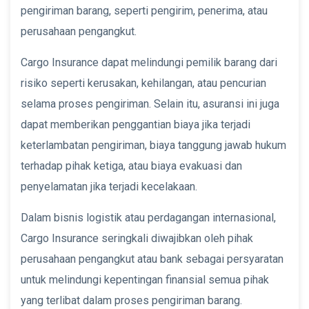
pengiriman barang, seperti pengirim, penerima, atau
perusahaan pengangkut.
Cargo Insurance dapat melindungi pemilik barang dari
risiko seperti kerusakan, kehilangan, atau pencurian
selama proses pengiriman. Selain itu, asuransi ini juga
dapat memberikan penggantian biaya jika terjadi
keterlambatan pengiriman, biaya tanggung jawab hukum
terhadap pihak ketiga, atau biaya evakuasi dan
penyelamatan jika terjadi kecelakaan.
Dalam bisnis logistik atau perdagangan internasional,
Cargo Insurance seringkali diwajibkan oleh pihak
perusahaan pengangkut atau bank sebagai persyaratan
untuk melindungi kepentingan finansial semua pihak
yang terlibat dalam proses pengiriman barang.