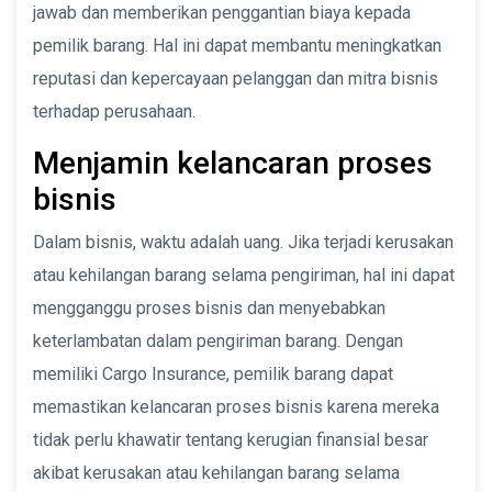
jawab dan memberikan penggantian biaya kepada
pemilik barang. Hal ini dapat membantu meningkatkan
reputasi dan kepercayaan pelanggan dan mitra bisnis
terhadap perusahaan.
Menjamin kelancaran proses
bisnis
Dalam bisnis, waktu adalah uang. Jika terjadi kerusakan
atau kehilangan barang selama pengiriman, hal ini dapat
mengganggu proses bisnis dan menyebabkan
keterlambatan dalam pengiriman barang. Dengan
memiliki Cargo Insurance, pemilik barang dapat
memastikan kelancaran proses bisnis karena mereka
tidak perlu khawatir tentang kerugian finansial besar
akibat kerusakan atau kehilangan barang selama