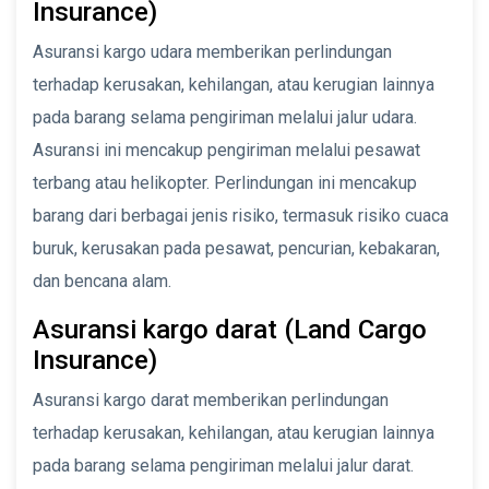
Insurance)
Asuransi kargo udara memberikan perlindungan
terhadap kerusakan, kehilangan, atau kerugian lainnya
pada barang selama pengiriman melalui jalur udara.
Asuransi ini mencakup pengiriman melalui pesawat
terbang atau helikopter. Perlindungan ini mencakup
barang dari berbagai jenis risiko, termasuk risiko cuaca
buruk, kerusakan pada pesawat, pencurian, kebakaran,
dan bencana alam.
Asuransi kargo darat (Land Cargo
Insurance)
Asuransi kargo darat memberikan perlindungan
terhadap kerusakan, kehilangan, atau kerugian lainnya
pada barang selama pengiriman melalui jalur darat.