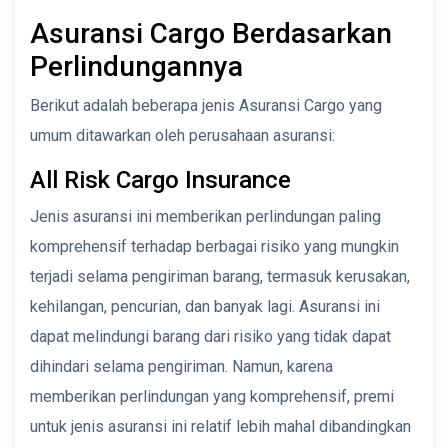
Asuransi Cargo Berdasarkan
Perlindungannya
Berikut adalah beberapa jenis Asuransi Cargo yang
umum ditawarkan oleh perusahaan asuransi:
All Risk Cargo Insurance
Jenis asuransi ini memberikan perlindungan paling
komprehensif terhadap berbagai risiko yang mungkin
terjadi selama pengiriman barang, termasuk kerusakan,
kehilangan, pencurian, dan banyak lagi. Asuransi ini
dapat melindungi barang dari risiko yang tidak dapat
dihindari selama pengiriman. Namun, karena
memberikan perlindungan yang komprehensif, premi
untuk jenis asuransi ini relatif lebih mahal dibandingkan