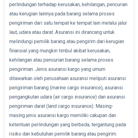
perlindungan terhadap kerusakan, kehilangan, pencurian
atau kerugian lainnya pada barang selama proses
pengiriman dari satu tempat ke tempat lain melalui jalur
laut, udara atau darat. Asuransi ini dirancang untuk
melindungi pemilik barang atau pengirim dari kerugian
finansial yang mungkin timbul akibat kerusakan,
kehilangan atau pencurian barang selama proses
pengiriman. Jenis asuransi kargo yang umum
ditawarkan oleh perusahaan asuransi meliputi asuransi
pengiriman barang (marine cargo insurance), asuransi
pengangkutan udara (air cargo insurance) dan asuransi
pengiriman darat (land cargo insurance). Masing-
masing jenis asuransi kargo memiliki cakupan dan
ketentuan perlindungan yang berbeda, tergantung pada
risiko dan kebutuhan pemilik barang atau pengirim.