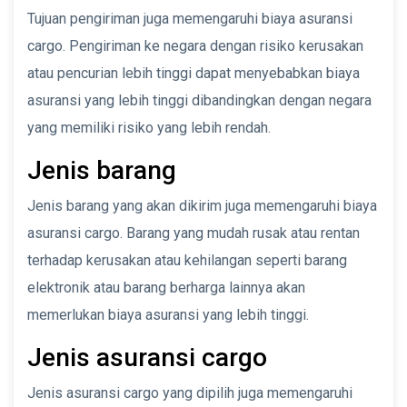
Tujuan pengiriman juga memengaruhi biaya asuransi
cargo. Pengiriman ke negara dengan risiko kerusakan
atau pencurian lebih tinggi dapat menyebabkan biaya
asuransi yang lebih tinggi dibandingkan dengan negara
yang memiliki risiko yang lebih rendah.
Jenis barang
Jenis barang yang akan dikirim juga memengaruhi biaya
asuransi cargo. Barang yang mudah rusak atau rentan
terhadap kerusakan atau kehilangan seperti barang
elektronik atau barang berharga lainnya akan
memerlukan biaya asuransi yang lebih tinggi.
Jenis asuransi cargo
Jenis asuransi cargo yang dipilih juga memengaruhi