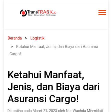
Skip
to
content
Beranda
Logistik
Ketahui Manfaat, Jenis, dan Biaya dari Asuransi
Cargo!
Ketahui Manfaat,
Jenis, dan Biaya dari
Asuransi Cargo!
Diposting pada Maret 21, 2023 oleh Nur Wachda Mihmidati