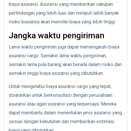
biaya asuransi. Asuransi yang memberikan cakupan
perlindungan yang lebih luas dan meliputi lebih banyak
risiko biasanya akan memiliki biaya yang lebih tinggi.
Jangka waktu pengiriman
Lama waktu pengiriman juga dapat memengaruhi biaya
asuransi cargo. Semakin lama waktu pengiriman,
semakin lama pula barang akan berada dalam risiko dan
semakin tinggi biaya asuransi yang dibutuhkan.
Untuk mengetahui biaya asuransi cargo yang tepat,
disarankan untuk berkonsultasi dengan perusahaan
asuransi atau agen asuransi yang terpercaya. Mereka
dapat membantu dalam menentukan jenis asuransi yang
sesuai dengan kebutuhan dan memberikan estimasi
biaya yang dibutuhkan.