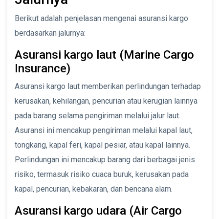
Berikut adalah penjelasan mengenai asuransi kargo
berdasarkan jalurnya:
Asuransi kargo laut (Marine Cargo
Insurance)
Asuransi kargo laut memberikan perlindungan terhadap
kerusakan, kehilangan, pencurian atau kerugian lainnya
pada barang selama pengiriman melalui jalur laut.
Asuransi ini mencakup pengiriman melalui kapal laut,
tongkang, kapal feri, kapal pesiar, atau kapal lainnya.
Perlindungan ini mencakup barang dari berbagai jenis
risiko, termasuk risiko cuaca buruk, kerusakan pada
kapal, pencurian, kebakaran, dan bencana alam.
Asuransi kargo udara (Air Cargo