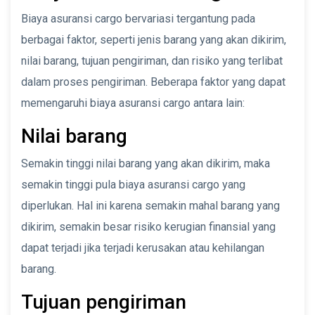
Biaya asuransi cargo bervariasi tergantung pada
berbagai faktor, seperti jenis barang yang akan dikirim,
nilai barang, tujuan pengiriman, dan risiko yang terlibat
dalam proses pengiriman. Beberapa faktor yang dapat
memengaruhi biaya asuransi cargo antara lain:
Nilai barang
Semakin tinggi nilai barang yang akan dikirim, maka
semakin tinggi pula biaya asuransi cargo yang
diperlukan. Hal ini karena semakin mahal barang yang
dikirim, semakin besar risiko kerugian finansial yang
dapat terjadi jika terjadi kerusakan atau kehilangan
barang.
Tujuan pengiriman