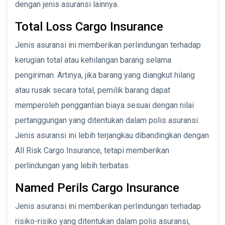
dengan jenis asuransi lainnya.
Total Loss Cargo Insurance
Jenis asuransi ini memberikan perlindungan terhadap
kerugian total atau kehilangan barang selama
pengiriman. Artinya, jika barang yang diangkut hilang
atau rusak secara total, pemilik barang dapat
memperoleh penggantian biaya sesuai dengan nilai
pertanggungan yang ditentukan dalam polis asuransi.
Jenis asuransi ini lebih terjangkau dibandingkan dengan
All Risk Cargo Insurance, tetapi memberikan
perlindungan yang lebih terbatas.
Named Perils Cargo Insurance
Jenis asuransi ini memberikan perlindungan terhadap
risiko-risiko yang ditentukan dalam polis asuransi,