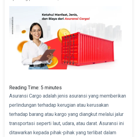
Reading Time:
5
minutes
Asuransi Cargo adalah jenis asuransi yang memberikan
perlindungan terhadap kerugian atau kerusakan
terhadap barang atau kargo yang diangkut melalui jalur
transportasi seperti laut, udara, atau darat. Asuransi ini
ditawarkan kepada pihak-pihak yang terlibat dalam