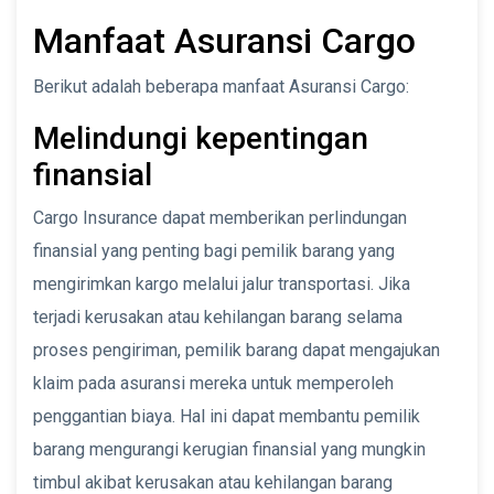
Manfaat Asuransi Cargo
Berikut adalah beberapa manfaat Asuransi Cargo:
Melindungi kepentingan
finansial
Cargo Insurance dapat memberikan perlindungan
finansial yang penting bagi pemilik barang yang
mengirimkan kargo melalui jalur transportasi. Jika
terjadi kerusakan atau kehilangan barang selama
proses pengiriman, pemilik barang dapat mengajukan
klaim pada asuransi mereka untuk memperoleh
penggantian biaya. Hal ini dapat membantu pemilik
barang mengurangi kerugian finansial yang mungkin
timbul akibat kerusakan atau kehilangan barang