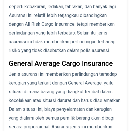
seperti kebakaran, ledakan, tabrakan, dan banyak lagi.
Asuransi ini relatif lebih terjangkau dibandingkan
dengan All Risk Cargo Insurance, tetapi memberikan
perlindungan yang lebih terbatas. Selain itu, jenis
asuransi ini tidak memberikan perlindungan terhadap
risiko yang tidak disebutkan dalam polis asuransi.
General Average Cargo Insurance
Jenis asuransi ini memberikan perlindungan terhadap
kerugian yang terkait dengan General Average, yaitu
situasi di mana barang yang diangkut terlibat dalam
kecelakaan atau situasi darurat dan harus diselamatkan.
Dalam situasi ini, biaya penyelamatan dan kerugian
yang dialami oleh semua pemilik barang akan dibagi
secara proporsional. Asuransi jenis ini memberikan