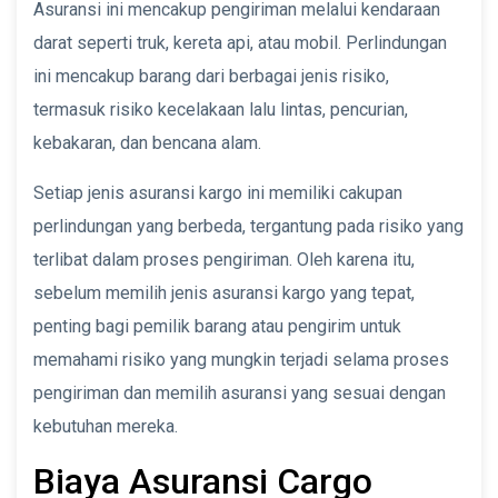
Asuransi ini mencakup pengiriman melalui kendaraan
darat seperti truk, kereta api, atau mobil. Perlindungan
ini mencakup barang dari berbagai jenis risiko,
termasuk risiko kecelakaan lalu lintas, pencurian,
kebakaran, dan bencana alam.
Setiap jenis asuransi kargo ini memiliki cakupan
perlindungan yang berbeda, tergantung pada risiko yang
terlibat dalam proses pengiriman. Oleh karena itu,
sebelum memilih jenis asuransi kargo yang tepat,
penting bagi pemilik barang atau pengirim untuk
memahami risiko yang mungkin terjadi selama proses
pengiriman dan memilih asuransi yang sesuai dengan
kebutuhan mereka.
Biaya Asuransi Cargo