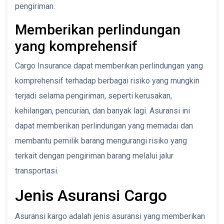
pengiriman.
Memberikan perlindungan
yang komprehensif
Cargo Insurance dapat memberikan perlindungan yang
komprehensif terhadap berbagai risiko yang mungkin
terjadi selama pengiriman, seperti kerusakan,
kehilangan, pencurian, dan banyak lagi. Asuransi ini
dapat memberikan perlindungan yang memadai dan
membantu pemilik barang mengurangi risiko yang
terkait dengan pengiriman barang melalui jalur
transportasi.
Jenis Asuransi Cargo
Asuransi kargo adalah jenis asuransi yang memberikan