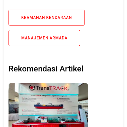
KEAMANAN KENDARAAN
MANAJEMEN ARMADA
Rekomendasi Artikel