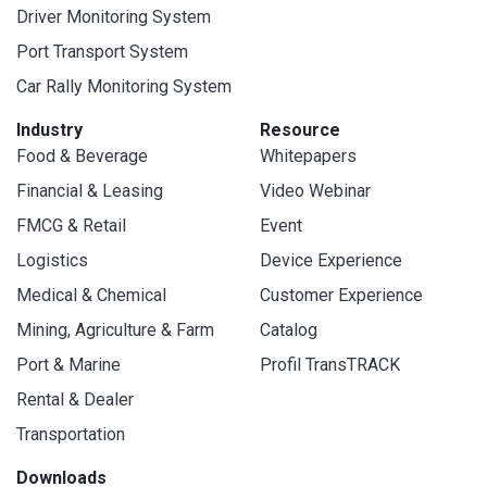
Driver Monitoring System
Port Transport System
Car Rally Monitoring System
Industry
Resource
Food & Beverage
Whitepapers
Financial & Leasing
Video Webinar
FMCG & Retail
Event
Logistics
Device Experience
Medical & Chemical
Customer Experience
Mining, Agriculture & Farm
Catalog
Port & Marine
Profil TransTRACK
Rental & Dealer
Transportation
Downloads