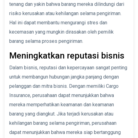
tenang dan yakin bahwa barang mereka dilindungi dari
risiko kerusakan atau kehilangan selama pengiriman.
Hal ini dapat membantu mengurangi stres dan
kecemasan yang mungkin dirasakan oleh pemilik
barang selama proses pengiriman.
Meningkatkan reputasi bisnis
Dalam bisnis, reputasi dan kepercayaan sangat penting
untuk membangun hubungan jangka panjang dengan
pelanggan dan mitra bisnis. Dengan memiliki Cargo
Insurance, perusahaan dapat menunjukkan bahwa
mereka memperhatikan keamanan dan keamanan
barang yang diangkut. Jika terjadi kerusakan atau
kehilangan barang selama pengiriman, perusahaan
dapat menunjukkan bahwa mereka siap bertanggung