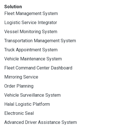
Solution
Fleet Management System
Logistic Service Integrator
Vessel Monitoring System
Transportation Management System
Truck Appointment System
Vehicle Maintenance System
Fleet Command Center Dashboard
Mirroring Service
Order Planning
Vehicle Surveillance System
Halal Logistic Platform
Electronic Seal
Advanced Driver Assistance System