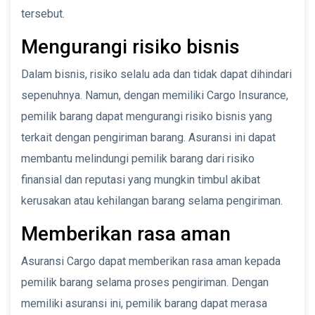
tersebut.
Mengurangi risiko bisnis
Dalam bisnis, risiko selalu ada dan tidak dapat dihindari
sepenuhnya. Namun, dengan memiliki Cargo Insurance,
pemilik barang dapat mengurangi risiko bisnis yang
terkait dengan pengiriman barang. Asuransi ini dapat
membantu melindungi pemilik barang dari risiko
finansial dan reputasi yang mungkin timbul akibat
kerusakan atau kehilangan barang selama pengiriman.
Memberikan rasa aman
Asuransi Cargo dapat memberikan rasa aman kepada
pemilik barang selama proses pengiriman. Dengan
memiliki asuransi ini, pemilik barang dapat merasa