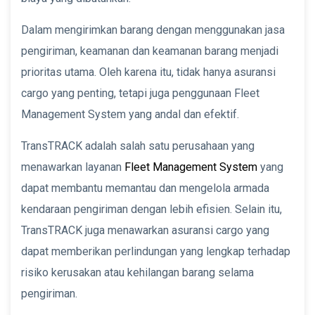
Dalam mengirimkan barang dengan menggunakan jasa
pengiriman, keamanan dan keamanan barang menjadi
prioritas utama. Oleh karena itu, tidak hanya asuransi
cargo yang penting, tetapi juga penggunaan Fleet
Management System yang andal dan efektif.
TransTRACK adalah salah satu perusahaan yang
menawarkan layanan
Fleet Management System
yang
dapat membantu memantau dan mengelola armada
kendaraan pengiriman dengan lebih efisien. Selain itu,
TransTRACK juga menawarkan asuransi cargo yang
dapat memberikan perlindungan yang lengkap terhadap
risiko kerusakan atau kehilangan barang selama
pengiriman.