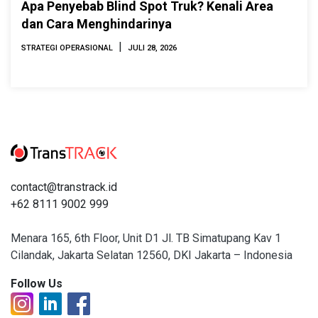
Apa Penyebab Blind Spot Truk? Kenali Area
dan Cara Menghindarinya
|
STRATEGI OPERASIONAL
JULI 28, 2026
contact@transtrack.id
+62 8111 9002 999
Menara 165, 6th Floor, Unit D1 Jl. TB Simatupang Kav 1
Cilandak, Jakarta Selatan 12560, DKI Jakarta – Indonesia
Follow Us