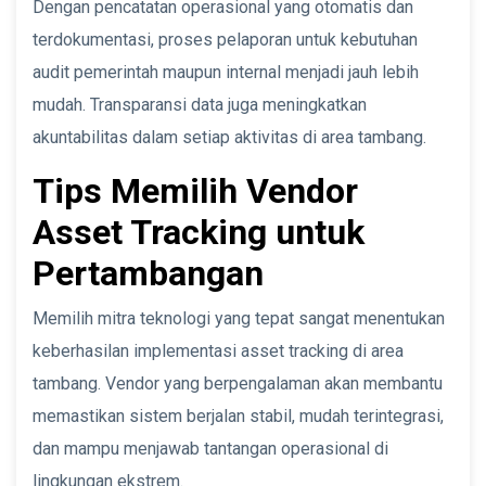
Dengan pencatatan operasional yang otomatis dan
terdokumentasi, proses pelaporan untuk kebutuhan
audit pemerintah maupun internal menjadi jauh lebih
mudah. Transparansi data juga meningkatkan
akuntabilitas dalam setiap aktivitas di area tambang.
Tips Memilih Vendor
Asset Tracking untuk
Pertambangan
Memilih mitra teknologi yang tepat sangat menentukan
keberhasilan implementasi asset tracking di area
tambang. Vendor yang berpengalaman akan membantu
memastikan sistem berjalan stabil, mudah terintegrasi,
dan mampu menjawab tantangan operasional di
lingkungan ekstrem.