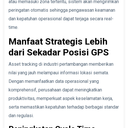
atau memasuki zona tertentu, sistem akan mengirimkan
peringatan otomatis sehingga pengawasan keamanan
dan kepatuhan operasional dapat terjaga secara real-
time.
Manfaat Strategis Lebih
dari Sekadar Posisi GPS
Asset tracking di industri pertambangan memberikan
nilai yang jauh melampaui informasi lokasi semata.
Dengan memanfaatkan data operasional yang
komprehensif, perusahaan dapat meningkatkan
produktivitas, memperkuat aspek keselamatan kerja,
serta memastikan kepatuhan terhadap berbagai standar
dan regulasi.