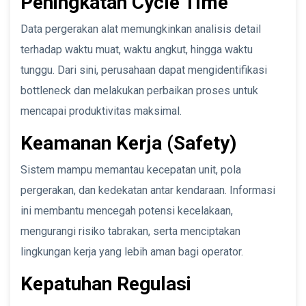
Peningkatan Cycle Time
Data pergerakan alat memungkinkan analisis detail
terhadap waktu muat, waktu angkut, hingga waktu
tunggu. Dari sini, perusahaan dapat mengidentifikasi
bottleneck dan melakukan perbaikan proses untuk
mencapai produktivitas maksimal.
Keamanan Kerja (Safety)
Sistem mampu memantau kecepatan unit, pola
pergerakan, dan kedekatan antar kendaraan. Informasi
ini membantu mencegah potensi kecelakaan,
mengurangi risiko tabrakan, serta menciptakan
lingkungan kerja yang lebih aman bagi operator.
Kepatuhan Regulasi