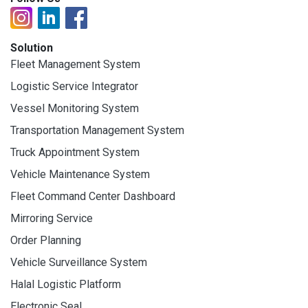
Solution
Fleet Management System
Logistic Service Integrator
Vessel Monitoring System
Transportation Management System
Truck Appointment System
Vehicle Maintenance System
Fleet Command Center Dashboard
Mirroring Service
Order Planning
Vehicle Surveillance System
Halal Logistic Platform
Electronic Seal