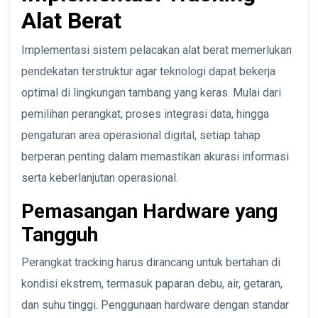
Alat Berat
Implementasi sistem pelacakan alat berat memerlukan
pendekatan terstruktur agar teknologi dapat bekerja
optimal di lingkungan tambang yang keras. Mulai dari
pemilihan perangkat, proses integrasi data, hingga
pengaturan area operasional digital, setiap tahap
berperan penting dalam memastikan akurasi informasi
serta keberlanjutan operasional.
Pemasangan Hardware yang
Tangguh
Perangkat tracking harus dirancang untuk bertahan di
kondisi ekstrem, termasuk paparan debu, air, getaran,
dan suhu tinggi. Penggunaan hardware dengan standar