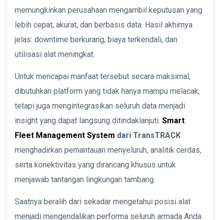
memungkinkan perusahaan mengambil keputusan yang
lebih cepat, akurat, dan berbasis data. Hasil akhirnya
jelas: downtime berkurang, biaya terkendali, dan
utilisasi alat meningkat.
Untuk mencapai manfaat tersebut secara maksimal,
dibutuhkan platform yang tidak hanya mampu melacak,
tetapi juga mengintegrasikan seluruh data menjadi
insight yang dapat langsung ditindaklanjuti.
Smart
Fleet Management System
dari TransTRACK
menghadirkan pemantauan menyeluruh, analitik cerdas,
serta konektivitas yang dirancang khusus untuk
menjawab tantangan lingkungan tambang.
Saatnya beralih dari sekadar mengetahui posisi alat
menjadi mengendalikan performa seluruh armada Anda.