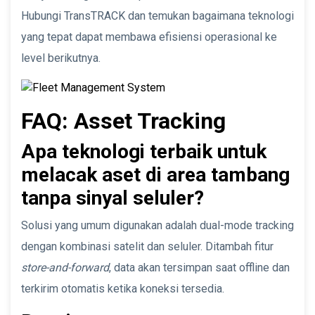
Hubungi TransTRACK dan temukan bagaimana teknologi
yang tepat dapat membawa efisiensi operasional ke
level berikutnya.
FAQ: Asset Tracking
Apa teknologi terbaik untuk
melacak aset di area tambang
tanpa sinyal seluler?
Solusi yang umum digunakan adalah dual-mode tracking
dengan kombinasi satelit dan seluler. Ditambah fitur
store-and-forward
, data akan tersimpan saat offline dan
terkirim otomatis ketika koneksi tersedia.