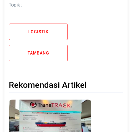
Topik :
LOGISTIK
TAMBANG
Rekomendasi Artikel