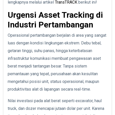
lengkapnya melalui artikel
TransTRACK
berikut ini!
Urgensi Asset Tracking di
Industri Pertambangan
Operasional pertambangan berjalan di area yang sangat
luas dengan kondisi lingkungan ekstrem. Debu tebal,
getaran tinggi, suhu panas, hingga keterbatasan
infrastruktur komunikasi membuat pengawasan aset
berat menjadi tantangan besar. Tanpa sistem
pemantauan yang tepat, perusahaan akan kesulitan
mengetahui posisi unit, status operasional, maupun
produktivitas alat di lapangan secara real-time.
Nilai investasi pada alat berat seperti excavator, haul
truck, dan dozer mencapai jutaan dolar per unit. Karena