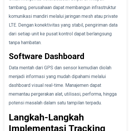
tambang, perusahaan dapat membangun infrastruktur
komunikasi mandiri melalui jaringan mesh atau private
LTE. Dengan konektivitas yang stabil, pengiriman data
dari setiap unit ke pusat kontrol dapat berlangsung
tanpa hambatan.
Software Dashboard
Data mentah dari GPS dan sensor kemudian diolah
menjadi informasi yang mudah dipahami melalui
dashboard visual real-time. Manajemen dapat
memantau pergerakan alat, utilisasi, performa, hingga
potensi masalah dalam satu tampilan terpadu.
Langkah-Langkah
Implementasi Tracking