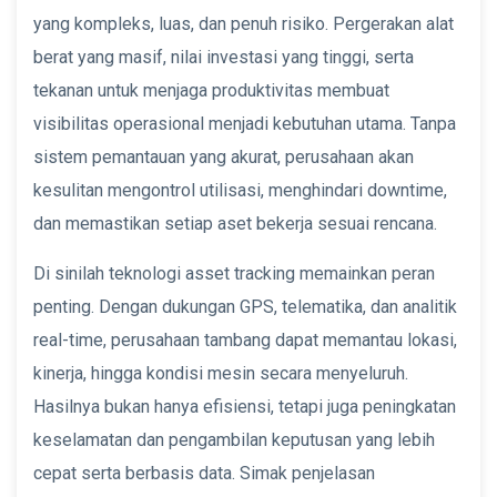
yang kompleks, luas, dan penuh risiko. Pergerakan alat
berat yang masif, nilai investasi yang tinggi, serta
tekanan untuk menjaga produktivitas membuat
visibilitas operasional menjadi kebutuhan utama. Tanpa
sistem pemantauan yang akurat, perusahaan akan
kesulitan mengontrol utilisasi, menghindari downtime,
dan memastikan setiap aset bekerja sesuai rencana.
Di sinilah teknologi asset tracking memainkan peran
penting. Dengan dukungan GPS, telematika, dan analitik
real-time, perusahaan tambang dapat memantau lokasi,
kinerja, hingga kondisi mesin secara menyeluruh.
Hasilnya bukan hanya efisiensi, tetapi juga peningkatan
keselamatan dan pengambilan keputusan yang lebih
cepat serta berbasis data. Simak penjelasan