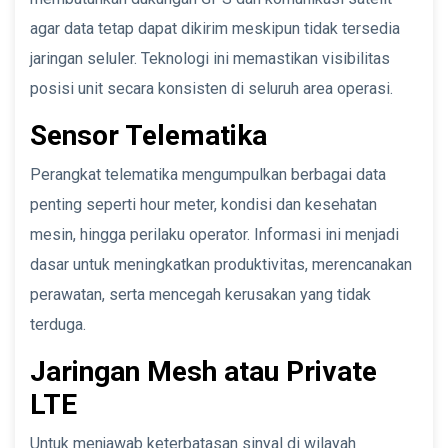
agar data tetap dapat dikirim meskipun tidak tersedia
jaringan seluler. Teknologi ini memastikan visibilitas
posisi unit secara konsisten di seluruh area operasi.
Sensor Telematika
Perangkat telematika mengumpulkan berbagai data
penting seperti hour meter, kondisi dan kesehatan
mesin, hingga perilaku operator. Informasi ini menjadi
dasar untuk meningkatkan produktivitas, merencanakan
perawatan, serta mencegah kerusakan yang tidak
terduga.
Jaringan Mesh atau Private
LTE
Untuk menjawab keterbatasan sinyal di wilayah