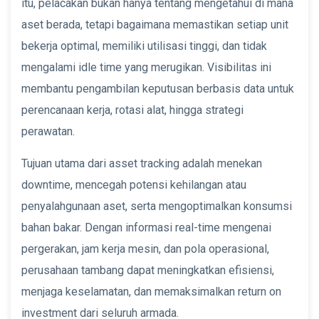
itu, pelacakan bukan hanya tentang mengetahui di mana
aset berada, tetapi bagaimana memastikan setiap unit
bekerja optimal, memiliki utilisasi tinggi, dan tidak
mengalami idle time yang merugikan. Visibilitas ini
membantu pengambilan keputusan berbasis data untuk
perencanaan kerja, rotasi alat, hingga strategi
perawatan.
Tujuan utama dari asset tracking adalah menekan
downtime, mencegah potensi kehilangan atau
penyalahgunaan aset, serta mengoptimalkan konsumsi
bahan bakar. Dengan informasi real-time mengenai
pergerakan, jam kerja mesin, dan pola operasional,
perusahaan tambang dapat meningkatkan efisiensi,
menjaga keselamatan, dan memaksimalkan return on
investment dari seluruh armada.