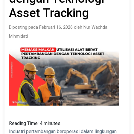
Asset Tracking
Diposting pada Februari 16, 2026 oleh Nur Wachda
Mihmidati
Reading Time:
4
minutes
Industri pertambangan beroperasi dalam lingkungan