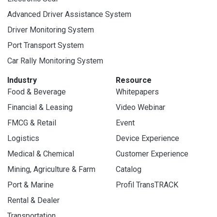
Advanced Driver Assistance System
Driver Monitoring System
Port Transport System
Car Rally Monitoring System
Industry
Resource
Food & Beverage
Whitepapers
Financial & Leasing
Video Webinar
FMCG & Retail
Event
Logistics
Device Experience
Medical & Chemical
Customer Experience
Mining, Agriculture & Farm
Catalog
Port & Marine
Profil TransTRACK
Rental & Dealer
Transportation