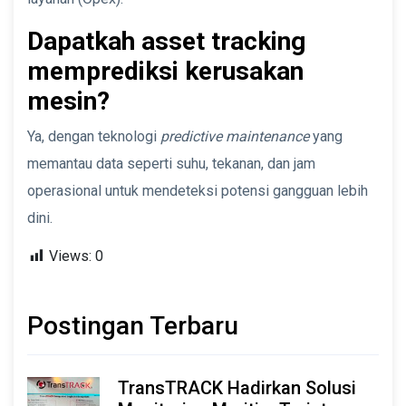
Dapatkah asset tracking
memprediksi kerusakan
mesin?
Ya, dengan teknologi
predictive maintenance
yang
memantau data seperti suhu, tekanan, dan jam
operasional untuk mendeteksi potensi gangguan lebih
dini.
Views:
0
Postingan Terbaru
TransTRACK Hadirkan Solusi