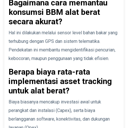
Bagaimana cara memantau
konsumsi BBM alat berat
secara akurat?
Hal ini dilakukan melalui sensor level bahan bakar yang
terhubung dengan GPS dan sistem telematika.
Pendekatan ini membantu mengidentifikasi pencurian,
kebocoran, maupun penggunaan yang tidak efisien.
Berapa biaya rata-rata
implementasi asset tracking
untuk alat berat?
Biaya biasanya mencakup investasi awal untuk
perangkat dan instalasi (Capex), serta biaya
berlangganan software, konektivitas, dan dukungan
layanan (Opex).