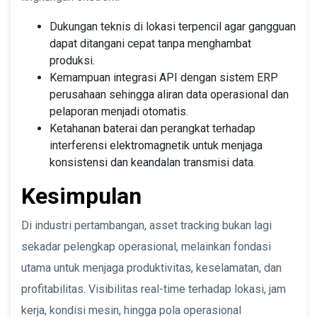
Dukungan teknis di lokasi terpencil agar gangguan
dapat ditangani cepat tanpa menghambat
produksi.
Kemampuan integrasi API dengan sistem ERP
perusahaan sehingga aliran data operasional dan
pelaporan menjadi otomatis.
Ketahanan baterai dan perangkat terhadap
interferensi elektromagnetik untuk menjaga
konsistensi dan keandalan transmisi data.
Kesimpulan
Di industri pertambangan, asset tracking bukan lagi
sekadar pelengkap operasional, melainkan fondasi
utama untuk menjaga produktivitas, keselamatan, dan
profitabilitas. Visibilitas real-time terhadap lokasi, jam
kerja, kondisi mesin, hingga pola operasional