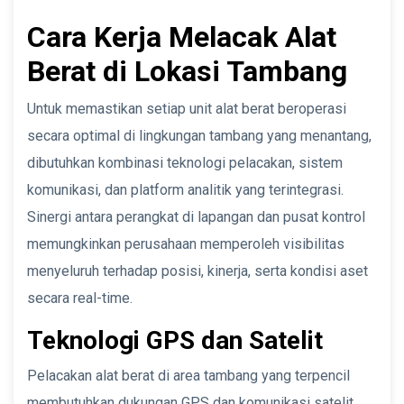
Cara Kerja Melacak Alat
Berat di Lokasi Tambang
Untuk memastikan setiap unit alat berat beroperasi
secara optimal di lingkungan tambang yang menantang,
dibutuhkan kombinasi teknologi pelacakan, sistem
komunikasi, dan platform analitik yang terintegrasi.
Sinergi antara perangkat di lapangan dan pusat kontrol
memungkinkan perusahaan memperoleh visibilitas
menyeluruh terhadap posisi, kinerja, serta kondisi aset
secara real-time.
Teknologi GPS dan Satelit
Pelacakan alat berat di area tambang yang terpencil
membutuhkan dukungan GPS dan komunikasi satelit