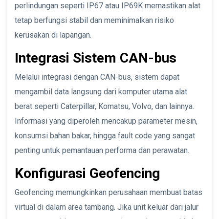
perlindungan seperti IP67 atau IP69K memastikan alat
tetap berfungsi stabil dan meminimalkan risiko
kerusakan di lapangan.
Integrasi Sistem CAN-bus
Melalui integrasi dengan CAN-bus, sistem dapat
mengambil data langsung dari komputer utama alat
berat seperti Caterpillar, Komatsu, Volvo, dan lainnya.
Informasi yang diperoleh mencakup parameter mesin,
konsumsi bahan bakar, hingga fault code yang sangat
penting untuk pemantauan performa dan perawatan.
Konfigurasi Geofencing
Geofencing memungkinkan perusahaan membuat batas
virtual di dalam area tambang. Jika unit keluar dari jalur