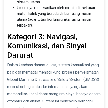
sistem utama.
Umumnya dioperasikan oleh mesin diesel atau
motor listrik yang berada di luar ruang mesin
utama (agar tetap berfungsi jika ruang mesin
terbakar).
Kategori 3: Navigasi,
Komunikasi, dan Sinyal
Darurat
Dalam keadaan darurat di laut, sistem komunikasi yang
baik dan memadai menjadi kunci proses penyelamatan.
Global Maritime Distress and Safety System (GMDSS)
muncul sebagai standar internasional yang akan
memastikan kapal dapat mengirim sinyal bahaya secara
otomatis dan akurat. Sistem ini mencakup berbagai