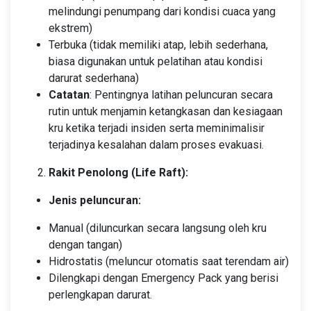
melindungi penumpang dari kondisi cuaca yang
ekstrem)
Terbuka (tidak memiliki atap, lebih sederhana,
biasa digunakan untuk pelatihan atau kondisi
darurat sederhana)
Catatan
: Pentingnya latihan peluncuran secara
rutin untuk menjamin ketangkasan dan kesiagaan
kru ketika terjadi insiden serta meminimalisir
terjadinya kesalahan dalam proses evakuasi.
Rakit Penolong (Life Raft):
Jenis peluncuran:
Manual (diluncurkan secara langsung oleh kru
dengan tangan)
Hidrostatis (meluncur otomatis saat terendam air)
Dilengkapi dengan Emergency Pack yang berisi
perlengkapan darurat.