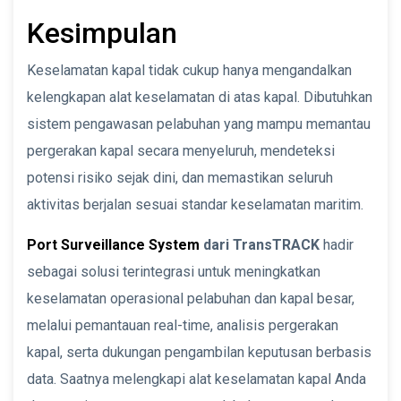
Kesimpulan
Keselamatan kapal tidak cukup hanya mengandalkan
kelengkapan alat keselamatan di atas kapal. Dibutuhkan
sistem pengawasan pelabuhan yang mampu memantau
pergerakan kapal secara menyeluruh, mendeteksi
potensi risiko sejak dini, dan memastikan seluruh
aktivitas berjalan sesuai standar keselamatan maritim.
Port Surveillance System
dari TransTRACK
hadir
sebagai solusi terintegrasi untuk meningkatkan
keselamatan operasional pelabuhan dan kapal besar,
melalui pemantauan real-time, analisis pergerakan
kapal, serta dukungan pengambilan keputusan berbasis
data. Saatnya melengkapi alat keselamatan kapal Anda