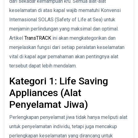
dari sekadar kemampuan kru. Semua alat-alat
keselamatan di atas kapal wajib mematuhi Konvensi
Internasional SOLAS (Safety of Life at Sea) untuk
menjamin perlindungan yang maksimal dan optimal.
Artikel
TransTRACK
ini akan mengkategorikan dan
menjelaskan fungsi dari setiap peralatan keselamatan
vital di kapal agar pemahaman akan pentingnya alat
tersebut dapat lebih mendalam.
Kategori 1: Life Saving
Appliances (Alat
Penyelamat Jiwa)
Perlengkapan penyelamat jiwa tidak hanya meliputi alat
untuk penyelamatan individu, tetapi juga mencakup
perlengkapan keselamatan yang dirancang untuk