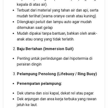
kepala di atas air).
Terbuat dari material yang tahan air dan api, serta
mudah terlihat (warna oranye cerah atau kuning).
Dilengkapi peluit dan lampu auto agar mudah
ditemukan saat gelap
Mudah dipakai tanpa bantuan, bahkan oleh anak-
anak atau orang yang tidak terlatih.
Baju Bertahan (Immersion Suit)
Penting untuk perlindungan dari hipotermia di
perairan dingin
Pelampung Penolong (Lifebuoy / Ring Buoy)
Penempatan pelampung:
Dek utama dan sisi kapal, dekat rel atau pagar.
Dek anjungan dan area kerja terbuka yang rawan
jatuh ke laut.