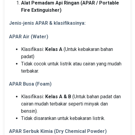
Alat Pemadam Api Ringan (APAR / Portable
Fire Extinguisher)
Jenis-jenis APAR & klasifikasinya:
APAR Air (Water)
Klasifikasi:
Kelas A
(Untuk kebakaran bahan
padat)
Tidak cocok untuk listrik atau cairan yang mudah
terbakar.
APAR Busa (Foam)
Klasifikasi:
Kelas A & B
(Untuk bahan padat dan
cairan mudah terbakar seperti minyak dan
bensin).
Tidak disarankan untuk kebakaran listrik.
APAR Serbuk Kimia (Dry Chemical Powder)