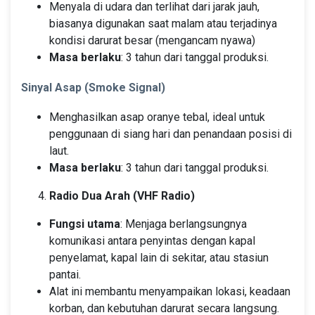
Menyala di udara dan terlihat dari jarak jauh,
biasanya digunakan saat malam atau terjadinya
kondisi darurat besar (mengancam nyawa)
Masa berlaku
: 3 tahun dari tanggal produksi.
Sinyal Asap (Smoke Signal)
Menghasilkan asap oranye tebal, ideal untuk
penggunaan di siang hari dan penandaan posisi di
laut.
Masa berlaku
: 3 tahun dari tanggal produksi.
Radio Dua Arah (VHF Radio)
Fungsi utama
: Menjaga berlangsungnya
komunikasi antara penyintas dengan kapal
penyelamat, kapal lain di sekitar, atau stasiun
pantai.
Alat ini membantu menyampaikan lokasi, keadaan
korban, dan kebutuhan darurat secara langsung.