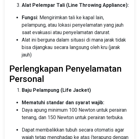
Alat Pelempar Tali (Line Throwing Appliance):
Fungsi
: Mengirimkan tali ke kapal lain,
pelampung, atau lokasi penyelamatan yang jauh
saat evakuasi atau penyelamatan darurat.
Alat ini berguna dalam situasi di mana jarak tidak
bisa dijangkau secara langsung oleh kru (jarak
jauh)
Perlengkapan Penyelamatan
Personal
Baju Pelampung (Life Jacket)
Mematuhi standar dan syarat wajib:
Daya apung minimum 100 Newton untuk perairan
tenang, dan 150 Newton untuk perairan terbuka.
Dapat membalikkan tubuh secara otomatis agar
wajah tetap menghadap ke atas (terapung dengan