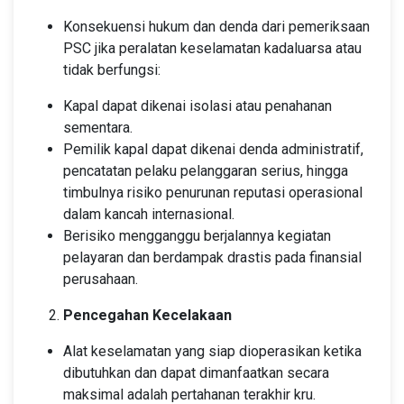
Konsekuensi hukum dan denda dari pemeriksaan
PSC jika peralatan keselamatan kadaluarsa atau
tidak berfungsi:
Kapal dapat dikenai isolasi atau penahanan
sementara.
Pemilik kapal dapat dikenai denda administratif,
pencatatan pelaku pelanggaran serius, hingga
timbulnya risiko penurunan reputasi operasional
dalam kancah internasional.
Berisiko mengganggu berjalannya kegiatan
pelayaran dan berdampak drastis pada finansial
perusahaan.
Pencegahan Kecelakaan
Alat keselamatan yang siap dioperasikan ketika
dibutuhkan dan dapat dimanfaatkan secara
maksimal adalah pertahanan terakhir kru.