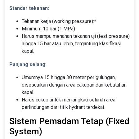
Standar tekanan:
Tekanan kerja (working pressure):*
Minimum 10 bar (1 MPa)
Harus mampu menahan tekanan uji (test pressure)
hingga 15 bar atau lebih, tergantung klasifikasi
kapal.
Panjang selang
:
Umumnya 15 hingga 30 meter per gulungan,
disesuaikan dengan area cakupan dan kebutuhan
kapal.
Harus cukup untuk menjangkau seluruh area
perlindungan dari titik hydrant terdekat.
Sistem Pemadam Tetap (Fixed
System)