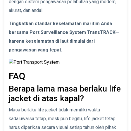
dengan sistem pengawasan pelabuhan yang modern,
akurat, dan andal.
Tingkatkan standar keselamatan maritim Anda
bersama Port Surveillance System TransTRACK—
karena keselamatan di laut dimulai dari
pengawasan yang tepat.
FAQ
Berapa lama masa berlaku life
jacket di atas kapal?
Masa berlaku life jacket tidak memiliki waktu
kadaluwarsa tetap, meskipun begitu, life jacket tetap
harus diperiksa secara visual setiap tahun oleh pihak