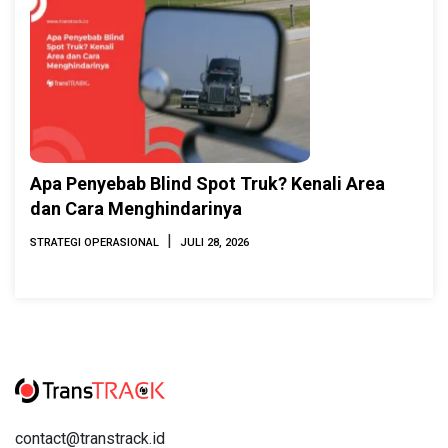
Apa Penyebab Blind Spot Truk? Kenali Area
dan Cara Menghindarinya
|
STRATEGI OPERASIONAL
JULI 28, 2026
contact@transtrack.id