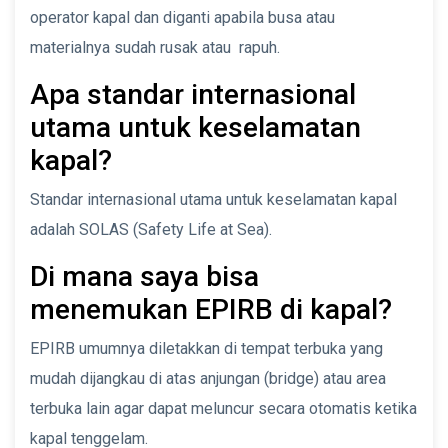
operator kapal dan diganti apabila busa atau
materialnya sudah rusak atau rapuh.
Apa standar internasional
utama untuk keselamatan
kapal?
Standar internasional utama untuk keselamatan kapal
adalah SOLAS (Safety Life at Sea).
Di mana saya bisa
menemukan EPIRB di kapal?
EPIRB umumnya diletakkan di tempat terbuka yang
mudah dijangkau di atas anjungan (bridge) atau area
terbuka lain agar dapat meluncur secara otomatis ketika
kapal tenggelam.