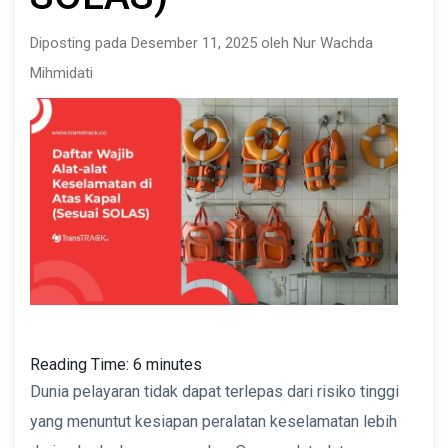
Diposting pada Desember 11, 2025 oleh Nur Wachda
Mihmidati
Reading Time:
6
minutes
Dunia pelayaran tidak dapat terlepas dari risiko tinggi
yang menuntut kesiapan peralatan keselamatan lebih