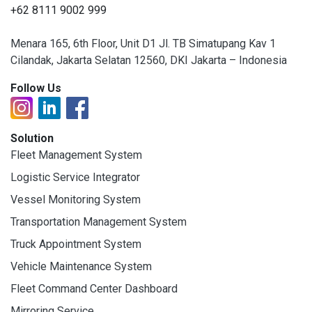
+62 8111 9002 999
Menara 165, 6th Floor, Unit D1 Jl. TB Simatupang Kav 1
Cilandak, Jakarta Selatan 12560, DKI Jakarta – Indonesia
Follow Us
Solution
Fleet Management System
Logistic Service Integrator
Vessel Monitoring System
Transportation Management System
Truck Appointment System
Vehicle Maintenance System
Fleet Command Center Dashboard
Mirroring Service