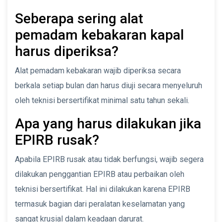
Seberapa sering alat
pemadam kebakaran kapal
harus diperiksa?
Alat pemadam kebakaran wajib diperiksa secara
berkala setiap bulan dan harus diuji secara menyeluruh
oleh teknisi bersertifikat minimal satu tahun sekali.
Apa yang harus dilakukan jika
EPIRB rusak?
Apabila EPIRB rusak atau tidak berfungsi, wajib segera
dilakukan penggantian EPIRB atau perbaikan oleh
teknisi bersertifikat. Hal ini dilakukan karena EPIRB
termasuk bagian dari peralatan keselamatan yang
sangat krusial dalam keadaan darurat.