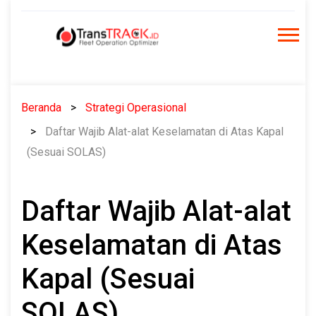
Skip
to
content
Beranda
Strategi Operasional
Daftar Wajib Alat-alat Keselamatan di Atas Kapal
(Sesuai SOLAS)
Daftar Wajib Alat-alat
Keselamatan di Atas
Kapal (Sesuai
SOLAS)