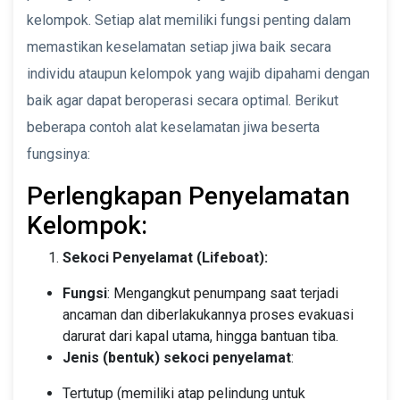
kelompok. Setiap alat memiliki fungsi penting dalam
memastikan keselamatan setiap jiwa baik secara
individu ataupun kelompok yang wajib dipahami dengan
baik agar dapat beroperasi secara optimal. Berikut
beberapa contoh alat keselamatan jiwa beserta
fungsinya:
Perlengkapan Penyelamatan
Kelompok:
Sekoci Penyelamat (Lifeboat):
Fungsi
: Mengangkut penumpang saat terjadi
ancaman dan diberlakukannya proses evakuasi
darurat dari kapal utama, hingga bantuan tiba.
Jenis (bentuk) sekoci penyelamat
:
Tertutup (memiliki atap pelindung untuk