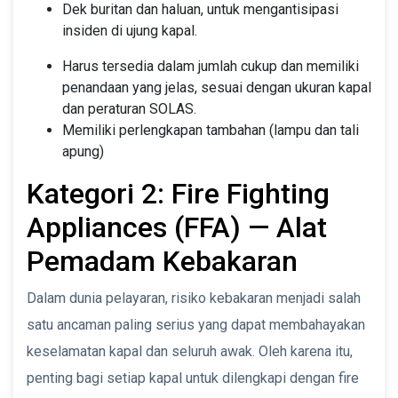
Dek buritan dan haluan, untuk mengantisipasi
insiden di ujung kapal.
Harus tersedia dalam jumlah cukup dan memiliki
penandaan yang jelas, sesuai dengan ukuran kapal
dan peraturan SOLAS.
Memiliki perlengkapan tambahan (lampu dan tali
apung)
Kategori 2: Fire Fighting
Appliances (FFA) — Alat
Pemadam Kebakaran
Dalam dunia pelayaran, risiko kebakaran menjadi salah
satu ancaman paling serius yang dapat membahayakan
keselamatan kapal dan seluruh awak. Oleh karena itu,
penting bagi setiap kapal untuk dilengkapi dengan fire