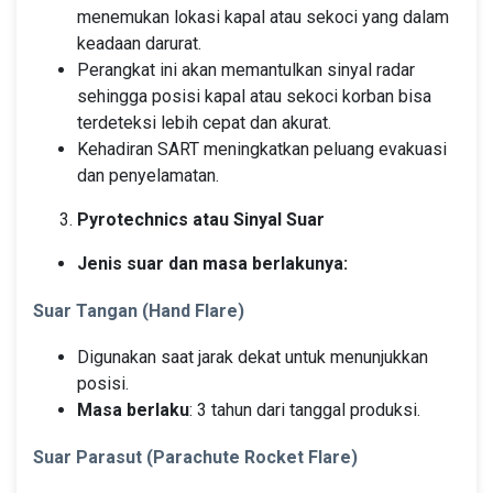
menemukan lokasi kapal atau sekoci yang dalam
keadaan darurat.
Perangkat ini akan memantulkan sinyal radar
sehingga posisi kapal atau sekoci korban bisa
terdeteksi lebih cepat dan akurat.
Kehadiran SART meningkatkan peluang evakuasi
dan penyelamatan.
Pyrotechnics atau Sinyal Suar
Jenis suar dan masa berlakunya:
Suar Tangan (Hand Flare)
Digunakan saat jarak dekat untuk menunjukkan
posisi.
Masa berlaku
: 3 tahun dari tanggal produksi.
Suar Parasut (Parachute Rocket Flare)