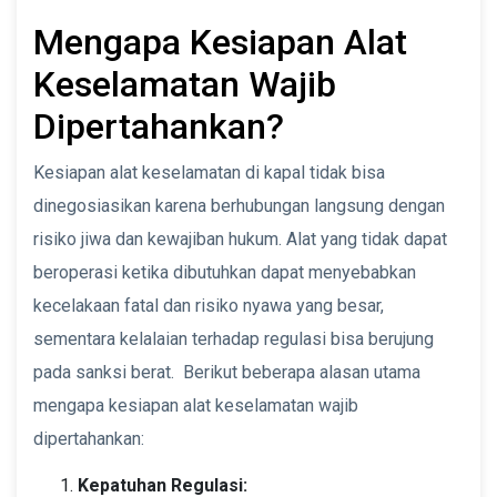
Mengapa Kesiapan Alat
Keselamatan Wajib
Dipertahankan?
Kesiapan alat keselamatan di kapal tidak bisa
dinegosiasikan karena berhubungan langsung dengan
risiko jiwa dan kewajiban hukum. Alat yang tidak dapat
beroperasi ketika dibutuhkan dapat menyebabkan
kecelakaan fatal dan risiko nyawa yang besar,
sementara kelalaian terhadap regulasi bisa berujung
pada sanksi berat. Berikut beberapa alasan utama
mengapa kesiapan alat keselamatan wajib
dipertahankan:
Kepatuhan Regulasi: