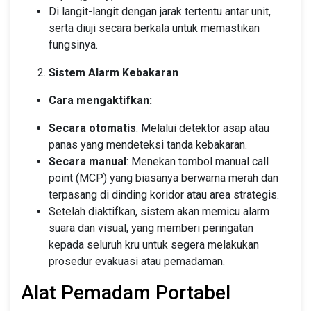
Di langit-langit dengan jarak tertentu antar unit,
serta diuji secara berkala untuk memastikan
fungsinya.
Sistem Alarm Kebakaran
Cara mengaktifkan:
Secara otomatis
: Melalui detektor asap atau
panas yang mendeteksi tanda kebakaran.
Secara manual
: Menekan tombol manual call
point (MCP) yang biasanya berwarna merah dan
terpasang di dinding koridor atau area strategis.
Setelah diaktifkan, sistem akan memicu alarm
suara dan visual, yang memberi peringatan
kepada seluruh kru untuk segera melakukan
prosedur evakuasi atau pemadaman.
Alat Pemadam Portabel