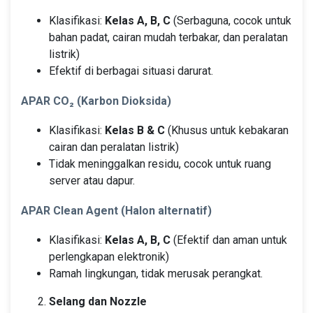
Klasifikasi:
Kelas A, B, C
(Serbaguna, cocok untuk
bahan padat, cairan mudah terbakar, dan peralatan
listrik)
Efektif di berbagai situasi darurat.
APAR CO₂ (Karbon Dioksida)
Klasifikasi:
Kelas B & C
(Khusus untuk kebakaran
cairan dan peralatan listrik)
Tidak meninggalkan residu, cocok untuk ruang
server atau dapur.
APAR Clean Agent (Halon alternatif)
Klasifikasi:
Kelas A, B, C
(Efektif dan aman untuk
perlengkapan elektronik)
Ramah lingkungan, tidak merusak perangkat.
Selang dan Nozzle