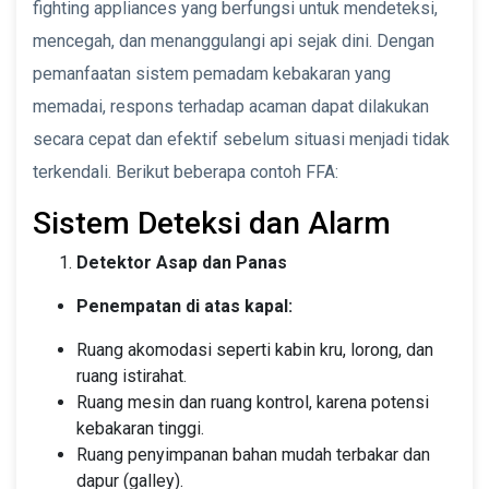
fighting appliances yang berfungsi untuk mendeteksi,
mencegah, dan menanggulangi api sejak dini. Dengan
pemanfaatan sistem pemadam kebakaran yang
memadai, respons terhadap acaman dapat dilakukan
secara cepat dan efektif sebelum situasi menjadi tidak
terkendali. Berikut beberapa contoh FFA:
Sistem Deteksi dan Alarm
Detektor Asap dan Panas
Penempatan di atas kapal:
Ruang akomodasi seperti kabin kru, lorong, dan
ruang istirahat.
Ruang mesin dan ruang kontrol, karena potensi
kebakaran tinggi.
Ruang penyimpanan bahan mudah terbakar dan
dapur (galley).