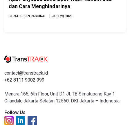
dan Cara Menghindarinya
|
STRATEGI OPERASIONAL
JULI 28, 2026
contact@transtrack.id
+62 8111 9002 999
Menara 165, 6th Floor, Unit D1 Jl. TB Simatupang Kav 1
Cilandak, Jakarta Selatan 12560, DKI Jakarta – Indonesia
Follow Us