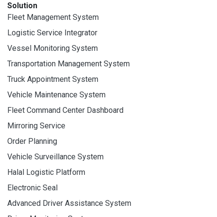
Solution
Fleet Management System
Logistic Service Integrator
Vessel Monitoring System
Transportation Management System
Truck Appointment System
Vehicle Maintenance System
Fleet Command Center Dashboard
Mirroring Service
Order Planning
Vehicle Surveillance System
Halal Logistic Platform
Electronic Seal
Advanced Driver Assistance System