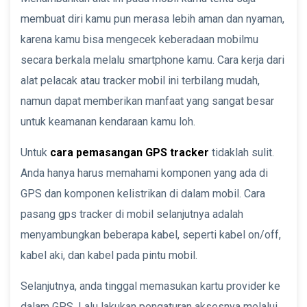
membuat diri kamu pun merasa lebih aman dan nyaman,
karena kamu bisa mengecek keberadaan mobilmu
secara berkala melalu smartphone kamu. Cara kerja dari
alat pelacak atau tracker mobil ini terbilang mudah,
namun dapat memberikan manfaat yang sangat besar
untuk keamanan kendaraan kamu loh.
Untuk
cara pemasangan GPS tracker
tidaklah sulit.
Anda hanya harus memahami komponen yang ada di
GPS dan komponen kelistrikan di dalam mobil. Cara
pasang gps tracker di mobil selanjutnya adalah
menyambungkan beberapa kabel, seperti kabel on/off,
kabel aki, dan kabel pada pintu mobil.
Selanjutnya, anda tinggal memasukan kartu provider ke
dalam GPS. Lalu lakukan pengaturan aksesnya melalui