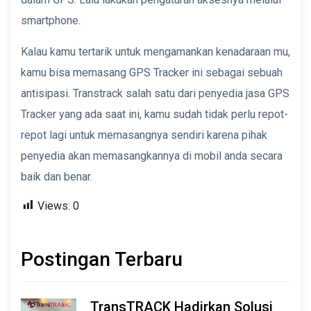
smartphone.
Kalau kamu tertarik untuk mengamankan kenadaraan mu,
kamu bisa memasang GPS Tracker ini sebagai sebuah
antisipasi. Transtrack salah satu dari penyedia jasa GPS
Tracker yang ada saat ini, kamu sudah tidak perlu repot-
repot lagi untuk memasangnya sendiri karena pihak
penyedia akan memasangkannya di mobil anda secara
baik dan benar.
Views:
0
Postingan Terbaru
TransTRACK Hadirkan Solusi