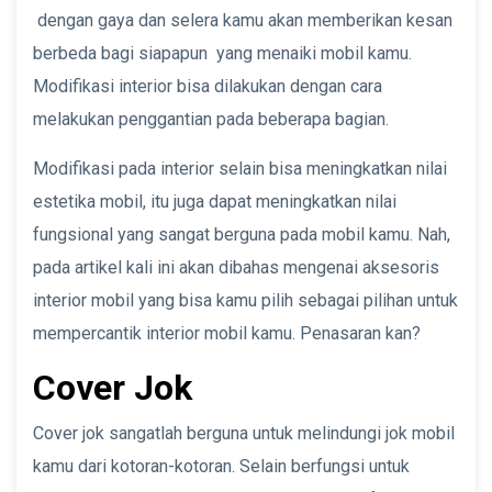
dengan gaya dan selera kamu akan memberikan kesan
berbeda bagi siapapun yang menaiki mobil kamu.
Modifikasi interior bisa dilakukan dengan cara
melakukan penggantian pada beberapa bagian.
Modifikasi pada interior selain bisa meningkatkan nilai
estetika mobil, itu juga dapat meningkatkan nilai
fungsional yang sangat berguna pada mobil kamu. Nah,
pada artikel kali ini akan dibahas mengenai aksesoris
interior mobil yang bisa kamu pilih sebagai pilihan untuk
mempercantik interior mobil kamu. Penasaran kan?
Cover Jok
Cover jok sangatlah berguna untuk melindungi jok mobil
kamu dari kotoran-kotoran. Selain berfungsi untuk