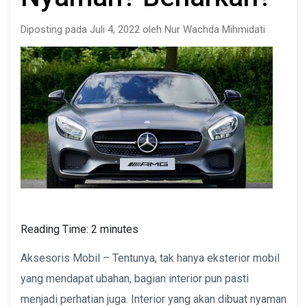
Diposting pada Juli 4, 2022 oleh Nur Wachda Mihmidati
Reading Time:
2
minutes
Aksesoris Mobil – Tentunya, tak hanya eksterior mobil
yang mendapat ubahan, bagian interior pun pasti
menjadi perhatian juga. Interior yang akan dibuat nyaman