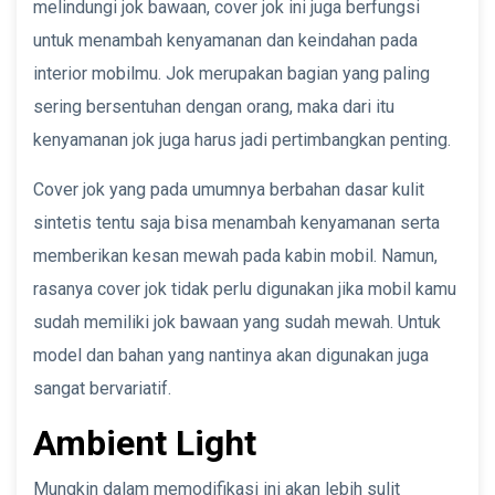
melindungi jok bawaan, cover jok ini juga berfungsi
untuk menambah kenyamanan dan keindahan pada
interior mobilmu. Jok merupakan bagian yang paling
sering bersentuhan dengan orang, maka dari itu
kenyamanan jok juga harus jadi pertimbangkan penting.
Cover jok yang pada umumnya berbahan dasar kulit
sintetis tentu saja bisa menambah kenyamanan serta
memberikan kesan mewah pada kabin mobil. Namun,
rasanya cover jok tidak perlu digunakan jika mobil kamu
sudah memiliki jok bawaan yang sudah mewah. Untuk
model dan bahan yang nantinya akan digunakan juga
sangat bervariatif.
Ambient Light
Mungkin dalam memodifikasi ini akan lebih sulit