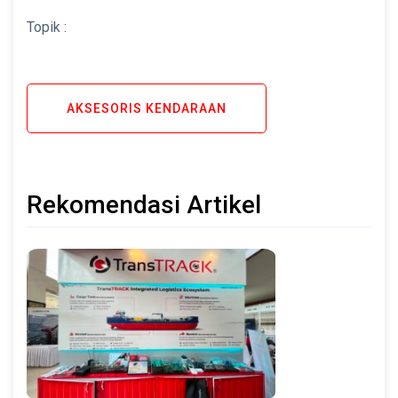
Topik :
AKSESORIS KENDARAAN
Rekomendasi Artikel