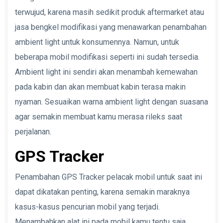
terwujud, karena masih sedikit produk aftermarket atau
jasa bengkel modifikasi yang menawarkan penambahan
ambient light untuk konsumennya. Namun, untuk
beberapa mobil modifikasi seperti ini sudah tersedia.
Ambient light ini sendiri akan menambah kemewahan
pada kabin dan akan membuat kabin terasa makin
nyaman. Sesuaikan warna ambient light dengan suasana
agar semakin membuat kamu merasa rileks saat
perjalanan.
GPS Tracker
Penambahan GPS Tracker pelacak mobil untuk saat ini
dapat dikatakan penting, karena semakin maraknya
kasus-kasus pencurian mobil yang terjadi.
Menambahkan alat ini pada mobil kamu tentu saja