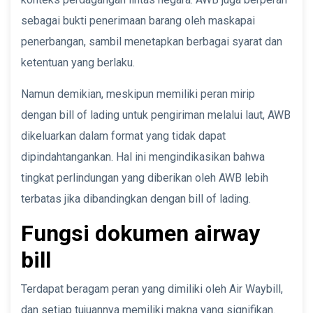
sebagai bukti penerimaan barang oleh maskapai
penerbangan, sambil menetapkan berbagai syarat dan
ketentuan yang berlaku.
Namun demikian, meskipun memiliki peran mirip
dengan bill of lading untuk pengiriman melalui laut, AWB
dikeluarkan dalam format yang tidak dapat
dipindahtangankan. Hal ini mengindikasikan bahwa
tingkat perlindungan yang diberikan oleh AWB lebih
terbatas jika dibandingkan dengan bill of lading.
Fungsi dokumen airway
bill
Terdapat beragam peran yang dimiliki oleh Air Waybill,
dan setiap tujuannya memiliki makna yang signifikan.