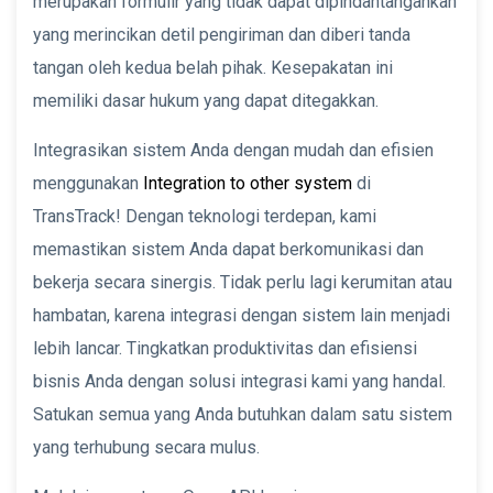
merupakan formulir yang tidak dapat dipindahtangankan
yang merincikan detil pengiriman dan diberi tanda
tangan oleh kedua belah pihak. Kesepakatan ini
memiliki dasar hukum yang dapat ditegakkan.
Integrasikan sistem Anda dengan mudah dan efisien
menggunakan
Integration to other system
di
TransTrack! Dengan teknologi terdepan, kami
memastikan sistem Anda dapat berkomunikasi dan
bekerja secara sinergis. Tidak perlu lagi kerumitan atau
hambatan, karena integrasi dengan sistem lain menjadi
lebih lancar. Tingkatkan produktivitas dan efisiensi
bisnis Anda dengan solusi integrasi kami yang handal.
Satukan semua yang Anda butuhkan dalam satu sistem
yang terhubung secara mulus.