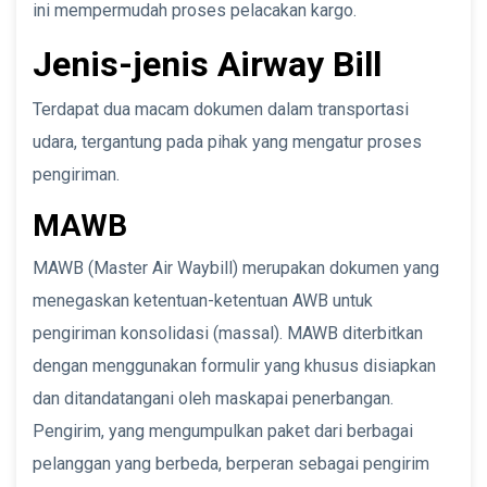
ini mempermudah proses pelacakan kargo.
Jenis-jenis Airway Bill
Terdapat dua macam dokumen dalam transportasi
udara, tergantung pada pihak yang mengatur proses
pengiriman.
MAWB
MAWB (Master Air Waybill) merupakan dokumen yang
menegaskan ketentuan-ketentuan AWB untuk
pengiriman konsolidasi (massal). MAWB diterbitkan
dengan menggunakan formulir yang khusus disiapkan
dan ditandatangani oleh maskapai penerbangan.
Pengirim, yang mengumpulkan paket dari berbagai
pelanggan yang berbeda, berperan sebagai pengirim