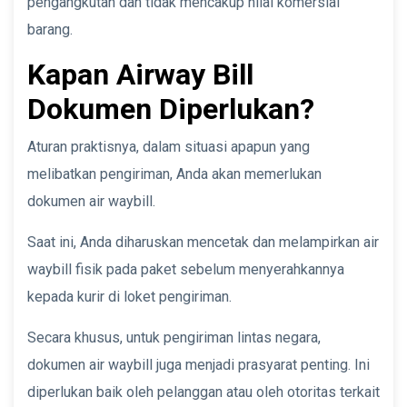
pengangkutan dan tidak mencakup nilai komersial
barang.
Kapan Airway Bill
Dokumen Diperlukan?
Aturan praktisnya, dalam situasi apapun yang
melibatkan pengiriman, Anda akan memerlukan
dokumen air waybill.
Saat ini, Anda diharuskan mencetak dan melampirkan air
waybill fisik pada paket sebelum menyerahkannya
kepada kurir di loket pengiriman.
Secara khusus, untuk pengiriman lintas negara,
dokumen air waybill juga menjadi prasyarat penting. Ini
diperlukan baik oleh pelanggan atau oleh otoritas terkait