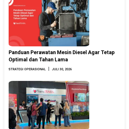
Panduan Perawatan Mesin Diesel Agar Tetap
Optimal dan Tahan Lama
|
STRATEGI OPERASIONAL
JULI 30, 2026