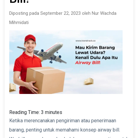
Diposting pada September 22, 2023 oleh Nur Wachda
Mihmidati
Reading Time:
3
minutes
Ketika merencanakan pengiriman atau penerimaan
barang, penting untuk memahami konsep airway bill.