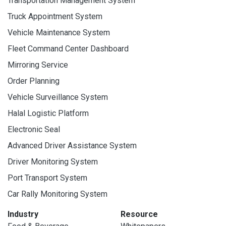
Transportation Management System
Truck Appointment System
Vehicle Maintenance System
Fleet Command Center Dashboard
Mirroring Service
Order Planning
Vehicle Surveillance System
Halal Logistic Platform
Electronic Seal
Advanced Driver Assistance System
Driver Monitoring System
Port Transport System
Car Rally Monitoring System
Industry
Resource