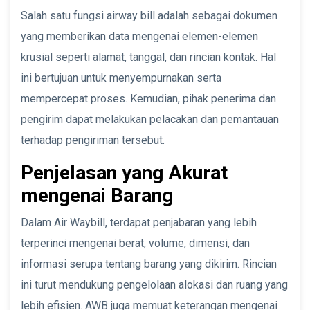
Salah satu fungsi airway bill adalah sebagai dokumen
yang memberikan data mengenai elemen-elemen
krusial seperti alamat, tanggal, dan rincian kontak. Hal
ini bertujuan untuk menyempurnakan serta
mempercepat proses. Kemudian, pihak penerima dan
pengirim dapat melakukan pelacakan dan pemantauan
terhadap pengiriman tersebut.
Penjelasan yang Akurat
mengenai Barang
Dalam Air Waybill, terdapat penjabaran yang lebih
terperinci mengenai berat, volume, dimensi, dan
informasi serupa tentang barang yang dikirim. Rincian
ini turut mendukung pengelolaan alokasi dan ruang yang
lebih efisien. AWB juga memuat keterangan mengenai