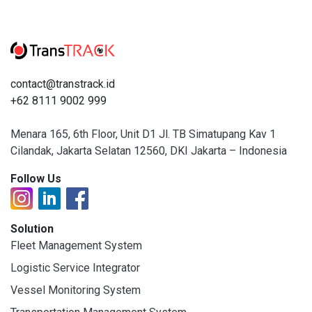
contact@transtrack.id
+62 8111 9002 999
Menara 165, 6th Floor, Unit D1 Jl. TB Simatupang Kav 1
Cilandak, Jakarta Selatan 12560, DKI Jakarta – Indonesia
Follow Us
Solution
Fleet Management System
Logistic Service Integrator
Vessel Monitoring System