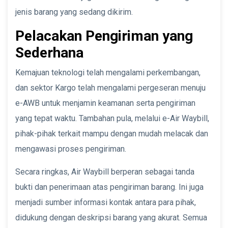
jenis barang yang sedang dikirim.
Pelacakan Pengiriman yang
Sederhana
Kemajuan teknologi telah mengalami perkembangan,
dan sektor Kargo telah mengalami pergeseran menuju
e-AWB untuk menjamin keamanan serta pengiriman
yang tepat waktu. Tambahan pula, melalui e-Air Waybill,
pihak-pihak terkait mampu dengan mudah melacak dan
mengawasi proses pengiriman.
Secara ringkas, Air Waybill berperan sebagai tanda
bukti dan penerimaan atas pengiriman barang. Ini juga
menjadi sumber informasi kontak antara para pihak,
didukung dengan deskripsi barang yang akurat. Semua