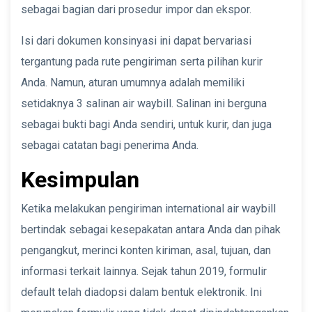
sebagai bagian dari prosedur impor dan ekspor.
Isi dari dokumen konsinyasi ini dapat bervariasi
tergantung pada rute pengiriman serta pilihan kurir
Anda. Namun, aturan umumnya adalah memiliki
setidaknya 3 salinan air waybill. Salinan ini berguna
sebagai bukti bagi Anda sendiri, untuk kurir, dan juga
sebagai catatan bagi penerima Anda.
Kesimpulan
Ketika melakukan pengiriman international air waybill
bertindak sebagai kesepakatan antara Anda dan pihak
pengangkut, merinci konten kiriman, asal, tujuan, dan
informasi terkait lainnya. Sejak tahun 2019, formulir
default telah diadopsi dalam bentuk elektronik. Ini