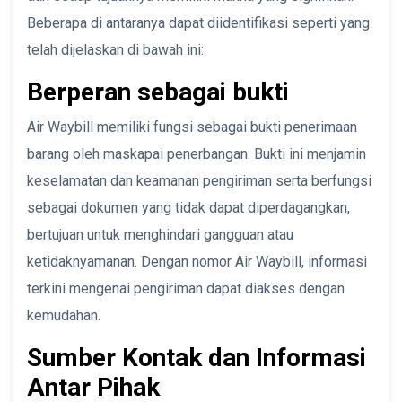
Beberapa di antaranya dapat diidentifikasi seperti yang
telah dijelaskan di bawah ini:
Berperan sebagai bukti
Air Waybill memiliki fungsi sebagai bukti penerimaan
barang oleh maskapai penerbangan. Bukti ini menjamin
keselamatan dan keamanan pengiriman serta berfungsi
sebagai dokumen yang tidak dapat diperdagangkan,
bertujuan untuk menghindari gangguan atau
ketidaknyamanan. Dengan nomor Air Waybill, informasi
terkini mengenai pengiriman dapat diakses dengan
kemudahan.
Sumber Kontak dan Informasi
Antar Pihak