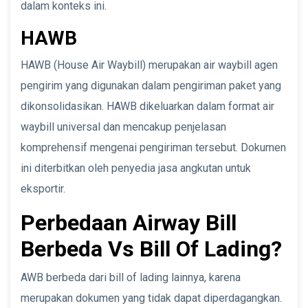
dalam konteks ini.
HAWB
HAWB (House Air Waybill) merupakan air waybill agen
pengirim yang digunakan dalam pengiriman paket yang
dikonsolidasikan. HAWB dikeluarkan dalam format air
waybill universal dan mencakup penjelasan
komprehensif mengenai pengiriman tersebut. Dokumen
ini diterbitkan oleh penyedia jasa angkutan untuk
eksportir.
Perbedaan Airway Bill
Berbeda Vs Bill Of Lading?
AWB berbeda dari bill of lading lainnya, karena
merupakan dokumen yang tidak dapat diperdagangkan.