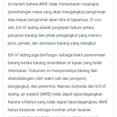
Ini berarti bahwa AWB tidak menentukan maskapai
penerbangan mana yang akan mengangkut pengiriman
atau kapan pengiriman akan tiba di tujuannya. Di sisi
lain, bill of lading adalah perjanjian hukum antara
pengirim barang dan pihak pengangkut yang merinci
jenis, jumlah, dan destinasi barang yang diangkut.
Bill of lading juga berfungsi sebagai bukti penerimaan
barang ketika barang diserahkan di tujuan yang telah
ditentukan. Dokumen ini menyertainya barang dan
ditandatangani oleh wakil sah dari pengirim,
pengangkut, dan penerima. Namun, berbeda dari bill of
lading, air waybill (AWB) tidak dapat diperdagangkan.
Karena sifatnya yang tidak dapat diperdagangkan, AWB
hanya berperan sebagai kontrak untuk layanan