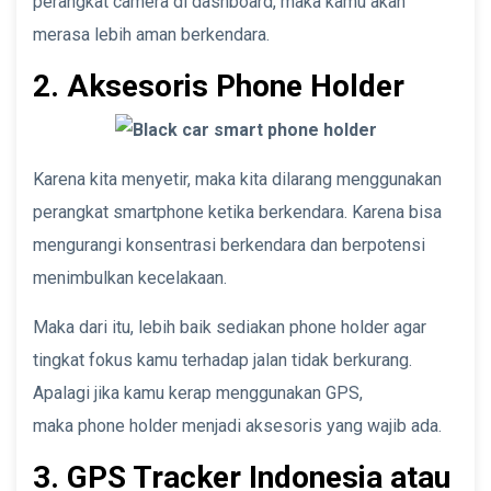
perangkat camera di dashboard, maka kamu akan
merasa lebih aman berkendara.
2. Aksesoris Phone Holder
Karena kita menyetir, maka kita dilarang menggunakan
perangkat smartphone ketika berkendara. Karena bisa
mengurangi konsentrasi berkendara dan berpotensi
menimbulkan kecelakaan.
Maka dari itu, lebih baik sediakan phone holder agar
tingkat fokus kamu terhadap jalan tidak berkurang.
Apalagi jika kamu kerap menggunakan GPS,
maka phone holder menjadi aksesoris yang wajib ada.
3. GPS Tracker Indonesia atau