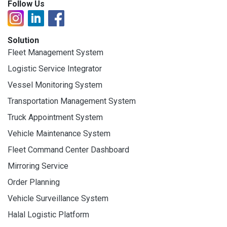
Follow Us
Solution
Fleet Management System
Logistic Service Integrator
Vessel Monitoring System
Transportation Management System
Truck Appointment System
Vehicle Maintenance System
Fleet Command Center Dashboard
Mirroring Service
Order Planning
Vehicle Surveillance System
Halal Logistic Platform