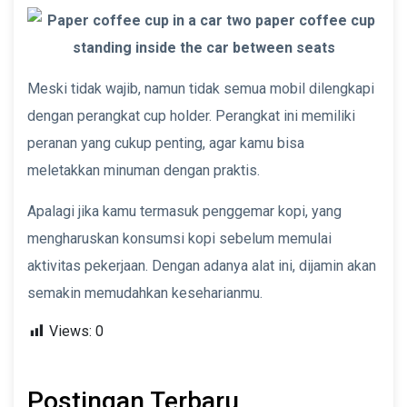
Meski tidak wajib, namun tidak semua mobil dilengkapi
dengan perangkat cup holder.
Perangkat ini memiliki
peranan yang cukup penting, agar kamu bisa
meletakkan minuman dengan praktis.
Apalagi jika kamu termasuk penggemar kopi, yang
mengharuskan konsumsi kopi sebelum memulai
aktivitas pekerjaan. Dengan adanya alat ini, dijamin akan
semakin memudahkan keseharianmu.
Views:
0
Postingan Terbaru