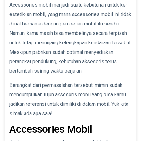
Accessories mobil menjadi suatu kebutuhan untuk ke-
estetik-an mobil, yang mana accessories mobil ini tidak
dijual bersama dengan pembelian mobil itu sendiri.
Namun, kamu masih bisa membelinya secara terpisah
untuk tetap menunjang kelengkapan kendaraan tersebut.
Meskipun pabrikan sudah optimal menyediakan
perangkat pendukung, kebutuhan aksesoris terus
bertambah seiring waktu berjalan.
Berangkat dari permasalahan tersebut, mimin sudah
mengumpulkan tujuh aksesoris mobil yang bisa kamu
jadikan referensi untuk dimiliki di dalam mobil. Yuk kita
simak ada apa saja!
Accessories Mobil