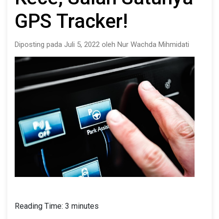
GPS Tracker!
Diposting pada Juli 5, 2022 oleh Nur Wachda Mihmidati
Reading Time:
3
minutes