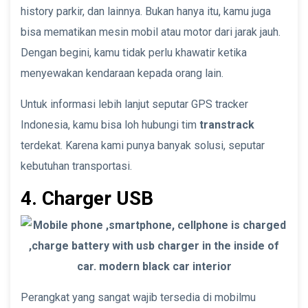
history parkir, dan lainnya. Bukan hanya itu, kamu juga
bisa mematikan mesin mobil atau motor dari jarak jauh.
Dengan begini, kamu tidak perlu khawatir ketika
menyewakan kendaraan kepada orang lain.
Untuk informasi lebih lanjut seputar GPS tracker
Indonesia, kamu bisa loh hubungi tim
transtrack
terdekat. Karena kami punya banyak solusi, seputar
kebutuhan transportasi.
4. Charger USB
Perangkat yang sangat wajib tersedia di mobilmu