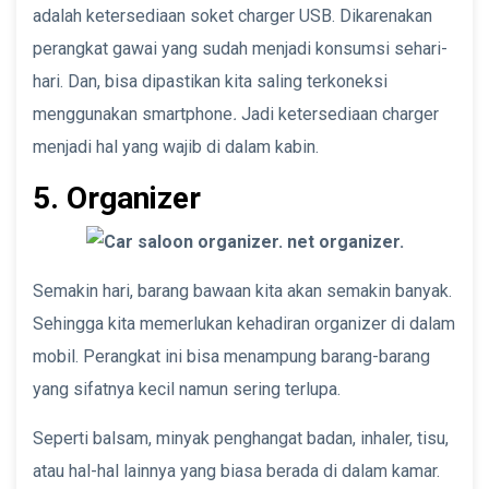
adalah ketersediaan soket charger USB. Dikarenakan
perangkat gawai yang sudah menjadi konsumsi sehari-
hari. Dan, bisa dipastikan kita saling terkoneksi
menggunakan smartphone
.
Jadi ketersediaan charger
menjadi hal yang wajib di dalam kabin.
5. Organizer
Semakin hari, barang bawaan kita akan semakin banyak.
Sehingga kita memerlukan kehadiran organizer di dalam
mobil. Perangkat ini bisa menampung barang-barang
yang sifatnya kecil namun sering terlupa.
Seperti balsam, minyak penghangat badan, inhaler, tisu,
atau hal-hal lainnya yang biasa berada di dalam kamar.