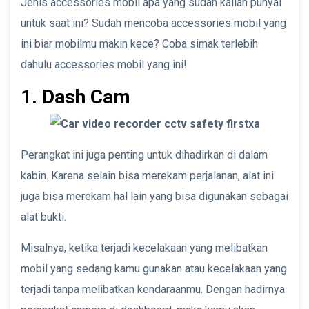
Jenis accessories mobil apa yang sudah kalian punyai
untuk saat ini? Sudah mencoba accessories mobil yang
ini biar mobilmu makin kece? Coba simak terlebih
dahulu accessories mobil yang ini!
1. Dash Cam
Perangkat ini juga penting untuk dihadirkan di dalam
kabin. Karena selain bisa merekam perjalanan, alat ini
juga bisa merekam hal lain yang bisa digunakan sebagai
alat bukti.
Misalnya, ketika terjadi kecelakaan yang melibatkan
mobil yang sedang kamu gunakan atau kecelakaan yang
terjadi tanpa melibatkan kendaraanmu. Dengan hadirnya