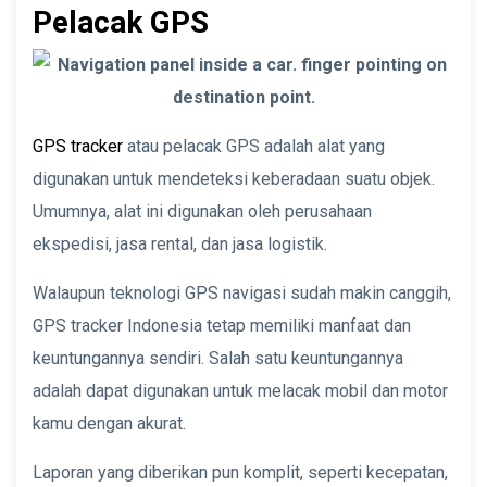
Pelacak GPS
GPS tracker
atau pelacak GPS adalah alat yang
digunakan untuk mendeteksi keberadaan suatu objek.
Umumnya, alat ini digunakan oleh perusahaan
ekspedisi, jasa rental, dan jasa logistik.
Walaupun teknologi GPS navigasi sudah makin canggih,
GPS tracker Indonesia tetap memiliki manfaat dan
keuntungannya sendiri. Salah satu keuntungannya
adalah dapat digunakan untuk melacak mobil dan motor
kamu dengan akurat.
Laporan yang diberikan pun komplit, seperti kecepatan,