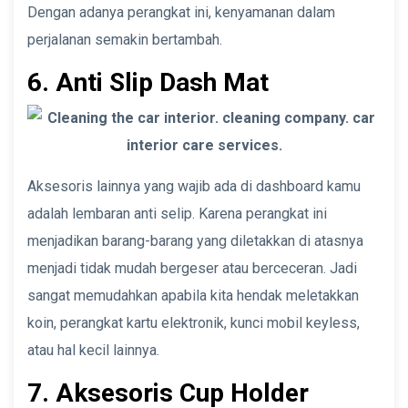
Dengan adanya perangkat ini, kenyamanan dalam
perjalanan semakin bertambah.
6. Anti Slip Dash Mat
Aksesoris lainnya yang wajib ada di dashboard kamu
adalah lembaran anti selip. Karena perangkat ini
menjadikan barang-barang yang diletakkan di atasnya
menjadi tidak mudah bergeser atau berceceran. Jadi
sangat memudahkan apabila kita hendak meletakkan
koin, perangkat kartu elektronik, kunci mobil keyless,
atau hal kecil lainnya.
7. Aksesoris Cup Holder