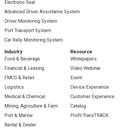
Electronic Seal
Advanced Driver Assistance System
Driver Monitoring System
Port Transport System
Car Rally Monitoring System
Industry
Resource
Food & Beverage
Whitepapers
Financial & Leasing
Video Webinar
FMCG & Retail
Event
Logistics
Device Experience
Medical & Chemical
Customer Experience
Mining, Agriculture & Farm
Catalog
Port & Marine
Profil TransTRACK
Rental & Dealer