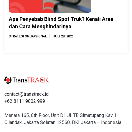
Apa Penyebab Blind Spot Truk? Kenali Area
dan Cara Menghindarinya
|
STRATEGI OPERASIONAL
JULI 28, 2026
contact@transtrack.id
+62 8111 9002 999
Menara 165, 6th Floor, Unit D1 Jl. TB Simatupang Kav 1
Cilandak, Jakarta Selatan 12560, DKI Jakarta – Indonesia