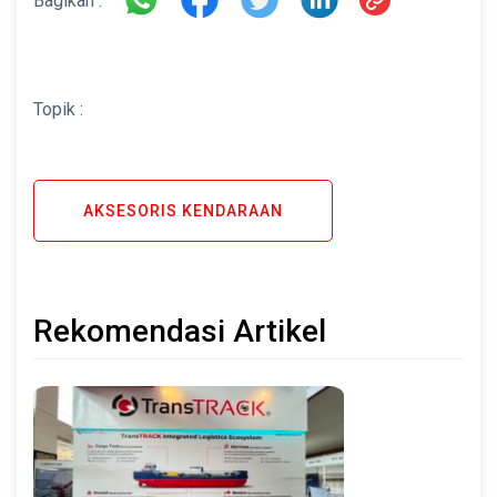
Bagikan :
Topik :
AKSESORIS KENDARAAN
Rekomendasi Artikel