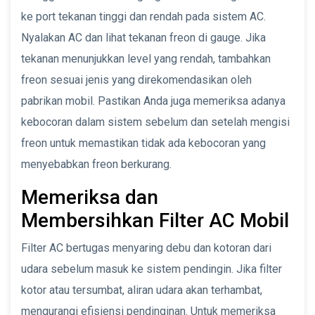
ke port tekanan tinggi dan rendah pada sistem AC.
Nyalakan AC dan lihat tekanan freon di gauge. Jika
tekanan menunjukkan level yang rendah, tambahkan
freon sesuai jenis yang direkomendasikan oleh
pabrikan mobil. Pastikan Anda juga memeriksa adanya
kebocoran dalam sistem sebelum dan setelah mengisi
freon untuk memastikan tidak ada kebocoran yang
menyebabkan freon berkurang.
Memeriksa dan
Membersihkan Filter AC Mobil
Filter AC bertugas menyaring debu dan kotoran dari
udara sebelum masuk ke sistem pendingin. Jika filter
kotor atau tersumbat, aliran udara akan terhambat,
mengurangi efisiensi pendinginan. Untuk memeriksa