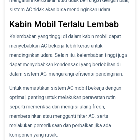
mengalami kerusakan atau tidak berfungsi dengan baik,
sistem AC tidak akan bisa mendinginkan udara.
Kabin Mobil Terlalu Lembab
Kelembaban yang tinggi di dalam kabin mobil dapat
menyebabkan AC bekerja lebih keras untuk
mendinginkan udara. Selain itu, kelembaban tinggi juga
dapat menyebabkan kondensasi yang berlebihan di
dalam sistem AC, mengurangi efisiensi pendinginan.
Untuk memastikan sistem AC mobil bekerja dengan
optimal, penting untuk melakukan perawatan rutin
seperti memeriksa dan mengisi ulang freon,
membersihkan atau mengganti filter AC, serta
melakukan pemeriksaan dan perbaikan jika ada
komponen yang rusak.