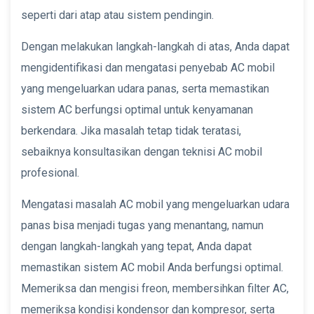
seperti dari atap atau sistem pendingin.
Dengan melakukan langkah-langkah di atas, Anda dapat
mengidentifikasi dan mengatasi penyebab AC mobil
yang mengeluarkan udara panas, serta memastikan
sistem AC berfungsi optimal untuk kenyamanan
berkendara. Jika masalah tetap tidak teratasi,
sebaiknya konsultasikan dengan teknisi AC mobil
profesional.
Mengatasi masalah AC mobil yang mengeluarkan udara
panas bisa menjadi tugas yang menantang, namun
dengan langkah-langkah yang tepat, Anda dapat
memastikan sistem AC mobil Anda berfungsi optimal.
Memeriksa dan mengisi freon, membersihkan filter AC,
memeriksa kondisi kondensor dan kompresor, serta