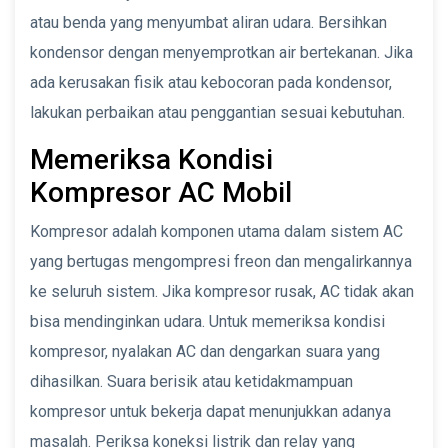
atau benda yang menyumbat aliran udara. Bersihkan
kondensor dengan menyemprotkan air bertekanan. Jika
ada kerusakan fisik atau kebocoran pada kondensor,
lakukan perbaikan atau penggantian sesuai kebutuhan.
Memeriksa Kondisi
Kompresor AC Mobil
Kompresor adalah komponen utama dalam sistem AC
yang bertugas mengompresi freon dan mengalirkannya
ke seluruh sistem. Jika kompresor rusak, AC tidak akan
bisa mendinginkan udara. Untuk memeriksa kondisi
kompresor, nyalakan AC dan dengarkan suara yang
dihasilkan. Suara berisik atau ketidakmampuan
kompresor untuk bekerja dapat menunjukkan adanya
masalah. Periksa koneksi listrik dan relay yang