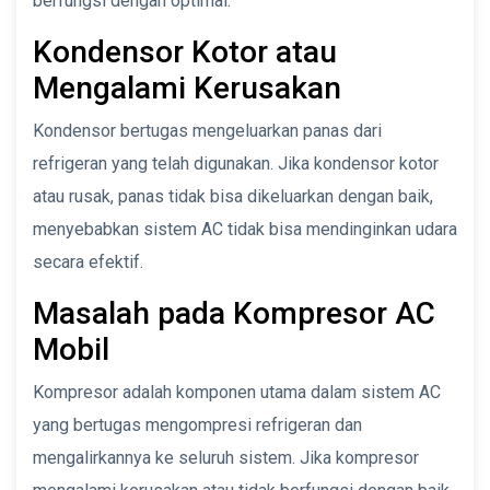
berfungsi dengan optimal.
Kondensor Kotor atau
Mengalami Kerusakan
Kondensor bertugas mengeluarkan panas dari
refrigeran yang telah digunakan. Jika kondensor kotor
atau rusak, panas tidak bisa dikeluarkan dengan baik,
menyebabkan sistem AC tidak bisa mendinginkan udara
secara efektif.
Masalah pada Kompresor AC
Mobil
Kompresor adalah komponen utama dalam sistem AC
yang bertugas mengompresi refrigeran dan
mengalirkannya ke seluruh sistem. Jika kompresor