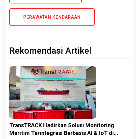
PERAWATAN KENDARAAN
Rekomendasi Artikel
TransTRACK Hadirkan Solusi Monitoring
Maritim Terintegrasi Berbasis AI & IoT di