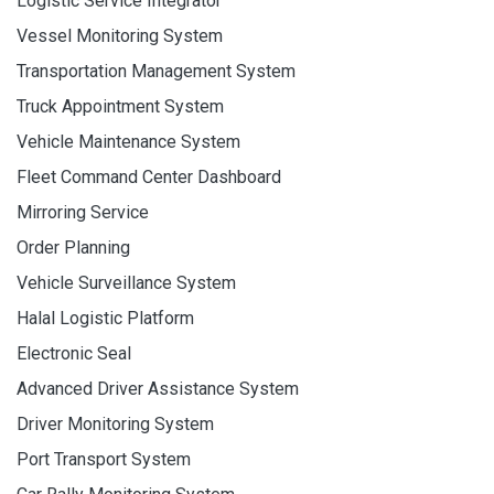
Logistic Service Integrator
Vessel Monitoring System
Transportation Management System
Truck Appointment System
Vehicle Maintenance System
Fleet Command Center Dashboard
Mirroring Service
Order Planning
Vehicle Surveillance System
Halal Logistic Platform
Electronic Seal
Advanced Driver Assistance System
Driver Monitoring System
Port Transport System