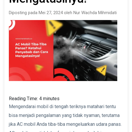
Diposting pada Mei 27, 2024 oleh Nur Wachda Mihmidati
Reading Time:
4
minutes
Mengendarai mobil di tengah teriknya matahari tentu
bisa menjadi pengalaman yang tidak nyaman, terutama
jika AC mobil Anda tiba-tiba mengeluarkan udara panas.