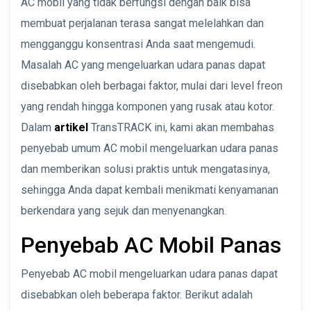
AC mobil yang tidak berfungsi dengan baik bisa
membuat perjalanan terasa sangat melelahkan dan
mengganggu konsentrasi Anda saat mengemudi.
Masalah AC yang mengeluarkan udara panas dapat
disebabkan oleh berbagai faktor, mulai dari level freon
yang rendah hingga komponen yang rusak atau kotor.
Dalam
artikel
TransTRACK ini, kami akan membahas
penyebab umum AC mobil mengeluarkan udara panas
dan memberikan solusi praktis untuk mengatasinya,
sehingga Anda dapat kembali menikmati kenyamanan
berkendara yang sejuk dan menyenangkan.
Penyebab AC Mobil Panas
Penyebab AC mobil mengeluarkan udara panas dapat
disebabkan oleh beberapa faktor. Berikut adalah