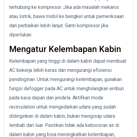
terhubung ke kompresor. Jika ada masalah mekanis
atau listrik, bawa mobil ke bengkel untuk pemeriksaan
dan perbaikan lebih lanjut. Ganti kompresor jika
diperlukan.
Mengatur Kelembapan Kabin
Kelembapan yang tinggi di dalam kabin dapat membuat
AC bekerja lebih keras dan mengurangi efisiensi
pendinginan. Untuk mengurangi kelembapan, gunakan
fungsi defogger pada AC untuk menghilangkan embun
pada kaca depan dan jendela. Aktifkan mode
recirculation untuk mengedarkan udara yang sudah
didinginkan di dalam kabin, bukan mengisap udara
lembab dari luar. Pastikan tidak ada kebocoran air di
dalam kabin yang bisa meningkatkan kelembapan,