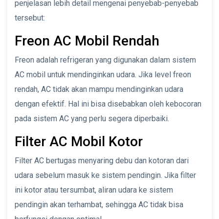
penjelasan lebih detail mengenai penyebab-penyebab
tersebut:
Freon AC Mobil Rendah
Freon adalah refrigeran yang digunakan dalam sistem
AC mobil untuk mendinginkan udara. Jika level freon
rendah, AC tidak akan mampu mendinginkan udara
dengan efektif. Hal ini bisa disebabkan oleh kebocoran
pada sistem AC yang perlu segera diperbaiki.
Filter AC Mobil Kotor
Filter AC bertugas menyaring debu dan kotoran dari
udara sebelum masuk ke sistem pendingin. Jika filter
ini kotor atau tersumbat, aliran udara ke sistem
pendingin akan terhambat, sehingga AC tidak bisa