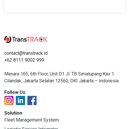
contact@transtrack.id
+62 8111 9002 999
Menara 165, 6th Floor, Unit D1 Jl. TB Simatupang Kav 1
Cilandak, Jakarta Selatan 12560, DKI Jakarta – Indonesia
Follow Us
Solution
Fleet Management System