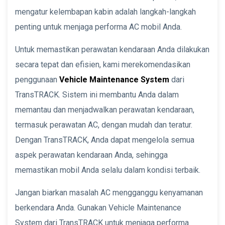
mengatur kelembapan kabin adalah langkah-langkah
penting untuk menjaga performa AC mobil Anda.
Untuk memastikan perawatan kendaraan Anda dilakukan
secara tepat dan efisien, kami merekomendasikan
penggunaan
Vehicle Maintenance System
dari
TransTRACK. Sistem ini membantu Anda dalam
memantau dan menjadwalkan perawatan kendaraan,
termasuk perawatan AC, dengan mudah dan teratur.
Dengan TransTRACK, Anda dapat mengelola semua
aspek perawatan kendaraan Anda, sehingga
memastikan mobil Anda selalu dalam kondisi terbaik.
Jangan biarkan masalah AC mengganggu kenyamanan
berkendara Anda. Gunakan Vehicle Maintenance
System dari TransTRACK untuk menjaga performa