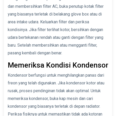
dan membersihkan filter AC, buka penutup kotak filter
yang biasanya terletak di belakang glove box atau di
area intake udara. Keluarkan filter dan periksa
kondisinya. Jika filter terlihat kotor, bersihkan dengan
udara bertekanan rendah atau ganti dengan filter yang
baru. Setelah membersihkan atau mengganti filter,
pasang kembali dengan benar.
Memeriksa Kondisi Kondensor
Kondensor berfungsi untuk menghilangkan panas dari
freon yang telah digunakan. Jika kondensor kotor atau
rusak, proses pendinginan tidak akan optimal. Untuk
memeriksa kondensor, buka kap mesin dan cari
kondensor yang biasanya terletak di depan radiator.
Periksa fisiknya untuk memastikan tidak ada kotoran