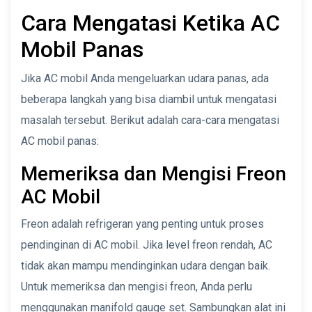
Cara Mengatasi Ketika AC
Mobil Panas
Jika AC mobil Anda mengeluarkan udara panas, ada
beberapa langkah yang bisa diambil untuk mengatasi
masalah tersebut. Berikut adalah cara-cara mengatasi
AC mobil panas:
Memeriksa dan Mengisi Freon
AC Mobil
Freon adalah refrigeran yang penting untuk proses
pendinginan di AC mobil. Jika level freon rendah, AC
tidak akan mampu mendinginkan udara dengan baik.
Untuk memeriksa dan mengisi freon, Anda perlu
menggunakan manifold gauge set. Sambungkan alat ini