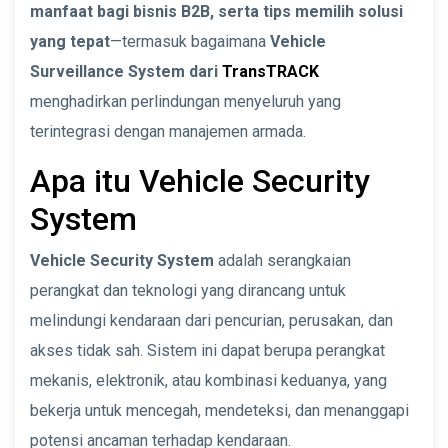
manfaat bagi bisnis B2B, serta tips memilih solusi
yang tepat
—termasuk bagaimana
Vehicle
Surveillance System dari
TransTRACK
menghadirkan perlindungan menyeluruh yang
terintegrasi dengan manajemen armada.
Apa itu Vehicle Security
System
Vehicle Security System
adalah serangkaian
perangkat dan teknologi yang dirancang untuk
melindungi kendaraan dari pencurian, perusakan, dan
akses tidak sah. Sistem ini dapat berupa perangkat
mekanis, elektronik, atau kombinasi keduanya, yang
bekerja untuk mencegah, mendeteksi, dan menanggapi
potensi ancaman terhadap kendaraan.