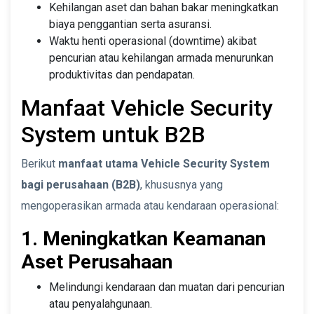
Kehilangan aset dan bahan bakar meningkatkan
biaya penggantian serta asuransi.
Waktu henti operasional (downtime) akibat
pencurian atau kehilangan armada menurunkan
produktivitas dan pendapatan.
Manfaat Vehicle Security
System untuk B2B
Berikut
manfaat utama Vehicle Security System
bagi perusahaan (B2B)
, khususnya yang
mengoperasikan armada atau kendaraan operasional:
1. Meningkatkan Keamanan
Aset Perusahaan
Melindungi kendaraan dan muatan dari pencurian
atau penyalahgunaan.