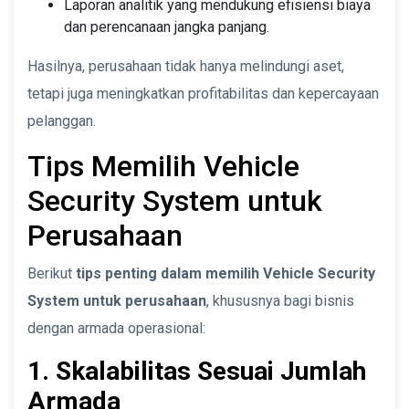
Laporan analitik yang mendukung efisiensi biaya
dan perencanaan jangka panjang.
Hasilnya, perusahaan tidak hanya melindungi aset,
tetapi juga meningkatkan profitabilitas dan kepercayaan
pelanggan.
Tips Memilih Vehicle
Security System untuk
Perusahaan
Berikut
tips penting dalam memilih Vehicle Security
System untuk perusahaan
, khususnya bagi bisnis
dengan armada operasional:
1. Skalabilitas Sesuai Jumlah
Armada