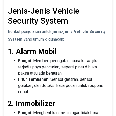
Jenis-Jenis Vehicle
Security System
Berikut penjelasan untuk
jenis-jenis Vehicle Security
System
yang umum digunakan:
1. Alarm Mobil
Fungsi:
Memberi peringatan suara keras jika
terjadi upaya pencurian, seperti pintu dibuka
paksa atau ada benturan.
Fitur Tambahan:
Sensor getaran, sensor
gerakan, dan deteksi kaca pecah untuk respons
cepat.
2. Immobilizer
Fungsi:
Menghentikan mesin agar tidak bisa