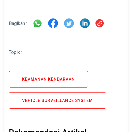
Bagikan :
Topik :
KEAMANAN KENDARAAN
VEHICLE SURVEILLANCE SYSTEM