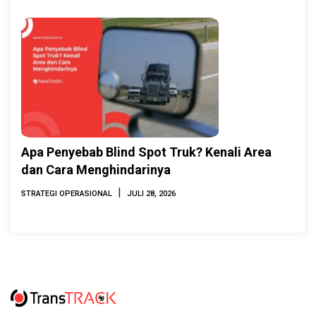
Apa Penyebab Blind Spot Truk? Kenali Area
dan Cara Menghindarinya
|
STRATEGI OPERASIONAL
JULI 28, 2026