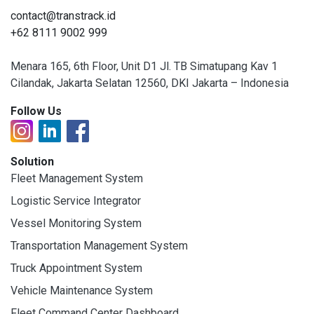
contact@transtrack.id
+62 8111 9002 999
Menara 165, 6th Floor, Unit D1 Jl. TB Simatupang Kav 1
Cilandak, Jakarta Selatan 12560, DKI Jakarta – Indonesia
Follow Us
Solution
Fleet Management System
Logistic Service Integrator
Vessel Monitoring System
Transportation Management System
Truck Appointment System
Vehicle Maintenance System
Fleet Command Center Dashboard