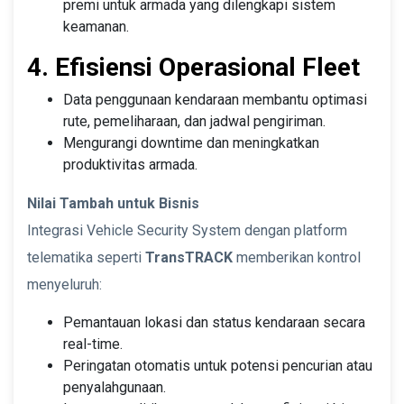
premi untuk armada yang dilengkapi sistem
keamanan.
4. Efisiensi Operasional Fleet
Data penggunaan kendaraan membantu optimasi
rute, pemeliharaan, dan jadwal pengiriman.
Mengurangi downtime dan meningkatkan
produktivitas armada.
Nilai Tambah untuk Bisnis
Integrasi Vehicle Security System dengan platform
telematika seperti
TransTRACK
memberikan kontrol
menyeluruh:
Pemantauan lokasi dan status kendaraan secara
real-time.
Peringatan otomatis untuk potensi pencurian atau
penyalahgunaan.