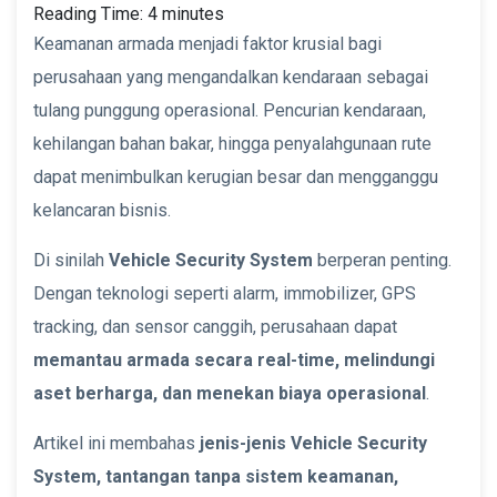
Reading Time:
4
minutes
Keamanan armada menjadi faktor krusial bagi
perusahaan yang mengandalkan kendaraan sebagai
tulang punggung operasional. Pencurian kendaraan,
kehilangan bahan bakar, hingga penyalahgunaan rute
dapat menimbulkan kerugian besar dan mengganggu
kelancaran bisnis.
Di sinilah
Vehicle Security System
berperan penting.
Dengan teknologi seperti alarm, immobilizer, GPS
tracking, dan sensor canggih, perusahaan dapat
memantau armada secara real-time, melindungi
aset berharga, dan menekan biaya operasional
.
Artikel ini membahas
jenis-jenis Vehicle Security
System, tantangan tanpa sistem keamanan,