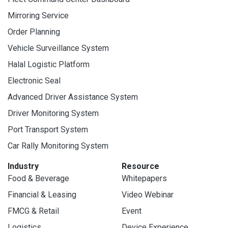
Mirroring Service
Order Planning
Vehicle Surveillance System
Halal Logistic Platform
Electronic Seal
Advanced Driver Assistance System
Driver Monitoring System
Port Transport System
Car Rally Monitoring System
Industry
Resource
Food & Beverage
Whitepapers
Financial & Leasing
Video Webinar
FMCG & Retail
Event
Logistics
Device Experience