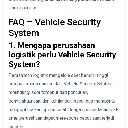
jangka panjang.
FAQ – Vehicle Security
System
1. Mengapa perusahaan
logistik perlu Vehicle Security
System?
Perusahaan logistik mengelola aset bernilai tinggi
berupa armada dan muatan. Vehicle Security System
melindungi aset tersebut dari pencurian,
penyalahgunaan, dan kehilangan, sekaligus membantu
mengoptimalkan operasional. Dengan pemantauan real-
time, perusahaan dapat merespons cepat saat terjadi
insiden.