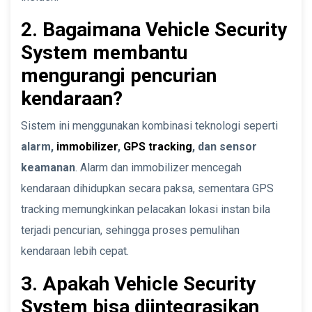
2. Bagaimana Vehicle Security
System membantu
mengurangi pencurian
kendaraan?
Sistem ini menggunakan kombinasi teknologi seperti
alarm,
immobilizer
,
GPS tracking
, dan sensor
keamanan
. Alarm dan immobilizer mencegah
kendaraan dihidupkan secara paksa, sementara GPS
tracking memungkinkan pelacakan lokasi instan bila
terjadi pencurian, sehingga proses pemulihan
kendaraan lebih cepat.
3. Apakah Vehicle Security
System bisa diintegrasikan