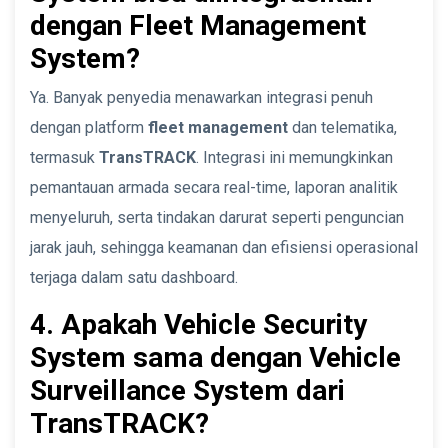
dengan Fleet Management
System?
Ya. Banyak penyedia menawarkan integrasi penuh
dengan platform
fleet management
dan telematika,
termasuk
TransTRACK
. Integrasi ini memungkinkan
pemantauan armada secara real-time, laporan analitik
menyeluruh, serta tindakan darurat seperti penguncian
jarak jauh, sehingga keamanan dan efisiensi operasional
terjaga dalam satu dashboard.
4. Apakah Vehicle Security
System sama dengan Vehicle
Surveillance System dari
TransTRACK?