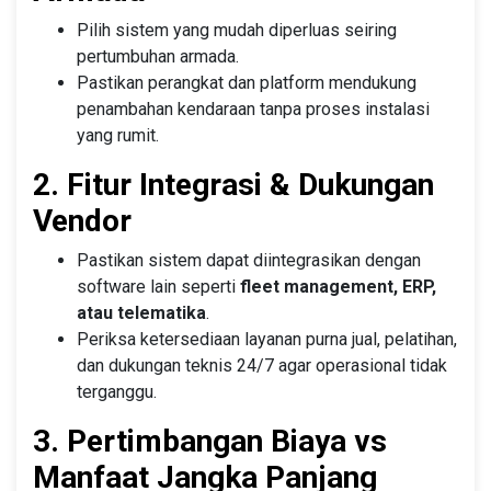
Pilih sistem yang mudah diperluas seiring
pertumbuhan armada.
Pastikan perangkat dan platform mendukung
penambahan kendaraan tanpa proses instalasi
yang rumit.
2. Fitur Integrasi & Dukungan
Vendor
Pastikan sistem dapat diintegrasikan dengan
software lain seperti
fleet management, ERP,
atau telematika
.
Periksa ketersediaan layanan purna jual, pelatihan,
dan dukungan teknis 24/7 agar operasional tidak
terganggu.
3. Pertimbangan Biaya vs
Manfaat Jangka Panjang