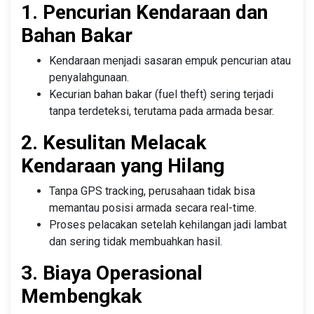
1. Pencurian Kendaraan dan
Bahan Bakar
Kendaraan menjadi sasaran empuk pencurian atau
penyalahgunaan.
Kecurian bahan bakar (fuel theft) sering terjadi
tanpa terdeteksi, terutama pada armada besar.
2. Kesulitan Melacak
Kendaraan yang Hilang
Tanpa GPS tracking, perusahaan tidak bisa
memantau posisi armada secara real-time.
Proses pelacakan setelah kehilangan jadi lambat
dan sering tidak membuahkan hasil.
3. Biaya Operasional
Membengkak