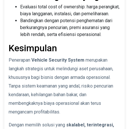
Evaluasi total cost of ownership: harga perangkat,
biaya langganan, instalasi, dan pemeliharaan.
Bandingkan dengan potensi penghematan dari
berkurangnya pencurian, premi asuransi yang
lebih rendah, serta efisiensi operasional.
Kesimpulan
Penerapan
Vehicle Security System
merupakan
langkah strategis untuk melindungi aset perusahaan,
khususnya bagi bisnis dengan armada operasional.
Tanpa sistem keamanan yang andal, risiko pencurian
kendaraan, kehilangan bahan bakar, dan
membengkaknya biaya operasional akan terus
mengancam profitabilitas.
Dengan memilih solusi yang
skalabel, terintegrasi,