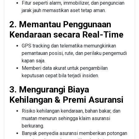
Fitur seperti alarm, immobilizer, dan penguncian
jarak jauh memastikan aset tetap aman.
2. Memantau Penggunaan
Kendaraan secara Real-Time
GPS tracking dan telematika memungkinkan
pemantauan posisi, rute, dan perilaku pengemudi
kapan saja.
Memberi data akurat untuk pengambilan
keputusan cepat bila terjadi insiden.
3. Mengurangi Biaya
Kehilangan & Premi Asuransi
Risiko kehilangan kendaraan, bahan bakar, dan
muatan menurun sehingga klaim asuransi
berkurang.
Banyak penyedia asuransi memberikan potongan