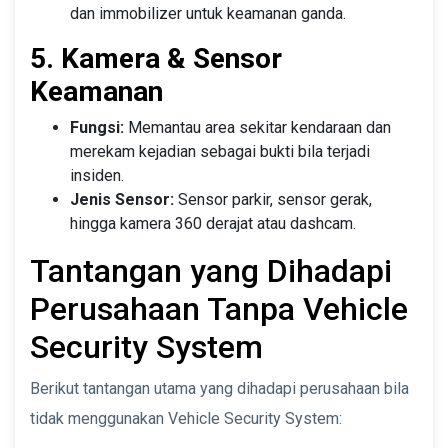
dan immobilizer untuk keamanan ganda.
5. Kamera & Sensor
Keamanan
Fungsi:
Memantau area sekitar kendaraan dan
merekam kejadian sebagai bukti bila terjadi
insiden.
Jenis Sensor:
Sensor parkir, sensor gerak,
hingga kamera 360 derajat atau dashcam.
Tantangan yang Dihadapi
Perusahaan Tanpa Vehicle
Security System
Berikut tantangan utama yang dihadapi perusahaan bila
tidak menggunakan Vehicle Security System: