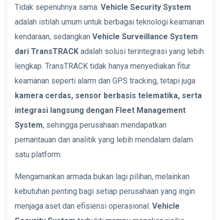
Tidak sepenuhnya sama.
Vehicle Security System
adalah istilah umum untuk berbagai teknologi keamanan
kendaraan, sedangkan
Vehicle Surveillance System
dari TransTRACK
adalah solusi terintegrasi yang lebih
lengkap. TransTRACK tidak hanya menyediakan fitur
keamanan seperti alarm dan GPS tracking, tetapi juga
kamera cerdas, sensor berbasis telematika, serta
integrasi langsung dengan Fleet Management
System
, sehingga perusahaan mendapatkan
pemantauan dan analitik yang lebih mendalam dalam
satu platform.
Mengamankan armada bukan lagi pilihan, melainkan
kebutuhan penting bagi setiap perusahaan yang ingin
menjaga aset dan efisiensi operasional.
Vehicle