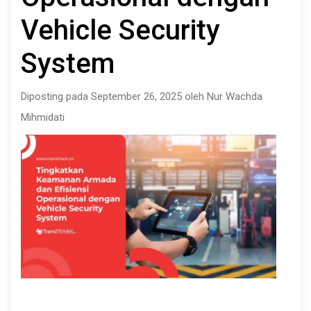
Vehicle Security
System
Diposting pada September 26, 2025 oleh Nur Wachda
Mihmidati