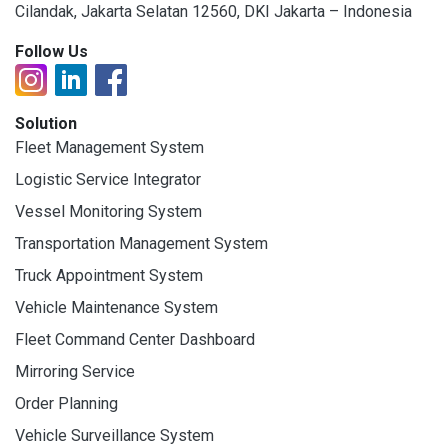
Cilandak, Jakarta Selatan 12560, DKI Jakarta – Indonesia
Follow Us
Solution
Fleet Management System
Logistic Service Integrator
Vessel Monitoring System
Transportation Management System
Truck Appointment System
Vehicle Maintenance System
Fleet Command Center Dashboard
Mirroring Service
Order Planning
Vehicle Surveillance System