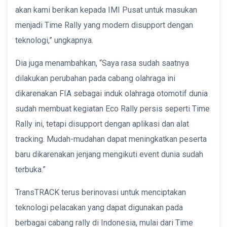
akan kami berikan kepada IMI Pusat untuk masukan
menjadi Time Rally yang modern disupport dengan
teknologi,” ungkapnya.
Dia juga menambahkan, “Saya rasa sudah saatnya
dilakukan perubahan pada cabang olahraga ini
dikarenakan FIA sebagai induk olahraga otomotif dunia
sudah membuat kegiatan Eco Rally persis seperti Time
Rally ini, tetapi disupport dengan aplikasi dan alat
tracking. Mudah-mudahan dapat meningkatkan peserta
baru dikarenakan jenjang mengikuti event dunia sudah
terbuka.”
TransTRACK terus berinovasi untuk menciptakan
teknologi pelacakan yang dapat digunakan pada
berbagai cabang rally di Indonesia, mulai dari Time