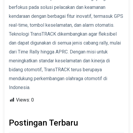
berfokus pada solusi pelacakan dan keamanan
kendaraan dengan berbagai fitur inovatif, termasuk GPS
real-time, tombol keselamatan, dan alarm otomatis.
Teknologi TransTRACK dikembangkan agar fleksibel
dan dapat digunakan di semua jenis cabang rally, mulai
dari Time Rally hingga APRC. Dengan misi untuk
meningkatkan standar keselamatan dan kinerja di
bidang otomotif, TransTRACK terus berupaya
mendukung perkembangan olahraga otomotif di
Indonesia.
Views:
0
Postingan Terbaru