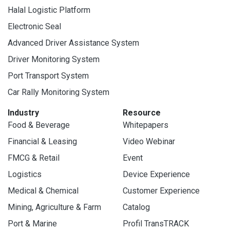
Halal Logistic Platform
Electronic Seal
Advanced Driver Assistance System
Driver Monitoring System
Port Transport System
Car Rally Monitoring System
Industry
Resource
Food & Beverage
Whitepapers
Financial & Leasing
Video Webinar
FMCG & Retail
Event
Logistics
Device Experience
Medical & Chemical
Customer Experience
Mining, Agriculture & Farm
Catalog
Port & Marine
Profil TransTRACK