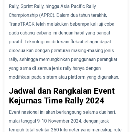
Rally, Sprint Rally, hingga Asia Pacific Rally
Championship (APRC). Dalam dua tahun terakhir,
TransTRACK telah melakukan beberapa kali uji coba
pada cabang-cabang ini dengan hasil yang sangat
positif. Teknologi ini didesain fleksibel agar dapat
disesuaikan dengan peraturan masing-masing jenis
rally, sehingga memungkinkan penggunaan perangkat
yang sama di semua jenis rally hanya dengan
modifikasi pada sistem atau platform yang digunakan.
Jadwal dan Rangkaian Event
Kejurnas Time Rally 2024
Event nasional ini akan berlangsung selama dua hari,
mulai tanggal 9-10 November 2024, dengan jarak
tempuh total sekitar 250 kilometer yang mencakup rute