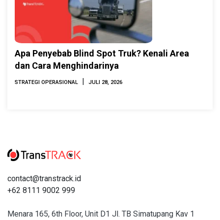
Apa Penyebab Blind Spot Truk? Kenali Area
dan Cara Menghindarinya
|
STRATEGI OPERASIONAL
JULI 28, 2026
contact@transtrack.id
+62 8111 9002 999
Menara 165, 6th Floor, Unit D1 Jl. TB Simatupang Kav 1