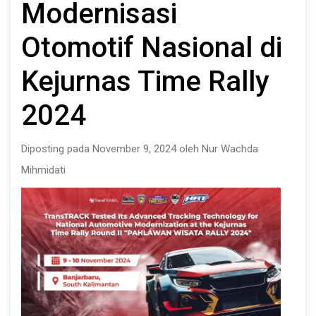
Modernisasi
Otomotif Nasional di
Kejurnas Time Rally
2024
Diposting pada November 9, 2024 oleh Nur Wachda
Mihmidati