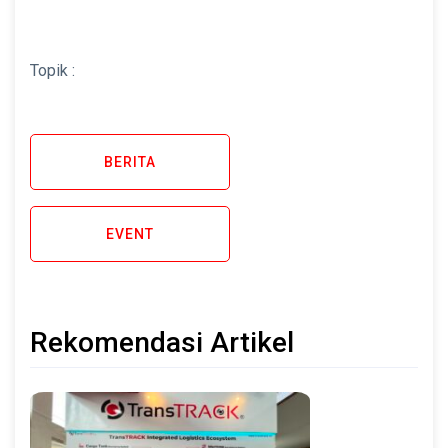
Topik :
BERITA
EVENT
Rekomendasi Artikel