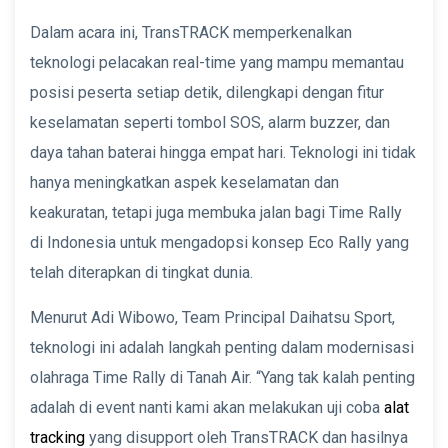
Dalam acara ini, TransTRACK memperkenalkan
teknologi pelacakan real-time yang mampu memantau
posisi peserta setiap detik, dilengkapi dengan fitur
keselamatan seperti tombol SOS, alarm buzzer, dan
daya tahan baterai hingga empat hari. Teknologi ini tidak
hanya meningkatkan aspek keselamatan dan
keakuratan, tetapi juga membuka jalan bagi Time Rally
di Indonesia untuk mengadopsi konsep Eco Rally yang
telah diterapkan di tingkat dunia.
Menurut Adi Wibowo, Team Principal Daihatsu Sport,
teknologi ini adalah langkah penting dalam modernisasi
olahraga Time Rally di Tanah Air. “Yang tak kalah penting
adalah di event nanti kami akan melakukan uji coba
alat
tracking
yang disupport oleh TransTRACK dan hasilnya