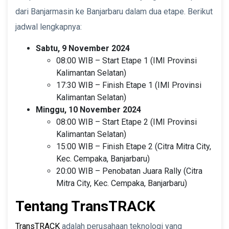
dari Banjarmasin ke Banjarbaru dalam dua etape. Berikut
jadwal lengkapnya:
Sabtu, 9 November 2024
08:00 WIB – Start Etape 1 (IMI Provinsi
Kalimantan Selatan)
17:30 WIB – Finish Etape 1 (IMI Provinsi
Kalimantan Selatan)
Minggu, 10 November 2024
08:00 WIB – Start Etape 2 (IMI Provinsi
Kalimantan Selatan)
15:00 WIB – Finish Etape 2 (Citra Mitra City,
Kec. Cempaka, Banjarbaru)
20:00 WIB – Penobatan Juara Rally (Citra
Mitra City, Kec. Cempaka, Banjarbaru)
Tentang TransTRACK
TransTRACK
adalah perusahaan teknologi yang