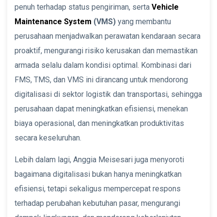
penuh terhadap status pengiriman, serta
Vehicle
Maintenance System
(VMS)
yang membantu
perusahaan menjadwalkan perawatan kendaraan secara
proaktif, mengurangi risiko kerusakan dan memastikan
armada selalu dalam kondisi optimal. Kombinasi dari
FMS, TMS, dan VMS ini dirancang untuk mendorong
digitalisasi di sektor logistik dan transportasi, sehingga
perusahaan dapat meningkatkan efisiensi, menekan
biaya operasional, dan meningkatkan produktivitas
secara keseluruhan.
Lebih dalam lagi, Anggia Meisesari juga menyoroti
bagaimana digitalisasi bukan hanya meningkatkan
efisiensi, tetapi sekaligus mempercepat respons
terhadap perubahan kebutuhan pasar, mengurangi