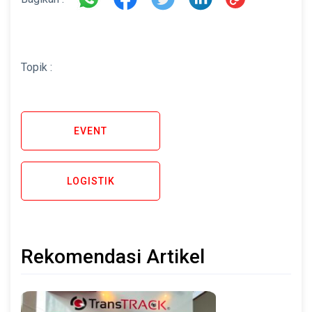
Topik :
EVENT
LOGISTIK
Rekomendasi Artikel