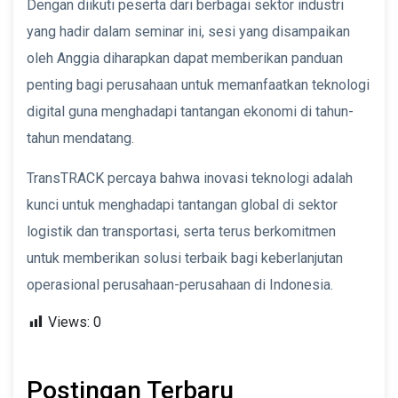
Dengan diikuti peserta dari berbagai sektor industri
yang hadir dalam seminar ini, sesi yang disampaikan
oleh Anggia diharapkan dapat memberikan panduan
penting bagi perusahaan untuk memanfaatkan teknologi
digital guna menghadapi tantangan ekonomi di tahun-
tahun mendatang.
TransTRACK percaya bahwa inovasi teknologi adalah
kunci untuk menghadapi tantangan global di sektor
logistik dan transportasi, serta terus berkomitmen
untuk memberikan solusi terbaik bagi keberlanjutan
operasional perusahaan-perusahaan di Indonesia.
Views:
0
Postingan Terbaru