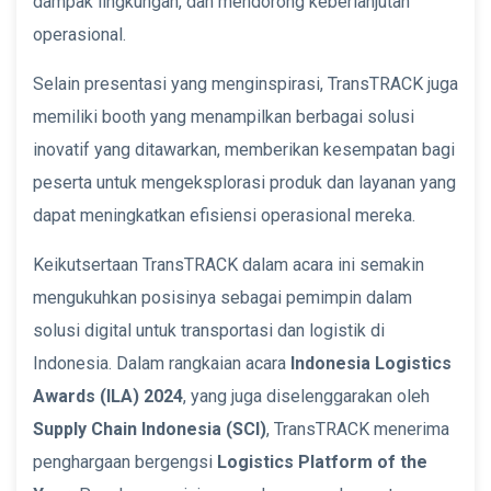
dampak lingkungan, dan mendorong keberlanjutan
operasional.
Selain presentasi yang menginspirasi, TransTRACK juga
memiliki booth yang menampilkan berbagai solusi
inovatif yang ditawarkan, memberikan kesempatan bagi
peserta untuk mengeksplorasi produk dan layanan yang
dapat meningkatkan efisiensi operasional mereka.
Keikutsertaan TransTRACK dalam acara ini semakin
mengukuhkan posisinya sebagai pemimpin dalam
solusi digital untuk transportasi dan logistik di
Indonesia. Dalam rangkaian acara
Indonesia Logistics
Awards (ILA) 2024
, yang juga diselenggarakan oleh
Supply Chain Indonesia (SCI)
, TransTRACK menerima
penghargaan bergengsi
Logistics Platform of the