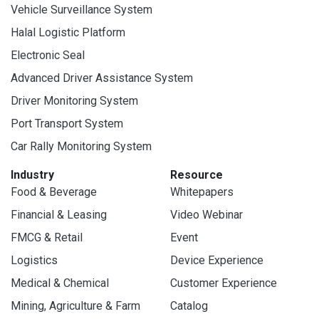
Vehicle Surveillance System
Halal Logistic Platform
Electronic Seal
Advanced Driver Assistance System
Driver Monitoring System
Port Transport System
Car Rally Monitoring System
Industry
Resource
Food & Beverage
Whitepapers
Financial & Leasing
Video Webinar
FMCG & Retail
Event
Logistics
Device Experience
Medical & Chemical
Customer Experience
Mining, Agriculture & Farm
Catalog