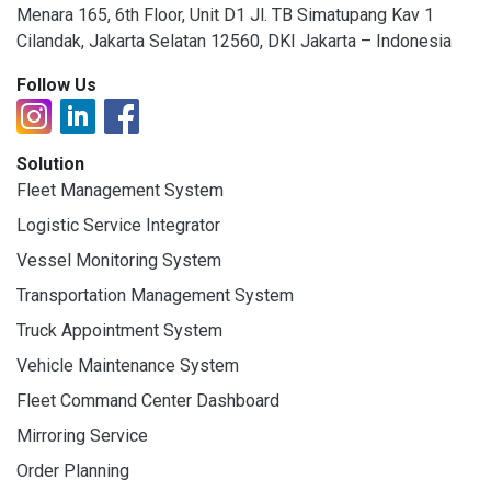
Menara 165, 6th Floor, Unit D1 Jl. TB Simatupang Kav 1
Cilandak, Jakarta Selatan 12560, DKI Jakarta – Indonesia
Follow Us
Solution
Fleet Management System
Logistic Service Integrator
Vessel Monitoring System
Transportation Management System
Truck Appointment System
Vehicle Maintenance System
Fleet Command Center Dashboard
Mirroring Service
Order Planning