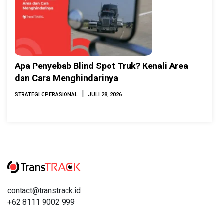
Apa Penyebab Blind Spot Truk? Kenali Area
dan Cara Menghindarinya
|
STRATEGI OPERASIONAL
JULI 28, 2026
contact@transtrack.id
+62 8111 9002 999