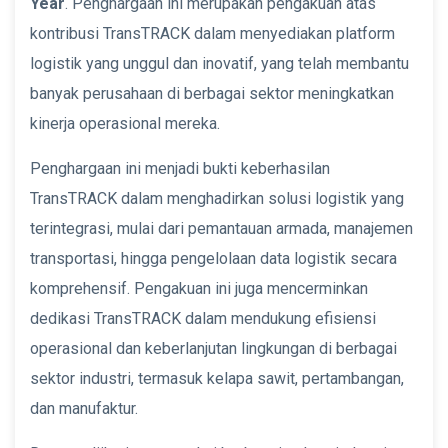
Year
. Penghargaan ini merupakan pengakuan atas
kontribusi TransTRACK dalam menyediakan platform
logistik yang unggul dan inovatif, yang telah membantu
banyak perusahaan di berbagai sektor meningkatkan
kinerja operasional mereka.
Penghargaan ini menjadi bukti keberhasilan
TransTRACK dalam menghadirkan solusi logistik yang
terintegrasi, mulai dari pemantauan armada, manajemen
transportasi, hingga pengelolaan data logistik secara
komprehensif. Pengakuan ini juga mencerminkan
dedikasi TransTRACK dalam mendukung efisiensi
operasional dan keberlanjutan lingkungan di berbagai
sektor industri, termasuk kelapa sawit, pertambangan,
dan manufaktur.