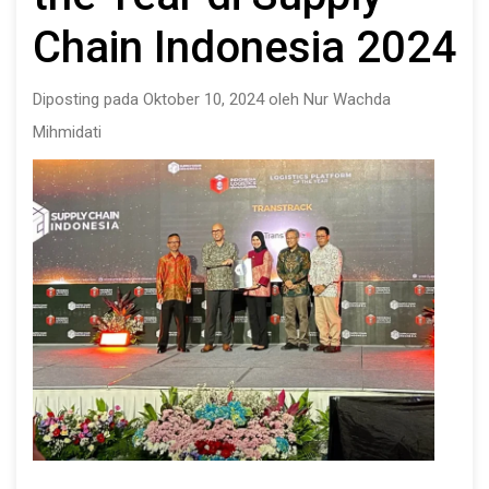
Chain Indonesia 2024
Diposting pada Oktober 10, 2024 oleh Nur Wachda
Mihmidati