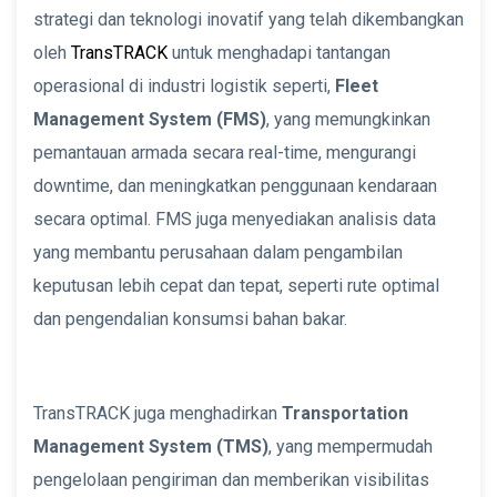
strategi dan teknologi inovatif yang telah dikembangkan
oleh
TransTRACK
untuk menghadapi tantangan
operasional di industri logistik seperti,
Fleet
Management System (FMS)
, yang memungkinkan
pemantauan armada secara real-time, mengurangi
downtime, dan meningkatkan penggunaan kendaraan
secara optimal. FMS juga menyediakan analisis data
yang membantu perusahaan dalam pengambilan
keputusan lebih cepat dan tepat, seperti rute optimal
dan pengendalian konsumsi bahan bakar.
TransTRACK juga menghadirkan
Transportation
Management System (TMS)
, yang mempermudah
pengelolaan pengiriman dan memberikan visibilitas