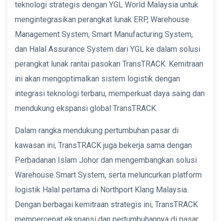
teknologi strategis dengan YGL World Malaysia untuk
mengintegrasikan perangkat lunak ERP, Warehouse
Management System, Smart Manufacturing System,
dan Halal Assurance System dari YGL ke dalam solusi
perangkat lunak rantai pasokan TransTRACK. Kemitraan
ini akan mengoptimalkan sistem logistik dengan
integrasi teknologi terbaru, memperkuat daya saing dan
mendukung ekspansi global TransTRACK.
Dalam rangka mendukung pertumbuhan pasar di
kawasan ini, TransTRACK juga bekerja sama dengan
Perbadanan Islam Johor dan mengembangkan solusi
Warehouse Smart System, serta meluncurkan platform
logistik Halal pertama di Northport Klang Malaysia.
Dengan berbagai kemitraan strategis ini, TransTRACK
mempercepat ekspansi dan pertumbuhannya di pasar