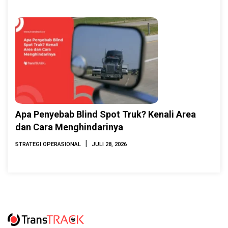
Apa Penyebab Blind Spot Truk? Kenali Area
dan Cara Menghindarinya
|
STRATEGI OPERASIONAL
JULI 28, 2026