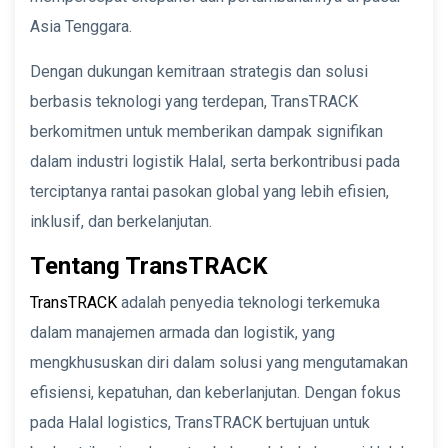
Asia Tenggara.
Dengan dukungan kemitraan strategis dan solusi
berbasis teknologi yang terdepan, TransTRACK
berkomitmen untuk memberikan dampak signifikan
dalam industri logistik Halal, serta berkontribusi pada
terciptanya rantai pasokan global yang lebih efisien,
inklusif, dan berkelanjutan.
Tentang TransTRACK
TransTRACK
adalah penyedia teknologi terkemuka
dalam manajemen armada dan logistik, yang
mengkhususkan diri dalam solusi yang mengutamakan
efisiensi, kepatuhan, dan keberlanjutan. Dengan fokus
pada Halal logistics, TransTRACK bertujuan untuk