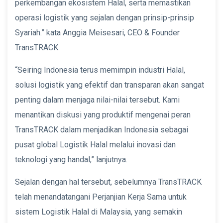
perkembangan ekosistem Halal, serta memastikan
operasi logistik yang sejalan dengan prinsip-prinsip
Syariah.” kata Anggia Meisesari, CEO & Founder
TransTRACK
“Seiring Indonesia terus memimpin industri Halal,
solusi logistik yang efektif dan transparan akan sangat
penting dalam menjaga nilai-nilai tersebut. Kami
menantikan diskusi yang produktif mengenai peran
TransTRACK dalam menjadikan Indonesia sebagai
pusat global Logistik Halal melalui inovasi dan
teknologi yang handal,” lanjutnya.
Sejalan dengan hal tersebut, sebelumnya TransTRACK
telah menandatangani Perjanjian Kerja Sama untuk
sistem Logistik Halal di Malaysia, yang semakin