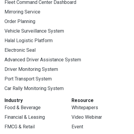
Fleet Command Center Dashboard
Mirroring Service
Order Planning
Vehicle Surveillance System
Halal Logistic Platform
Electronic Seal
Advanced Driver Assistance System
Driver Monitoring System
Port Transport System
Car Rally Monitoring System
Industry
Resource
Food & Beverage
Whitepapers
Financial & Leasing
Video Webinar
FMCG & Retail
Event