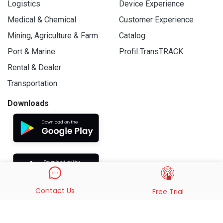
Logistics
Device Experience
Medical & Chemical
Customer Experience
Mining, Agriculture & Farm
Catalog
Port & Marine
Profil TransTRACK
Rental & Dealer
Transportation
Downloads
Contact Us
Free Trial