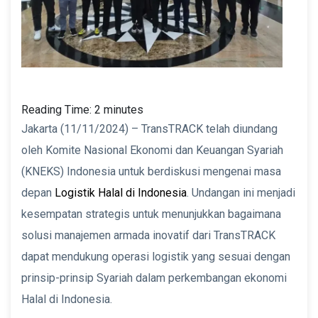
Reading Time:
2
minutes
Jakarta (11/11/2024) – TransTRACK telah diundang
oleh Komite Nasional Ekonomi dan Keuangan Syariah
(KNEKS) Indonesia untuk berdiskusi mengenai masa
depan
Logistik Halal di Indonesia
. Undangan ini menjadi
kesempatan strategis untuk menunjukkan bagaimana
solusi manajemen armada inovatif dari TransTRACK
dapat mendukung operasi logistik yang sesuai dengan
prinsip-prinsip Syariah dalam perkembangan ekonomi
Halal di Indonesia.