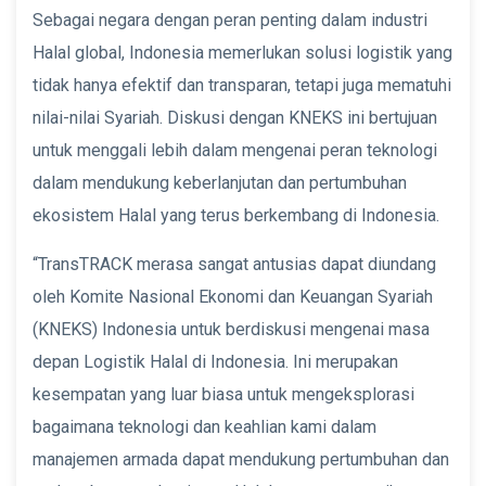
Sebagai negara dengan peran penting dalam industri
Halal global, Indonesia memerlukan solusi logistik yang
tidak hanya efektif dan transparan, tetapi juga mematuhi
nilai-nilai Syariah. Diskusi dengan KNEKS ini bertujuan
untuk menggali lebih dalam mengenai peran teknologi
dalam mendukung keberlanjutan dan pertumbuhan
ekosistem Halal yang terus berkembang di Indonesia.
“TransTRACK merasa sangat antusias dapat diundang
oleh Komite Nasional Ekonomi dan Keuangan Syariah
(KNEKS) Indonesia untuk berdiskusi mengenai masa
depan Logistik Halal di Indonesia. Ini merupakan
kesempatan yang luar biasa untuk mengeksplorasi
bagaimana teknologi dan keahlian kami dalam
manajemen armada dapat mendukung pertumbuhan dan