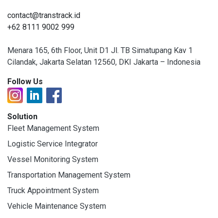
contact@transtrack.id
+62 8111 9002 999
Menara 165, 6th Floor, Unit D1 Jl. TB Simatupang Kav 1
Cilandak, Jakarta Selatan 12560, DKI Jakarta – Indonesia
Follow Us
Solution
Fleet Management System
Logistic Service Integrator
Vessel Monitoring System
Transportation Management System
Truck Appointment System
Vehicle Maintenance System