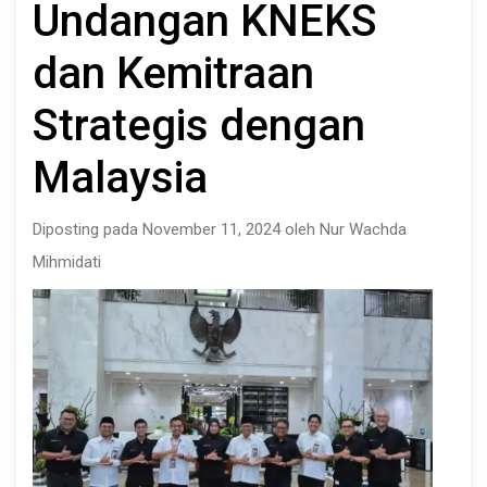
Undangan KNEKS
dan Kemitraan
Strategis dengan
Malaysia
Diposting pada November 11, 2024 oleh Nur Wachda
Mihmidati