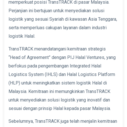
memperkuat posisi TransTRACK di pasar Malaysia.
Perjanjian ini bertujuan untuk menyediakan solusi
logistik yang sesuai Syariah di kawasan Asia Tenggara,
serta memperluas cakupan layanan dalam industri
logistik Halal.
TransTRACK menandatangani kemitraan strategis
“Head of Agreement” dengan PIJ Halal Ventures, yang
berfokus pada pengembangan Integrated Halal
Logistics System (IHLS) dan Halal Logistics Platform
(HLP) untuk meningkatkan sistem logistik Halal di
Malaysia. Kemitraan ini memungkinkan TransTRACK
untuk menyediakan solusi logistik yang inovatif dan
sesuai dengan prinsip Halal kepada pasar Malaysia.
Sebelumnya, TransTRACK juga telah menjalin kemitraan