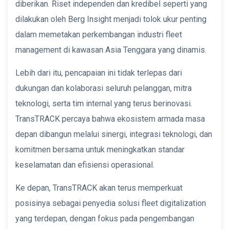
diberikan. Riset independen dan kredibel seperti yang
dilakukan oleh Berg Insight menjadi tolok ukur penting
dalam memetakan perkembangan industri fleet
management di kawasan Asia Tenggara yang dinamis.
Lebih dari itu, pencapaian ini tidak terlepas dari
dukungan dan kolaborasi seluruh pelanggan, mitra
teknologi, serta tim internal yang terus berinovasi.
TransTRACK percaya bahwa ekosistem armada masa
depan dibangun melalui sinergi, integrasi teknologi, dan
komitmen bersama untuk meningkatkan standar
keselamatan dan efisiensi operasional.
Ke depan, TransTRACK akan terus memperkuat
posisinya sebagai penyedia solusi fleet digitalization
yang terdepan, dengan fokus pada pengembangan