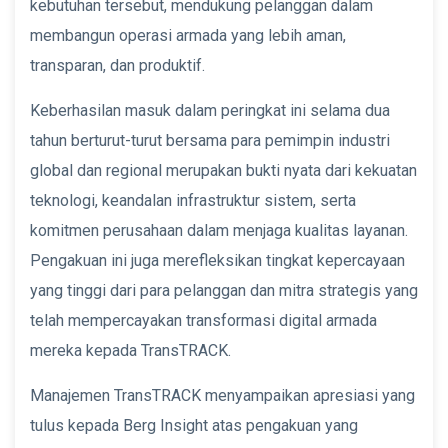
kebutuhan tersebut, mendukung pelanggan dalam
membangun operasi armada yang lebih aman,
transparan, dan produktif.
Keberhasilan masuk dalam peringkat ini selama dua
tahun berturut-turut bersama para pemimpin industri
global dan regional merupakan bukti nyata dari kekuatan
teknologi, keandalan infrastruktur sistem, serta
komitmen perusahaan dalam menjaga kualitas layanan.
Pengakuan ini juga merefleksikan tingkat kepercayaan
yang tinggi dari para pelanggan dan mitra strategis yang
telah mempercayakan transformasi digital armada
mereka kepada TransTRACK.
Manajemen TransTRACK menyampaikan apresiasi yang
tulus kepada Berg Insight atas pengakuan yang