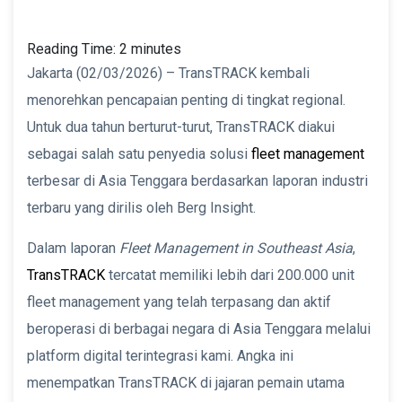
Reading Time:
2
minutes
Jakarta (02/03/2026) – TransTRACK kembali
menorehkan pencapaian penting di tingkat regional.
Untuk dua tahun berturut-turut, TransTRACK diakui
sebagai salah satu penyedia solusi
fleet management
terbesar di Asia Tenggara berdasarkan laporan industri
terbaru yang dirilis oleh Berg Insight.
Dalam laporan
Fleet Management in Southeast Asia
,
TransTRACK
tercatat memiliki lebih dari 200.000 unit
fleet management yang telah terpasang dan aktif
beroperasi di berbagai negara di Asia Tenggara melalui
platform digital terintegrasi kami. Angka ini
menempatkan TransTRACK di jajaran pemain utama