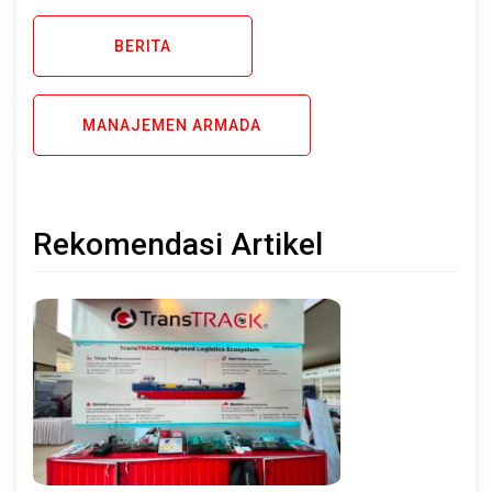
BERITA
MANAJEMEN ARMADA
Rekomendasi Artikel