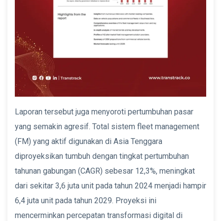
Laporan tersebut juga menyoroti pertumbuhan pasar
yang semakin agresif. Total sistem fleet management
(FM) yang aktif digunakan di Asia Tenggara
diproyeksikan tumbuh dengan tingkat pertumbuhan
tahunan gabungan (CAGR) sebesar 12,3%, meningkat
dari sekitar 3,6 juta unit pada tahun 2024 menjadi hampir
6,4 juta unit pada tahun 2029. Proyeksi ini
mencerminkan percepatan transformasi digital di