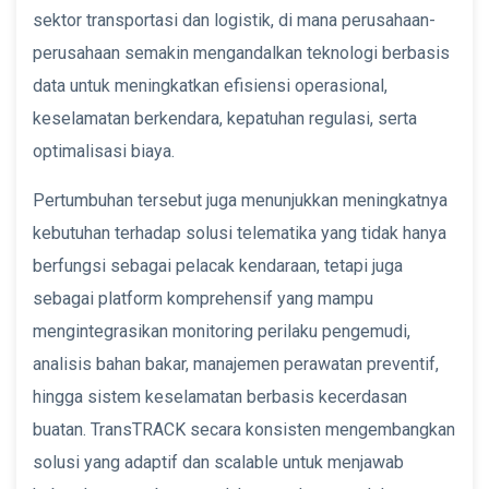
sektor transportasi dan logistik, di mana perusahaan-
perusahaan semakin mengandalkan teknologi berbasis
data untuk meningkatkan efisiensi operasional,
keselamatan berkendara, kepatuhan regulasi, serta
optimalisasi biaya.
Pertumbuhan tersebut juga menunjukkan meningkatnya
kebutuhan terhadap solusi telematika yang tidak hanya
berfungsi sebagai pelacak kendaraan, tetapi juga
sebagai platform komprehensif yang mampu
mengintegrasikan monitoring perilaku pengemudi,
analisis bahan bakar, manajemen perawatan preventif,
hingga sistem keselamatan berbasis kecerdasan
buatan. TransTRACK secara konsisten mengembangkan
solusi yang adaptif dan scalable untuk menjawab