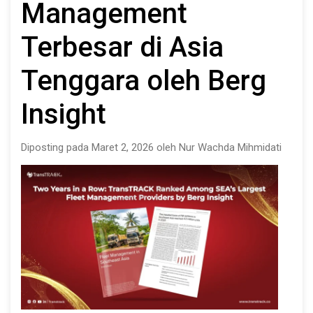
Management
Terbesar di Asia
Tenggara oleh Berg
Insight
Diposting pada Maret 2, 2026 oleh Nur Wachda Mihmidati