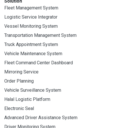
Solution
Fleet Management System
Logistic Service Integrator
Vessel Monitoring System
Transportation Management System
Truck Appointment System
Vehicle Maintenance System
Fleet Command Center Dashboard
Mirroring Service
Order Planning
Vehicle Surveillance System
Halal Logistic Platform
Electronic Seal
Advanced Driver Assistance System
Driver Monitoring System