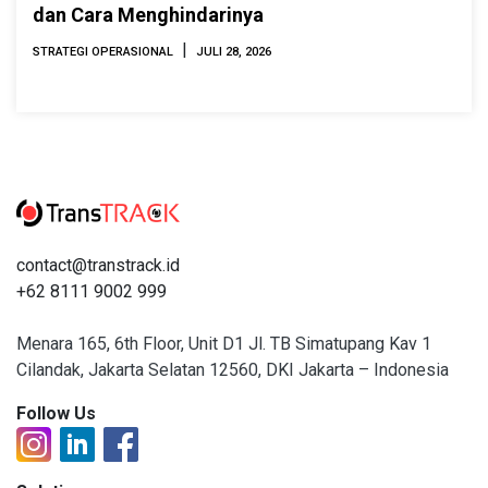
dan Cara Menghindarinya
|
STRATEGI OPERASIONAL
JULI 28, 2026
contact@transtrack.id
+62 8111 9002 999
Menara 165, 6th Floor, Unit D1 Jl. TB Simatupang Kav 1
Cilandak, Jakarta Selatan 12560, DKI Jakarta – Indonesia
Follow Us