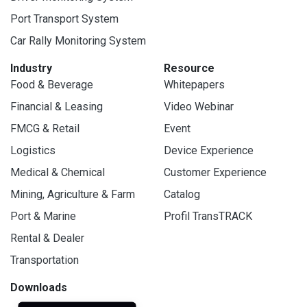
Port Transport System
Car Rally Monitoring System
Industry
Resource
Food & Beverage
Whitepapers
Financial & Leasing
Video Webinar
FMCG & Retail
Event
Logistics
Device Experience
Medical & Chemical
Customer Experience
Mining, Agriculture & Farm
Catalog
Port & Marine
Profil TransTRACK
Rental & Dealer
Transportation
Downloads