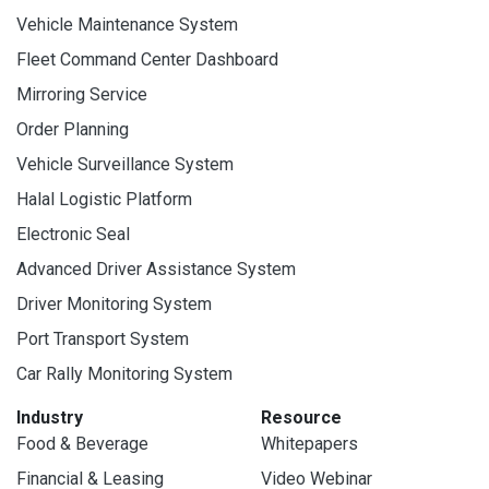
Vehicle Maintenance System
Fleet Command Center Dashboard
Mirroring Service
Order Planning
Vehicle Surveillance System
Halal Logistic Platform
Electronic Seal
Advanced Driver Assistance System
Driver Monitoring System
Port Transport System
Car Rally Monitoring System
Industry
Resource
Food & Beverage
Whitepapers
Financial & Leasing
Video Webinar