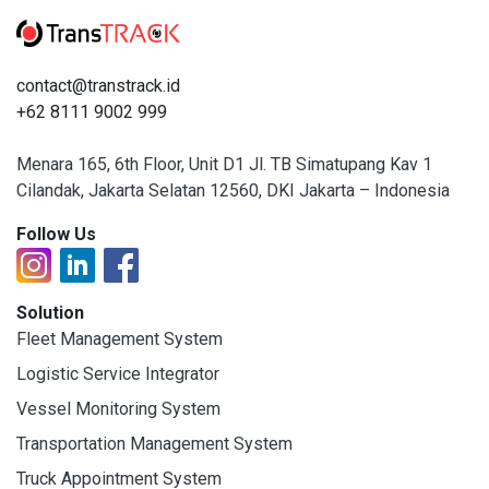
contact@transtrack.id
+62 8111 9002 999
Menara 165, 6th Floor, Unit D1 Jl. TB Simatupang Kav 1
Cilandak, Jakarta Selatan 12560, DKI Jakarta – Indonesia
Follow Us
Solution
Fleet Management System
Logistic Service Integrator
Vessel Monitoring System
Transportation Management System
Truck Appointment System