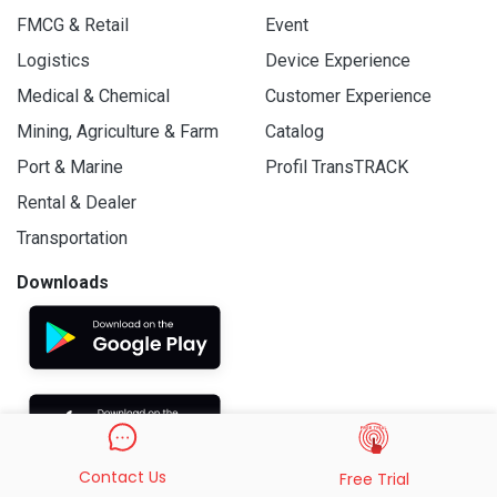
FMCG & Retail
Event
Logistics
Device Experience
Medical & Chemical
Customer Experience
Mining, Agriculture & Farm
Catalog
Port & Marine
Profil TransTRACK
Rental & Dealer
Transportation
Downloads
Contact Us
Free Trial