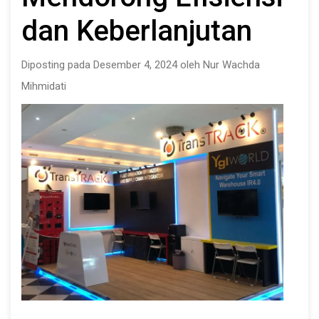
dan Keberlanjutan
Diposting pada Desember 4, 2024 oleh Nur Wachda
Mihmidati