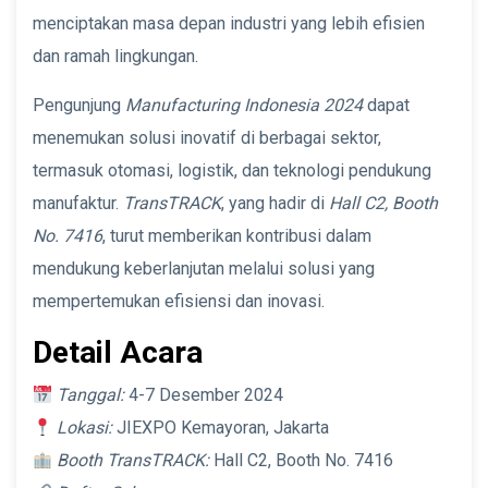
menciptakan masa depan industri yang lebih efisien
dan ramah lingkungan.
Pengunjung
Manufacturing Indonesia 2024
dapat
menemukan solusi inovatif di berbagai sektor,
termasuk otomasi, logistik, dan teknologi pendukung
manufaktur.
TransTRACK
, yang hadir di
Hall C2, Booth
No. 7416
, turut memberikan kontribusi dalam
mendukung keberlanjutan melalui solusi yang
mempertemukan efisiensi dan inovasi.
Detail Acara
Tanggal:
4-7 Desember 2024
Lokasi:
JIEXPO Kemayoran, Jakarta
Booth TransTRACK:
Hall C2, Booth No. 7416