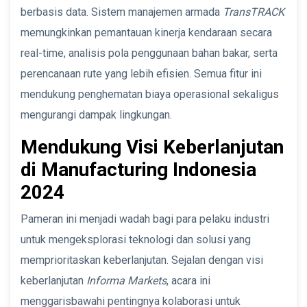
berbasis data. Sistem manajemen armada
TransTRACK
memungkinkan pemantauan kinerja kendaraan secara
real-time, analisis pola penggunaan bahan bakar, serta
perencanaan rute yang lebih efisien. Semua fitur ini
mendukung penghematan biaya operasional sekaligus
mengurangi dampak lingkungan.
Mendukung Visi Keberlanjutan
di Manufacturing Indonesia
2024
Pameran ini menjadi wadah bagi para pelaku industri
untuk mengeksplorasi teknologi dan solusi yang
memprioritaskan keberlanjutan. Sejalan dengan visi
keberlanjutan
Informa Markets
, acara ini
menggarisbawahi pentingnya kolaborasi untuk