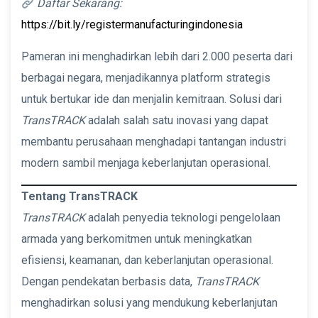
Daftar Sekarang:
https://bit.ly/registermanufacturingindonesia
Pameran ini menghadirkan lebih dari 2.000 peserta dari
berbagai negara, menjadikannya platform strategis
untuk bertukar ide dan menjalin kemitraan. Solusi dari
TransTRACK
adalah salah satu inovasi yang dapat
membantu perusahaan menghadapi tantangan industri
modern sambil menjaga keberlanjutan operasional.
Tentang TransTRACK
TransTRACK
adalah penyedia teknologi pengelolaan
armada yang berkomitmen untuk meningkatkan
efisiensi, keamanan, dan keberlanjutan operasional.
Dengan pendekatan berbasis data,
TransTRACK
menghadirkan solusi yang mendukung keberlanjutan