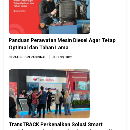
Panduan Perawatan Mesin Diesel Agar Tetap
Optimal dan Tahan Lama
|
STRATEGI OPERASIONAL
JULI 30, 2026
TransTRACK Perkenalkan Solusi Smart