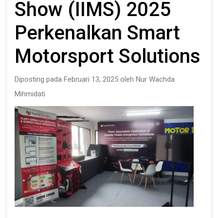
Show (IIMS) 2025
Perkenalkan Smart
Motorsport Solutions
Diposting pada Februari 13, 2025 oleh Nur Wachda
Mihmidati