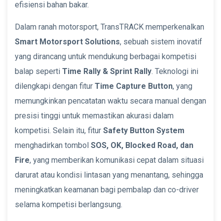
efisiensi bahan bakar.
Dalam ranah motorsport, TransTRACK memperkenalkan
Smart Motorsport Solutions
, sebuah sistem inovatif
yang dirancang untuk mendukung berbagai kompetisi
balap seperti
Time Rally & Sprint Rally
. Teknologi ini
dilengkapi dengan fitur
Time Capture Button
, yang
memungkinkan pencatatan waktu secara manual dengan
presisi tinggi untuk memastikan akurasi dalam
kompetisi. Selain itu, fitur
Safety Button System
menghadirkan tombol
SOS, OK, Blocked Road, dan
Fire
, yang memberikan komunikasi cepat dalam situasi
darurat atau kondisi lintasan yang menantang, sehingga
meningkatkan keamanan bagi pembalap dan co-driver
selama kompetisi berlangsung.