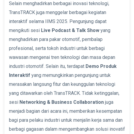
Selain menghadirkan berbagai inovasi teknologi,
TransTRACK juga menggelar berbagai kegiatan
interaktif selama IIMS 2025. Pengunjung dapat
mengikuti sesi
Live Podcast & Talk Show
yang
menghadirkan para pakar otomotif, pembalap
profesional, serta tokoh industri untuk berbagi
wawasan mengenai tren teknologi dan masa depan
industri otomotif. Selain itu, terdapat
Demo Produk
Interaktif
yang memungkinkan pengunjung untuk
merasakan langsung fitur dan keunggulan teknologi
yang ditawarkan oleh TransTRACK. Tidak ketinggalan,
sesi
Networking & Business Collaboration
juga
menjadi bagian dari acara ini, memberikan kesempatan
bagi para pelaku industri untuk menjalin kerja sama dan
berbagi gagasan dalam mengembangkan solusi inovatif