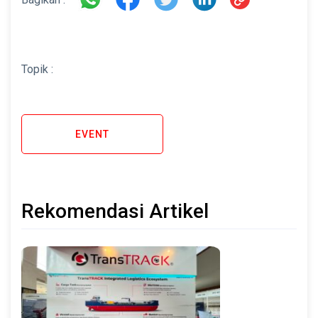
Topik :
EVENT
Rekomendasi Artikel