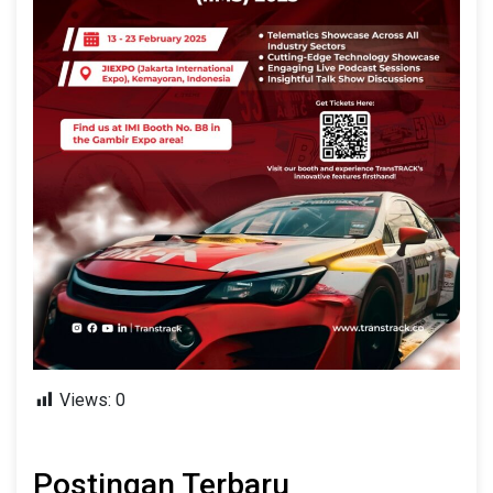
Views:
0
Postingan Terbaru