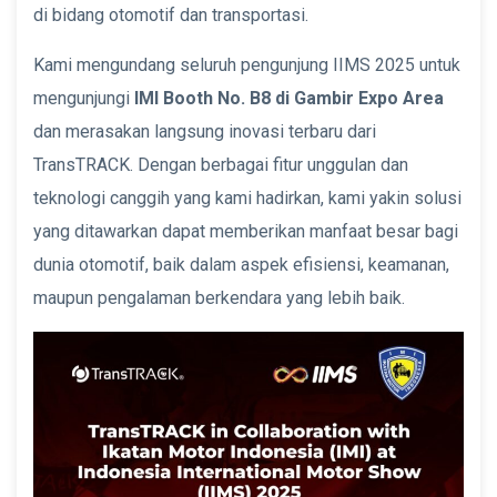
di bidang otomotif dan transportasi.
Kami mengundang seluruh pengunjung IIMS 2025 untuk
mengunjungi
IMI Booth No. B8 di Gambir Expo Area
dan merasakan langsung inovasi terbaru dari
TransTRACK. Dengan berbagai fitur unggulan dan
teknologi canggih yang kami hadirkan, kami yakin solusi
yang ditawarkan dapat memberikan manfaat besar bagi
dunia otomotif, baik dalam aspek efisiensi, keamanan,
maupun pengalaman berkendara yang lebih baik.