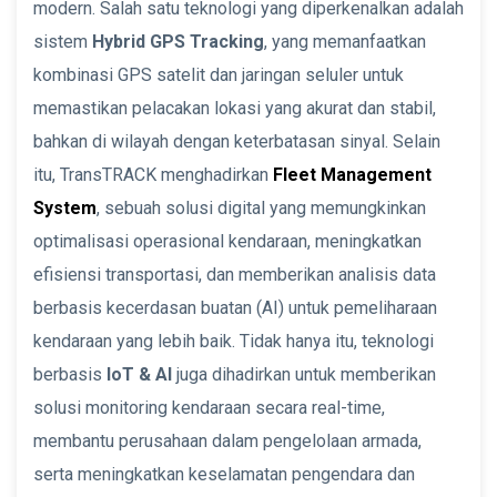
modern. Salah satu teknologi yang diperkenalkan adalah
sistem
Hybrid GPS Tracking
, yang memanfaatkan
kombinasi GPS satelit dan jaringan seluler untuk
memastikan pelacakan lokasi yang akurat dan stabil,
bahkan di wilayah dengan keterbatasan sinyal. Selain
itu, TransTRACK menghadirkan
Fleet Management
System
, sebuah solusi digital yang memungkinkan
optimalisasi operasional kendaraan, meningkatkan
efisiensi transportasi, dan memberikan analisis data
berbasis kecerdasan buatan (AI) untuk pemeliharaan
kendaraan yang lebih baik. Tidak hanya itu, teknologi
berbasis
IoT & AI
juga dihadirkan untuk memberikan
solusi monitoring kendaraan secara real-time,
membantu perusahaan dalam pengelolaan armada,
serta meningkatkan keselamatan pengendara dan