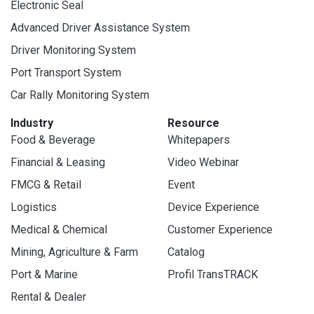
Electronic Seal
Advanced Driver Assistance System
Driver Monitoring System
Port Transport System
Car Rally Monitoring System
Industry
Resource
Food & Beverage
Whitepapers
Financial & Leasing
Video Webinar
FMCG & Retail
Event
Logistics
Device Experience
Medical & Chemical
Customer Experience
Mining, Agriculture & Farm
Catalog
Port & Marine
Profil TransTRACK
Rental & Dealer