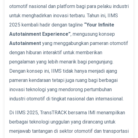
otomotif nasional dan platform bagi para pelaku industri
untuk menghadirkan inovasi terbaru. Tahun ini, IIMS
2025 kembali hadir dengan tagline
“Your Infinite
Autotainment Experience”
, mengusung konsep
Autotainment
yang menggabungkan pameran otomotif
dengan hiburan interaktif untuk memberikan
pengalaman yang lebih menarik bagi pengunjung.
Dengan konsep ini, IIMS tidak hanya menjadi ajang
pameran kendaraan tetapi juga ruang bagi berbagai
inovasi teknologi yang mendorong pertumbuhan
industri otomotif di tingkat nasional dan internasional.
Di IIMS 2025, TransTRACK bersama IMI menampilkan
berbagai teknologi unggulan yang dirancang untuk
menjawab tantangan di sektor otomotif dan transportasi