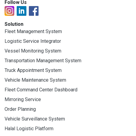
Follow Us
Solution
Fleet Management System
Logistic Service Integrator
Vessel Monitoring System
Transportation Management System
Truck Appointment System
Vehicle Maintenance System
Fleet Command Center Dashboard
Mirroring Service
Order Planning
Vehicle Surveillance System
Halal Logistic Platform