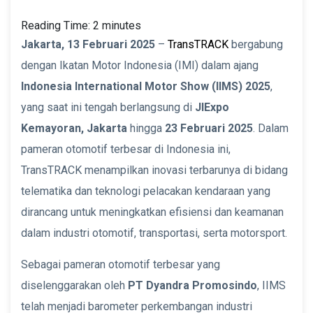
Reading Time:
2
minutes
Jakarta, 13 Februari 2025
–
TransTRACK
bergabung
dengan Ikatan Motor Indonesia (IMI) dalam ajang
Indonesia International Motor Show (IIMS) 2025
,
yang saat ini tengah berlangsung di
JIExpo
Kemayoran, Jakarta
hingga
23 Februari 2025
. Dalam
pameran otomotif terbesar di Indonesia ini,
TransTRACK menampilkan inovasi terbarunya di bidang
telematika dan teknologi pelacakan kendaraan yang
dirancang untuk meningkatkan efisiensi dan keamanan
dalam industri otomotif, transportasi, serta motorsport.
Sebagai pameran otomotif terbesar yang
diselenggarakan oleh
PT Dyandra Promosindo
, IIMS
telah menjadi barometer perkembangan industri