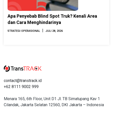
Apa Penyebab Blind Spot Truk? Kenali Area
dan Cara Menghindarinya
|
STRATEGI OPERASIONAL
JULI 28, 2026
contact@transtrack.id
+62 8111 9002 999
Menara 165, 6th Floor, Unit D1 Jl. TB Simatupang Kav 1
Cilandak, Jakarta Selatan 12560, DKI Jakarta – Indonesia