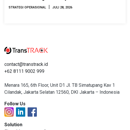
|
STRATEGI OPERASIONAL
JULI 28, 2026
contact@transtrack.id
+62 8111 9002 999
Menara 165, 6th Floor, Unit D1 Jl. TB Simatupang Kav 1
Cilandak, Jakarta Selatan 12560, DKI Jakarta – Indonesia
Follow Us
Solution