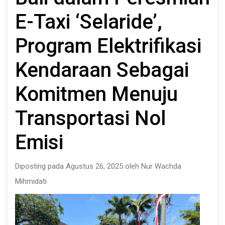
E-Taxi ‘Selaride’,
Program Elektrifikasi
Kendaraan Sebagai
Komitmen Menuju
Transportasi Nol
Emisi
Diposting pada Agustus 26, 2025 oleh Nur Wachda
Mihmidati