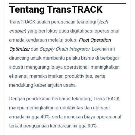
Tentang TransTRACK
TransTRACK adalah perusahaan teknologi (
tech
enabler
) yang berfokus pada digitalisasi operasional
armada kendaraan melalui solusi
Fleet Operation
Optimizer
dan
Supply Chain Integrator
. Layanan ini
dirancang untuk membantu pelaku bisnis di berbagai
industri mengurangi biaya operasional, meningkatkan
efisiensi, memaksimalkan produktivitas, serta
mendukung keberlanjutan usaha.
Dengan pendekatan berbasis teknologi, TransTRACK
mampu meningkatkan produktivitas dan utilisasi
armada hingga 40%, serta menekan biaya operasional
terkait penggunaan kendaraan hingga 30%.