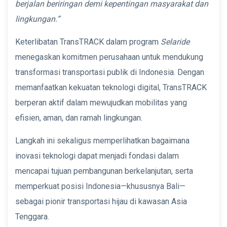
berjalan beriringan demi kepentingan masyarakat dan
lingkungan.”
Keterlibatan TransTRACK dalam program
Selaride
menegaskan komitmen perusahaan untuk mendukung
transformasi transportasi publik di Indonesia. Dengan
memanfaatkan kekuatan teknologi digital, TransTRACK
berperan aktif dalam mewujudkan mobilitas yang
efisien, aman, dan ramah lingkungan.
Langkah ini sekaligus memperlihatkan bagaimana
inovasi teknologi dapat menjadi fondasi dalam
mencapai tujuan pembangunan berkelanjutan, serta
memperkuat posisi Indonesia—khususnya Bali—
sebagai pionir transportasi hijau di kawasan Asia
Tenggara.