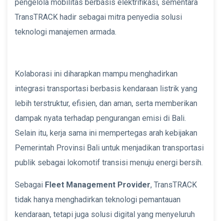
pengelola mobilitas berbasis elektrifikasi, sementara
TransTRACK hadir sebagai mitra penyedia solusi
teknologi manajemen armada.
Kolaborasi ini diharapkan mampu menghadirkan
integrasi transportasi berbasis kendaraan listrik yang
lebih terstruktur, efisien, dan aman, serta memberikan
dampak nyata terhadap pengurangan emisi di Bali.
Selain itu, kerja sama ini mempertegas arah kebijakan
Pemerintah Provinsi Bali untuk menjadikan transportasi
publik sebagai lokomotif transisi menuju energi bersih.
Sebagai
Fleet Management Provider
, TransTRACK
tidak hanya menghadirkan teknologi pemantauan
kendaraan, tetapi juga solusi digital yang menyeluruh