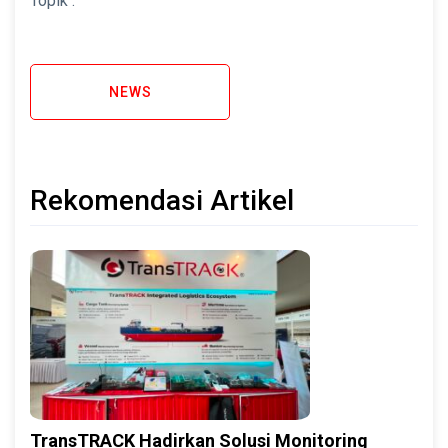
Topik :
NEWS
Rekomendasi Artikel
TransTRACK Hadirkan Solusi Monitoring