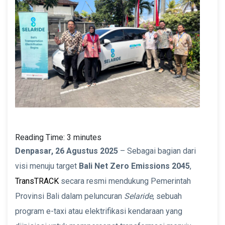
Reading Time:
3
minutes
Denpasar, 26 Agustus 2025
– Sebagai bagian dari
visi menuju target
Bali Net Zero Emissions 2045
,
TransTRACK
secara resmi mendukung Pemerintah
Provinsi Bali dalam peluncuran
Selaride
, sebuah
program e-taxi atau elektrifikasi kendaraan yang