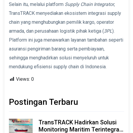
Selain itu, melalui platform
Supply Chain Integrator
,
TransTRACK menyediakan ekosistem integrasi supply
chain yang menghubungkan pemilik kargo, operator
armada, dan perusahaan logistik pihak ketiga (
3PL
).
Platform ini juga menawarkan layanan tambahan seperti
asuransi pengiriman barang serta pembiayaan,
sehingga menghadirkan solusi menyeluruh untuk
mendukung efisiensi supply chain di Indonesia.
Views:
0
Postingan Terbaru
TransTRACK Hadirkan Solusi
Monitoring Maritim Terintegrasi