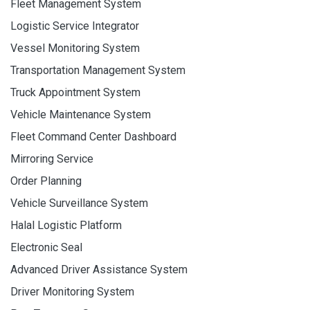
Fleet Management System
Logistic Service Integrator
Vessel Monitoring System
Transportation Management System
Truck Appointment System
Vehicle Maintenance System
Fleet Command Center Dashboard
Mirroring Service
Order Planning
Vehicle Surveillance System
Halal Logistic Platform
Electronic Seal
Advanced Driver Assistance System
Driver Monitoring System