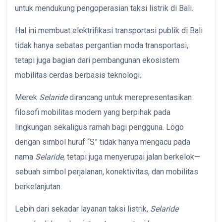
untuk mendukung pengoperasian taksi listrik di Bali.
Hal ini membuat elektrifikasi transportasi publik di Bali
tidak hanya sebatas pergantian moda transportasi,
tetapi juga bagian dari pembangunan ekosistem
mobilitas cerdas berbasis teknologi.
Merek
Selaride
dirancang untuk merepresentasikan
filosofi mobilitas modern yang berpihak pada
lingkungan sekaligus ramah bagi pengguna. Logo
dengan simbol huruf “S” tidak hanya mengacu pada
nama
Selaride
, tetapi juga menyerupai jalan berkelok—
sebuah simbol perjalanan, konektivitas, dan mobilitas
berkelanjutan.
Lebih dari sekadar layanan taksi listrik,
Selaride