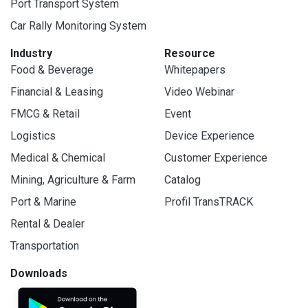
Port Transport System
Car Rally Monitoring System
Industry
Resource
Food & Beverage
Whitepapers
Financial & Leasing
Video Webinar
FMCG & Retail
Event
Logistics
Device Experience
Medical & Chemical
Customer Experience
Mining, Agriculture & Farm
Catalog
Port & Marine
Profil TransTRACK
Rental & Dealer
Transportation
Downloads