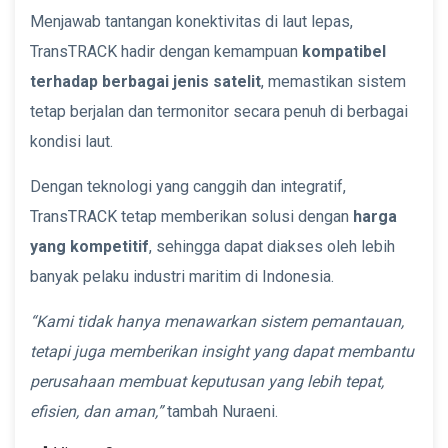
Menjawab tantangan konektivitas di laut lepas,
TransTRACK hadir dengan kemampuan
kompatibel
terhadap berbagai jenis satelit
, memastikan sistem
tetap berjalan dan termonitor secara penuh di berbagai
kondisi laut.
Dengan teknologi yang canggih dan integratif,
TransTRACK tetap memberikan solusi dengan
harga
yang kompetitif
, sehingga dapat diakses oleh lebih
banyak pelaku industri maritim di Indonesia.
“Kami tidak hanya menawarkan sistem pemantauan,
tetapi juga memberikan insight yang dapat membantu
perusahaan membuat keputusan yang lebih tepat,
efisien, dan aman,”
tambah Nuraeni.