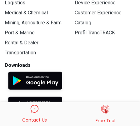
Logistics
Device Experience
Medical & Chemical
Customer Experience
Mining, Agriculture & Farm
Catalog
Port & Marine
Profil TransTRACK
Rental & Dealer
Transportation
Downloads
Contact Us
Free Trial