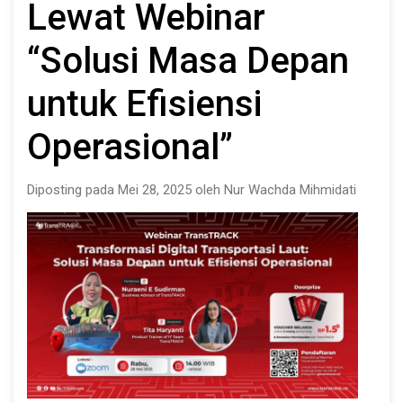
Lewat Webinar
“Solusi Masa Depan
untuk Efisiensi
Operasional”
Diposting pada Mei 28, 2025 oleh Nur Wachda Mihmidati