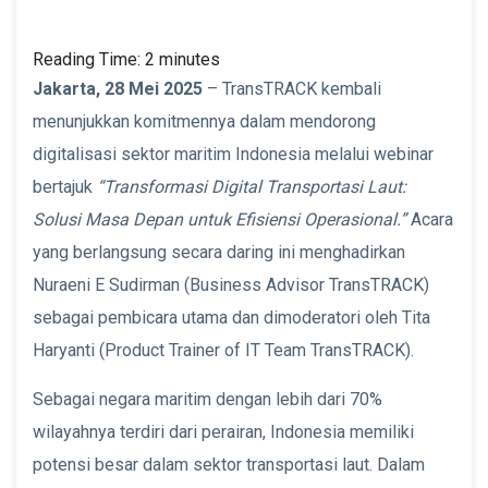
Reading Time:
2
minutes
Jakarta, 28 Mei 2025
– TransTRACK kembali
menunjukkan komitmennya dalam mendorong
digitalisasi sektor maritim Indonesia melalui webinar
bertajuk
“Transformasi Digital Transportasi Laut:
Solusi Masa Depan untuk Efisiensi Operasional.”
Acara
yang berlangsung secara daring ini menghadirkan
Nuraeni E Sudirman (Business Advisor TransTRACK)
sebagai pembicara utama dan dimoderatori oleh Tita
Haryanti (Product Trainer of IT Team TransTRACK).
Sebagai negara maritim dengan lebih dari 70%
wilayahnya terdiri dari perairan, Indonesia memiliki
potensi besar dalam sektor transportasi laut. Dalam