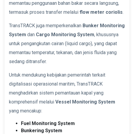
memantau penggunaan bahan bakar secara langsung,
termasuk proses transfer melalui
flow meter coriolis
.
TransTRACK juga memperkenalkan
Bunker Monitoring
System
dan
Cargo Monitoring System
, khususnya
untuk pengangkutan cairan (liquid cargo), yang dapat
memantau temperatur, tekanan, dan jenis fluida yang
sedang ditransfer.
Untuk mendukung kebijakan pemerintah terkait
digitalisasi operasional maritim, TransTRACK
menghadirkan sistem pemantauan kapal yang
komprehensif melalui
Vessel Monitoring System
yang mencakup:
Fuel Monitoring System
Bunkering System