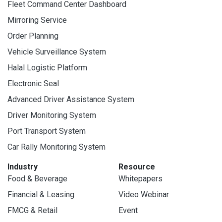
Fleet Command Center Dashboard
Mirroring Service
Order Planning
Vehicle Surveillance System
Halal Logistic Platform
Electronic Seal
Advanced Driver Assistance System
Driver Monitoring System
Port Transport System
Car Rally Monitoring System
Industry
Resource
Food & Beverage
Whitepapers
Financial & Leasing
Video Webinar
FMCG & Retail
Event