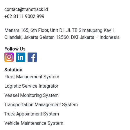
contact@transtrack.id
+62 8111 9002 999
Menara 165, 6th Floor, Unit D1 Jl. TB Simatupang Kav 1
Cilandak, Jakarta Selatan 12560, DKI Jakarta – Indonesia
Follow Us
Solution
Fleet Management System
Logistic Service Integrator
Vessel Monitoring System
Transportation Management System
Truck Appointment System
Vehicle Maintenance System