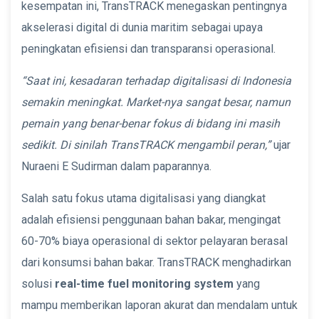
kesempatan ini, TransTRACK menegaskan pentingnya
akselerasi digital di dunia maritim sebagai upaya
peningkatan efisiensi dan transparansi operasional.
“Saat ini, kesadaran terhadap digitalisasi di Indonesia
semakin meningkat. Market-nya sangat besar, namun
pemain yang benar-benar fokus di bidang ini masih
sedikit. Di sinilah TransTRACK mengambil peran,”
ujar
Nuraeni E Sudirman dalam paparannya.
Salah satu fokus utama digitalisasi yang diangkat
adalah efisiensi penggunaan bahan bakar, mengingat
60-70% biaya operasional di sektor pelayaran berasal
dari konsumsi bahan bakar. TransTRACK menghadirkan
solusi
real-time fuel monitoring system
yang
mampu memberikan laporan akurat dan mendalam untuk