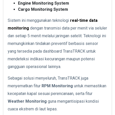
Engine Monitoring System
Cargo Monitoring System
Sistem ini menggunakan teknologi
real-time data
monitoring
dengan transmisi data per menit via seluler
dan setiap 5 menit melalui jaringan satelit. Teknologi ini
memungkinkan tindakan preventif berbasis sensor
yang tersedia pada dashboard TransTRACK untuk
mendeteksi indikasi kecurangan maupun potensi
gangguan operasional lainnya.
Sebagai solusi menyeluruh, TransTRACK juga
menyematkan fitur
RPM Monitoring
untuk memastikan
kecepatan kapal sesuai perencanaan, serta fitur
Weather Monitoring
guna mengantisipasi kondisi
cuaca ekstrem di laut lepas.