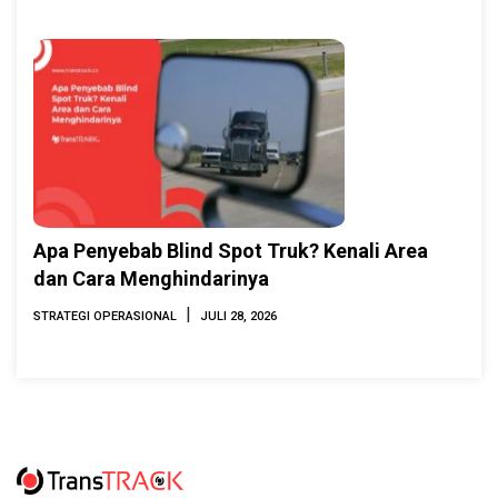
Apa Penyebab Blind Spot Truk? Kenali Area
dan Cara Menghindarinya
|
STRATEGI OPERASIONAL
JULI 28, 2026