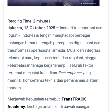
Reading Time:
2
minutes
Jakarta, 13 Oktober 2025
– Industri transportasi dan
logistik Indonesia tengah menghadapi berbagai
tantangan besar di tengah percepatan digitalisasi dan
transformasi operasional armada. Mulai dari integrasi
teknologi baru, kepatuhan terhadap regulasi, hingga
keterbatasan tenaga kerja terampil, seluruh faktor
tersebut menuntut kehadiran
fleet engineer
yang
memiliki kompetensi teknis dan pemahaman sistem
modern.
Menjawab kebutuhan tersebut,
TransTRACK
Academy
, lembaga pelatihan di bawah naungan