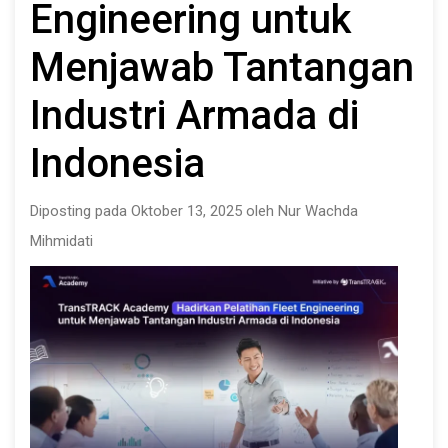
Engineering untuk
Menjawab Tantangan
Industri Armada di
Indonesia
Diposting pada Oktober 13, 2025 oleh Nur Wachda
Mihmidati