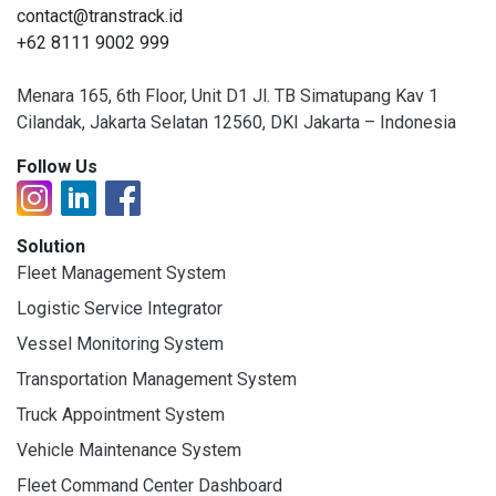
contact@transtrack.id
+62 8111 9002 999
Menara 165, 6th Floor, Unit D1 Jl. TB Simatupang Kav 1
Cilandak, Jakarta Selatan 12560, DKI Jakarta – Indonesia
Follow Us
Solution
Fleet Management System
Logistic Service Integrator
Vessel Monitoring System
Transportation Management System
Truck Appointment System
Vehicle Maintenance System
Fleet Command Center Dashboard