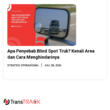
Apa Penyebab Blind Spot Truk? Kenali Area
dan Cara Menghindarinya
|
STRATEGI OPERASIONAL
JULI 28, 2026