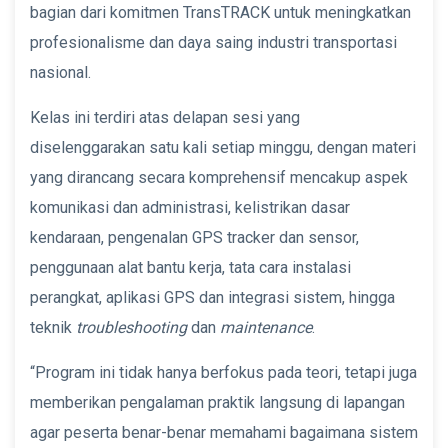
bagian dari komitmen TransTRACK untuk meningkatkan
profesionalisme dan daya saing industri transportasi
nasional.
Kelas ini terdiri atas delapan sesi yang
diselenggarakan satu kali setiap minggu, dengan materi
yang dirancang secara komprehensif mencakup aspek
komunikasi dan administrasi, kelistrikan dasar
kendaraan, pengenalan GPS tracker dan sensor,
penggunaan alat bantu kerja, tata cara instalasi
perangkat, aplikasi GPS dan integrasi sistem, hingga
teknik
troubleshooting
dan
maintenance
.
“Program ini tidak hanya berfokus pada teori, tetapi juga
memberikan pengalaman praktik langsung di lapangan
agar peserta benar-benar memahami bagaimana sistem