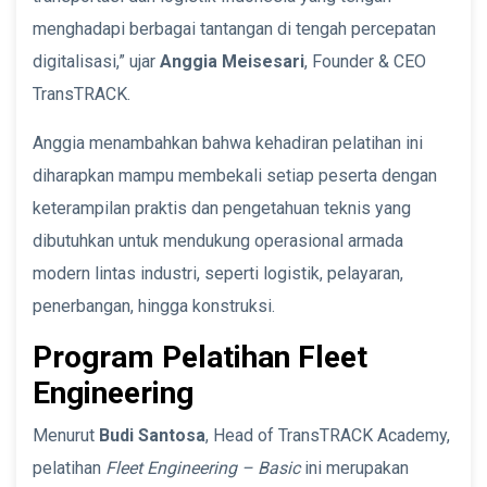
menghadapi berbagai tantangan di tengah percepatan
digitalisasi,” ujar
Anggia Meisesari
, Founder & CEO
TransTRACK.
Anggia menambahkan bahwa kehadiran pelatihan ini
diharapkan mampu membekali setiap peserta dengan
keterampilan praktis dan pengetahuan teknis yang
dibutuhkan untuk mendukung operasional armada
modern lintas industri, seperti logistik, pelayaran,
penerbangan, hingga konstruksi.
Program Pelatihan Fleet
Engineering
Menurut
Budi Santosa
, Head of TransTRACK Academy,
pelatihan
Fleet Engineering – Basic
ini merupakan