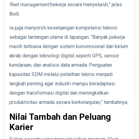
fleet management
bekerja secara menyeluruh,” jelas
Budi.
Ia juga menyoroti kesenjangan kompetensi teknisi
sebagai tantangan utama di lapangan. “Banyak pekerja
masih terbiasa dengan sistem konvensional dan belum
akrab dengan teknologi digital seperti GPS, sensor
kendaraan, dan analisis data armada. Penguatan
kapasitas SDM melalui pelatihan teknis menjadi
langkah penting agar industri mampu beradaptasi
dengan transformasi digital dan meningkatkan
produktivitas armada secara berkelanjutan,” tambahnya.
Nilai Tambah dan Peluang
Karier