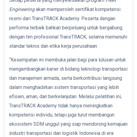
Setiap peserta yang menyelesaikan program
Fleet
Engineering
akan memperoleh sertifikat kompetensi
resmi dari TransTRACK Academy. Peserta dengan
performa terbaik bahkan berpeluang untuk bergabung
dengan tim profesional TransTRACK, selama memenuhi
standar teknis dan etika kerja perusahaan.
“Kesempatan ini membuka jalan bagi para lulusan untuk
mengembangkan karier di bidang teknologi transportasi
dan manajemen armada, serta berkontribusi langsung
dalam menghadirkan sistem transportasi yang lebih
efisien, aman, dan berkelanjutan. Melalui pelatihan ini,
TransTRACK Academy tidak hanya meningkatkan
kompetensi individu, tetapi juga turut membangun
ekosistem SDM unggul yang siap mendorong kemajuan
industri transportasi dan logistik Indonesia di era