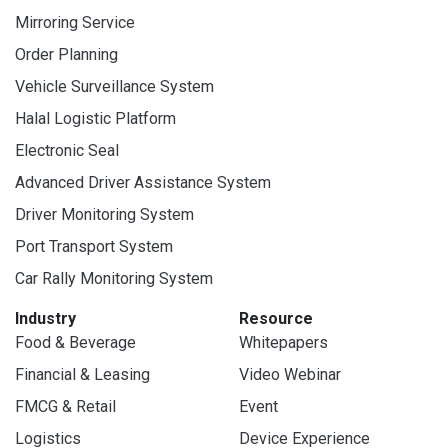
Mirroring Service
Order Planning
Vehicle Surveillance System
Halal Logistic Platform
Electronic Seal
Advanced Driver Assistance System
Driver Monitoring System
Port Transport System
Car Rally Monitoring System
Industry
Resource
Food & Beverage
Whitepapers
Financial & Leasing
Video Webinar
FMCG & Retail
Event
Logistics
Device Experience