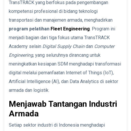
TransTRACK yang berfokus pada pengembangan
kompetensi profesional di bidang teknologi
transportasi dan manajemen armada, menghadirkan
program pelatihan
Fleet Engineering
. Program ini
menjadi bagian dari tiga fokus utama TransTRACK
Academy selain
Digital Supply Chain
dan
Computer
Engineering
, yang seluruhnya dirancang untuk
meningkatkan kesiapan SDM menghadapi transformasi
digital melalui pemanfaatan Internet of Things (IoT),
Artificial Intelligence (AI), dan Data Analytics di sektor
armada dan logistik.
Menjawab Tantangan Industri
Armada
Setiap sektor industri di Indonesia menghadapi