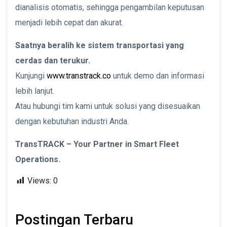
dianalisis otomatis, sehingga pengambilan keputusan
menjadi lebih cepat dan akurat.
Saatnya beralih ke sistem transportasi yang
cerdas dan terukur.
Kunjungi
www.transtrack.co
untuk demo dan informasi
lebih lanjut.
Atau hubungi tim kami untuk solusi yang disesuaikan
dengan kebutuhan industri Anda.
TransTRACK – Your Partner in Smart Fleet
Operations.
Views:
0
Postingan Terbaru