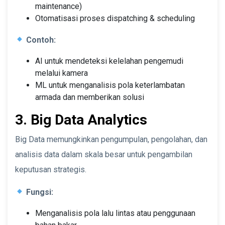
maintenance)
Otomatisasi proses dispatching & scheduling
Contoh:
AI untuk mendeteksi kelelahan pengemudi
melalui kamera
ML untuk menganalisis pola keterlambatan
armada dan memberikan solusi
3. Big Data Analytics
Big Data memungkinkan pengumpulan, pengolahan, dan
analisis data dalam skala besar untuk pengambilan
keputusan strategis.
Fungsi:
Menganalisis pola lalu lintas atau penggunaan