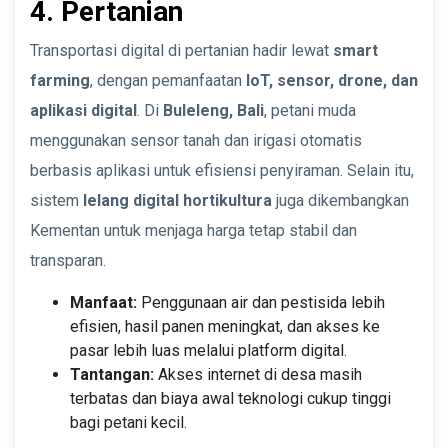
4. Pertanian
Transportasi digital di pertanian hadir lewat
smart
farming
, dengan pemanfaatan
IoT, sensor, drone, dan
aplikasi digital
. Di
Buleleng, Bali
, petani muda
menggunakan sensor tanah dan irigasi otomatis
berbasis aplikasi untuk efisiensi penyiraman. Selain itu,
sistem
lelang digital hortikultura
juga dikembangkan
Kementan untuk menjaga harga tetap stabil dan
transparan.
Manfaat:
Penggunaan air dan pestisida lebih
efisien, hasil panen meningkat, dan akses ke
pasar lebih luas melalui platform digital.
Tantangan:
Akses internet di desa masih
terbatas dan biaya awal teknologi cukup tinggi
bagi petani kecil.