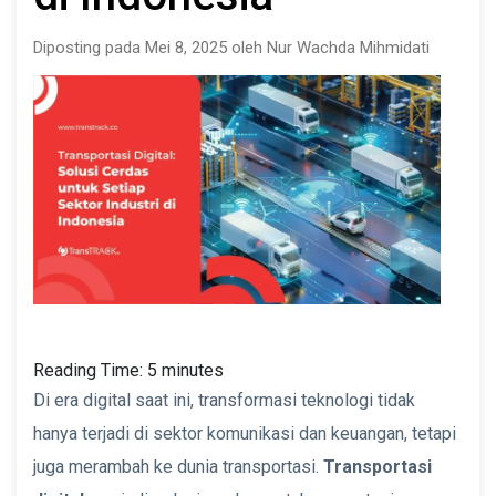
Diposting pada Mei 8, 2025 oleh Nur Wachda Mihmidati
Reading Time:
5
minutes
Di era digital saat ini, transformasi teknologi tidak
hanya terjadi di sektor komunikasi dan keuangan, tetapi
juga merambah ke dunia transportasi.
Transportasi