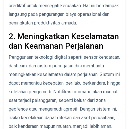
prediktif untuk mencegah kerusakan. Hal ini berdampak
langsung pada pengurangan biaya operasional dan
peningkatan produktivitas armada.
2. Meningkatkan Keselamatan
dan Keamanan Perjalanan
Penggunaan teknologi digital seperti sensor kendaraan,
dashcam, dan sistem peringatan dini membantu
meningkatkan keselamatan dalam perjalanan. Sistem ini
dapat memantau kecepatan, perilaku berkendara, hingga
kelelahan pengemudi. Notifikasi otomatis akan muncul
saat terjadi pelanggaran, seperti keluar dari zona
geofence atau mengemudi agresif. Dengan sistem ini,
risiko kecelakaan dapat ditekan dan aset perusahaan,
baik kendaraan maupun muatan, menjadi lebih aman.