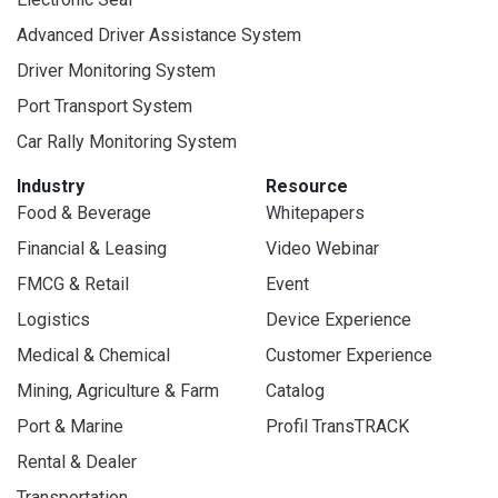
Advanced Driver Assistance System
Driver Monitoring System
Port Transport System
Car Rally Monitoring System
Industry
Resource
Food & Beverage
Whitepapers
Financial & Leasing
Video Webinar
FMCG & Retail
Event
Logistics
Device Experience
Medical & Chemical
Customer Experience
Mining, Agriculture & Farm
Catalog
Port & Marine
Profil TransTRACK
Rental & Dealer
Transportation