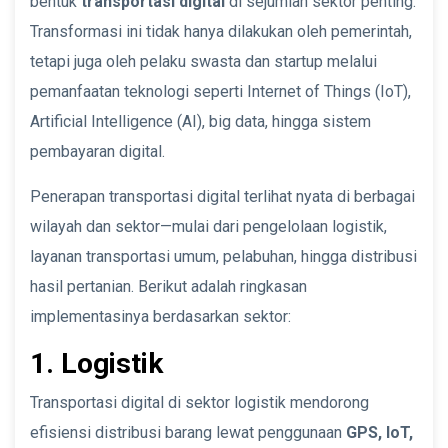
bentuk
transportasi digital
di sejumlah sektor penting.
Transformasi ini tidak hanya dilakukan oleh pemerintah,
tetapi juga oleh pelaku swasta dan startup melalui
pemanfaatan teknologi seperti Internet of Things (IoT),
Artificial Intelligence (AI), big data, hingga sistem
pembayaran digital.
Penerapan transportasi digital terlihat nyata di berbagai
wilayah dan sektor—mulai dari pengelolaan logistik,
layanan transportasi umum, pelabuhan, hingga distribusi
hasil pertanian. Berikut adalah ringkasan
implementasinya berdasarkan sektor:
1. Logistik
Transportasi digital di sektor logistik mendorong
efisiensi distribusi barang lewat penggunaan
GPS, IoT,