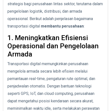
strategis bagi perusahaan lintas sektor, terutama dalam
pengelolaan logistik, distribusi, dan armada
operasional. Berikut adalah penjelasan bagaimana
transportasi digital
membantu perusahaan
:
1. Meningkatkan Efisiensi
Operasional dan Pengelolaan
Armada
Transportasi digital memungkinkan perusahaan
mengelola armada secara lebih efisien melalui
pemantauan real-time, pengaturan rute optimal, dan
penjadwalan otomatis. Dengan bantuan teknologi
seperti GPS, IoT, dan cloud computing, perusahaan
dapat mengetahui posisi kendaraan secara akurat,
meminimalkan waktu idle, serta melakukan perawatan