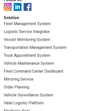
Solution
Fleet Management System
Logistic Service Integrator
Vessel Monitoring System
Transportation Management System
Truck Appointment System
Vehicle Maintenance System
Fleet Command Center Dashboard
Mirroring Service
Order Planning
Vehicle Surveillance System
Halal Logistic Platform
Electronic Seal