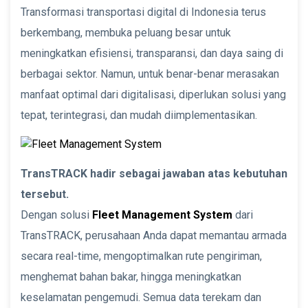
Transformasi transportasi digital di Indonesia terus
berkembang, membuka peluang besar untuk
meningkatkan efisiensi, transparansi, dan daya saing di
berbagai sektor. Namun, untuk benar-benar merasakan
manfaat optimal dari digitalisasi, diperlukan solusi yang
tepat, terintegrasi, dan mudah diimplementasikan.
TransTRACK hadir sebagai jawaban atas kebutuhan
tersebut.
Dengan solusi
Fleet Management System
dari
TransTRACK, perusahaan Anda dapat memantau armada
secara real-time, mengoptimalkan rute pengiriman,
menghemat bahan bakar, hingga meningkatkan
keselamatan pengemudi. Semua data terekam dan