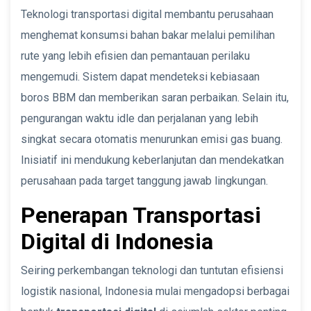
Teknologi transportasi digital membantu perusahaan
menghemat konsumsi bahan bakar melalui pemilihan
rute yang lebih efisien dan pemantauan perilaku
mengemudi. Sistem dapat mendeteksi kebiasaan
boros BBM dan memberikan saran perbaikan. Selain itu,
pengurangan waktu idle dan perjalanan yang lebih
singkat secara otomatis menurunkan emisi gas buang.
Inisiatif ini mendukung keberlanjutan dan mendekatkan
perusahaan pada target tanggung jawab lingkungan.
Penerapan Transportasi
Digital di Indonesia
Seiring perkembangan teknologi dan tuntutan efisiensi
logistik nasional, Indonesia mulai mengadopsi berbagai