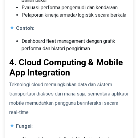
bahan bakar
Evaluasi performa pengemudi dan kendaraan
Pelaporan kinerja armada/logistik secara berkala
Contoh:
Dashboard fleet management dengan grafik
performa dan histori pengiriman
4. Cloud Computing & Mobile
App Integration
Teknologi cloud memungkinkan data dan sistem
transportasi diakses dari mana saja, sementara aplikasi
mobile memudahkan pengguna berinteraksi secara
real-time.
Fungsi: