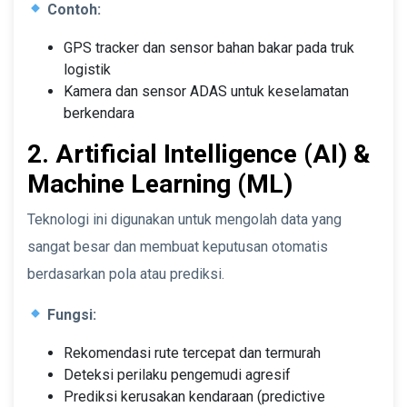
Contoh:
GPS tracker dan sensor bahan bakar pada truk
logistik
Kamera dan sensor ADAS untuk keselamatan
berkendara
2. Artificial Intelligence (AI) &
Machine Learning (ML)
Teknologi ini digunakan untuk mengolah data yang
sangat besar dan membuat keputusan otomatis
berdasarkan pola atau prediksi.
Fungsi:
Rekomendasi rute tercepat dan termurah
Deteksi perilaku pengemudi agresif
Prediksi kerusakan kendaraan (predictive