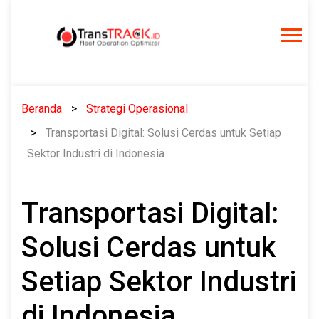
Skip
to
content
Beranda
Strategi Operasional
Transportasi Digital: Solusi Cerdas untuk Setiap
Sektor Industri di Indonesia
Transportasi Digital:
Solusi Cerdas untuk
Setiap Sektor Industri
di Indonesia