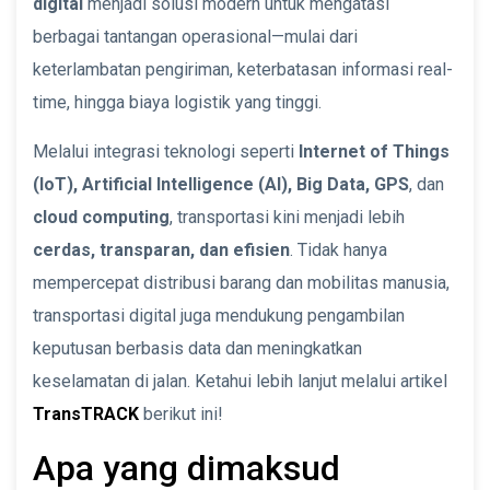
digital
menjadi solusi modern untuk mengatasi
berbagai tantangan operasional—mulai dari
keterlambatan pengiriman, keterbatasan informasi real-
time, hingga biaya logistik yang tinggi.
Melalui integrasi teknologi seperti
Internet of Things
(IoT), Artificial Intelligence (AI), Big Data, GPS
, dan
cloud computing
, transportasi kini menjadi lebih
cerdas, transparan, dan efisien
. Tidak hanya
mempercepat distribusi barang dan mobilitas manusia,
transportasi digital juga mendukung pengambilan
keputusan berbasis data dan meningkatkan
keselamatan di jalan. Ketahui lebih lanjut melalui artikel
TransTRACK
berikut ini!
Apa yang dimaksud