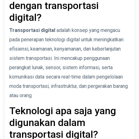
dengan transportasi
digital?
Transportasi digital
adalah konsep yang mengacu
pada penerapan teknologi digital untuk meningkatkan
efisiensi, keamanan, kenyamanan, dan keberlanjutan
sistem transportasi. Ini mencakup penggunaan
perangkat lunak, sensor, sistem informasi, serta
komunikasi data secara real-time dalam pengelolaan
moda transportasi, infrastruktur, dan pergerakan barang
atau orang.
Teknologi apa saja yang
digunakan dalam
transportasi digital?