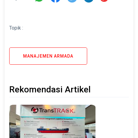
Topik :
MANAJEMEN ARMADA
Rekomendasi Artikel