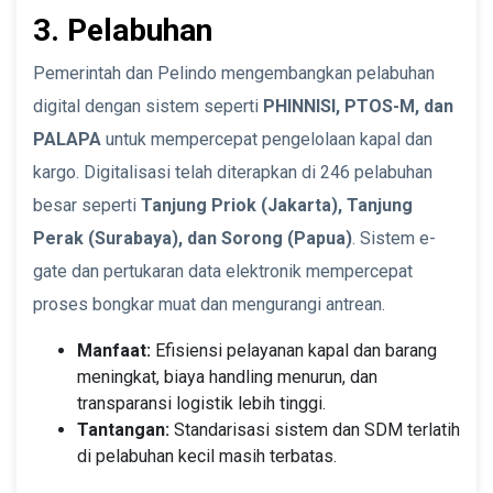
3. Pelabuhan
Pemerintah dan Pelindo mengembangkan pelabuhan
digital dengan sistem seperti
PHINNISI, PTOS-M, dan
PALAPA
untuk mempercepat pengelolaan kapal dan
kargo. Digitalisasi telah diterapkan di 246 pelabuhan
besar seperti
Tanjung Priok (Jakarta), Tanjung
Perak (Surabaya), dan Sorong (Papua)
. Sistem e-
gate dan pertukaran data elektronik mempercepat
proses bongkar muat dan mengurangi antrean.
Manfaat:
Efisiensi pelayanan kapal dan barang
meningkat, biaya handling menurun, dan
transparansi logistik lebih tinggi.
Tantangan:
Standarisasi sistem dan SDM terlatih
di pelabuhan kecil masih terbatas.