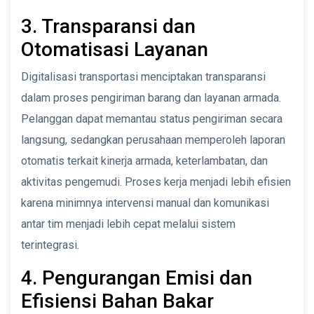
3. Transparansi dan
Otomatisasi Layanan
Digitalisasi transportasi menciptakan transparansi
dalam proses pengiriman barang dan layanan armada.
Pelanggan dapat memantau status pengiriman secara
langsung, sedangkan perusahaan memperoleh laporan
otomatis terkait kinerja armada, keterlambatan, dan
aktivitas pengemudi. Proses kerja menjadi lebih efisien
karena minimnya intervensi manual dan komunikasi
antar tim menjadi lebih cepat melalui sistem
terintegrasi.
4. Pengurangan Emisi dan
Efisiensi Bahan Bakar