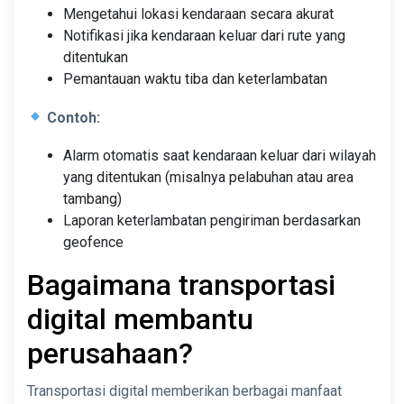
Mengetahui lokasi kendaraan secara akurat
Notifikasi jika kendaraan keluar dari rute yang
ditentukan
Pemantauan waktu tiba dan keterlambatan
Contoh:
Alarm otomatis saat kendaraan keluar dari wilayah
yang ditentukan (misalnya pelabuhan atau area
tambang)
Laporan keterlambatan pengiriman berdasarkan
geofence
Bagaimana transportasi
digital membantu
perusahaan?
Transportasi digital memberikan berbagai manfaat