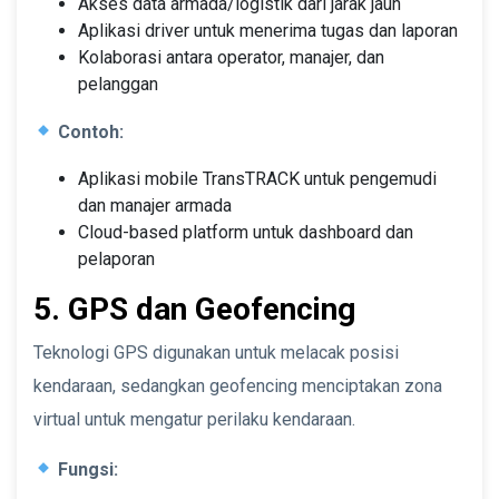
Akses data armada/logistik dari jarak jauh
Aplikasi driver untuk menerima tugas dan laporan
Kolaborasi antara operator, manajer, dan
pelanggan
Contoh:
Aplikasi mobile TransTRACK untuk pengemudi
dan manajer armada
Cloud-based platform untuk dashboard dan
pelaporan
5. GPS dan Geofencing
Teknologi GPS digunakan untuk melacak posisi
kendaraan, sedangkan geofencing menciptakan zona
virtual untuk mengatur perilaku kendaraan.
Fungsi: