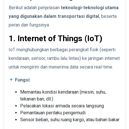
Berikut adalah penjelasan
teknologi-teknologi utama
yang digunakan dalam transportasi digital
, beserta
peran dan fungsinya:
1. Internet of Things (IoT)
IoT menghubungkan berbagai perangkat fisik (seperti
kendaraan, sensor, rambu lalu lintas) ke jaringan internet
untuk mengirim dan menerima data secara real-time.
Fungsi:
Memantau kondisi kendaraan (mesin, suhu,
tekanan ban, dll.)
Pelacakan lokasi armada secara langsung
Pemantauan perilaku pengemudi
Sensor beban, suhu ruang kargo, atau bahan bakar