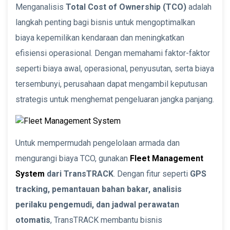
Menganalisis
Total Cost of Ownership (TCO)
adalah
langkah penting bagi bisnis untuk mengoptimalkan
biaya kepemilikan kendaraan dan meningkatkan
efisiensi operasional. Dengan memahami faktor-faktor
seperti biaya awal, operasional, penyusutan, serta biaya
tersembunyi, perusahaan dapat mengambil keputusan
strategis untuk menghemat pengeluaran jangka panjang.
Untuk mempermudah pengelolaan armada dan
mengurangi biaya TCO, gunakan
Fleet Management
System
dari TransTRACK
. Dengan fitur seperti
GPS
tracking, pemantauan bahan bakar, analisis
perilaku pengemudi, dan jadwal perawatan
otomatis
, TransTRACK membantu bisnis