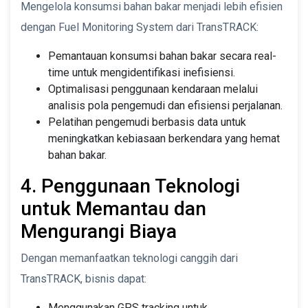
Mengelola konsumsi bahan bakar menjadi lebih efisien
dengan Fuel Monitoring System dari TransTRACK:
Pemantauan konsumsi bahan bakar secara real-
time untuk mengidentifikasi inefisiensi.
Optimalisasi penggunaan kendaraan melalui
analisis pola pengemudi dan efisiensi perjalanan.
Pelatihan pengemudi berbasis data untuk
meningkatkan kebiasaan berkendara yang hemat
bahan bakar.
4. Penggunaan Teknologi
untuk Memantau dan
Mengurangi Biaya
Dengan memanfaatkan teknologi canggih dari
TransTRACK, bisnis dapat:
Menggunakan GPS tracking untuk