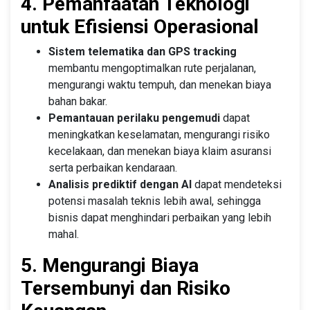
4. Pemanfaatan Teknologi
untuk Efisiensi Operasional
Sistem telematika dan GPS tracking
membantu mengoptimalkan rute perjalanan,
mengurangi waktu tempuh, dan menekan biaya
bahan bakar.
Pemantauan perilaku pengemudi
dapat
meningkatkan keselamatan, mengurangi risiko
kecelakaan, dan menekan biaya klaim asuransi
serta perbaikan kendaraan.
Analisis prediktif dengan AI
dapat mendeteksi
potensi masalah teknis lebih awal, sehingga
bisnis dapat menghindari perbaikan yang lebih
mahal.
5. Mengurangi Biaya
Tersembunyi dan Risiko