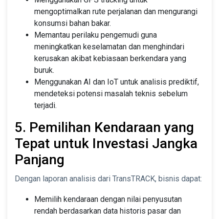
mengoptimalkan rute perjalanan dan mengurangi
konsumsi bahan bakar.
Memantau perilaku pengemudi guna
meningkatkan keselamatan dan menghindari
kerusakan akibat kebiasaan berkendara yang
buruk.
Menggunakan AI dan IoT untuk analisis prediktif,
mendeteksi potensi masalah teknis sebelum
terjadi.
5. Pemilihan Kendaraan yang
Tepat untuk Investasi Jangka
Panjang
Dengan laporan analisis dari TransTRACK, bisnis dapat:
Memilih kendaraan dengan nilai penyusutan
rendah berdasarkan data historis pasar dan