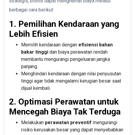
strategis, bisnis dapat menghemat biaya melalui
berbagai cara berikut:
1. Pemilihan Kendaraan yang
Lebih Efisien
Memilih kendaraan dengan
efisiensi bahan
bakar tinggi
dan biaya perawatan rendah
membantu mengurangi pengeluaran jangka
panjang.
Menghindari kendaraan dengan nilai penyusutan
tinggi agar tidak mengalami kerugian besar saat
dijual kembali.
2. Optimasi Perawatan untuk
Mencegah Biaya Tak Terduga
Melakukan
perawatan preventif
mengurangi
risiko kerusakan besar yang dapat menyebabkan