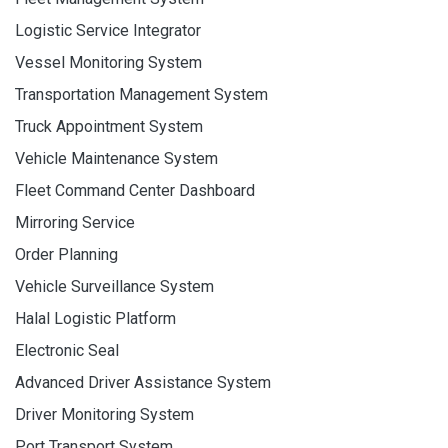
Logistic Service Integrator
Vessel Monitoring System
Transportation Management System
Truck Appointment System
Vehicle Maintenance System
Fleet Command Center Dashboard
Mirroring Service
Order Planning
Vehicle Surveillance System
Halal Logistic Platform
Electronic Seal
Advanced Driver Assistance System
Driver Monitoring System
Port Transport System