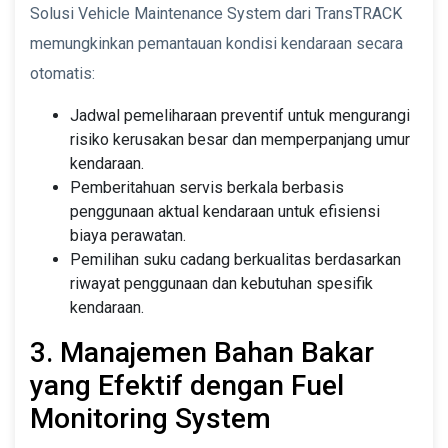
Solusi Vehicle Maintenance System dari TransTRACK
memungkinkan pemantauan kondisi kendaraan secara
otomatis:
Jadwal pemeliharaan preventif untuk mengurangi
risiko kerusakan besar dan memperpanjang umur
kendaraan.
Pemberitahuan servis berkala berbasis
penggunaan aktual kendaraan untuk efisiensi
biaya perawatan.
Pemilihan suku cadang berkualitas berdasarkan
riwayat penggunaan dan kebutuhan spesifik
kendaraan.
3. Manajemen Bahan Bakar
yang Efektif dengan Fuel
Monitoring System