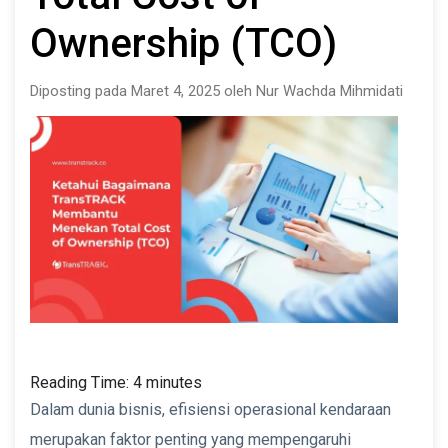
Ownership (TCO)
Diposting pada Maret 4, 2025 oleh Nur Wachda Mihmidati
Reading Time:
4
minutes
Dalam dunia bisnis, efisiensi operasional kendaraan
merupakan faktor penting yang mempengaruhi