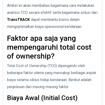
Artikel ini akan membahas bagaimana cara melakukan
analisis TCO secara efektif serta bagaimana solusi dari
TransTRACK
dapat membantu bisnis dalam
mengoptimalkan biaya operasional kendaraan.
Faktor apa saja yang
mempengaruhi total cost
of ownership?
Total Cost of Ownership (TCO) dipengaruhi oleh
beberapa faktor utama yang mencakup berbagai aspek
biaya selama siklus hidup kendaraan. Berikut adalah
penjelasan dari masing-masing faktor:
Biaya Awal (Initial Cost)