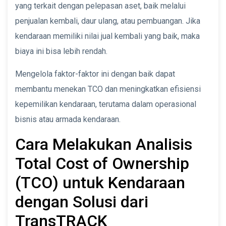
yang terkait dengan pelepasan aset, baik melalui
penjualan kembali, daur ulang, atau pembuangan. Jika
kendaraan memiliki nilai jual kembali yang baik, maka
biaya ini bisa lebih rendah.
Mengelola faktor-faktor ini dengan baik dapat
membantu menekan TCO dan meningkatkan efisiensi
kepemilikan kendaraan, terutama dalam operasional
bisnis atau armada kendaraan.
Cara Melakukan Analisis
Total Cost of Ownership
(TCO) untuk Kendaraan
dengan Solusi dari
TransTRACK