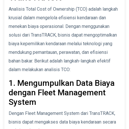
Analisis Total Cost of Ownership (TCO) adalah langkah
krusial dalam mengelola efisiensi kendaraan dan
menekan biaya operasional. Dengan menggunakan
solusi dari TransTRACK, bisnis dapat mengoptimalkan
biaya kepemilikan kendaraan melalui teknologi yang
mendukung pemantauan, perawatan, dan efisiensi
bahan bakar. Berikut adalah langkah-langkah efektif
dalam melakukan analisis TCO:
1. Mengumpulkan Data Biaya
dengan Fleet Management
System
Dengan Fleet Management System dari TransTRACK,
bisnis dapat mengakses data biaya kendaraan secara