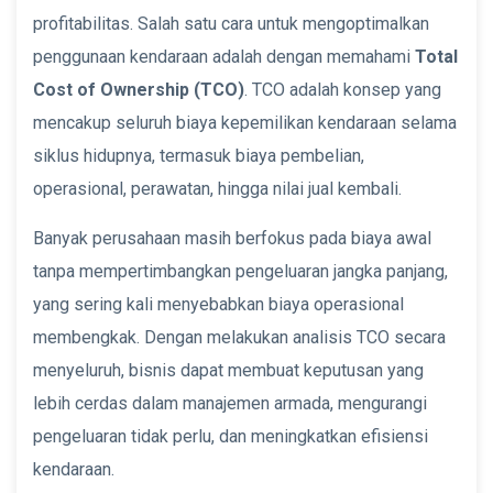
profitabilitas. Salah satu cara untuk mengoptimalkan
penggunaan kendaraan adalah dengan memahami
Total
Cost of Ownership (TCO)
. TCO adalah konsep yang
mencakup seluruh biaya kepemilikan kendaraan selama
siklus hidupnya, termasuk biaya pembelian,
operasional, perawatan, hingga nilai jual kembali.
Banyak perusahaan masih berfokus pada biaya awal
tanpa mempertimbangkan pengeluaran jangka panjang,
yang sering kali menyebabkan biaya operasional
membengkak. Dengan melakukan analisis TCO secara
menyeluruh, bisnis dapat membuat keputusan yang
lebih cerdas dalam manajemen armada, mengurangi
pengeluaran tidak perlu, dan meningkatkan efisiensi
kendaraan.