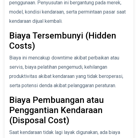
penggunaan. Penyusutan ini bergantung pada merek,
model, kondisi kendaraan, serta permintaan pasar saat
kendaraan dijual kembali.
Biaya Tersembunyi (Hidden
Costs)
Biaya ini mencakup downtime akibat perbaikan atau
servis, biaya pelatihan pengemudi, kehilangan
produktivitas akibat kendaraan yang tidak beroperasi,
serta potensi denda akibat pelanggaran peraturan.
Biaya Pembuangan atau
Penggantian Kendaraan
(Disposal Cost)
Saat kendaraan tidak lagi layak digunakan, ada biaya