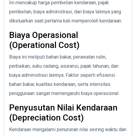
Ini mencakup harga pembelian kendaraan, pajak
pembelian, biaya administrasi, dan biaya lainnya yang
dikeluarkan saat pertama kali memperoleh kendaraan.
Biaya Operasional
(Operational Cost)
Biaya ini meliputi bahan bakar, perawatan rutin,
perbaikan, suku cadang, asuransi, pajak tahunan, dan
biaya administrasi lainnya. Faktor seperti efisiensi
bahan bakar, kualitas kendaraan, serta intensitas
penggunaan sangat memengaruhi biaya operasional.
Penyusutan Nilai Kendaraan
(Depreciation Cost)
Kendaraan mengalami penurunan nilai seiring waktu dan