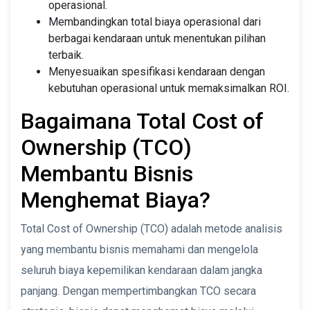
operasional.
Membandingkan total biaya operasional dari
berbagai kendaraan untuk menentukan pilihan
terbaik.
Menyesuaikan spesifikasi kendaraan dengan
kebutuhan operasional untuk memaksimalkan ROI.
Bagaimana Total Cost of
Ownership (TCO)
Membantu Bisnis
Menghemat Biaya?
Total Cost of Ownership (TCO) adalah metode analisis
yang membantu bisnis memahami dan mengelola
seluruh biaya kepemilikan kendaraan dalam jangka
panjang. Dengan mempertimbangkan TCO secara