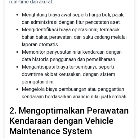
real-time dan akurat:
Menghitung biaya awal seperti harga beli, pajak,
dan administrasi dengan fitur pencatatan aset.
Mengidentifikasi biaya operasional, termasuk
bahan bakar, perawatan, dan suku cadang melalui
laporan otomatis.
Memonitor penyusutan nilai kendaraan dengan
data historis penggunaan dan pemeliharaan.
Mengantisipasi biaya tersembunyi, seperti
downtime akibat kerusakan, dengan sistem
peringatan dini.
Mengelola biaya pembuangan atau penggantian
kendaraan berdasarkan analisis nilai jual kembali.
2. Mengoptimalkan Perawatan
Kendaraan dengan Vehicle
Maintenance System