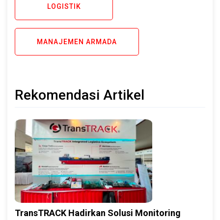
LOGISTIK
MANAJEMEN ARMADA
Rekomendasi Artikel
TransTRACK Hadirkan Solusi Monitoring