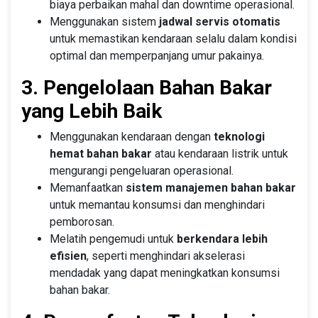
biaya perbaikan mahal dan downtime operasional.
Menggunakan sistem
jadwal servis otomatis
untuk memastikan kendaraan selalu dalam kondisi
optimal dan memperpanjang umur pakainya.
3. Pengelolaan Bahan Bakar
yang Lebih Baik
Menggunakan kendaraan dengan
teknologi
hemat bahan bakar
atau kendaraan listrik untuk
mengurangi pengeluaran operasional.
Memanfaatkan
sistem manajemen bahan bakar
untuk memantau konsumsi dan menghindari
pemborosan.
Melatih pengemudi untuk
berkendara lebih
efisien
, seperti menghindari akselerasi
mendadak yang dapat meningkatkan konsumsi
bahan bakar.