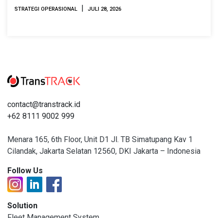
|
STRATEGI OPERASIONAL
JULI 28, 2026
contact@transtrack.id
+62 8111 9002 999
Menara 165, 6th Floor, Unit D1 Jl. TB Simatupang Kav 1
Cilandak, Jakarta Selatan 12560, DKI Jakarta – Indonesia
Follow Us
Solution
Fleet Management System