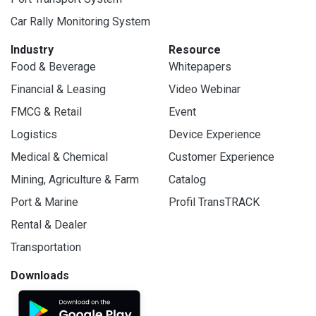
Car Rally Monitoring System
Industry
Resource
Food & Beverage
Whitepapers
Financial & Leasing
Video Webinar
FMCG & Retail
Event
Logistics
Device Experience
Medical & Chemical
Customer Experience
Mining, Agriculture & Farm
Catalog
Port & Marine
Profil TransTRACK
Rental & Dealer
Transportation
Downloads