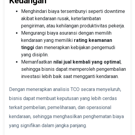
Keuangan
Menghindari biaya tersembunyi seperti downtime
akibat kendaraan rusak, keterlambatan
pengiriman, atau kehilangan produktivitas pekerja.
Mengurangi biaya asuransi dengan memilih
kendaraan yang memiliki
rating keamanan
tinggi
dan menerapkan kebijakan pengemudi
yang disiplin.
Memanfaatkan
nilai jual kembali yang optimal
,
sehingga bisnis dapat memperoleh pengembalian
investasi lebih baik saat mengganti kendaraan.
Dengan menerapkan analisis TCO secara menyeluruh,
bisnis dapat membuat keputusan yang lebih cerdas
terkait pembelian, pemeliharaan, dan operasional
kendaraan, sehingga menghasilkan penghematan biaya
yang signifikan dalam jangka panjang.