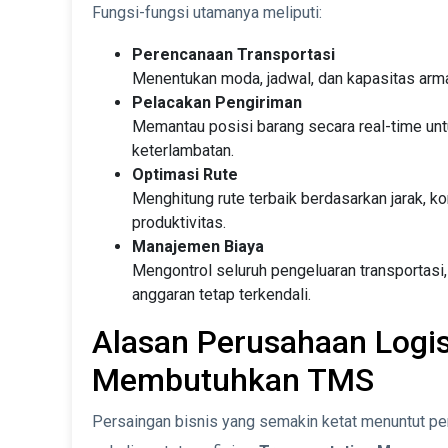
Fungsi-fungsi utamanya meliputi:
Perencanaan Transportasi
Menentukan moda, jadwal, dan kapasitas arma
Pelacakan Pengiriman
Memantau posisi barang secara real-time un
keterlambatan.
Optimasi Rute
Menghitung rute terbaik berdasarkan jarak, ko
produktivitas.
Manajemen Biaya
Mengontrol seluruh pengeluaran transportasi, 
anggaran tetap terkendali.
Alasan Perusahaan Logis
Membutuhkan TMS
Persaingan bisnis yang semakin ketat menuntut per