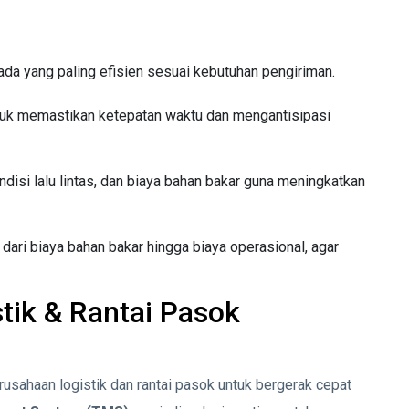
da yang paling efisien sesuai kebutuhan pengiriman.
tuk memastikan ketepatan waktu dan mengantisipasi
ndisi lalu lintas, dan biaya bahan bakar guna meningkatkan
dari biaya bahan bakar hingga biaya operasional, agar
tik & Rantai Pasok
usahaan logistik dan rantai pasok untuk bergerak cepat