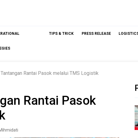
ERATIONAL
TIPS & TRICK
PRESS RELEASE
LOGISTIC
EGIES
Tantangan Rantai Pasok melalui TMS Logistik
gan Rantai Pasok
k
Mihmidati