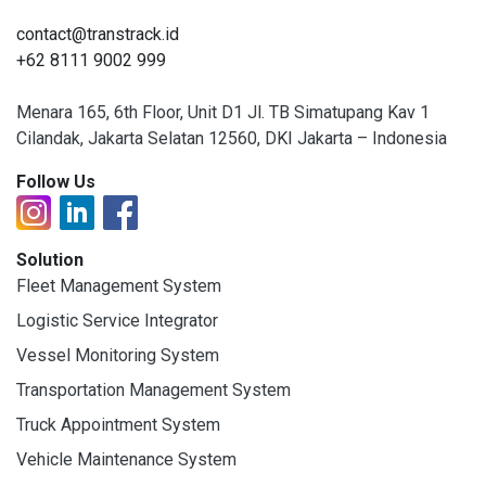
contact@transtrack.id
+62 8111 9002 999
Menara 165, 6th Floor, Unit D1 Jl. TB Simatupang Kav 1
Cilandak, Jakarta Selatan 12560, DKI Jakarta – Indonesia
Follow Us
Solution
Fleet Management System
Logistic Service Integrator
Vessel Monitoring System
Transportation Management System
Truck Appointment System
Vehicle Maintenance System