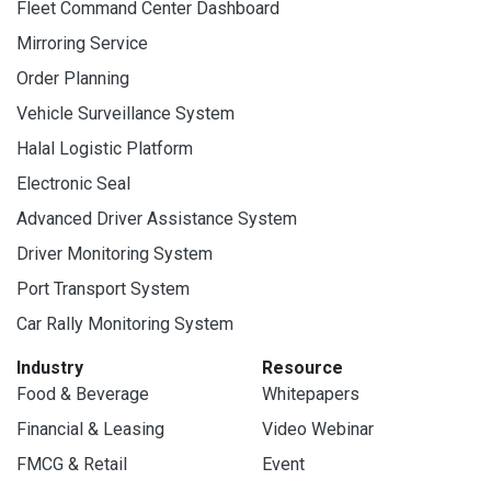
Fleet Command Center Dashboard
Mirroring Service
Order Planning
Vehicle Surveillance System
Halal Logistic Platform
Electronic Seal
Advanced Driver Assistance System
Driver Monitoring System
Port Transport System
Car Rally Monitoring System
Industry
Resource
Food & Beverage
Whitepapers
Financial & Leasing
Video Webinar
FMCG & Retail
Event