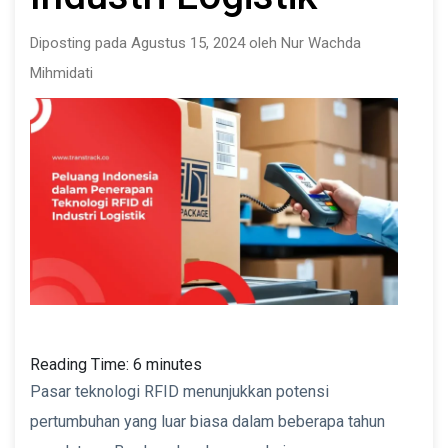
Diposting pada Agustus 15, 2024 oleh Nur Wachda
Mihmidati
Reading Time:
6
minutes
Pasar teknologi RFID menunjukkan potensi
pertumbuhan yang luar biasa dalam beberapa tahun