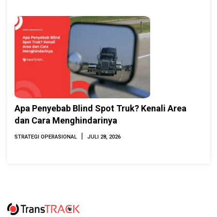
Apa Penyebab Blind Spot Truk? Kenali Area
dan Cara Menghindarinya
|
STRATEGI OPERASIONAL
JULI 28, 2026