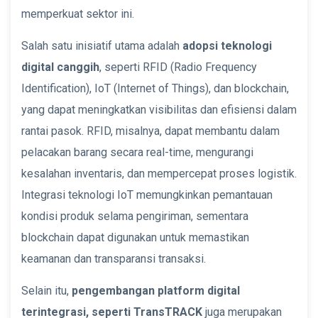
memperkuat sektor ini.
Salah satu inisiatif utama adalah
adopsi teknologi
digital canggih
, seperti RFID (Radio Frequency
Identification), IoT (Internet of Things), dan blockchain,
yang dapat meningkatkan visibilitas dan efisiensi dalam
rantai pasok. RFID, misalnya, dapat membantu dalam
pelacakan barang secara real-time, mengurangi
kesalahan inventaris, dan mempercepat proses logistik.
Integrasi teknologi IoT memungkinkan pemantauan
kondisi produk selama pengiriman, sementara
blockchain dapat digunakan untuk memastikan
keamanan dan transparansi transaksi.
Selain itu,
pengembangan platform digital
terintegrasi, seperti TransTRACK
juga merupakan