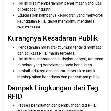
Hal ini bisa memperlambat penerimaan yang luas
di berbagai industri.
Edukasi dan kampanye kesadaran yang menyoroti
keunggulan RFID dapat membantu mengatasi
resistensi ini.
Kurangnya Kesadaran Publik
Pengetahuan masyarakat umum tentang manfaat
dan aplikasi RFID masih terbatas.
Hal ini bisa memengaruhi tingkat adopsi, terutama
di sektor yang berorientasi pada konsumen.
Inisiatif edukasi dari industri diperlukan untuk
meningkatkan kesadaran dan penerimaan publik.
Dampak Lingkungan dari Tag
RFID
Proses pembuatan dan pembuangan tag RFID