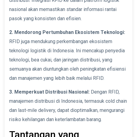
distribusi. Integrasi RFID ke dalam platform logistik
nasional akan memastikan standar informasi rantai
pasok yang konsisten dan efisien.
2. Mendorong Pertumbuhan Ekosistem Teknologi:
RFID juga mendukung perkembangan ekosistem
teknologi logistik di Indonesia. Ini mencakup penyedia
teknologi, bea cukai, dan jaringan distribusi, yang
semuanya akan diuntungkan oleh peningkatan efisiensi
dan manajemen yang lebih baik melalui RFID.
3. Memperkuat Distribusi Nasional:
Dengan RFID,
manajemen distribusi di Indonesia, termasuk cold chain
dan last-mile delivery, dapat dioptimalkan, mengurangi
risiko kehilangan dan keterlambatan barang.
Tantangan yang