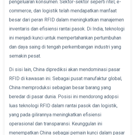
pengeluaran konsumen. Sektor-sektor seperti ritel, e-
commerce, dan logistik telah mendapatkan manfaat
besar dari peran RFID dalam meningkatkan manajemen
inventaris dan efisiensi rantai pasok. Di India, teknologi
ini menjadi kunci untuk mempertahankan pertumbuhan
dan daya saing di tengah perkembangan industri yang
semakin pesat.
Di sisi lain, China diprediksi akan mendominasi pasar
RFID di kawasan ini. Sebagai pusat manufaktur global,
China memproduksi sebagian besar barang yang
beredar di pasar dunia. Posisi ini mendorong adopsi
luas teknologi RFID dalam rantai pasok dan logistik,
yang pada gilirannya meningkatkan efisiensi
operasional dan transparansi. Keunggulan ini
menempatkan China sebagai pemain kunci dalam pasar