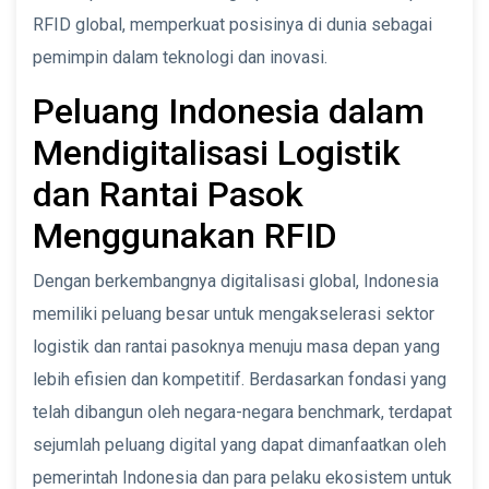
RFID global, memperkuat posisinya di dunia sebagai
pemimpin dalam teknologi dan inovasi.
Peluang Indonesia dalam
Mendigitalisasi Logistik
dan Rantai Pasok
Menggunakan RFID
Dengan berkembangnya digitalisasi global, Indonesia
memiliki peluang besar untuk mengakselerasi sektor
logistik dan rantai pasoknya menuju masa depan yang
lebih efisien dan kompetitif. Berdasarkan fondasi yang
telah dibangun oleh negara-negara benchmark, terdapat
sejumlah peluang digital yang dapat dimanfaatkan oleh
pemerintah Indonesia dan para pelaku ekosistem untuk