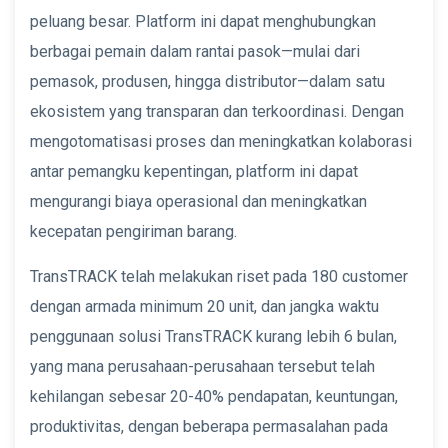
peluang besar. Platform ini dapat menghubungkan
berbagai pemain dalam rantai pasok—mulai dari
pemasok, produsen, hingga distributor—dalam satu
ekosistem yang transparan dan terkoordinasi. Dengan
mengotomatisasi proses dan meningkatkan kolaborasi
antar pemangku kepentingan, platform ini dapat
mengurangi biaya operasional dan meningkatkan
kecepatan pengiriman barang.
TransTRACK telah melakukan riset pada 180 customer
dengan armada minimum 20 unit, dan jangka waktu
penggunaan solusi TransTRACK kurang lebih 6 bulan,
yang mana perusahaan-perusahaan tersebut telah
kehilangan sebesar 20-40% pendapatan, keuntungan,
produktivitas, dengan beberapa permasalahan pada