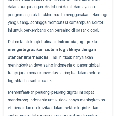
dalam pergudangan, distribusi darat, dan layanan
pengiriman jarak terakhir masih menggunakan teknologi
yang usang, sehingga membatasi kemampuan sektor
ini untuk berkembang dan bersaing di pasar global.
Dalam konteks globalisasi,
Indonesia juga perlu
mengintegrasikan sistem logistiknya dengan
standar internasional
. Hal ini tidak hanya akan
meningkatkan daya saing Indonesia di pasar global,
tetapi juga menarik investasi asing ke dalam sektor
logistik dan rantai pasok.
Memanfaatkan peluang-peluang digital ini dapat
mendorong Indonesia untuk tidak hanya meningkatkan
efisiensi dan efektivitas dalam sektor logistik dan
rantai pasok, tetapi juga mempersiapkan diri untuk