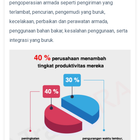
pengoperasian armada seperti pengiriman yang
terlambat, pencurian, pengemudi yang buruk,
kecelakaan, perbaikan dan perawatan armada,
penggunaan bahan bakar, kesalahan penggunaan, serta
integrasi yang buruk.