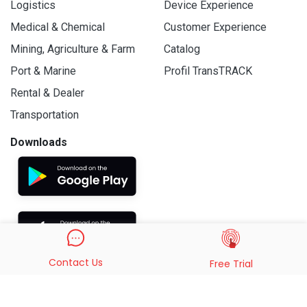
Logistics
Device Experience
Medical & Chemical
Customer Experience
Mining, Agriculture & Farm
Catalog
Port & Marine
Profil TransTRACK
Rental & Dealer
Transportation
Downloads
Contact Us
Free Trial