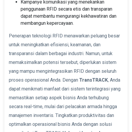
Kampanye komunikasi yang menekankan
penggunaan RFID secara etis dan transparan
dapat membantu mengurangi kekhawatiran dan
membangun kepercayaan.
Penerapan teknologi RFID menawarkan peluang besar
untuk meningkatkan efisiensi, keamanan, dan
transparansi dalam berbagai industri. Namun, untuk
memaksimalkan potensi tersebut, diperlukan sistem
yang mampu mengintegrasikan RFID dengan seluruh
proses operasional Anda. Dengan
TransTRACK
, Anda
dapat menikmati manfaat dari sistem terintegrasi yang
memastikan setiap aspek bisnis Anda terhubung
secara real-time, mulai dari pelacakan armada hingga
manajemen inventaris. Tingkatkan produktivitas dan
optimalkan operasional bisnis Anda dengan solusi