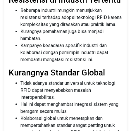
Beberapa industri mungkin menunjukkan
resistensi terhadap adopsi teknologi RFID karena
kompleksitas yang dirasakan atau praktik lama.
Kurangnya pemahaman juga bisa menjadi
hambatan.
Kampanye kesadaran spesifik industri dan
kolaborasi dengan pemimpin industri dapat
membantu mengatasi resistensi ini.
Kurangnya Standar Global
Tidak adanya standar universal untuk teknologi
RFID dapat menyebabkan masalah
interoperabilitas.
Hal ini dapat menghambat integrasi sistem yang
beragam secara mulus.
Kolaborasi global untuk menetapkan dan
mempertahankan standar sangat penting untuk