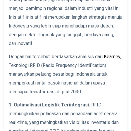
menjadi pemimpin regional dalam industri yang vital ini.
Inisiatif-inisiatif ini merupakan langkah strategis menuju
Indonesia yang lebih siap menghadapi masa depan,
dengan sektor logistik yang tangguh, berdaya saing,
dan inovatif.
Dengan hal tersebut, berdasarkan analisis dari
Kearney
,
Teknologi RFID (Radio Frequency Identification)
menawarkan peluang besar bagi Indonesia untuk
memperkuat rantai pasok nasional dalam upaya
mencapai transformasi digital 2030.
1. Optimalisasi Logistik Terintegrasi:
RFID
memungkinkan pelacakan dan penandaan aset secara
real-time, yang meningkatkan visibilitas inventaris dan