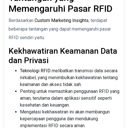
Memengaruhi Pasar RFID
Berdasarkan
Custom Marketing Insights
, terdapat
beberapa tantangan yang dapat memengaruhi pasar
RFID sendiri yaitu:
Kekhawatiran Keamanan Data
dan Privasi
Teknologi RFID
melibatkan transmisi data secara
nirkabel, yang menimbulkan kekhawatiran tentang
keamanan dan akses tidak sah.
Penting untuk memastikan penggunaan RFID yang
aman, terutama dalam aplikasi sensitif seperti
kesehatan dan keuangan.
Mengatasi kekhawatiran ini akan membangun
kepercayaan pengguna dan mendukung
implementasi RFID secara aman.