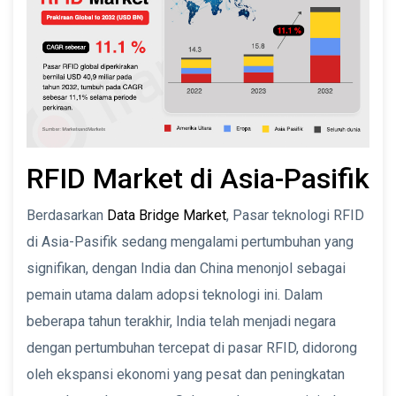
RFID Market di Asia-Pasifik
Berdasarkan
Data Bridge Market
, Pasar teknologi RFID
di Asia-Pasifik sedang mengalami pertumbuhan yang
signifikan, dengan India dan China menonjol sebagai
pemain utama dalam adopsi teknologi ini. Dalam
beberapa tahun terakhir, India telah menjadi negara
dengan pertumbuhan tercepat di pasar RFID, didorong
oleh ekspansi ekonomi yang pesat dan peningkatan