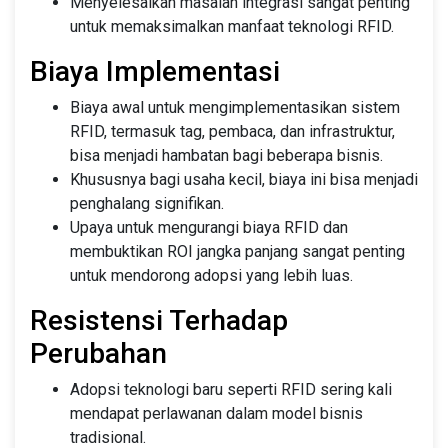
Menyelesaikan masalah integrasi sangat penting
untuk memaksimalkan manfaat teknologi RFID.
Biaya Implementasi
Biaya awal untuk mengimplementasikan sistem
RFID, termasuk tag, pembaca, dan infrastruktur,
bisa menjadi hambatan bagi beberapa bisnis.
Khususnya bagi usaha kecil, biaya ini bisa menjadi
penghalang signifikan.
Upaya untuk mengurangi biaya RFID dan
membuktikan ROI jangka panjang sangat penting
untuk mendorong adopsi yang lebih luas.
Resistensi Terhadap
Perubahan
Adopsi teknologi baru seperti RFID sering kali
mendapat perlawanan dalam model bisnis
tradisional.