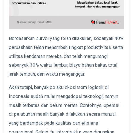
Berdasarkan survei yang telah dilakukan, sebanyak 40%
perusahaan telah menambah tingkat produktivitas serta
utilitas kendaraan mereka, dan telah mengurangi
sebanyak 30% waktu lembur, biaya bahan bakar, total
jarak tempuh, dan waktu menganggur.
Akan tetapi, banyak pelaku ekosistem logistik di
Indonesia sudah mulai mengadopsi teknologi, namun
masih terbatas dan belum merata. Contohnya, operasi
di pelabuhan masih banyak dilakukan secara manual,
yang berdampak pada kualitas dan efisiensi
operasional. Selain itu, infrastruktur yang digunakan