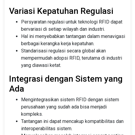
Variasi Kepatuhan Regulasi
Persyaratan regulasi untuk teknologi RFID dapat
bervariasi di setiap wilayah dan industri.
Hal ini menyebabkan tantangan dalam menavigasi
berbagai kerangka kerja kepatuhan.
Standarisasi regulasi secara global akan
mempermudah adopsi RFID, terutama di industri
yang diawasi ketat.
Integrasi dengan Sistem yang
Ada
Mengintegrasikan sistem RFID dengan sistem
perusahaan yang sudah ada bisa menjadi
kompleks.
Tantangan ini dapat mencakup kompatibilitas dan
interoperabilitas sistem.