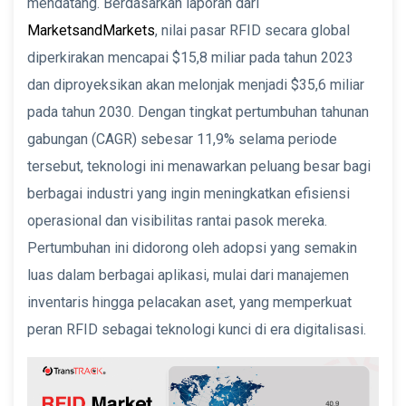
mendatang. Berdasarkan laporan dari
MarketsandMarkets
, nilai pasar RFID secara global
diperkirakan mencapai $15,8 miliar pada tahun 2023
dan diproyeksikan akan melonjak menjadi $35,6 miliar
pada tahun 2030. Dengan tingkat pertumbuhan tahunan
gabungan (CAGR) sebesar 11,9% selama periode
tersebut, teknologi ini menawarkan peluang besar bagi
berbagai industri yang ingin meningkatkan efisiensi
operasional dan visibilitas rantai pasok mereka.
Pertumbuhan ini didorong oleh adopsi yang semakin
luas dalam berbagai aplikasi, mulai dari manajemen
inventaris hingga pelacakan aset, yang memperkuat
peran RFID sebagai teknologi kunci di era digitalisasi.