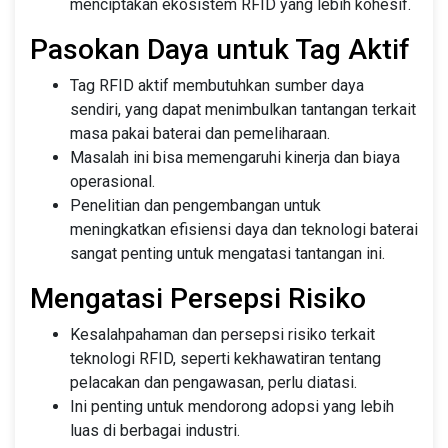
menciptakan ekosistem RFID yang lebih kohesif.
Pasokan Daya untuk Tag Aktif
Tag RFID aktif membutuhkan sumber daya
sendiri, yang dapat menimbulkan tantangan terkait
masa pakai baterai dan pemeliharaan.
Masalah ini bisa memengaruhi kinerja dan biaya
operasional.
Penelitian dan pengembangan untuk
meningkatkan efisiensi daya dan teknologi baterai
sangat penting untuk mengatasi tantangan ini.
Mengatasi Persepsi Risiko
Kesalahpahaman dan persepsi risiko terkait
teknologi RFID, seperti kekhawatiran tentang
pelacakan dan pengawasan, perlu diatasi.
Ini penting untuk mendorong adopsi yang lebih
luas di berbagai industri.