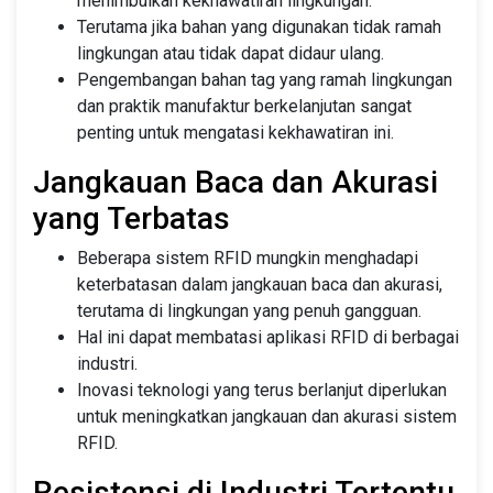
menimbulkan kekhawatiran lingkungan.
Terutama jika bahan yang digunakan tidak ramah
lingkungan atau tidak dapat didaur ulang.
Pengembangan bahan tag yang ramah lingkungan
dan praktik manufaktur berkelanjutan sangat
penting untuk mengatasi kekhawatiran ini.
Jangkauan Baca dan Akurasi
yang Terbatas
Beberapa sistem RFID mungkin menghadapi
keterbatasan dalam jangkauan baca dan akurasi,
terutama di lingkungan yang penuh gangguan.
Hal ini dapat membatasi aplikasi RFID di berbagai
industri.
Inovasi teknologi yang terus berlanjut diperlukan
untuk meningkatkan jangkauan dan akurasi sistem
RFID.
Resistensi di Industri Tertentu