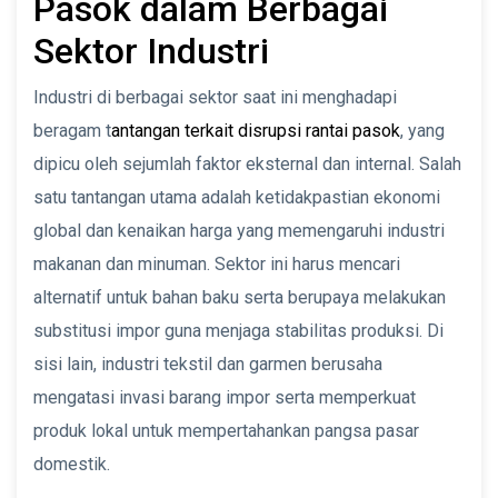
Pasok dalam Berbagai
Sektor Industri
Industri di berbagai sektor saat ini menghadapi
beragam t
antangan terkait disrupsi rantai pasok
, yang
dipicu oleh sejumlah faktor eksternal dan internal. Salah
satu tantangan utama adalah ketidakpastian ekonomi
global dan kenaikan harga yang memengaruhi industri
makanan dan minuman. Sektor ini harus mencari
alternatif untuk bahan baku serta berupaya melakukan
substitusi impor guna menjaga stabilitas produksi. Di
sisi lain, industri tekstil dan garmen berusaha
mengatasi invasi barang impor serta memperkuat
produk lokal untuk mempertahankan pangsa pasar
domestik.