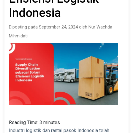
Indonesia
Diposting pada September 24, 2024 oleh Nur Wachda
Mihmidati
Reading Time:
3
minutes
Industri logistik dan rantai pasok Indonesia telah