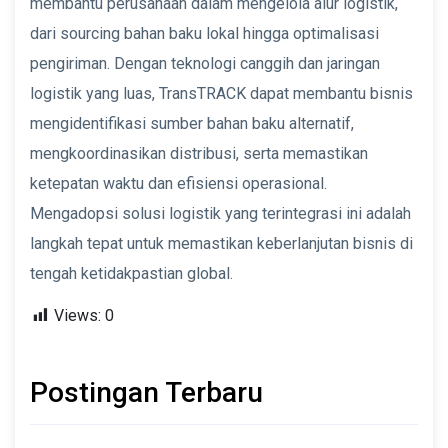
membantu perusahaan dalam mengelola alur logistik,
dari sourcing bahan baku lokal hingga optimalisasi
pengiriman. Dengan teknologi canggih dan jaringan
logistik yang luas, TransTRACK dapat membantu bisnis
mengidentifikasi sumber bahan baku alternatif,
mengkoordinasikan distribusi, serta memastikan
ketepatan waktu dan efisiensi operasional.
Mengadopsi solusi logistik yang terintegrasi ini adalah
langkah tepat untuk memastikan keberlanjutan bisnis di
tengah ketidakpastian global.
Views:
0
Postingan Terbaru