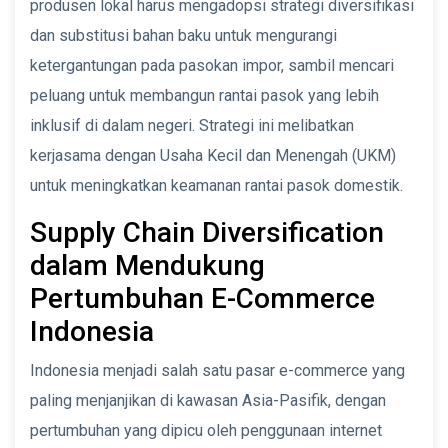
produsen lokal harus mengadopsi strategi diversifikasi
dan substitusi bahan baku untuk mengurangi
ketergantungan pada pasokan impor, sambil mencari
peluang untuk membangun rantai pasok yang lebih
inklusif di dalam negeri. Strategi ini melibatkan
kerjasama dengan Usaha Kecil dan Menengah (UKM)
untuk meningkatkan keamanan rantai pasok domestik.
Supply Chain Diversification
dalam Mendukung
Pertumbuhan E-Commerce
Indonesia
Indonesia menjadi salah satu pasar e-commerce yang
paling menjanjikan di kawasan Asia-Pasifik, dengan
pertumbuhan yang dipicu oleh penggunaan internet