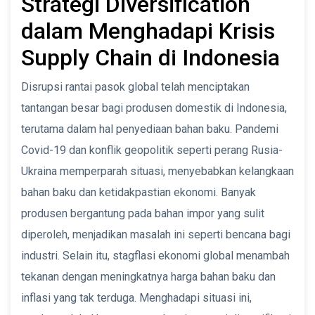
Strategi Diversification
dalam Menghadapi Krisis
Supply Chain di Indonesia
Disrupsi rantai pasok global telah menciptakan
tantangan besar bagi produsen domestik di Indonesia,
terutama dalam hal penyediaan bahan baku. Pandemi
Covid-19 dan konflik geopolitik seperti perang Rusia-
Ukraina memperparah situasi, menyebabkan kelangkaan
bahan baku dan ketidakpastian ekonomi. Banyak
produsen bergantung pada bahan impor yang sulit
diperoleh, menjadikan masalah ini seperti bencana bagi
industri. Selain itu, stagflasi ekonomi global menambah
tekanan dengan meningkatnya harga bahan baku dan
inflasi yang tak terduga. Menghadapi situasi ini,