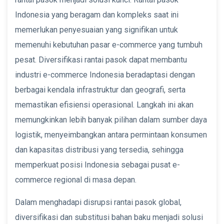
Indonesia yang beragam dan kompleks saat ini
memerlukan penyesuaian yang signifikan untuk
memenuhi kebutuhan pasar e-commerce yang tumbuh
pesat. Diversifikasi rantai pasok dapat membantu
industri e-commerce Indonesia beradaptasi dengan
berbagai kendala infrastruktur dan geografi, serta
memastikan efisiensi operasional. Langkah ini akan
memungkinkan lebih banyak pilihan dalam sumber daya
logistik, menyeimbangkan antara permintaan konsumen
dan kapasitas distribusi yang tersedia, sehingga
memperkuat posisi Indonesia sebagai pusat e-
commerce regional di masa depan.
Dalam menghadapi disrupsi rantai pasok global,
diversifikasi dan substitusi bahan baku menjadi solusi