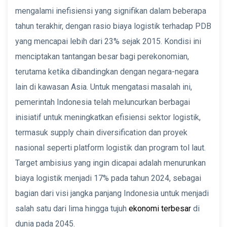
mengalami inefisiensi yang signifikan dalam beberapa
tahun terakhir, dengan rasio biaya logistik terhadap PDB
yang mencapai lebih dari 23% sejak 2015. Kondisi ini
menciptakan tantangan besar bagi perekonomian,
terutama ketika dibandingkan dengan negara-negara
lain di kawasan Asia. Untuk mengatasi masalah ini,
pemerintah Indonesia telah meluncurkan berbagai
inisiatif untuk meningkatkan efisiensi sektor logistik,
termasuk supply chain diversification dan proyek
nasional seperti platform logistik dan program tol laut.
Target ambisius yang ingin dicapai adalah menurunkan
biaya logistik menjadi 17% pada tahun 2024, sebagai
bagian dari visi jangka panjang Indonesia untuk menjadi
salah satu dari lima hingga tujuh
ekonomi terbesar
di
dunia pada 2045.