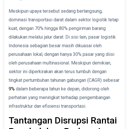
Meskipun upaya tersebut sedang berlangsung,
dominasi transportasi darat dalam sektor logistik tetap
kuat, dengan 70% hingga 80% pengiriman barang
dilakukan melalui jalur darat. Di sisi lain, pasar logistik
Indonesia sebagian besar masih dikuasai oleh
perusahaan lokal, dengan hanya 30% pasar yang diisi
oleh perusahaan multinasional. Meskipun demikian,
sektor ini diperkirakan akan terus tumbuh dengan
tingkat pertumbuhan tahunan gabungan (CAGR) sebesar
9%
dalam beberapa tahun ke depan, didorong oleh
perhatian yang meningkat terhadap pengembangan
infrastruktur dan efisiensi transportasi.
Tantangan Disrupsi Rantai