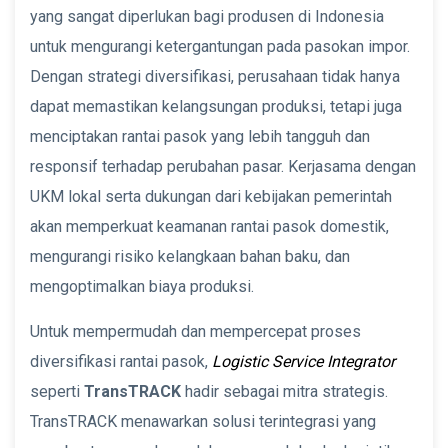
yang sangat diperlukan bagi produsen di Indonesia
untuk mengurangi ketergantungan pada pasokan impor.
Dengan strategi diversifikasi, perusahaan tidak hanya
dapat memastikan kelangsungan produksi, tetapi juga
menciptakan rantai pasok yang lebih tangguh dan
responsif terhadap perubahan pasar. Kerjasama dengan
UKM lokal serta dukungan dari kebijakan pemerintah
akan memperkuat keamanan rantai pasok domestik,
mengurangi risiko kelangkaan bahan baku, dan
mengoptimalkan biaya produksi.
Untuk mempermudah dan mempercepat proses
diversifikasi rantai pasok,
Logistic Service Integrator
seperti
TransTRACK
hadir sebagai mitra strategis.
TransTRACK menawarkan solusi terintegrasi yang