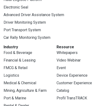
Electronic Seal
Advanced Driver Assistance System
Driver Monitoring System
Port Transport System
Car Rally Monitoring System
Industry
Resource
Food & Beverage
Whitepapers
Financial & Leasing
Video Webinar
FMCG & Retail
Event
Logistics
Device Experience
Medical & Chemical
Customer Experience
Mining, Agriculture & Farm
Catalog
Port & Marine
Profil TransTRACK
Rental & Dealer