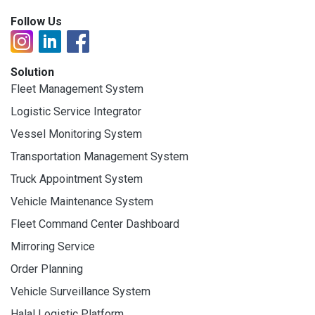
Follow Us
Solution
Fleet Management System
Logistic Service Integrator
Vessel Monitoring System
Transportation Management System
Truck Appointment System
Vehicle Maintenance System
Fleet Command Center Dashboard
Mirroring Service
Order Planning
Vehicle Surveillance System
Halal Logistic Platform