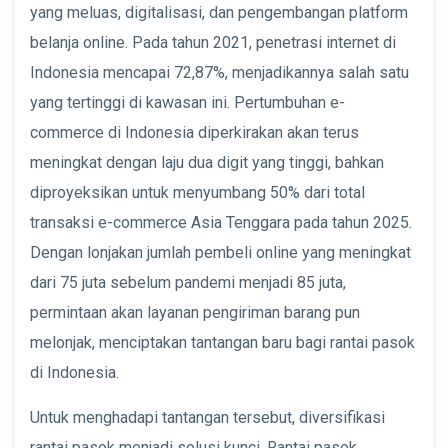
yang meluas, digitalisasi, dan pengembangan platform
belanja online. Pada tahun 2021, penetrasi internet di
Indonesia mencapai 72,87%, menjadikannya salah satu
yang tertinggi di kawasan ini. Pertumbuhan e-
commerce di Indonesia diperkirakan akan terus
meningkat dengan laju dua digit yang tinggi, bahkan
diproyeksikan untuk menyumbang 50% dari total
transaksi e-commerce Asia Tenggara pada tahun 2025.
Dengan lonjakan jumlah pembeli online yang meningkat
dari 75 juta sebelum pandemi menjadi 85 juta,
permintaan akan layanan pengiriman barang pun
melonjak, menciptakan tantangan baru bagi rantai pasok
di Indonesia.
Untuk menghadapi tantangan tersebut, diversifikasi
rantai pasok menjadi solusi kunci. Rantai pasok