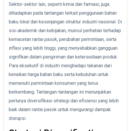
Sektor-sektor lain, seperti kimia dan farmasi, juga
dihadapkan pada tantangan terkait penggunaan bahan
baku lokal dan kesenjangan struktur industri nasional. Di
sisi akademik dan kebijakan, muncul perhatian terhadap
kemacetan rantai pasok, perubahan permintaan, serta
inflasi yang lebih tinggi, yang menyebabkan gangguan
signifikan dalam pengiriman dan ketersediaan produk.
Para eksekutif di industri menghadapi tekanan dari
kenaikan harga bahan baku serta kebutuhan untuk
memenuhi permintaan konsumen yang terus
berkembang. Tantangan-tantangan ini menunjukkan
perlunya diversifikasi strategi dan efisiensi yang lebih
baik dalam rantai pasok untuk mengurangi dampak
disrupsi.