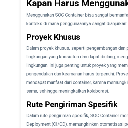
Kapan Harus Menggunak
Menggunakan SOC Container bisa sangat bermanfaat 
konteks di mana penggunaannya sangat dianjurkan:
Proyek Khusus
Dalam proyek khusus, seperti pengembangan dan p
lingkungan yang konsisten dan dapat diulang, men
lingkungan. Ini juga penting untuk proyek yang memi
pengendalian dan keamanan harus terpenuhi. Proyek 
mendapat manfaat dari container, karena memungki
sama, sehingga meningkatkan kolaborasi.
Rute Pengiriman Spesifik
Dalam rute pengiriman spesifik, SOC Container men
Deployment (CI/CD), memungkinkan otomatisasi pen