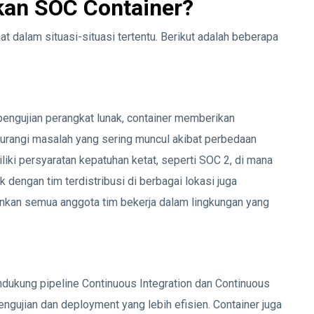
an SOC Container?
dalam situasi-situasi tertentu. Berikut adalah beberapa
engujian perangkat lunak, container memberikan
gurangi masalah yang sering muncul akibat perbedaan
liki persyaratan kepatuhan ketat, seperti SOC 2, di mana
dengan tim terdistribusi di berbagai lokasi juga
nkan semua anggota tim bekerja dalam lingkungan yang
dukung pipeline Continuous Integration dan Continuous
gujian dan deployment yang lebih efisien. Container juga