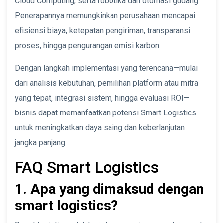
Cloud Computing, serta robotika dan otomasi gudang.
Penerapannya memungkinkan perusahaan mencapai
efisiensi biaya, ketepatan pengiriman, transparansi
proses, hingga pengurangan emisi karbon.
Dengan langkah implementasi yang terencana—mulai
dari analisis kebutuhan, pemilihan platform atau mitra
yang tepat, integrasi sistem, hingga evaluasi ROI—
bisnis dapat memanfaatkan potensi Smart Logistics
untuk meningkatkan daya saing dan keberlanjutan
jangka panjang.
FAQ Smart Logistics
1. Apa yang dimaksud dengan
smart logistics?