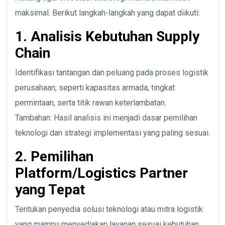
maksimal. Berikut langkah-langkah yang dapat diikuti:
1. Analisis Kebutuhan Supply
Chain
Identifikasi tantangan dan peluang pada proses logistik
perusahaan, seperti kapasitas armada, tingkat
permintaan, serta titik rawan keterlambatan.
Tambahan: Hasil analisis ini menjadi dasar pemilihan
teknologi dan strategi implementasi yang paling sesuai.
2. Pemilihan
Platform/Logistics Partner
yang Tepat
Tentukan penyedia solusi teknologi atau mitra logistik
yang mampu menyediakan layanan sesuai kebutuhan,