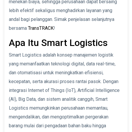
menekan biaya, sehingga perusahaan dapat bersaing
lebih efektif sekaligus menghadirkan layanan yang
andal bagi pelanggan. Simak penjelasan selanjutnya
bersama
TransTRACK
!
Apa Itu Smart Logistics
Smart Logistics adalah konsep manajemen logistik
yang memanfaatkan teknologi digital, data real-time,
dan otomatisasi untuk meningkatkan efisiensi,
kecepatan, serta akurasi proses rantai pasok. Dengan
integrasi Internet of Things (IoT), Artificial Intelligence
(AI), Big Data, dan sistem analitik canggih, Smart
Logistics memungkinkan perusahaan memantau,
mengendalikan, dan mengoptimalkan pergerakan
barang mulai dari pengadaan bahan baku hingga