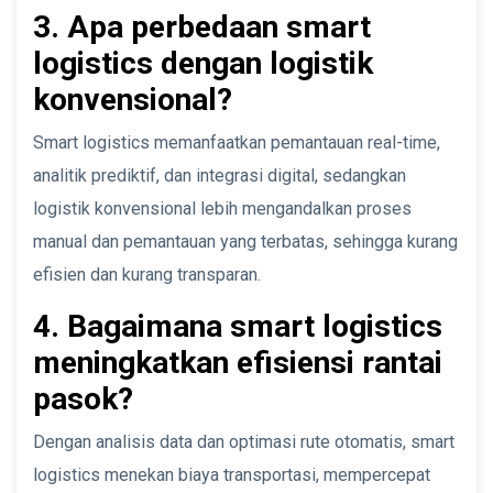
3. Apa perbedaan smart
logistics dengan logistik
konvensional?
Smart logistics memanfaatkan pemantauan real-time,
analitik prediktif, dan integrasi digital, sedangkan
logistik konvensional lebih mengandalkan proses
manual dan pemantauan yang terbatas, sehingga kurang
efisien dan kurang transparan.
4. Bagaimana smart logistics
meningkatkan efisiensi rantai
pasok?
Dengan analisis data dan optimasi rute otomatis, smart
logistics menekan biaya transportasi, mempercepat