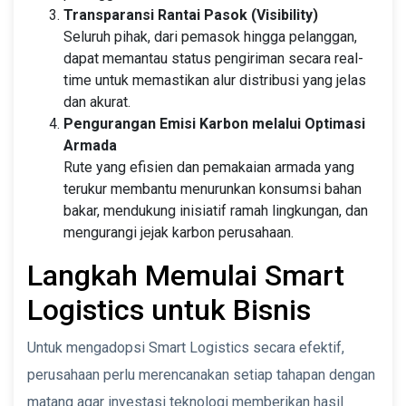
Transparansi Rantai Pasok (Visibility)
Seluruh pihak, dari pemasok hingga pelanggan,
dapat memantau status pengiriman secara real-
time untuk memastikan alur distribusi yang jelas
dan akurat.
Pengurangan Emisi Karbon melalui Optimasi
Armada
Rute yang efisien dan pemakaian armada yang
terukur membantu menurunkan konsumsi bahan
bakar, mendukung inisiatif ramah lingkungan, dan
mengurangi jejak karbon perusahaan.
Langkah Memulai Smart
Logistics untuk Bisnis
Untuk mengadopsi Smart Logistics secara efektif,
perusahaan perlu merencanakan setiap tahapan dengan
matang agar investasi teknologi memberikan hasil