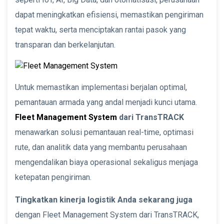
dapat meningkatkan efisiensi, memastikan pengiriman
tepat waktu, serta menciptakan rantai pasok yang
transparan dan berkelanjutan.
Untuk memastikan implementasi berjalan optimal,
pemantauan armada yang andal menjadi kunci utama.
Fleet Management System
dari TransTRACK
menawarkan solusi pemantauan real-time, optimasi
rute, dan analitik data yang membantu perusahaan
mengendalikan biaya operasional sekaligus menjaga
ketepatan pengiriman.
Tingkatkan kinerja logistik Anda sekarang juga
dengan Fleet Management System dari TransTRACK,