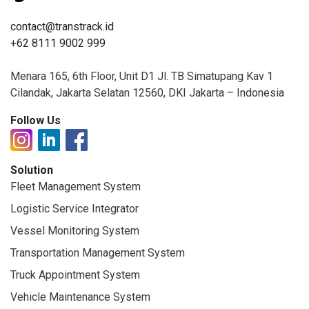
contact@transtrack.id
+62 8111 9002 999
Menara 165, 6th Floor, Unit D1 Jl. TB Simatupang Kav 1
Cilandak, Jakarta Selatan 12560, DKI Jakarta – Indonesia
Follow Us
Solution
Fleet Management System
Logistic Service Integrator
Vessel Monitoring System
Transportation Management System
Truck Appointment System
Vehicle Maintenance System