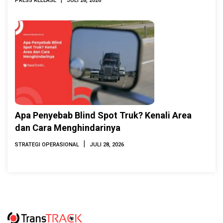
PRESS RELEASE
JULI 28, 2026
Apa Penyebab Blind Spot Truk? Kenali Area
dan Cara Menghindarinya
|
STRATEGI OPERASIONAL
JULI 28, 2026