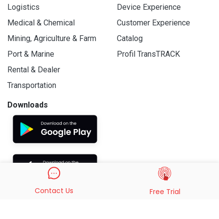
Logistics
Device Experience
Medical & Chemical
Customer Experience
Mining, Agriculture & Farm
Catalog
Port & Marine
Profil TransTRACK
Rental & Dealer
Transportation
Downloads
Contact Us
Free Trial