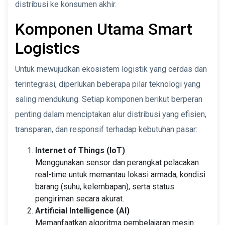
distribusi ke konsumen akhir.
Komponen Utama Smart
Logistics
Untuk mewujudkan ekosistem logistik yang cerdas dan
terintegrasi, diperlukan beberapa pilar teknologi yang
saling mendukung. Setiap komponen berikut berperan
penting dalam menciptakan alur distribusi yang efisien,
transparan, dan responsif terhadap kebutuhan pasar:
Internet of Things (IoT)
Menggunakan sensor dan perangkat pelacakan
real-time untuk memantau lokasi armada, kondisi
barang (suhu, kelembapan), serta status
pengiriman secara akurat.
Artificial Intelligence (AI)
Memanfaatkan algoritma pembelajaran mesin