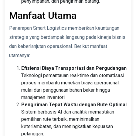
penyimpanan, dan pengiriman barang.
Manfaat Utama
Penerapan Smart Logistics memberikan keuntungan
strategis yang berdampak langsung pada kinerja bisnis
dan keberlanjutan operasional. Berikut manfaat
utamanya:
Efisiensi Biaya Transportasi dan Pergudangan
Teknologi pemantauan real-time dan otomatisasi
proses membantu menekan biaya operasional,
mulai dari penggunaan bahan bakar hingga
manajemen inventori.
Pengiriman Tepat Waktu dengan Rute Optimal
Sistem berbasis AI dan analitik memastikan
pemilihan rute terbaik, meminimalkan
keterlambatan, dan meningkatkan kepuasan
pelanggan.