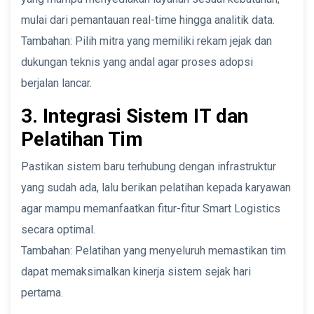
mulai dari pemantauan real-time hingga analitik data.
Tambahan: Pilih mitra yang memiliki rekam jejak dan
dukungan teknis yang andal agar proses adopsi
berjalan lancar.
3. Integrasi Sistem IT dan
Pelatihan Tim
Pastikan sistem baru terhubung dengan infrastruktur
yang sudah ada, lalu berikan pelatihan kepada karyawan
agar mampu memanfaatkan fitur-fitur Smart Logistics
secara optimal.
Tambahan: Pelatihan yang menyeluruh memastikan tim
dapat memaksimalkan kinerja sistem sejak hari
pertama.