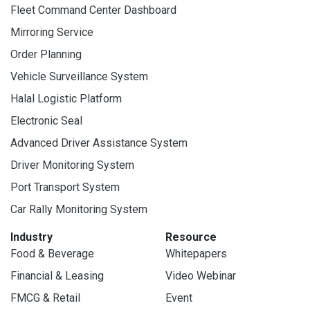
Fleet Command Center Dashboard
Mirroring Service
Order Planning
Vehicle Surveillance System
Halal Logistic Platform
Electronic Seal
Advanced Driver Assistance System
Driver Monitoring System
Port Transport System
Car Rally Monitoring System
Industry
Resource
Food & Beverage
Whitepapers
Financial & Leasing
Video Webinar
FMCG & Retail
Event