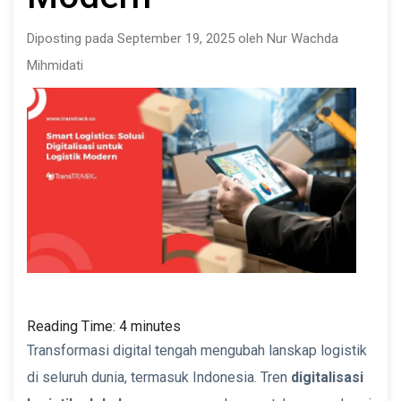
Diposting pada September 19, 2025 oleh Nur Wachda
Mihmidati
Reading Time:
4
minutes
Transformasi digital tengah mengubah lanskap logistik
di seluruh dunia, termasuk Indonesia. Tren
digitalisasi