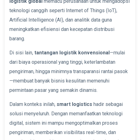
logistik global
memacu perusahaan untuk mengadopsi
teknologi canggih seperti Internet of Things (IoT),
Artificial Intelligence (AI), dan analitik data guna
meningkatkan efisiensi dan kecepatan distribusi
barang.
Di sisi lain,
tantangan logistik konvensional
—mulai
dari biaya operasional yang tinggi, keterlambatan
pengiriman, hingga minimnya transparansi rantai pasok
—membuat banyak bisnis kesulitan memenuhi
permintaan pasar yang semakin dinamis.
Dalam konteks inilah,
smart logistics
hadir sebagai
solusi menyeluruh. Dengan memanfaatkan teknologi
digital, sistem ini mampu mengoptimalkan proses
pengiriman, memberikan visibilitas real-time, dan