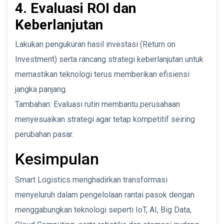
4. Evaluasi ROI dan
Keberlanjutan
Lakukan pengukuran hasil investasi (Return on
Investment) serta rancang strategi keberlanjutan untuk
memastikan teknologi terus memberikan efisiensi
jangka panjang.
Tambahan: Evaluasi rutin membantu perusahaan
menyesuaikan strategi agar tetap kompetitif seiring
perubahan pasar.
Kesimpulan
Smart Logistics menghadirkan transformasi
menyeluruh dalam pengelolaan rantai pasok dengan
menggabungkan teknologi seperti IoT, AI, Big Data,