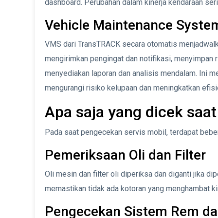
dashboard. Perubahan dalam kinerja kendaraan seri
Vehicle Maintenance Syste
VMS dari TransTRACK secara otomatis menjadwalka
mengirimkan pengingat dan notifikasi, menyimpan r
menyediakan laporan dan analisis mendalam. Ini m
mengurangi risiko kelupaan dan meningkatkan efisi
Apa saja yang dicek saat
Pada saat pengecekan servis mobil, terdapat bebe
Pemeriksaan Oli dan Filter
Oli mesin dan filter oli diperiksa dan diganti jika di
memastikan tidak ada kotoran yang menghambat ki
Pengecekan Sistem Rem da