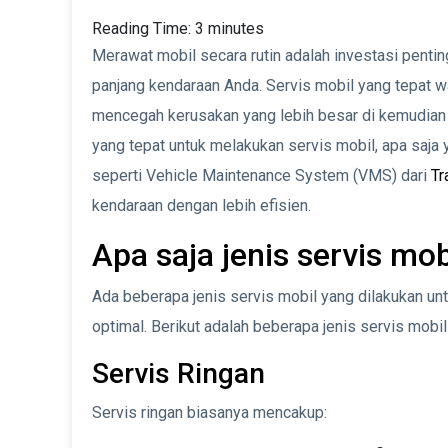
Reading Time:
3
minutes
Merawat mobil secara rutin adalah investasi pent
panjang kendaraan Anda. Servis mobil yang tepat wa
mencegah kerusakan yang lebih besar di kemudian h
yang tepat untuk melakukan servis mobil, apa saja 
seperti Vehicle Maintenance System (VMS) dari
T
kendaraan dengan lebih efisien.
Apa saja jenis servis mob
Ada beberapa jenis servis mobil yang dilakukan un
optimal. Berikut adalah beberapa jenis servis mobi
Servis Ringan
Servis ringan biasanya mencakup: