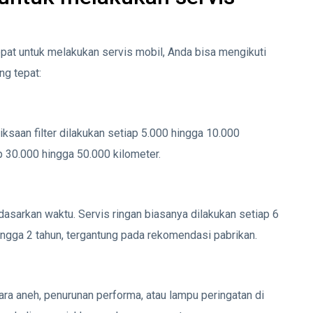
pat untuk melakukan servis mobil, Anda bisa mengikuti
ng tepat:
iksaan filter dilakukan setiap 5.000 hingga 10.000
p 30.000 hingga 50.000 kilometer.
rdasarkan waktu. Servis ringan biasanya dilakukan setiap 6
ingga 2 tahun, tergantung pada rekomendasi pabrikan.
uara aneh, penurunan performa, atau lampu peringatan di