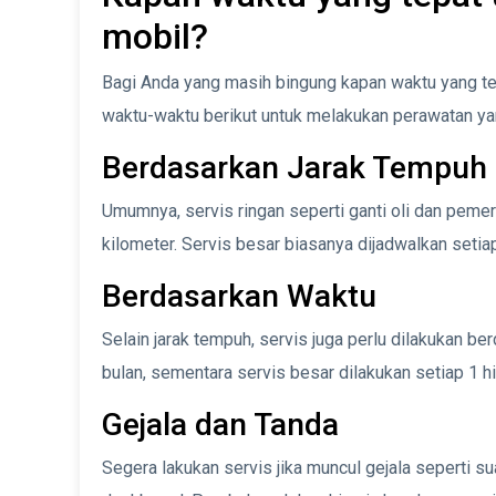
mobil?
Bagi Anda yang masih bingung kapan waktu yang te
waktu-waktu berikut untuk melakukan perawatan ya
Berdasarkan Jarak Tempuh
Umumnya, servis ringan seperti ganti oli dan pemer
kilometer. Servis besar biasanya dijadwalkan setia
Berdasarkan Waktu
Selain jarak tempuh, servis juga perlu dilakukan be
bulan, sementara servis besar dilakukan setiap 1 h
Gejala dan Tanda
Segera lakukan servis jika muncul gejala seperti s