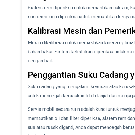
Sistem rem diperiksa untuk memastikan cakram, ka
suspensi juga diperiksa untuk memastikan kenyama
Kalibrasi Mesin dan Pemerik
Mesin dikalibrasi untuk memastikan kinerja optim
bahan bakar. Sistem kelistrikan diperiksa untuk me
dengan baik.
Penggantian Suku Cadang y
Suku cadang yang mengalami keausan atau kerusakan,
untuk mencegah kerusakan lebih lanjut dan menjaga 
Servis mobil secara rutin adalah kunci untuk menja
memastikan oli dan filter diperiksa, sistem rem da
aus atau rusak diganti, Anda dapat mencegah keru