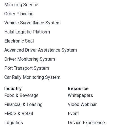
Mirroring Service
Order Planning
Vehicle Surveillance System
Halal Logistic Platform
Electronic Seal
Advanced Driver Assistance System
Driver Monitoring System
Port Transport System
Car Rally Monitoring System
Industry
Resource
Food & Beverage
Whitepapers
Financial & Leasing
Video Webinar
FMCG & Retail
Event
Logistics
Device Experience