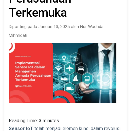
Terkemuka
Diposting pada Januari 13, 2025 oleh Nur Wachda
Mihmidati
Reading Time:
3
minutes
Sensor IoT
telah menjadi elemen kunci dalam revolusi