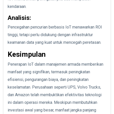
kendaraan.
Analisis:
Pencegahan pencurian berbasis IoT menawarkan ROI
tinggi, tetapi perlu didukung dengan infrastruktur
keamanan data yang kuat untuk mencegah peretasan.
Kesimpulan
Penerapan IoT dalam manajemen armada memberikan
manfaat yang signifikan, termasuk peningkatan
efisiensi, pengurangan biaya, dan peningkatan
keselamatan. Perusahaan seperti UPS, Volvo Trucks,
dan Amazon telah membuktikan efektivitas teknologi
ini dalam operasi mereka. Meskipun membutuhkan
investasi awal yang besar, manfaat jangka panjang