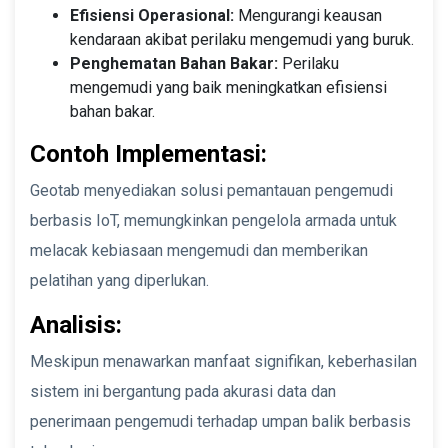
Efisiensi Operasional:
Mengurangi keausan
kendaraan akibat perilaku mengemudi yang buruk.
Penghematan Bahan Bakar:
Perilaku
mengemudi yang baik meningkatkan efisiensi
bahan bakar.
Contoh Implementasi:
Geotab menyediakan solusi pemantauan pengemudi
berbasis IoT, memungkinkan pengelola armada untuk
melacak kebiasaan mengemudi dan memberikan
pelatihan yang diperlukan.
Analisis:
Meskipun menawarkan manfaat signifikan, keberhasilan
sistem ini bergantung pada akurasi data dan
penerimaan pengemudi terhadap umpan balik berbasis