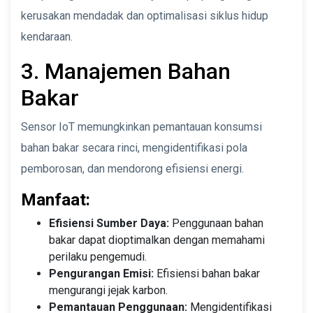
kerusakan mendadak dan optimalisasi siklus hidup
kendaraan.
3. Manajemen Bahan
Bakar
Sensor IoT memungkinkan pemantauan konsumsi
bahan bakar secara rinci, mengidentifikasi pola
pemborosan, dan mendorong efisiensi energi.
Manfaat:
Efisiensi Sumber Daya:
Penggunaan bahan
bakar dapat dioptimalkan dengan memahami
perilaku pengemudi.
Pengurangan Emisi:
Efisiensi bahan bakar
mengurangi jejak karbon.
Pemantauan Penggunaan:
Mengidentifikasi