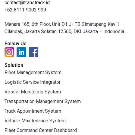
contact@transtrack.id
+62 8111 9002 999
Menara 165, 6th Floor, Unit D1 Jl. TB Simatupang Kav 1
Cilandak, Jakarta Selatan 12560, DKI Jakarta – Indonesia
Follow Us
Solution
Fleet Management System
Logistic Service Integrator
Vessel Monitoring System
Transportation Management System
Truck Appointment System
Vehicle Maintenance System
Fleet Command Center Dashboard