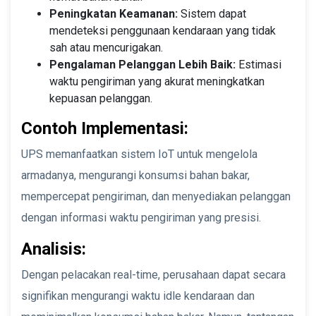
Peningkatan Keamanan:
Sistem dapat
mendeteksi penggunaan kendaraan yang tidak
sah atau mencurigakan.
Pengalaman Pelanggan Lebih Baik:
Estimasi
waktu pengiriman yang akurat meningkatkan
kepuasan pelanggan.
Contoh Implementasi:
UPS memanfaatkan sistem IoT untuk mengelola
armadanya, mengurangi konsumsi bahan bakar,
mempercepat pengiriman, dan menyediakan pelanggan
dengan informasi waktu pengiriman yang presisi.
Analisis:
Dengan pelacakan real-time, perusahaan dapat secara
signifikan mengurangi waktu idle kendaraan dan