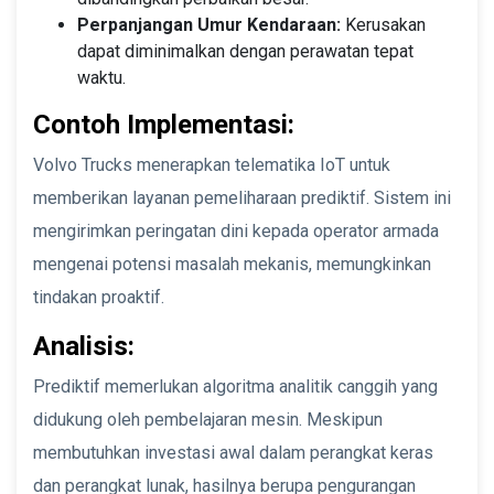
Perpanjangan Umur Kendaraan:
Kerusakan
dapat diminimalkan dengan perawatan tepat
waktu.
Contoh Implementasi:
Volvo Trucks menerapkan telematika IoT untuk
memberikan layanan pemeliharaan prediktif. Sistem ini
mengirimkan peringatan dini kepada operator armada
mengenai potensi masalah mekanis, memungkinkan
tindakan proaktif.
Analisis:
Prediktif memerlukan algoritma analitik canggih yang
didukung oleh pembelajaran mesin. Meskipun
membutuhkan investasi awal dalam perangkat keras
dan perangkat lunak, hasilnya berupa pengurangan