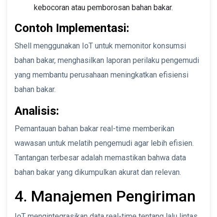
kebocoran atau pemborosan bahan bakar.
Contoh Implementasi:
Shell menggunakan IoT untuk memonitor konsumsi
bahan bakar, menghasilkan laporan perilaku pengemudi
yang membantu perusahaan meningkatkan efisiensi
bahan bakar.
Analisis:
Pemantauan bahan bakar real-time memberikan
wawasan untuk melatih pengemudi agar lebih efisien.
Tantangan terbesar adalah memastikan bahwa data
bahan bakar yang dikumpulkan akurat dan relevan.
4. Manajemen Pengiriman
IoT mengintegrasikan data real-time tentang lalu lintas,