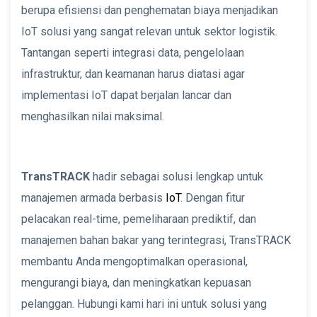
berupa efisiensi dan penghematan biaya menjadikan
IoT solusi yang sangat relevan untuk sektor logistik.
Tantangan seperti integrasi data, pengelolaan
infrastruktur, dan keamanan harus diatasi agar
implementasi IoT dapat berjalan lancar dan
menghasilkan nilai maksimal.
TransTRACK
hadir sebagai solusi lengkap untuk
manajemen armada berbasis
IoT
. Dengan fitur
pelacakan real-time, pemeliharaan prediktif, dan
manajemen bahan bakar yang terintegrasi, TransTRACK
membantu Anda mengoptimalkan operasional,
mengurangi biaya, dan meningkatkan kepuasan
pelanggan. Hubungi kami hari ini untuk solusi yang