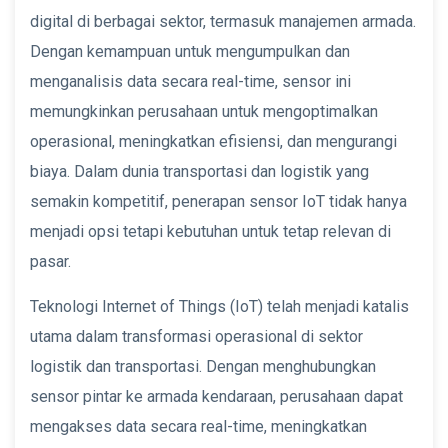
digital di berbagai sektor, termasuk manajemen armada.
Dengan kemampuan untuk mengumpulkan dan
menganalisis data secara real-time, sensor ini
memungkinkan perusahaan untuk mengoptimalkan
operasional, meningkatkan efisiensi, dan mengurangi
biaya. Dalam dunia transportasi dan logistik yang
semakin kompetitif, penerapan sensor IoT tidak hanya
menjadi opsi tetapi kebutuhan untuk tetap relevan di
pasar.
Teknologi Internet of Things (IoT) telah menjadi katalis
utama dalam transformasi operasional di sektor
logistik dan transportasi. Dengan menghubungkan
sensor pintar ke armada kendaraan, perusahaan dapat
mengakses data secara real-time, meningkatkan