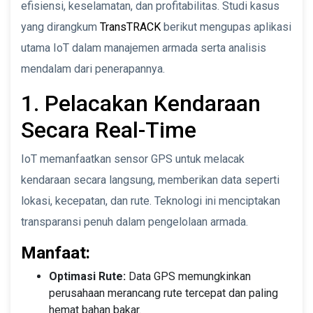
efisiensi, keselamatan, dan profitabilitas. Studi kasus
yang dirangkum
TransTRACK
berikut mengupas aplikasi
utama IoT dalam manajemen armada serta analisis
mendalam dari penerapannya.
1. Pelacakan Kendaraan
Secara Real-Time
IoT memanfaatkan sensor GPS untuk melacak
kendaraan secara langsung, memberikan data seperti
lokasi, kecepatan, dan rute. Teknologi ini menciptakan
transparansi penuh dalam pengelolaan armada.
Manfaat:
Optimasi Rute:
Data GPS memungkinkan
perusahaan merancang rute tercepat dan paling
hemat bahan bakar.