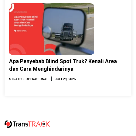
Apa Penyebab Blind Spot Truk? Kenali Area
dan Cara Menghindarinya
|
STRATEGI OPERASIONAL
JULI 28, 2026