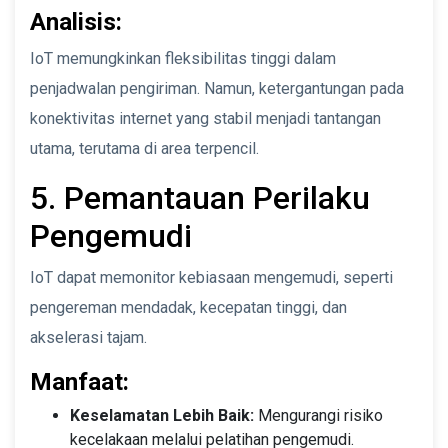
Analisis:
IoT memungkinkan fleksibilitas tinggi dalam
penjadwalan pengiriman. Namun, ketergantungan pada
konektivitas internet yang stabil menjadi tantangan
utama, terutama di area terpencil.
5. Pemantauan Perilaku
Pengemudi
IoT dapat memonitor kebiasaan mengemudi, seperti
pengereman mendadak, kecepatan tinggi, dan
akselerasi tajam.
Manfaat:
Keselamatan Lebih Baik:
Mengurangi risiko
kecelakaan melalui pelatihan pengemudi.