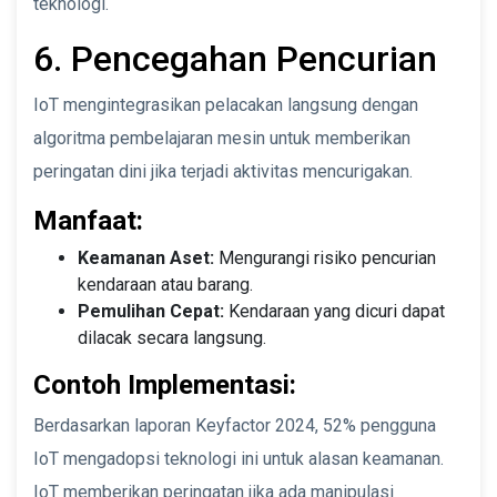
teknologi.
6. Pencegahan Pencurian
IoT mengintegrasikan pelacakan langsung dengan
algoritma pembelajaran mesin untuk memberikan
peringatan dini jika terjadi aktivitas mencurigakan.
Manfaat:
Keamanan Aset:
Mengurangi risiko pencurian
kendaraan atau barang.
Pemulihan Cepat:
Kendaraan yang dicuri dapat
dilacak secara langsung.
Contoh Implementasi:
Berdasarkan laporan Keyfactor 2024, 52% pengguna
IoT mengadopsi teknologi ini untuk alasan keamanan.
IoT memberikan peringatan jika ada manipulasi