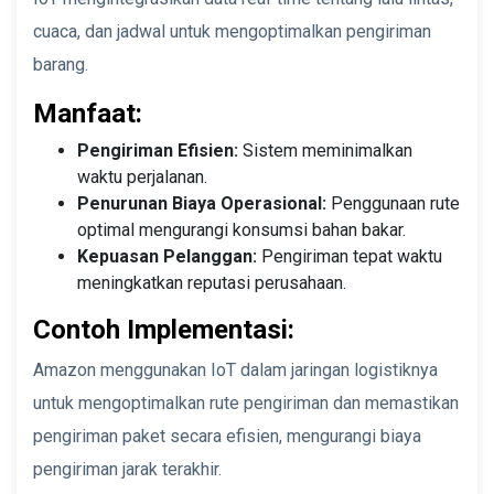
cuaca, dan jadwal untuk mengoptimalkan pengiriman
barang.
Manfaat:
Pengiriman Efisien:
Sistem meminimalkan
waktu perjalanan.
Penurunan Biaya Operasional:
Penggunaan rute
optimal mengurangi konsumsi bahan bakar.
Kepuasan Pelanggan:
Pengiriman tepat waktu
meningkatkan reputasi perusahaan.
Contoh Implementasi:
Amazon menggunakan IoT dalam jaringan logistiknya
untuk mengoptimalkan rute pengiriman dan memastikan
pengiriman paket secara efisien, mengurangi biaya
pengiriman jarak terakhir.