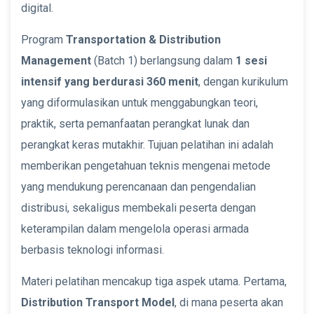
digital.
Program
Transportation & Distribution
Management
(Batch 1) berlangsung dalam
1 sesi
intensif yang berdurasi 360 menit
, dengan kurikulum
yang diformulasikan untuk menggabungkan teori,
praktik, serta pemanfaatan perangkat lunak dan
perangkat keras mutakhir. Tujuan pelatihan ini adalah
memberikan pengetahuan teknis mengenai metode
yang mendukung perencanaan dan pengendalian
distribusi, sekaligus membekali peserta dengan
keterampilan dalam mengelola operasi armada
berbasis teknologi informasi.
Materi pelatihan mencakup tiga aspek utama. Pertama,
Distribution Transport Model
, di mana peserta akan