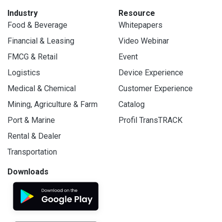
Industry
Resource
Food & Beverage
Whitepapers
Financial & Leasing
Video Webinar
FMCG & Retail
Event
Logistics
Device Experience
Medical & Chemical
Customer Experience
Mining, Agriculture & Farm
Catalog
Port & Marine
Profil TransTRACK
Rental & Dealer
Transportation
Downloads