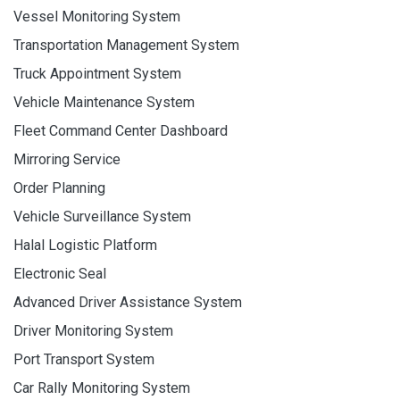
Vessel Monitoring System
Transportation Management System
Truck Appointment System
Vehicle Maintenance System
Fleet Command Center Dashboard
Mirroring Service
Order Planning
Vehicle Surveillance System
Halal Logistic Platform
Electronic Seal
Advanced Driver Assistance System
Driver Monitoring System
Port Transport System
Car Rally Monitoring System