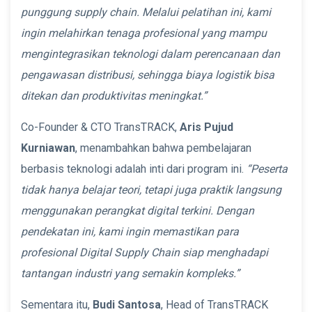
punggung supply chain. Melalui pelatihan ini, kami
ingin melahirkan tenaga profesional yang mampu
mengintegrasikan teknologi dalam perencanaan dan
pengawasan distribusi, sehingga biaya logistik bisa
ditekan dan produktivitas meningkat.”
Co-Founder & CTO TransTRACK,
Aris Pujud
Kurniawan
, menambahkan bahwa pembelajaran
berbasis teknologi adalah inti dari program ini.
“Peserta
tidak hanya belajar teori, tetapi juga praktik langsung
menggunakan perangkat digital terkini. Dengan
pendekatan ini, kami ingin memastikan para
profesional Digital Supply Chain siap menghadapi
tantangan industri yang semakin kompleks.”
Sementara itu,
Budi Santosa
, Head of TransTRACK