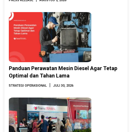
PRESS RELEASE
AGUSTUS 5, 2026
2026
Panduan Perawatan Mesin Diesel Agar Tetap
Optimal dan Tahan Lama
|
STRATEGI OPERASIONAL
JULI 30, 2026