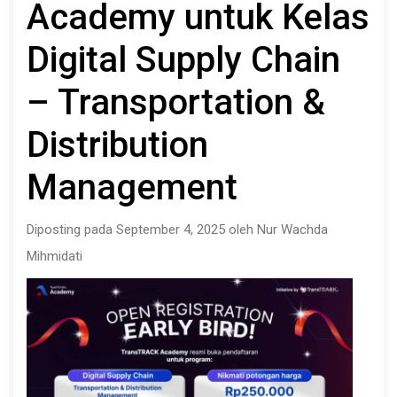
Academy untuk Kelas
Digital Supply Chain
– Transportation &
Distribution
Management
Diposting pada September 4, 2025 oleh Nur Wachda
Mihmidati