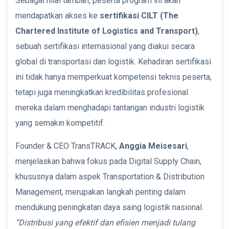
Sebagai nilai tambah, peserta program ini akan
mendapatkan akses ke
sertifikasi CILT (The
Chartered Institute of Logistics and Transport)
,
sebuah sertifikasi internasional yang diakui secara
global di transportasi dan logistik. Kehadiran sertifikasi
ini tidak hanya memperkuat kompetensi teknis peserta,
tetapi juga meningkatkan kredibilitas profesional
mereka dalam menghadapi tantangan industri logistik
yang semakin kompetitif.
Founder & CEO TransTRACK,
Anggia Meisesari
,
menjelaskan bahwa fokus pada Digital Supply Chain,
khususnya dalam aspek Transportation & Distribution
Management, merupakan langkah penting dalam
mendukung peningkatan daya saing logistik nasional.
“Distribusi yang efektif dan efisien menjadi tulang