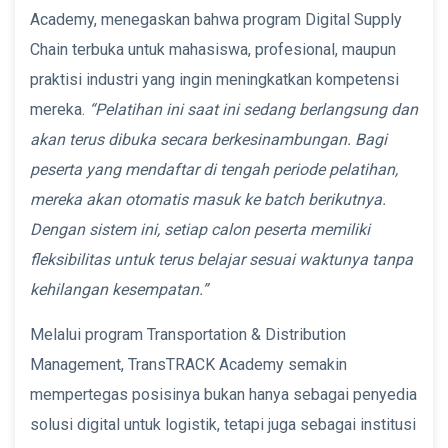
Academy, menegaskan bahwa program Digital Supply
Chain terbuka untuk mahasiswa, profesional, maupun
praktisi industri yang ingin meningkatkan kompetensi
mereka.
“Pelatihan ini saat ini sedang berlangsung dan
akan terus dibuka secara berkesinambungan. Bagi
peserta yang mendaftar di tengah periode pelatihan,
mereka akan otomatis masuk ke batch berikutnya.
Dengan sistem ini, setiap calon peserta memiliki
fleksibilitas untuk terus belajar sesuai waktunya tanpa
kehilangan kesempatan.”
Melalui program Transportation & Distribution
Management, TransTRACK Academy semakin
mempertegas posisinya bukan hanya sebagai penyedia
solusi digital untuk logistik, tetapi juga sebagai institusi