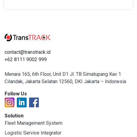
contact@transtrack.id
+62 8111 9002 999
Menara 165, 6th Floor, Unit D1 Jl. TB Simatupang Kav 1
Cilandak, Jakarta Selatan 12560, DKI Jakarta – Indonesia
Follow Us
Solution
Fleet Management System
Logistic Service Integrator