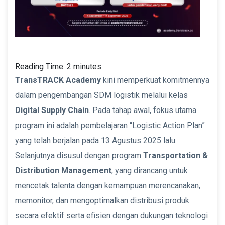
Reading Time:
2
minutes
TransTRACK Academy
kini memperkuat komitmennya
dalam pengembangan SDM logistik melalui kelas
Digital Supply Chain
. Pada tahap awal, fokus utama
program ini adalah pembelajaran “Logistic Action Plan”
yang telah berjalan pada 13 Agustus 2025 lalu.
Selanjutnya disusul dengan program
Transportation &
Distribution Management
, yang dirancang untuk
mencetak talenta dengan kemampuan merencanakan,
memonitor, dan mengoptimalkan distribusi produk
secara efektif serta efisien dengan dukungan teknologi