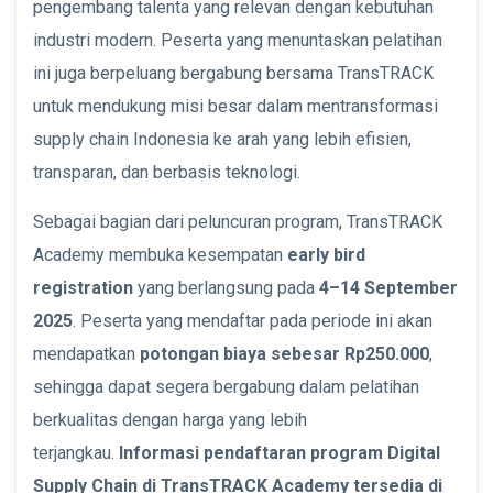
pengembang talenta yang relevan dengan kebutuhan
industri modern. Peserta yang menuntaskan pelatihan
ini juga berpeluang bergabung bersama TransTRACK
untuk mendukung misi besar dalam mentransformasi
supply chain Indonesia ke arah yang lebih efisien,
transparan, dan berbasis teknologi.
Sebagai bagian dari peluncuran program, TransTRACK
Academy membuka kesempatan
early bird
registration
yang berlangsung pada
4–14 September
2025
. Peserta yang mendaftar pada periode ini akan
mendapatkan
potongan biaya sebesar Rp250.000
,
sehingga dapat segera bergabung dalam pelatihan
berkualitas dengan harga yang lebih
terjangkau.
Informasi pendaftaran program Digital
Supply Chain di TransTRACK Academy tersedia di