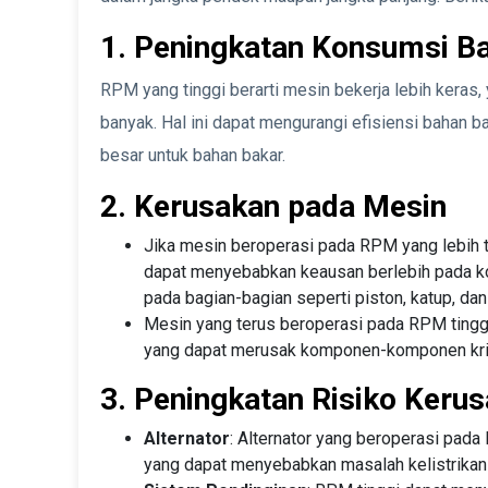
1. Peningkatan Konsumsi B
RPM yang tinggi berarti mesin bekerja lebih keras
banyak. Hal ini dapat mengurangi efisiensi bahan 
besar untuk bahan bakar.
2. Kerusakan pada Mesin
Jika mesin beroperasi pada RPM yang lebih ti
dapat menyebabkan keausan berlebih pada k
pada bagian-bagian seperti piston, katup, dan
Mesin yang terus beroperasi pada RPM tinggi
yang dapat merusak komponen-komponen krit
3. Peningkatan Risiko Ker
Alternator
: Alternator yang beroperasi pad
yang dapat menyebabkan masalah kelistrikan