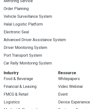
Mirroring Service
Order Planning
Vehicle Surveillance System
Halal Logistic Platform
Electronic Seal
Advanced Driver Assistance System
Driver Monitoring System
Port Transport System
Car Rally Monitoring System
Industry
Resource
Food & Beverage
Whitepapers
Financial & Leasing
Video Webinar
FMCG & Retail
Event
Logistics
Device Experience