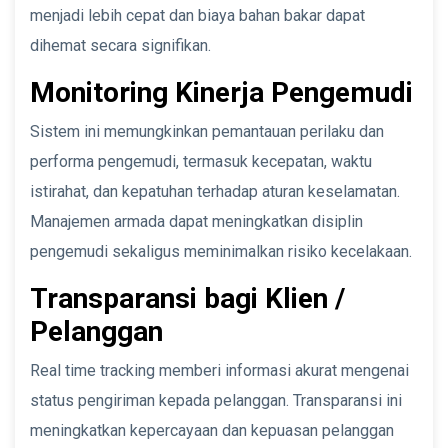
menjadi lebih cepat dan biaya bahan bakar dapat
dihemat secara signifikan.
Monitoring Kinerja Pengemudi
Sistem ini memungkinkan pemantauan perilaku dan
performa pengemudi, termasuk kecepatan, waktu
istirahat, dan kepatuhan terhadap aturan keselamatan.
Manajemen armada dapat meningkatkan disiplin
pengemudi sekaligus meminimalkan risiko kecelakaan.
Transparansi bagi Klien /
Pelanggan
Real time tracking memberi informasi akurat mengenai
status pengiriman kepada pelanggan. Transparansi ini
meningkatkan kepercayaan dan kepuasan pelanggan