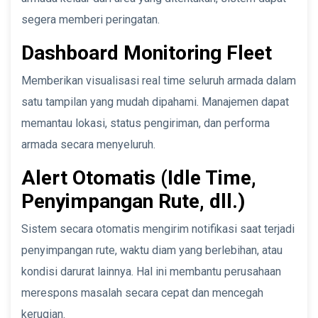
segera memberi peringatan.
Dashboard Monitoring Fleet
Memberikan visualisasi real time seluruh armada dalam
satu tampilan yang mudah dipahami. Manajemen dapat
memantau lokasi, status pengiriman, dan performa
armada secara menyeluruh.
Alert Otomatis (Idle Time,
Penyimpangan Rute, dll.)
Sistem secara otomatis mengirim notifikasi saat terjadi
penyimpangan rute, waktu diam yang berlebihan, atau
kondisi darurat lainnya. Hal ini membantu perusahaan
merespons masalah secara cepat dan mencegah
kerugian.