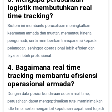
logistik membutuhkan real
time tracking?
Sistem ini membantu perusahaan meningkatkan
keamanan armada dan muatan, memantau kinerja
pengemudi, serta memberikan transparansi kepada
pelanggan, sehingga operasional lebih efisien dan
layanan lebih profesional.
4. Bagaimana real time
tracking membantu efisiensi
operasional armada?
Dengan data posisi kendaraan secara real time,
perusahaan dapat mengoptimalkan rute, meminimalkan
idle time, serta mengambil keputusan cepat saat terjadi