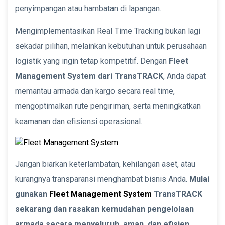
penyimpangan atau hambatan di lapangan.
Mengimplementasikan Real Time Tracking bukan lagi
sekadar pilihan, melainkan kebutuhan untuk perusahaan
logistik yang ingin tetap kompetitif. Dengan
Fleet
Management System dari TransTRACK
, Anda dapat
memantau armada dan kargo secara real time,
mengoptimalkan rute pengiriman, serta meningkatkan
keamanan dan efisiensi operasional.
Jangan biarkan keterlambatan, kehilangan aset, atau
kurangnya transparansi menghambat bisnis Anda.
Mulai
gunakan
Fleet Management System
TransTRACK
sekarang dan rasakan kemudahan pengelolaan
armada secara menyeluruh, aman, dan efisien.