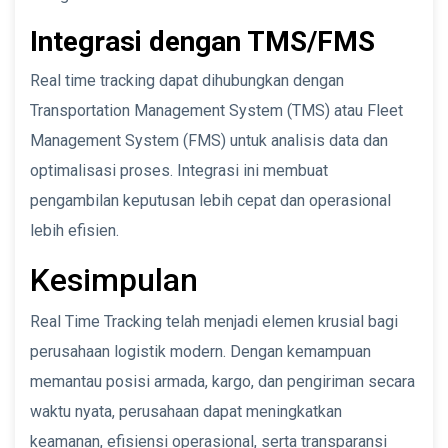
Integrasi dengan TMS/FMS
Real time tracking dapat dihubungkan dengan
Transportation Management System (TMS) atau Fleet
Management System (FMS) untuk analisis data dan
optimalisasi proses. Integrasi ini membuat
pengambilan keputusan lebih cepat dan operasional
lebih efisien.
Kesimpulan
Real Time Tracking telah menjadi elemen krusial bagi
perusahaan logistik modern. Dengan kemampuan
memantau posisi armada, kargo, dan pengiriman secara
waktu nyata, perusahaan dapat meningkatkan
keamanan, efisiensi operasional, serta transparansi