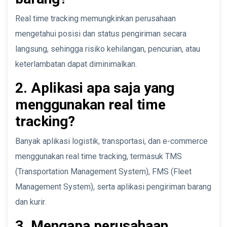
Real time tracking memungkinkan perusahaan
mengetahui posisi dan status pengiriman secara
langsung, sehingga risiko kehilangan, pencurian, atau
keterlambatan dapat diminimalkan.
2. Aplikasi apa saja yang
menggunakan real time
tracking?
Banyak aplikasi logistik, transportasi, dan e-commerce
menggunakan real time tracking, termasuk TMS
(Transportation Management System), FMS (Fleet
Management System), serta aplikasi pengiriman barang
dan kurir.
3. Mengapa perusahaan