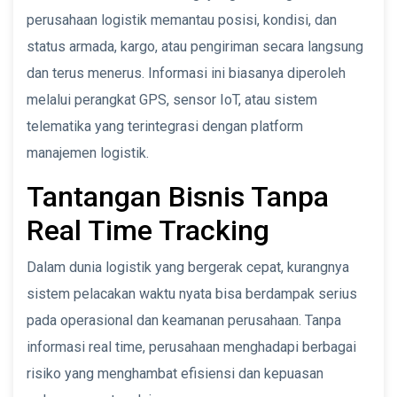
perusahaan logistik memantau posisi, kondisi, dan
status armada, kargo, atau pengiriman secara langsung
dan terus menerus. Informasi ini biasanya diperoleh
melalui perangkat GPS, sensor IoT, atau sistem
telematika yang terintegrasi dengan platform
manajemen logistik.
Tantangan Bisnis Tanpa
Real Time Tracking
Dalam dunia logistik yang bergerak cepat, kurangnya
sistem pelacakan waktu nyata bisa berdampak serius
pada operasional dan keamanan perusahaan. Tanpa
informasi real time, perusahaan menghadapi berbagai
risiko yang menghambat efisiensi dan kepuasan