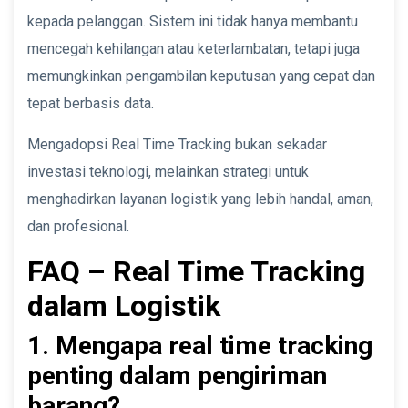
kepada pelanggan. Sistem ini tidak hanya membantu
mencegah kehilangan atau keterlambatan, tetapi juga
memungkinkan pengambilan keputusan yang cepat dan
tepat berbasis data.
Mengadopsi Real Time Tracking bukan sekadar
investasi teknologi, melainkan strategi untuk
menghadirkan layanan logistik yang lebih handal, aman,
dan profesional.
FAQ – Real Time Tracking
dalam Logistik
1. Mengapa real time tracking
penting dalam pengiriman
barang?