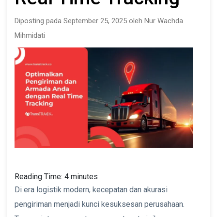
Diposting pada September 25, 2025 oleh Nur Wachda
Mihmidati
Reading Time:
4
minutes
Di era logistik modern, kecepatan dan akurasi
pengiriman menjadi kunci kesuksesan perusahaan.