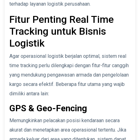
terhadap layanan logistik perusahaan.
Fitur Penting Real Time
Tracking untuk Bisnis
Logistik
Agar operasional logistik berjalan optimal, sistem real
time tracking perlu dilengkapi dengan fitur-fitur canggih
yang mendukung pengawasan armada dan pengelolaan
kargo secara efektif. Beberapa fitur utama yang wajib
dimiliki antara lain:
GPS & Geo-Fencing
Memungkinkan pelacakan posisi kendaraan secara
akurat dan menetapkan area operasional tertentu. Jika
armada keluar dari area yang ditentukan, sistem dapat