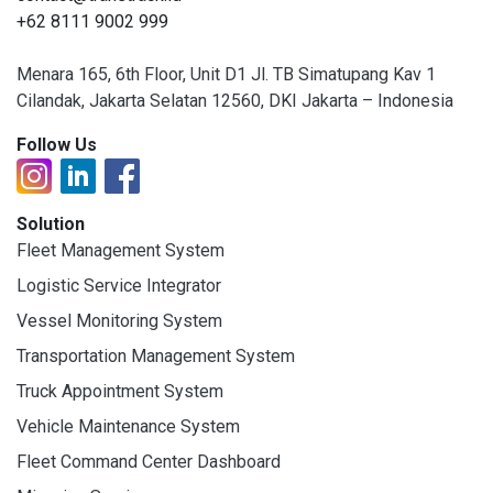
+62 8111 9002 999
Menara 165, 6th Floor, Unit D1 Jl. TB Simatupang Kav 1
Cilandak, Jakarta Selatan 12560, DKI Jakarta – Indonesia
Follow Us
Solution
Fleet Management System
Logistic Service Integrator
Vessel Monitoring System
Transportation Management System
Truck Appointment System
Vehicle Maintenance System
Fleet Command Center Dashboard