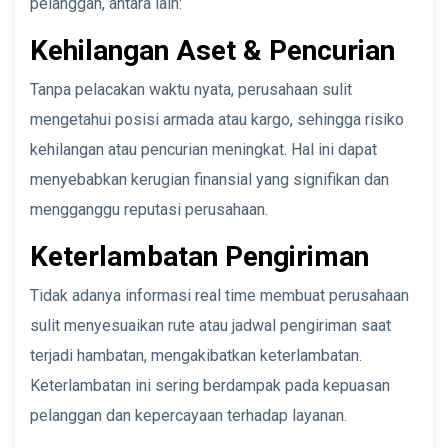
pelanggan, antara lain:
Kehilangan Aset & Pencurian
Tanpa pelacakan waktu nyata, perusahaan sulit
mengetahui posisi armada atau kargo, sehingga risiko
kehilangan atau pencurian meningkat. Hal ini dapat
menyebabkan kerugian finansial yang signifikan dan
mengganggu reputasi perusahaan.
Keterlambatan Pengiriman
Tidak adanya informasi real time membuat perusahaan
sulit menyesuaikan rute atau jadwal pengiriman saat
terjadi hambatan, mengakibatkan keterlambatan.
Keterlambatan ini sering berdampak pada kepuasan
pelanggan dan kepercayaan terhadap layanan.