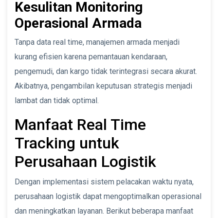
Kesulitan Monitoring
Operasional Armada
Tanpa data real time, manajemen armada menjadi
kurang efisien karena pemantauan kendaraan,
pengemudi, dan kargo tidak terintegrasi secara akurat.
Akibatnya, pengambilan keputusan strategis menjadi
lambat dan tidak optimal.
Manfaat Real Time
Tracking untuk
Perusahaan Logistik
Dengan implementasi sistem pelacakan waktu nyata,
perusahaan logistik dapat mengoptimalkan operasional
dan meningkatkan layanan. Berikut beberapa manfaat