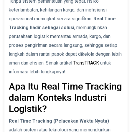
Tanpa sistem pemantauan yang tepat, risiko
keterlambatan, kehilangan kargo, dan inefisiensi
operasional meningkat secara signifikan.
Real Time
Tracking hadir sebagai solusi
, memungkinkan
perusahaan logistik memantau armada, kargo, dan
proses pengiriman secara langsung, sehingga setiap
langkah dalam rantai pasok dapat dikelola dengan lebih
aman dan efisien. Simak artikel
TransTRACK
untuk
informasi lebih lengkapnya!
Apa Itu Real Time Tracking
dalam Konteks Industri
Logistik?
Real Time Tracking (Pelacakan Waktu Nyata)
adalah sistem atau teknologi yang memungkinkan