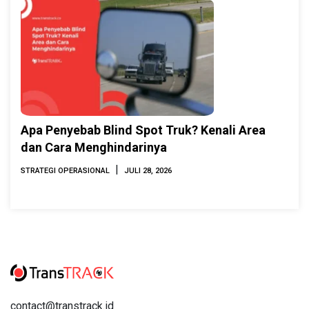
Apa Penyebab Blind Spot Truk? Kenali Area
dan Cara Menghindarinya
|
STRATEGI OPERASIONAL
JULI 28, 2026
contact@transtrack.id