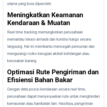
utama yang bisa diperoleh:
Meningkatkan Keamanan
Kendaraan & Muatan
Real time tracking memungkinkan perusahaan
memantau lokasi armada dan kondisi kargo secara
langsung. Hal ini membantu mencegah pencurian dan
mengurangi risiko kerugian akibat kehilangan atau
kerusakan barang.
Optimasi Rute Pengiriman dan
Efisiensi Bahan Bakar
Dengan data posisi kendaraan secara real time,
perusahaan dapat menyesuaikan rute untuk menghindari
kemacetan atau hambatan lain. Hasilnya, pengiriman