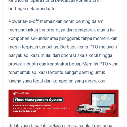
kelancaran operasional kendaraan komersial di
berbagai sektor industri.
Power take-off memainkan peran penting dalam
memungkinkan transfer daya dari penggerak utama ke
komponen sekunder atau penggerak tanpa memerlukan
mesin terpisah tambahan. Berbagai jenis PTO melayani
banyak aplikasi, mulai dari operasi skala kecil hingga
proyek industri dan konstruksi besar. Memilih PTO yang
tepat untuk aplikasi tertentu sangat penting untuk
kinerja yang tepat dari komponen yang digerakkan.
Itulah yang bisa kita pelajari secara singkat mengenai