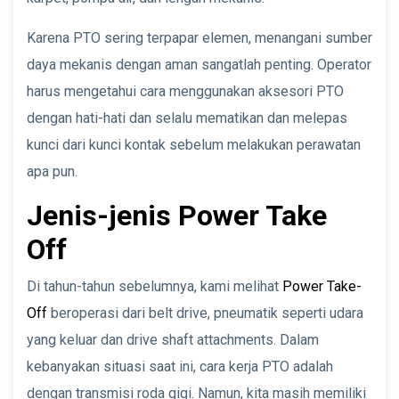
Karena PTO sering terpapar elemen, menangani sumber
daya mekanis dengan aman sangatlah penting. Operator
harus mengetahui cara menggunakan aksesori PTO
dengan hati-hati dan selalu mematikan dan melepas
kunci dari kunci kontak sebelum melakukan perawatan
apa pun.
Jenis-jenis Power Take
Off
Di tahun-tahun sebelumnya, kami melihat
Power Take-
Off
beroperasi dari belt drive, pneumatik seperti udara
yang keluar dan drive shaft attachments. Dalam
kebanyakan situasi saat ini, cara kerja PTO adalah
dengan transmisi roda gigi. Namun, kita masih memiliki