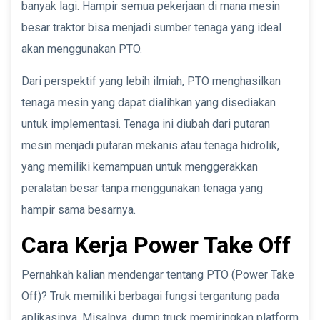
banyak lagi. Hampir semua pekerjaan di mana mesin
besar traktor bisa menjadi sumber tenaga yang ideal
akan menggunakan PTO.
Dari perspektif yang lebih ilmiah, PTO menghasilkan
tenaga mesin yang dapat dialihkan yang disediakan
untuk implementasi. Tenaga ini diubah dari putaran
mesin menjadi putaran mekanis atau tenaga hidrolik,
yang memiliki kemampuan untuk menggerakkan
peralatan besar tanpa menggunakan tenaga yang
hampir sama besarnya.
Cara Kerja Power Take Off
Pernahkah kalian mendengar tentang PTO (Power Take
Off)? Truk memiliki berbagai fungsi tergantung pada
aplikasinya. Misalnya, dump truck memiringkan platform