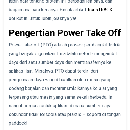
lebih baik tentang sistem ini, berbagai jenisnya, dan
bagaimana cara kerjanya. Simak artikel
TransTRACK
berikut ini untuk lebih jelasnya ya!
Pengertian Power Take Off
Power take-off (PTO) adalah proses pembangkit listrik
yang banyak digunakan. Ini adalah metode mengambil
daya dari satu sumber daya dan mentransfernya ke
aplikasi lain. Misalnya, PTO dapat terdiri dari
penggunaan daya yang dihasilkan oleh mesin yang
sedang berjalan dan mentransmisikannya ke alat yang
terpasang atau mesin yang sama sekali berbeda. Ini
sangat berguna untuk aplikasi dimana sumber daya
sekunder tidak tersedia atau praktis – seperti di tengah
paddock!