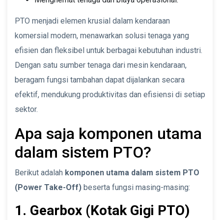
PTO menjadi elemen krusial dalam kendaraan
komersial modern, menawarkan solusi tenaga yang
efisien dan fleksibel untuk berbagai kebutuhan industri.
Dengan satu sumber tenaga dari mesin kendaraan,
beragam fungsi tambahan dapat dijalankan secara
efektif, mendukung produktivitas dan efisiensi di setiap
sektor.
Apa saja komponen utama
dalam sistem PTO?
Berikut adalah
komponen utama dalam sistem PTO
(Power Take-Off)
beserta fungsi masing-masing:
1. Gearbox (Kotak Gigi PTO)