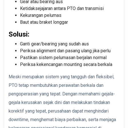
Gear atau bearing aus
Ketidaksejajaran antara PTO dan transmisi
Kekurangan pelumas
Baut atau braket longgar
Solusi:
Ganti gear/bearing yang sudah aus
Periksa alignment dan pasang ulang jika perlu
Pastikan sistem pelumasan berjalan normal
Periksa kekencangan mounting secara berkala
Meski merupakan sistem yang tangguh dan fleksibel,
PTO tetap membutuhkan perawatan berkala dan
pengoperasian yang tepat. Dengan memahami gejala-
gejala kerusakan sejak dini dan melakukan tindakan
korektif yang tepat, perusahaan dapat menghindari
downtime, menghemat biaya perbaikan, serta menjaga