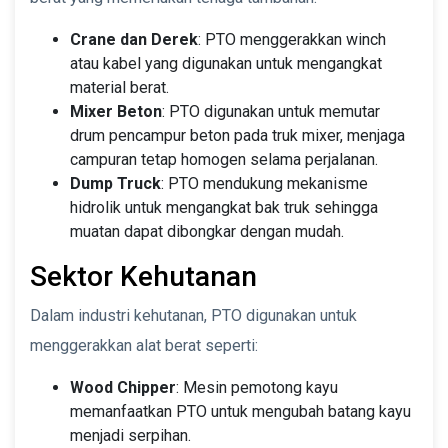
Crane dan Derek
: PTO menggerakkan winch
atau kabel yang digunakan untuk mengangkat
material berat.
Mixer Beton
: PTO digunakan untuk memutar
drum pencampur beton pada truk mixer, menjaga
campuran tetap homogen selama perjalanan.
Dump Truck
: PTO mendukung mekanisme
hidrolik untuk mengangkat bak truk sehingga
muatan dapat dibongkar dengan mudah.
Sektor Kehutanan
Dalam industri kehutanan, PTO digunakan untuk
menggerakkan alat berat seperti:
Wood Chipper
: Mesin pemotong kayu
memanfaatkan PTO untuk mengubah batang kayu
menjadi serpihan.