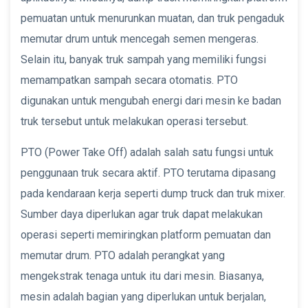
pemuatan untuk menurunkan muatan, dan truk pengaduk
memutar drum untuk mencegah semen mengeras.
Selain itu, banyak truk sampah yang memiliki fungsi
memampatkan sampah secara otomatis. PTO
digunakan untuk mengubah energi dari mesin ke badan
truk tersebut untuk melakukan operasi tersebut.
PTO (Power Take Off) adalah salah satu fungsi untuk
penggunaan truk secara aktif. PTO terutama dipasang
pada kendaraan kerja seperti dump truck dan truk mixer.
Sumber daya diperlukan agar truk dapat melakukan
operasi seperti memiringkan platform pemuatan dan
memutar drum. PTO adalah perangkat yang
mengekstrak tenaga untuk itu dari mesin. Biasanya,
mesin adalah bagian yang diperlukan untuk berjalan,