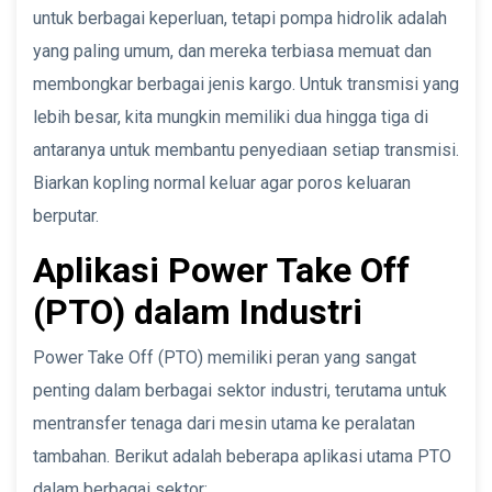
untuk berbagai keperluan, tetapi pompa hidrolik adalah
yang paling umum, dan mereka terbiasa memuat dan
membongkar berbagai jenis kargo. Untuk transmisi yang
lebih besar, kita mungkin memiliki dua hingga tiga di
antaranya untuk membantu penyediaan setiap transmisi.
Biarkan kopling normal keluar agar poros keluaran
berputar.
Aplikasi Power Take Off
(PTO) dalam Industri
Power Take Off (PTO) memiliki peran yang sangat
penting dalam berbagai sektor industri, terutama untuk
mentransfer tenaga dari mesin utama ke peralatan
tambahan. Berikut adalah beberapa aplikasi utama PTO
dalam berbagai sektor: