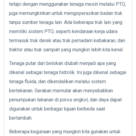
tetapi dengan menggunakan tenaga mesin melalui PTO,
juga memungkinkan untuk mengoperasikan badan truk
tanpa sumber tenaga lain. Ada beberapa truk lain yang
memiliki sistem PTO, seperti kendaraan kerja udara
termasuk truk derek atau truk pemadam kebakaran, dan
traktor atau truk sampah yang mungkin lebih kita kenal.
Tenaga putar dari belokan diubah menjadi apa yang
dikenal sebagai tenaga hidrolik. Ini juga dikenal sebagai
tenaga fluida, dan dikendalikan melalui sistem
bertekanan. Gerakan memutar akan menyebabkan
penumpukan tekanan di poros engkol, dan daya dapat
digunakan untuk berbagai tujuan berbeda saat
bertambah.
Beberapa kegunaan yang mungkin kita gunakan untuk