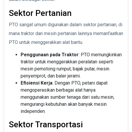
Sektor Pertanian
PTO sangat umum digunakan dalam sektor pertanian, di
mana traktor dan mesin pertanian lainnya memanfaatkan
PTO untuk menggerakkan alat bantu.
Penggunaan pada Traktor
: PTO memungkinkan
traktor untuk menggerakkan peralatan seperti
mesin pemotong rumput, bajak putar, mesin
penyemprot, dan baler jerami.
Efisiensi Kerja
: Dengan PTO, petani dapat
mengoperasikan berbagai alat hanya
menggunakan sumber tenaga dari satu mesin,
mengurangi kebutuhan akan banyak mesin
independen.
Sektor Transportasi