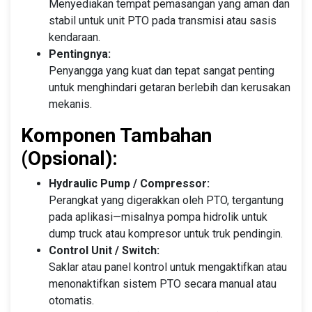
Menyediakan tempat pemasangan yang aman dan
stabil untuk unit PTO pada transmisi atau sasis
kendaraan.
Pentingnya:
Penyangga yang kuat dan tepat sangat penting
untuk menghindari getaran berlebih dan kerusakan
mekanis.
Komponen Tambahan
(Opsional):
Hydraulic Pump / Compressor:
Perangkat yang digerakkan oleh PTO, tergantung
pada aplikasi—misalnya pompa hidrolik untuk
dump truck atau kompresor untuk truk pendingin.
Control Unit / Switch:
Saklar atau panel kontrol untuk mengaktifkan atau
menonaktifkan sistem PTO secara manual atau
otomatis.