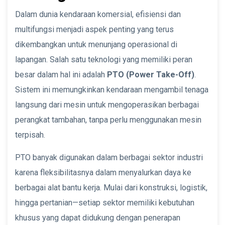
Dalam dunia kendaraan komersial, efisiensi dan
multifungsi menjadi aspek penting yang terus
dikembangkan untuk menunjang operasional di
lapangan. Salah satu teknologi yang memiliki peran
besar dalam hal ini adalah
PTO (Power Take-Off)
.
Sistem ini memungkinkan kendaraan mengambil tenaga
langsung dari mesin untuk mengoperasikan berbagai
perangkat tambahan, tanpa perlu menggunakan mesin
terpisah.
PTO banyak digunakan dalam berbagai sektor industri
karena fleksibilitasnya dalam menyalurkan daya ke
berbagai alat bantu kerja. Mulai dari konstruksi, logistik,
hingga pertanian—setiap sektor memiliki kebutuhan
khusus yang dapat didukung dengan penerapan