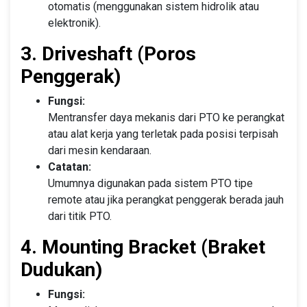
otomatis (menggunakan sistem hidrolik atau
elektronik).
3. Driveshaft (Poros
Penggerak)
Fungsi:
Mentransfer daya mekanis dari PTO ke perangkat
atau alat kerja yang terletak pada posisi terpisah
dari mesin kendaraan.
Catatan:
Umumnya digunakan pada sistem PTO tipe
remote atau jika perangkat penggerak berada jauh
dari titik PTO.
4. Mounting Bracket (Braket
Dudukan)
Fungsi: