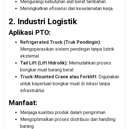
Mengurangi kebutuhan alat berat tambahan.
Meningkatkan efisiensi dan keselamatan kerja.
2. Industri Logistik
Aplikasi PTO:
Refrigerated Truck (Truk Pendingin):
Mengoperasikan sistem pendingin tanpa listrik
eksternal.
Tail Lift (Lift Hidrolik):
Memudahkan proses
bongkar muat barang berat.
Truck-Mounted Crane atau Forklift:
Digunakan
untuk keperluan bongkar muat di lokasi tanpa
infrastruktur.
Manfaat:
Menjaga kualitas produk dalam pengiriman.
Mengoptimalkan proses distribusi dan handling
barang.