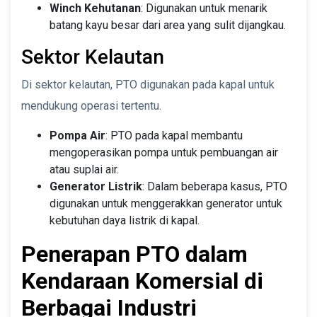
Winch Kehutanan
: Digunakan untuk menarik
batang kayu besar dari area yang sulit dijangkau.
Sektor Kelautan
Di sektor kelautan, PTO digunakan pada kapal untuk
mendukung operasi tertentu.
Pompa Air
: PTO pada kapal membantu
mengoperasikan pompa untuk pembuangan air
atau suplai air.
Generator Listrik
: Dalam beberapa kasus, PTO
digunakan untuk menggerakkan generator untuk
kebutuhan daya listrik di kapal.
Penerapan PTO dalam
Kendaraan Komersial di
Berbagai Industri