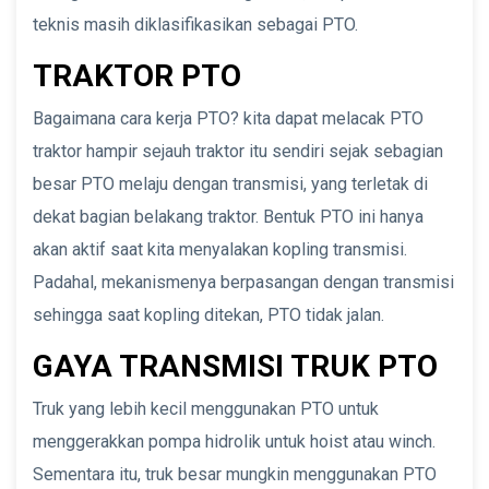
teknis masih diklasifikasikan sebagai PTO.
TRAKTOR PTO
Bagaimana cara kerja PTO? kita dapat melacak PTO
traktor hampir sejauh traktor itu sendiri sejak sebagian
besar PTO melaju dengan transmisi, yang terletak di
dekat bagian belakang traktor. Bentuk PTO ini hanya
akan aktif saat kita menyalakan kopling transmisi.
Padahal, mekanismenya berpasangan dengan transmisi
sehingga saat kopling ditekan, PTO tidak jalan.
GAYA TRANSMISI TRUK PTO
Truk yang lebih kecil menggunakan PTO untuk
menggerakkan pompa hidrolik untuk hoist atau winch.
Sementara itu, truk besar mungkin menggunakan PTO