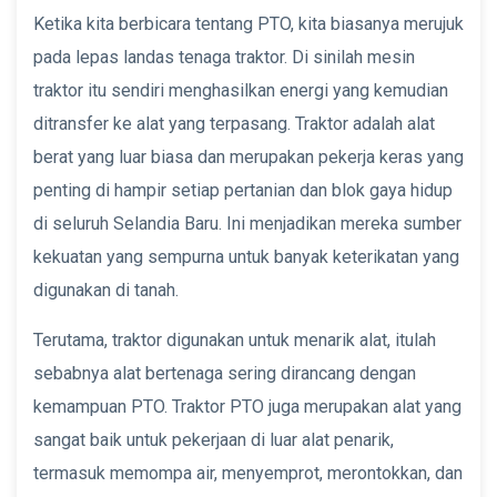
Ketika kita berbicara tentang PTO, kita biasanya merujuk
pada lepas landas tenaga traktor. Di sinilah mesin
traktor itu sendiri menghasilkan energi yang kemudian
ditransfer ke alat yang terpasang. Traktor adalah alat
berat yang luar biasa dan merupakan pekerja keras yang
penting di hampir setiap pertanian dan blok gaya hidup
di seluruh Selandia Baru. Ini menjadikan mereka sumber
kekuatan yang sempurna untuk banyak keterikatan yang
digunakan di tanah.
Terutama, traktor digunakan untuk menarik alat, itulah
sebabnya alat bertenaga sering dirancang dengan
kemampuan PTO. Traktor PTO juga merupakan alat yang
sangat baik untuk pekerjaan di luar alat penarik,
termasuk memompa air, menyemprot, merontokkan, dan