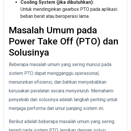
Cooling System (jika dibutuhkan):
Untuk mendinginkan gearbox PTO pada aplikasi
beban berat atau beroperasi lama.
Masalah Umum pada
Power Take Off (PTO) dan
Solusinya
Beberapa masalah umum yang sering muncul pada
sistem PTO dapat mengganggu operasional,
menurunkan efisiensi, dan bahkan menyebabkan
kerusakan peralatan secara menyeluruh. Memahami
penyebab dan solusinya adalah langkah penting untuk
menjaga performa dan umur panjang sistem ini.
Berikut adalah beberapa masalah umum yang sering
terjadi pada sistem PTO, lengkap dengan solusi