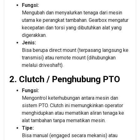
Fungsi:
Mengubah dan menyalurkan tenaga dari mesin
utama ke perangkat tambahan. Gearbox mengatur
kecepatan dan torsi yang dibutuhkan alat yang
digerakkan.
Jenis:
Bisa berupa direct mount (terpasang langsung ke
transmisi) atau remote mount (dihubungkan
melalui driveshaft).
2. Clutch / Penghubung PTO
Fungsi:
Mengontrol keterhubungan antara mesin dan
sistem PTO. Clutch ini memungkinkan operator
menghidupkan atau mematikan aliran tenaga ke
alat tambahan tanpa mematikan mesin.
Tipe:
Bisa manual (engaged secara mekanis) atau