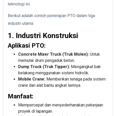
teknologi ini.
Berikut adalah contoh penerapan PTO dalam tiga
industri utama:
1. Industri Konstruksi
Aplikasi PTO:
Concrete Mixer Truck (Truk Molen):
Untuk
memutar drum pengaduk beton.
Dump Truck (Truk Tipper):
Mengangkat bak
belakang menggunakan sistem hidrolik.
Mobile Crane:
Memberikan tenaga pada sistem
crane dan alat bantu angkat lainnya.
Manfaat:
Mempercepat dan menyederhanakan pekerjaan
proyek di lapangan.