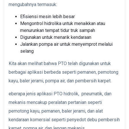
mengubahnya termasuk:
Efisiensi mesin lebih besar
Mengontrol hidrolika untuk menaikkan atau
menurunkan tempat tidur truk sampah
Digunakan untuk menarik kendaraan
Jalankan pompa air untuk menyemprot melalui
selang
Kita akan melihat bahwa PTO telah digunakan untuk
berbagai aplikasi berbeda seperti pemanen, pemotong
kayu, baler jerami, pompa air, dan pembersih karpet.
eberapa jenis aplikasi PTO hidrolik, pneumatik, dan
mekanis mencakup peralatan pertanian seperti
pemotong kayu, pemanen, baler jerami, dan alat
kendaraan komersial seperti penyedot debu pembersih
karpet, pompa air, dan lengan mekanis.