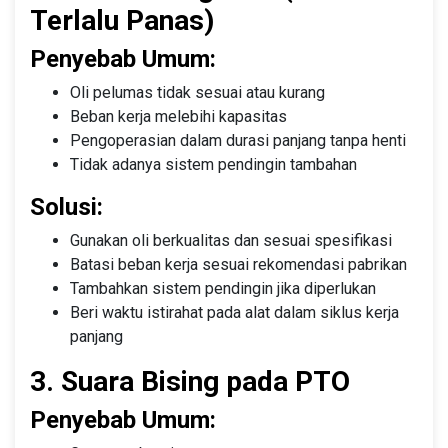
Terlalu Panas)
Penyebab Umum:
Oli pelumas tidak sesuai atau kurang
Beban kerja melebihi kapasitas
Pengoperasian dalam durasi panjang tanpa henti
Tidak adanya sistem pendingin tambahan
Solusi:
Gunakan oli berkualitas dan sesuai spesifikasi
Batasi beban kerja sesuai rekomendasi pabrikan
Tambahkan sistem pendingin jika diperlukan
Beri waktu istirahat pada alat dalam siklus kerja
panjang
3. Suara Bising pada PTO
Penyebab Umum: