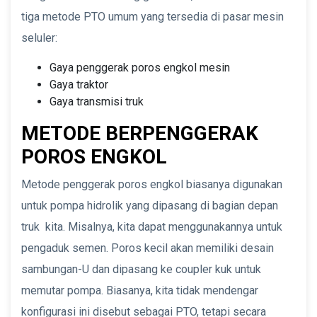
tiga metode PTO umum yang tersedia di pasar mesin
seluler:
Gaya penggerak poros engkol mesin
Gaya traktor
Gaya transmisi truk
METODE BERPENGGERAK
POROS ENGKOL
Metode penggerak poros engkol biasanya digunakan
untuk pompa hidrolik yang dipasang di bagian depan
truk kita. Misalnya, kita dapat menggunakannya untuk
pengaduk semen. Poros kecil akan memiliki desain
sambungan-U dan dipasang ke coupler kuk untuk
memutar pompa. Biasanya, kita tidak mendengar
konfigurasi ini disebut sebagai PTO, tetapi secara