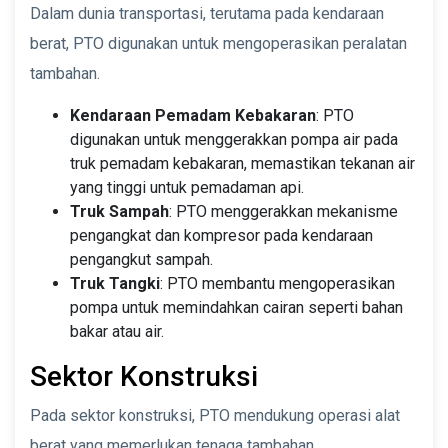
Dalam dunia transportasi, terutama pada kendaraan
berat, PTO digunakan untuk mengoperasikan peralatan
tambahan.
Kendaraan Pemadam Kebakaran
: PTO
digunakan untuk menggerakkan pompa air pada
truk pemadam kebakaran, memastikan tekanan air
yang tinggi untuk pemadaman api.
Truk Sampah
: PTO menggerakkan mekanisme
pengangkat dan kompresor pada kendaraan
pengangkut sampah.
Truk Tangki
: PTO membantu mengoperasikan
pompa untuk memindahkan cairan seperti bahan
bakar atau air.
Sektor Konstruksi
Pada sektor konstruksi, PTO mendukung operasi alat
berat yang memerlukan tenaga tambahan.