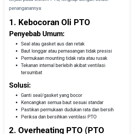
penanganannya:
1. Kebocoran Oli PTO
Penyebab Umum:
Seal atau gasket aus dan retak
Baut longgar atau pemasangan tidak presisi
Permukaan mounting tidak rata atau rusak
Tekanan internal berlebih akibat ventilasi
tersumbat
Solusi:
Ganti seal/gasket yang bocor
Kencangkan semua baut sesuai standar
Pastikan permukaan dudukan rata dan bersih
Periksa dan bersihkan ventilasi PTO
2. Overheating PTO (PTO