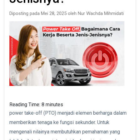
Diposting pada Mei 28, 2025 oleh Nur Wachda Mihmidati
Reading Time:
8
minutes
power take-off (PTO) menjadi elemen berharga dalam
memberikan tenaga ke fungsi sekunder. Untuk
mengenali nilainya membutuhkan pemahaman yang