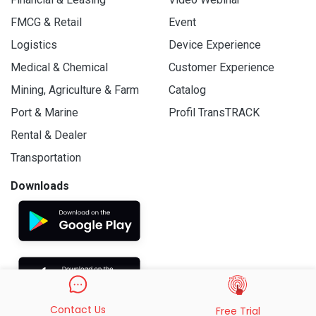
FMCG & Retail
Event
Logistics
Device Experience
Medical & Chemical
Customer Experience
Mining, Agriculture & Farm
Catalog
Port & Marine
Profil TransTRACK
Rental & Dealer
Transportation
Downloads
Contact Us
Free Trial