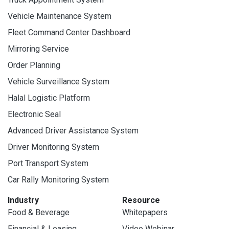
Vehicle Maintenance System
Fleet Command Center Dashboard
Mirroring Service
Order Planning
Vehicle Surveillance System
Halal Logistic Platform
Electronic Seal
Advanced Driver Assistance System
Driver Monitoring System
Port Transport System
Car Rally Monitoring System
Industry
Resource
Food & Beverage
Whitepapers
Financial & Leasing
Video Webinar