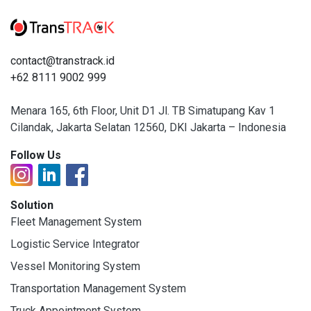
contact@transtrack.id
+62 8111 9002 999
Menara 165, 6th Floor, Unit D1 Jl. TB Simatupang Kav 1
Cilandak, Jakarta Selatan 12560, DKI Jakarta – Indonesia
Follow Us
Solution
Fleet Management System
Logistic Service Integrator
Vessel Monitoring System
Transportation Management System
Truck Appointment System