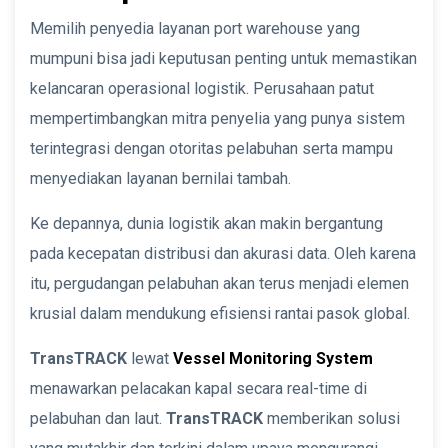
Memilih penyedia layanan port warehouse yang
mumpuni bisa jadi keputusan penting untuk memastikan
kelancaran operasional logistik. Perusahaan patut
mempertimbangkan mitra penyelia yang punya sistem
terintegrasi dengan otoritas pelabuhan serta mampu
menyediakan layanan bernilai tambah.
Ke depannya, dunia logistik akan makin bergantung
pada kecepatan distribusi dan akurasi data. Oleh karena
itu, pergudangan pelabuhan akan terus menjadi elemen
krusial dalam mendukung efisiensi rantai pasok global.
TransTRACK
lewat
Vessel Monitoring System
menawarkan pelacakan kapal secara real-time di
pelabuhan dan laut.
TransTRACK
memberikan solusi