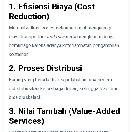
1. Efisiensi Biaya (Cost
Reduction)
Memanfaatkan port warehouse dapat mengurangi
biaya transportasi
last-mile
serta menghindari biaya
demurrage karena adanya keterlambatan pengambilan
kontainer.
2. Proses Distribusi
Barang yang berada di area pelabuhan bisa segera
didistribusikan ke berbagai tujuan, sehingga lead time
bisa dieskalasi.
3. Nilai Tambah (Value-Added
Services)