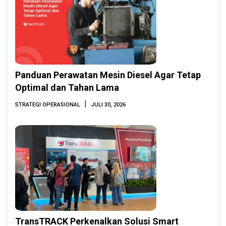
Panduan Perawatan Mesin Diesel Agar Tetap
Optimal dan Tahan Lama
|
STRATEGI OPERASIONAL
JULI 30, 2026
TransTRACK Perkenalkan Solusi Smart