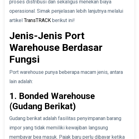
proses distribusi dan sekaligus menekan biaya
operasional. Simak penjelasan lebih lanjutnya melalui
artikel
TransTRACK
berikut ini!
Jenis-Jenis Port
Warehouse Berdasar
Fungsi
Port warehouse punya beberapa macam jenis, antara
lain adalah:
1. Bonded Warehouse
(Gudang Berikat)
Gudang berikat adalah fasilitas penyimpanan barang
impor yang tidak memiliki kewajiban langsung
membayar bea masuk. Pajak baru perlu dibayar ketika