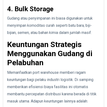
4. Bulk Storage
Gudang atau penyimpanan ini biasa digunakan untuk
menyimpan komoditas curah seperti batu bara, biji-
bijian, semen, atau bahan kimia dalam jumlah masif.
Keuntungan Strategis
Menggunakan Gudang di
Pelabuhan
Memanfaatkan port warehouse memberi ragam
keuntungan bagi pelaku industri logistik. Di samping
memberikan efisiensi biaya fasilitas ini otomatis
membantu percepatan distribusi karena berada di titik
masuk utama. Adapun keuntungan lainnya adalah: