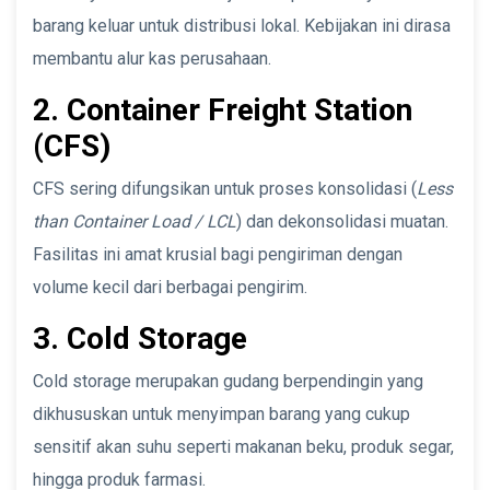
barang keluar untuk distribusi lokal. Kebijakan ini dirasa
membantu alur kas perusahaan.
2. Container Freight Station
(CFS)
CFS sering difungsikan untuk proses konsolidasi (
Less
than Container Load / LCL
) dan dekonsolidasi muatan.
Fasilitas ini amat krusial bagi pengiriman dengan
volume kecil dari berbagai pengirim.
3. Cold Storage
Cold storage merupakan gudang berpendingin yang
dikhususkan untuk menyimpan barang yang cukup
sensitif akan suhu seperti makanan beku, produk segar,
hingga produk farmasi.