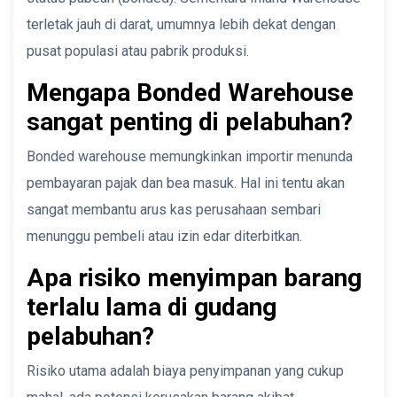
terletak jauh di darat, umumnya lebih dekat dengan
pusat populasi atau pabrik produksi.
Mengapa Bonded Warehouse
sangat penting di pelabuhan?
Bonded warehouse memungkinkan importir menunda
pembayaran pajak dan bea masuk. Hal ini tentu akan
sangat membantu arus kas perusahaan sembari
menunggu pembeli atau izin edar diterbitkan.
Apa risiko menyimpan barang
terlalu lama di gudang
pelabuhan?
Risiko utama adalah biaya penyimpanan yang cukup