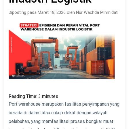
Diposting pada Maret 18, 2026 oleh Nur Wachda Mihmidati
Reading Time:
3
minutes
Port warehouse merupakan fasilitas penyimpanan yang
berada di dalam atau cukup dekat dengan wilayah
pelabuhan, yang memfasilitasi proses bongkar muat