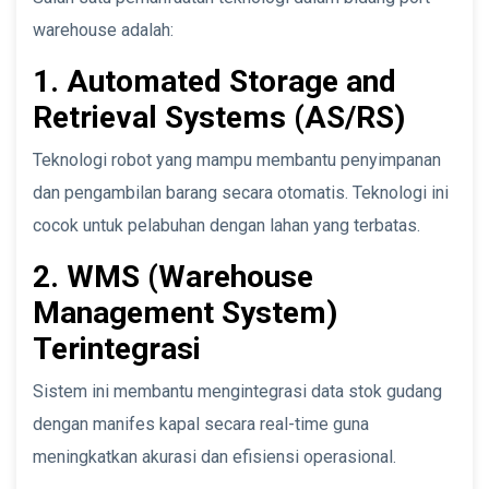
warehouse adalah:
1. Automated Storage and
Retrieval Systems (AS/RS)
Teknologi robot yang mampu membantu penyimpanan
dan pengambilan barang secara otomatis. Teknologi ini
cocok untuk pelabuhan dengan lahan yang terbatas.
2. WMS (Warehouse
Management System)
Terintegrasi
Sistem ini membantu mengintegrasi data stok gudang
dengan manifes kapal secara real-time guna
meningkatkan akurasi dan efisiensi operasional.