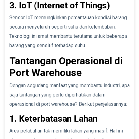
3. IoT (Internet of Things)
Sensor IoT memungkinkan pemantauan kondisi barang
secara menyeluruh seperti suhu dan kelembaban.
Teknologi ini amat membantu terutama untuk beberapa
barang yang sensitif terhadap suhu.
Tantangan Operasional di
Port Warehouse
Dengan segudang manfaat yang membantu industri, apa
saja tantangan yang perlu diperhatikan dalam
operasional di port warehouse? Berikut penjelasannya:
1. Keterbatasan Lahan
Area pelabuhan tak memiliki lahan yang masif. Hal ini