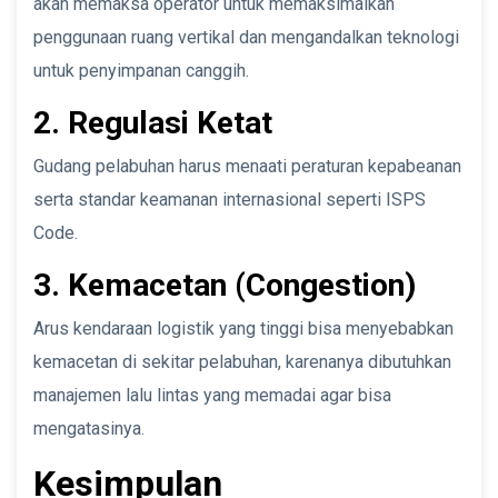
akan memaksa operator untuk memaksimalkan
penggunaan ruang vertikal dan mengandalkan teknologi
untuk penyimpanan canggih.
2. Regulasi Ketat
Gudang pelabuhan harus menaati peraturan kepabeanan
serta standar keamanan internasional seperti ISPS
Code.
3. Kemacetan (Congestion)
Arus kendaraan logistik yang tinggi bisa menyebabkan
kemacetan di sekitar pelabuhan, karenanya dibutuhkan
manajemen lalu lintas yang memadai agar bisa
mengatasinya.
Kesimpulan