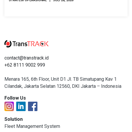
STRATEGI OPERASIONAL
JULI 28, 2026
contact@transtrack.id
+62 8111 9002 999
Menara 165, 6th Floor, Unit D1 Jl. TB Simatupang Kav 1
Cilandak, Jakarta Selatan 12560, DKI Jakarta – Indonesia
Follow Us
Solution
Fleet Management System