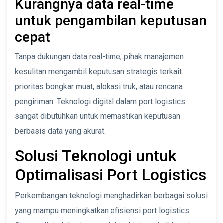
Kurangnya data real-time
untuk pengambilan keputusan
cepat
Tanpa dukungan data real-time, pihak manajemen
kesulitan mengambil keputusan strategis terkait
prioritas bongkar muat, alokasi truk, atau rencana
pengiriman. Teknologi digital dalam port logistics
sangat dibutuhkan untuk memastikan keputusan
berbasis data yang akurat.
Solusi Teknologi untuk
Optimalisasi Port Logistics
Perkembangan teknologi menghadirkan berbagai solusi
yang mampu meningkatkan efisiensi port logistics.