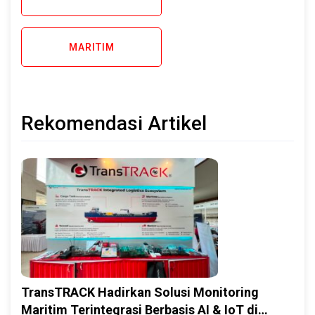
MARITIM
Rekomendasi Artikel
TransTRACK Hadirkan Solusi Monitoring
Maritim Terintegrasi Berbasis AI & IoT di