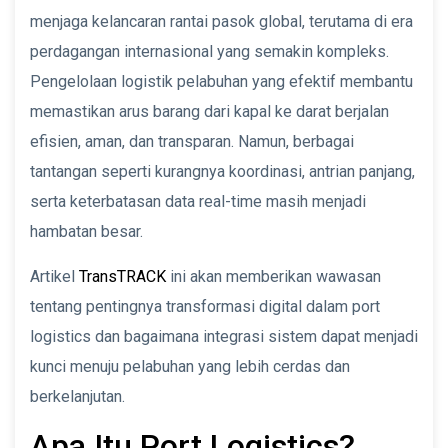
menjaga kelancaran rantai pasok global, terutama di era
perdagangan internasional yang semakin kompleks.
Pengelolaan logistik pelabuhan yang efektif membantu
memastikan arus barang dari kapal ke darat berjalan
efisien, aman, dan transparan. Namun, berbagai
tantangan seperti kurangnya koordinasi, antrian panjang,
serta keterbatasan data real-time masih menjadi
hambatan besar.
Artikel
TransTRACK
ini akan memberikan wawasan
tentang pentingnya transformasi digital dalam port
logistics dan bagaimana integrasi sistem dapat menjadi
kunci menuju pelabuhan yang lebih cerdas dan
berkelanjutan.
Apa Itu Port Logistics?