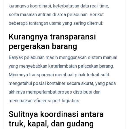
kurangnya koordinasi, keterbatasan data real-time,
serta masalah antrian di area pelabuhan. Berikut
beberapa tantangan utama yang sering ditemui:
Kurangnya transparansi
pergerakan barang
Banyak pelabuhan masih menggunakan sistem manual
yang menyebabkan keterlambatan pelacakan barang.
Minimnya transparansi membuat pihak terkait sulit
mengetahui posisi kontainer secara akurat, yang pada
akhirnya memperlambat proses distribusi dan
menurunkan efisiensi port logistics.
Sulitnya koordinasi antara
truk, kapal, dan gudang