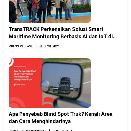
TransTRACK Perkenalkan Solusi Smart
Maritime Monitoring Berbasis AI dan IoT di
INAMARINE 2026
|
PRESS RELEASE
JULI 28, 2026
Apa Penyebab Blind Spot Truk? Kenali Area
dan Cara Menghindarinya
|