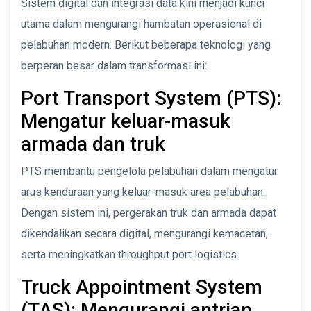
Sistem digital dan integrasi data kini menjadi kunci
utama dalam mengurangi hambatan operasional di
pelabuhan modern. Berikut beberapa teknologi yang
berperan besar dalam transformasi ini:
Port Transport System (PTS):
Mengatur keluar-masuk
armada dan truk
PTS membantu pengelola pelabuhan dalam mengatur
arus kendaraan yang keluar-masuk area pelabuhan.
Dengan sistem ini, pergerakan truk dan armada dapat
dikendalikan secara digital, mengurangi kemacetan,
serta meningkatkan throughput port logistics.
Truck Appointment System
(TAS): Mengurangi antrian