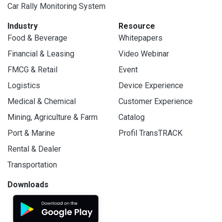
Car Rally Monitoring System
Industry
Resource
Food & Beverage
Whitepapers
Financial & Leasing
Video Webinar
FMCG & Retail
Event
Logistics
Device Experience
Medical & Chemical
Customer Experience
Mining, Agriculture & Farm
Catalog
Port & Marine
Profil TransTRACK
Rental & Dealer
Transportation
Downloads