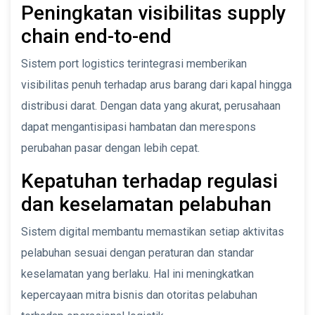
Peningkatan visibilitas supply
chain end-to-end
Sistem port logistics terintegrasi memberikan
visibilitas penuh terhadap arus barang dari kapal hingga
distribusi darat. Dengan data yang akurat, perusahaan
dapat mengantisipasi hambatan dan merespons
perubahan pasar dengan lebih cepat.
Kepatuhan terhadap regulasi
dan keselamatan pelabuhan
Sistem digital membantu memastikan setiap aktivitas
pelabuhan sesuai dengan peraturan dan standar
keselamatan yang berlaku. Hal ini meningkatkan
kepercayaan mitra bisnis dan otoritas pelabuhan