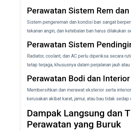
Perawatan Sistem Rem dan
Sistem pengereman dan kondisi ban sangat berpe
tekanan angin, dan ketebalan ban harus dilakukan s
Perawatan Sistem Pendingi
Radiator, coolant, dan AC perlu diperiksa secara 
tetap terjaga, khususnya dalam perjalanan jauh ata
Perawatan Bodi dan Interior
Membersihkan dan merawat eksterior serta interior
kerusakan akibat karat, jamur, atau bau tidak sedap 
Dampak Langsung dan Ti
Perawatan yang Buruk