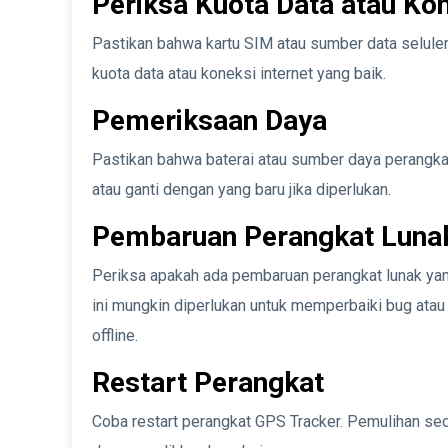
Periksa Kuota Data atau Kon
Pastikan bahwa kartu SIM atau sumber data seluler
kuota data atau koneksi internet yang baik.
Pemeriksaan Daya
Pastikan bahwa baterai atau sumber daya perangka
atau ganti dengan yang baru jika diperlukan.
Pembaruan Perangkat Luna
Periksa apakah ada pembaruan perangkat lunak ya
ini mungkin diperlukan untuk memperbaiki bug ata
offline.
Restart Perangkat
Coba restart perangkat GPS Tracker. Pemulihan s