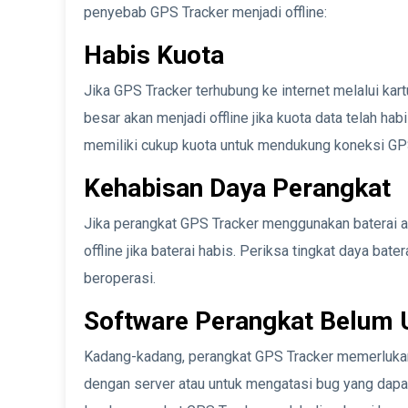
penyebab GPS Tracker menjadi offline:
Habis Kuota
Jika GPS Tracker terhubung ke internet melalui kar
besar akan menjadi offline jika kuota data telah ha
memiliki cukup kuota untuk mendukung koneksi GPS
Kehabisan Daya Perangkat
Jika perangkat GPS Tracker menggunakan baterai a
offline jika baterai habis. Periksa tingkat daya bat
beroperasi.
Software Perangkat Belum 
Kadang-kadang, perangkat GPS Tracker memerlukan
dengan server atau untuk mengatasi bug yang dap