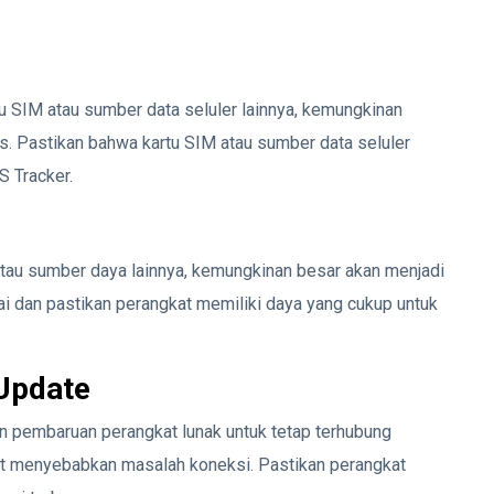
tu SIM atau sumber data seluler lainnya, kemungkinan
bis. Pastikan bahwa kartu SIM atau sumber data seluler
 Tracker.
tau sumber daya lainnya, kemungkinan besar akan menjadi
erai dan pastikan perangkat memiliki daya yang cukup untuk
Update
 pembaruan perangkat lunak untuk tetap terhubung
at menyebabkan masalah koneksi. Pastikan perangkat