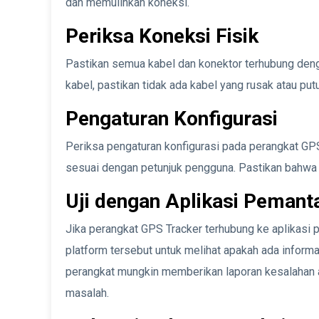
dan memulihkan koneksi.
Periksa Koneksi Fisik
Pastikan semua kabel dan konektor terhubung deng
kabel, pastikan tidak ada kabel yang rusak atau put
Pengaturan Konfigurasi
Periksa pengaturan konfigurasi pada perangkat GP
sesuai dengan petunjuk pengguna. Pastikan bahwa k
Uji dengan Aplikasi Pemant
Jika perangkat GPS Tracker terhubung ke aplikasi
platform tersebut untuk melihat apakah ada informa
perangkat mungkin memberikan laporan kesalahan 
masalah.