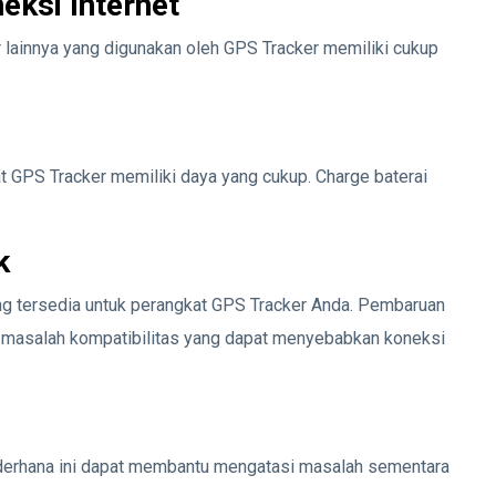
eksi Internet
 lainnya yang digunakan oleh GPS Tracker memiliki cukup
t GPS Tracker memiliki daya yang cukup. Charge baterai
k
ng tersedia untuk perangkat GPS Tracker Anda. Pembaruan
u masalah kompatibilitas yang dapat menyebabkan koneksi
ederhana ini dapat membantu mengatasi masalah sementara