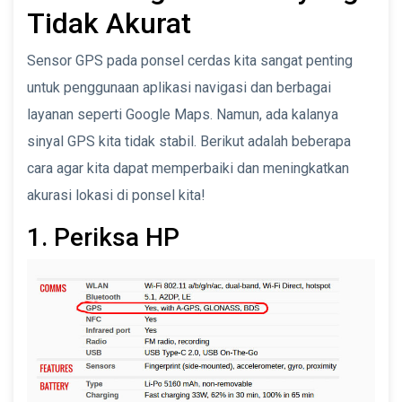
Tidak Akurat
Sensor GPS pada ponsel cerdas kita sangat penting
untuk penggunaan aplikasi navigasi dan berbagai
layanan seperti Google Maps. Namun, ada kalanya
sinyal GPS kita tidak stabil. Berikut adalah beberapa
cara agar kita dapat memperbaiki dan meningkatkan
akurasi lokasi di ponsel kita!
1. Periksa HP