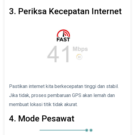
3. Periksa Kecepatan Internet
Pastikan internet kita berkecepatan tinggi dan stabil.
Jika tidak, proses pembaruan GPS akan lemah dan
membuat lokasi titik tidak akurat.
4. Mode Pesawat