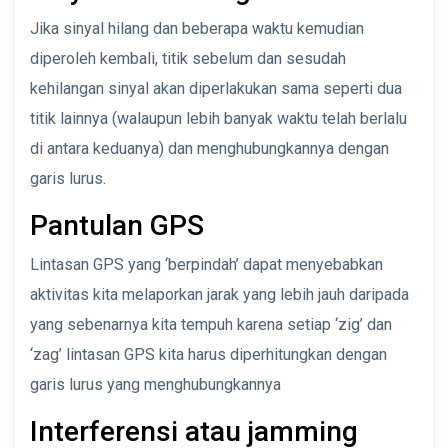
Jika sinyal hilang dan beberapa waktu kemudian
diperoleh kembali, titik sebelum dan sesudah
kehilangan sinyal akan diperlakukan sama seperti dua
titik lainnya (walaupun lebih banyak waktu telah berlalu
di antara keduanya) dan menghubungkannya dengan
garis lurus.
Pantulan GPS
Lintasan GPS yang ‘berpindah’ dapat menyebabkan
aktivitas kita melaporkan jarak yang lebih jauh daripada
yang sebenarnya kita tempuh karena setiap ‘zig’ dan
‘zag’ lintasan GPS kita harus diperhitungkan dengan
garis lurus yang menghubungkannya
Interferensi atau jamming