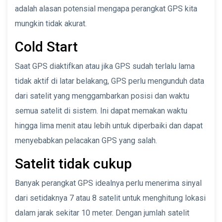
adalah alasan potensial mengapa perangkat GPS kita
mungkin tidak akurat.
Cold Start
Saat GPS diaktifkan atau jika GPS sudah terlalu lama
tidak aktif di latar belakang, GPS perlu mengunduh data
dari satelit yang menggambarkan posisi dan waktu
semua satelit di sistem. Ini dapat memakan waktu
hingga lima menit atau lebih untuk diperbaiki dan dapat
menyebabkan pelacakan GPS yang salah.
Satelit tidak cukup
Banyak perangkat GPS idealnya perlu menerima sinyal
dari setidaknya 7 atau 8 satelit untuk menghitung lokasi
dalam jarak sekitar 10 meter. Dengan jumlah satelit