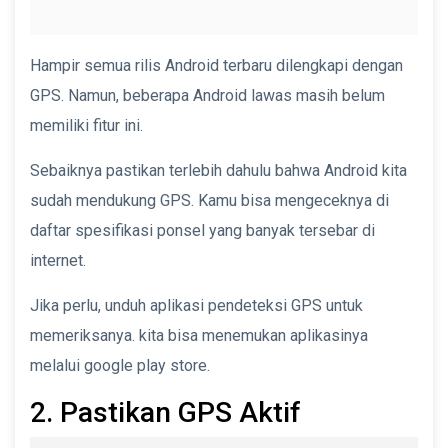
Hampir semua rilis Android terbaru dilengkapi dengan
GPS. Namun, beberapa Android lawas masih belum
memiliki fitur ini.
Sebaiknya pastikan terlebih dahulu bahwa Android kita
sudah mendukung GPS. Kamu bisa mengeceknya di
daftar spesifikasi ponsel yang banyak tersebar di
internet.
Jika perlu, unduh aplikasi pendeteksi GPS untuk
memeriksanya. kita bisa menemukan aplikasinya
melalui google play store.
2. Pastikan GPS Aktif