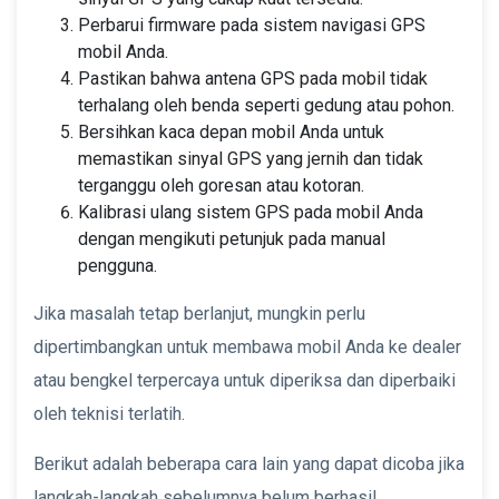
Perbarui firmware pada sistem navigasi GPS
mobil Anda.
Pastikan bahwa antena GPS pada mobil tidak
terhalang oleh benda seperti gedung atau pohon.
Bersihkan kaca depan mobil Anda untuk
memastikan sinyal GPS yang jernih dan tidak
terganggu oleh goresan atau kotoran.
Kalibrasi ulang sistem GPS pada mobil Anda
dengan mengikuti petunjuk pada manual
pengguna.
Jika masalah tetap berlanjut, mungkin perlu
dipertimbangkan untuk membawa mobil Anda ke dealer
atau bengkel terpercaya untuk diperiksa dan diperbaiki
oleh teknisi terlatih.
Berikut adalah beberapa cara lain yang dapat dicoba jika
langkah-langkah sebelumnya belum berhasil