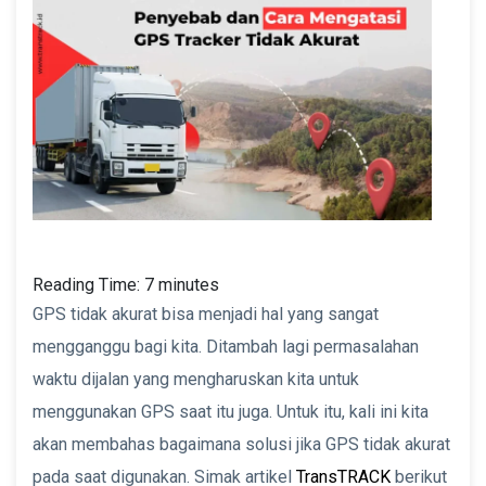
Reading Time:
7
minutes
GPS tidak akurat bisa menjadi hal yang sangat
mengganggu bagi kita. Ditambah lagi permasalahan
waktu dijalan yang mengharuskan kita untuk
menggunakan GPS saat itu juga. Untuk itu, kali ini kita
akan membahas bagaimana solusi jika GPS tidak akurat
pada saat digunakan. Simak artikel
TransTRACK
berikut