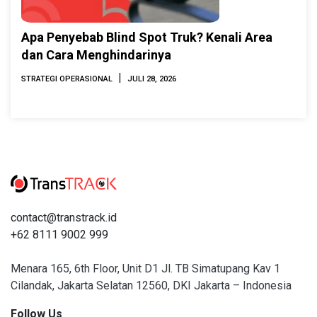
Apa Penyebab Blind Spot Truk? Kenali Area
dan Cara Menghindarinya
|
STRATEGI OPERASIONAL
JULI 28, 2026
contact@transtrack.id
+62 8111 9002 999
Menara 165, 6th Floor, Unit D1 Jl. TB Simatupang Kav 1
Cilandak, Jakarta Selatan 12560, DKI Jakarta – Indonesia
Follow Us