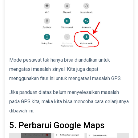
Mode pesawat tak hanya bisa diandalkan untuk
mengatasi masalah sinyal. Kita juga dapat
menggunakan fitur ini untuk mengatasi masalah GPS.
Jika panduan diatas belum menyelesaikan masalah
pada GPS kita, maka kita bisa mencoba cara selanjutnya
dibawah ini.
5. Perbarui Google Maps