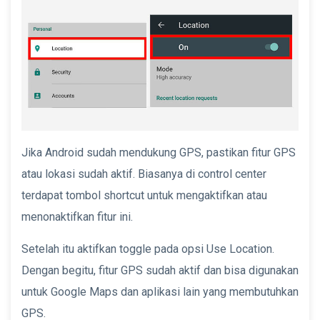
Jika Android sudah mendukung GPS, pastikan fitur GPS
atau lokasi sudah aktif. Biasanya di control center
terdapat tombol shortcut untuk mengaktifkan atau
menonaktifkan fitur ini.
Setelah itu aktifkan toggle pada opsi Use Location.
Dengan begitu, fitur GPS sudah aktif dan bisa digunakan
untuk Google Maps dan aplikasi lain yang membutuhkan
GPS.