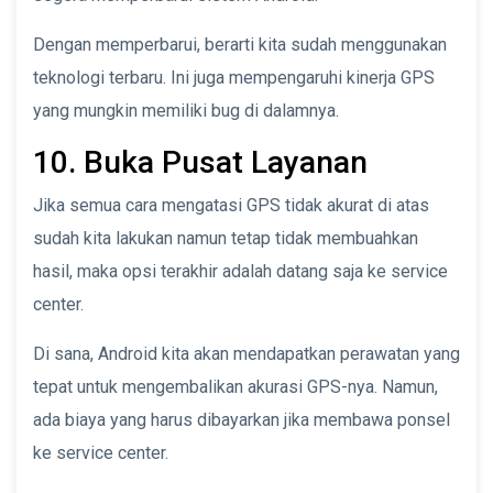
Dengan memperbarui, berarti kita sudah menggunakan
teknologi terbaru. Ini juga mempengaruhi kinerja GPS
yang mungkin memiliki bug di dalamnya.
10. Buka Pusat Layanan
Jika semua cara mengatasi GPS tidak akurat di atas
sudah kita lakukan namun tetap tidak membuahkan
hasil, maka opsi terakhir adalah datang saja ke service
center.
Di sana, Android kita akan mendapatkan perawatan yang
tepat untuk mengembalikan akurasi GPS-nya. Namun,
ada biaya yang harus dibayarkan jika membawa ponsel
ke service center.