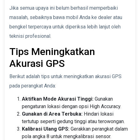
Jika semua upaya ini belum berhasil memperbaiki
masalah, sebaiknya bawa mobil Anda ke dealer atau
bengkel terpercaya untuk diperiksa lebih lanjut oleh
teknisi profesional.
Tips Meningkatkan
Akurasi GPS
Berikut adalah tips untuk meningkatkan akurasi GPS
pada perangkat Anda:
Aktifkan Mode Akurasi Tinggi:
Gunakan
pengaturan lokasi dengan opsi High Accuracy.
Gunakan di Area Terbuka:
Hindari lokasi
tertutup seperti gedung tinggi atau terowongan.
Kalibrasi Ulang GPS:
Gerakkan perangkat dalam
pola angka 8 untuk mengkalibrasi sensor.