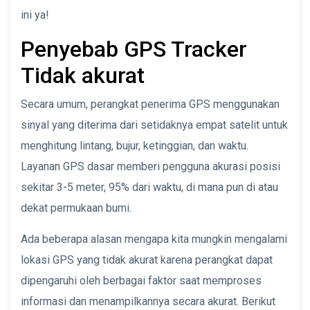
ini ya!
Penyebab GPS Tracker
Tidak akurat
Secara umum, perangkat penerima GPS menggunakan
sinyal yang diterima dari setidaknya empat satelit untuk
menghitung lintang, bujur, ketinggian, dan waktu.
Layanan GPS dasar memberi pengguna akurasi posisi
sekitar 3-5 meter, 95% dari waktu, di mana pun di atau
dekat permukaan bumi.
Ada beberapa alasan mengapa kita mungkin mengalami
lokasi GPS yang tidak akurat karena perangkat dapat
dipengaruhi oleh berbagai faktor saat memproses
informasi dan menampilkannya secara akurat. Berikut