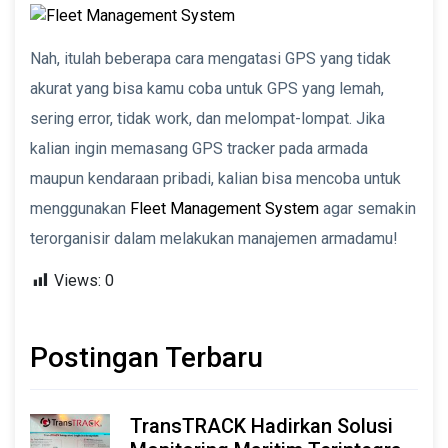
Nah, itulah beberapa cara mengatasi GPS yang tidak
akurat yang bisa kamu coba untuk GPS yang lemah,
sering error, tidak work, dan melompat-lompat. Jika
kalian ingin memasang GPS tracker pada armada
maupun kendaraan pribadi, kalian bisa mencoba untuk
menggunakan
Fleet Management System
agar semakin
terorganisir dalam melakukan manajemen armadamu!
Views:
0
Postingan Terbaru
TransTRACK Hadirkan Solusi