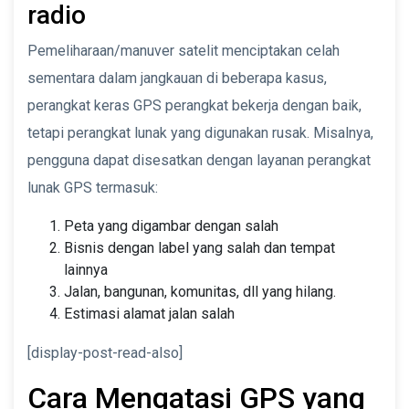
radio
Pemeliharaan/manuver satelit menciptakan celah
sementara dalam jangkauan di beberapa kasus,
perangkat keras GPS perangkat bekerja dengan baik,
tetapi perangkat lunak yang digunakan rusak. Misalnya,
pengguna dapat disesatkan dengan layanan perangkat
lunak GPS termasuk:
Peta yang digambar dengan salah
Bisnis dengan label yang salah dan tempat
lainnya
Jalan, bangunan, komunitas, dll yang hilang.
Estimasi alamat jalan salah
[display-post-read-also]
Cara Mengatasi GPS yang