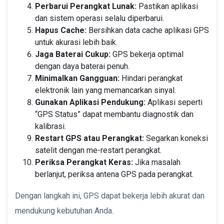
Perbarui Perangkat Lunak:
Pastikan aplikasi
dan sistem operasi selalu diperbarui.
Hapus Cache:
Bersihkan data cache aplikasi GPS
untuk akurasi lebih baik.
Jaga Baterai Cukup:
GPS bekerja optimal
dengan daya baterai penuh.
Minimalkan Gangguan:
Hindari perangkat
elektronik lain yang memancarkan sinyal.
Gunakan Aplikasi Pendukung:
Aplikasi seperti
“GPS Status” dapat membantu diagnostik dan
kalibrasi.
Restart GPS atau Perangkat:
Segarkan koneksi
satelit dengan me-restart perangkat.
Periksa Perangkat Keras:
Jika masalah
berlanjut, periksa antena GPS pada perangkat.
Dengan langkah ini, GPS dapat bekerja lebih akurat dan
mendukung kebutuhan Anda.