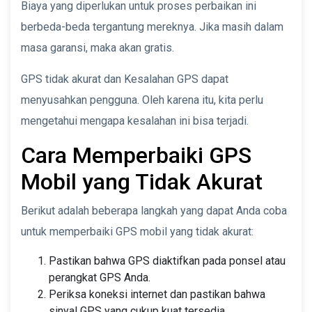
Biaya yang diperlukan untuk proses perbaikan ini
berbeda-beda tergantung mereknya. Jika masih dalam
masa garansi, maka akan gratis.
GPS tidak akurat dan Kesalahan GPS dapat
menyusahkan pengguna. Oleh karena itu, kita perlu
mengetahui mengapa kesalahan ini bisa terjadi.
Cara Memperbaiki GPS
Mobil yang Tidak Akurat
Berikut adalah beberapa langkah yang dapat Anda coba
untuk memperbaiki GPS mobil yang tidak akurat:
Pastikan bahwa GPS diaktifkan pada ponsel atau
perangkat GPS Anda.
Periksa koneksi internet dan pastikan bahwa
sinyal GPS yang cukup kuat tersedia.