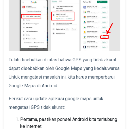
Telah disebutkan di atas bahwa GPS yang tidak akurat
dapat disebabkan oleh Google Maps yang kedaluwarsa.
Untuk mengatasi masalah ini, kita harus memperbarui
Google Maps di Android.
Berikut cara update aplikasi google maps untuk
mengatasi GPS tidak akurat:
Pertama, pastikan ponsel Android kita terhubung
ke internet.