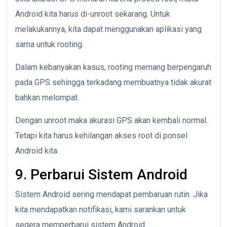
Android kita harus di-unroot sekarang. Untuk
melakukannya, kita dapat menggunakan aplikasi yang
sama untuk rooting.
Dalam kebanyakan kasus, rooting memang berpengaruh
pada GPS sehingga terkadang membuatnya tidak akurat
bahkan melompat.
Dengan unroot maka akurasi GPS akan kembali normal.
Tetapi kita harus kehilangan akses root di ponsel
Android kita.
9. Perbarui Sistem Android
Sistem Android sering mendapat pembaruan rutin. Jika
kita mendapatkan notifikasi, kami sarankan untuk
segera memperbarui sistem Android.