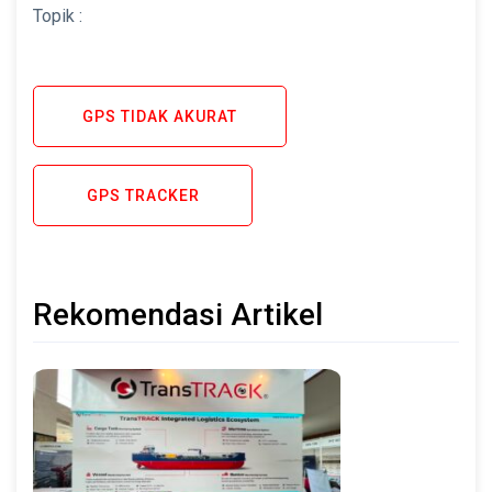
Topik :
GPS TIDAK AKURAT
GPS TRACKER
Rekomendasi Artikel