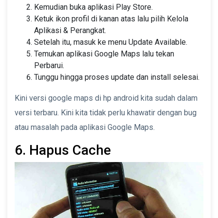
Kemudian buka aplikasi Play Store.
Ketuk ikon profil di kanan atas lalu pilih Kelola
Aplikasi & Perangkat.
Setelah itu, masuk ke menu Update Available.
Temukan aplikasi Google Maps lalu tekan
Perbarui.
Tunggu hingga proses update dan install selesai.
Kini versi google maps di hp android kita sudah dalam
versi terbaru. Kini kita tidak perlu khawatir dengan bug
atau masalah pada aplikasi Google Maps.
6. Hapus Cache