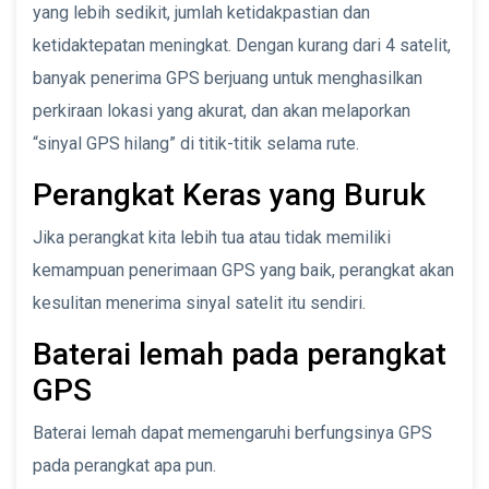
yang lebih sedikit, jumlah ketidakpastian dan
ketidaktepatan meningkat. Dengan kurang dari 4 satelit,
banyak penerima GPS berjuang untuk menghasilkan
perkiraan lokasi yang akurat, dan akan melaporkan
“sinyal GPS hilang” di titik-titik selama rute.
Perangkat Keras yang Buruk
Jika perangkat kita lebih tua atau tidak memiliki
kemampuan penerimaan GPS yang baik, perangkat akan
kesulitan menerima sinyal satelit itu sendiri.
Baterai lemah pada perangkat
GPS
Baterai lemah dapat memengaruhi berfungsinya GPS
pada perangkat apa pun.