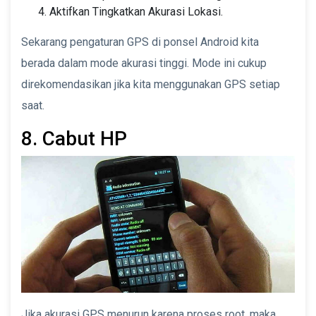
Aktifkan Tingkatkan Akurasi Lokasi.
Sekarang pengaturan GPS di ponsel Android kita
berada dalam mode akurasi tinggi. Mode ini cukup
direkomendasikan jika kita menggunakan GPS setiap
saat.
8. Cabut HP
Jika akurasi GPS menurun karena proses root, maka