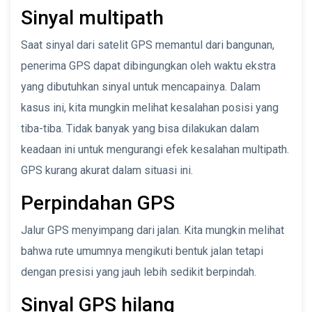
Sinyal multipath
Saat sinyal dari satelit GPS memantul dari bangunan,
penerima GPS dapat dibingungkan oleh waktu ekstra
yang dibutuhkan sinyal untuk mencapainya. Dalam
kasus ini, kita mungkin melihat kesalahan posisi yang
tiba-tiba. Tidak banyak yang bisa dilakukan dalam
keadaan ini untuk mengurangi efek kesalahan multipath.
GPS kurang akurat dalam situasi ini.
Perpindahan GPS
Jalur GPS menyimpang dari jalan. Kita mungkin melihat
bahwa rute umumnya mengikuti bentuk jalan tetapi
dengan presisi yang jauh lebih sedikit berpindah.
Sinyal GPS hilang