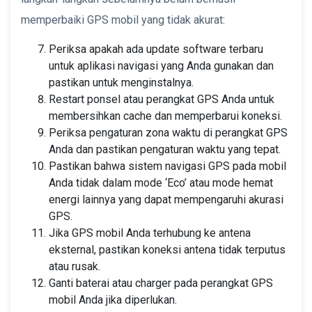
memperbaiki GPS mobil yang tidak akurat:
Periksa apakah ada update software terbaru
untuk aplikasi navigasi yang Anda gunakan dan
pastikan untuk menginstalnya.
Restart ponsel atau perangkat GPS Anda untuk
membersihkan cache dan memperbarui koneksi.
Periksa pengaturan zona waktu di perangkat GPS
Anda dan pastikan pengaturan waktu yang tepat.
Pastikan bahwa sistem navigasi GPS pada mobil
Anda tidak dalam mode ‘Eco’ atau mode hemat
energi lainnya yang dapat mempengaruhi akurasi
GPS.
Jika GPS mobil Anda terhubung ke antena
eksternal, pastikan koneksi antena tidak terputus
atau rusak.
Ganti baterai atau charger pada perangkat GPS
mobil Anda jika diperlukan.