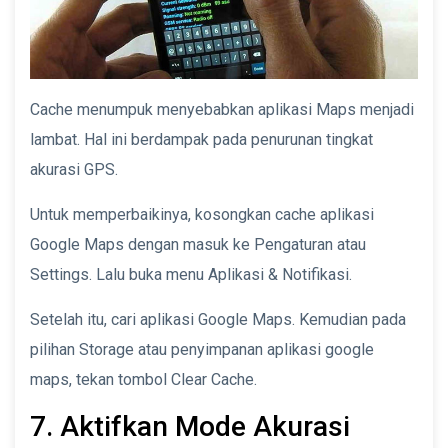
Cache menumpuk menyebabkan aplikasi Maps menjadi
lambat. Hal ini berdampak pada penurunan tingkat
akurasi GPS.
Untuk memperbaikinya, kosongkan cache aplikasi
Google Maps dengan masuk ke Pengaturan atau
Settings. Lalu buka menu Aplikasi & Notifikasi.
Setelah itu, cari aplikasi Google Maps. Kemudian pada
pilihan Storage atau penyimpanan aplikasi google
maps, tekan tombol Clear Cache.
7. Aktifkan Mode Akurasi