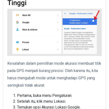
Tinggi
Kesalahan dalam pemilihan mode akurasi membuat titik
pada GPS menjadi kurang presisi. Oleh karena itu, kita
harus mengubah mode untuk menghadapi GPS yang
seringkali tidak akurat.
Pertama, buka menu Pengaturan.
Setelah itu, klik menu Lokasi.
Temukan opsi Akurasi Lokasi Google.