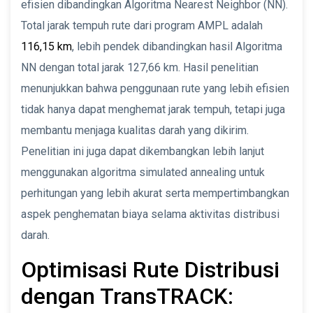
efisien dibandingkan Algoritma Nearest Neighbor (NN).
Total jarak tempuh rute dari program AMPL adalah
116,15 km
, lebih pendek dibandingkan hasil Algoritma
NN dengan total jarak 127,66 km. Hasil penelitian
menunjukkan bahwa penggunaan rute yang lebih efisien
tidak hanya dapat menghemat jarak tempuh, tetapi juga
membantu menjaga kualitas darah yang dikirim.
Penelitian ini juga dapat dikembangkan lebih lanjut
menggunakan algoritma simulated annealing untuk
perhitungan yang lebih akurat serta mempertimbangkan
aspek penghematan biaya selama aktivitas distribusi
darah.
Optimisasi Rute Distribusi
dengan TransTRACK: