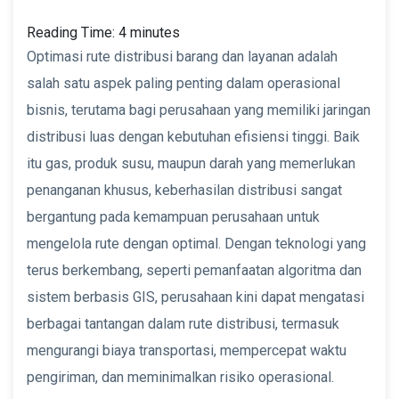
Reading Time:
4
minutes
Optimasi rute distribusi barang dan layanan adalah
salah satu aspek paling penting dalam operasional
bisnis, terutama bagi perusahaan yang memiliki jaringan
distribusi luas dengan kebutuhan efisiensi tinggi. Baik
itu gas, produk susu, maupun darah yang memerlukan
penanganan khusus, keberhasilan distribusi sangat
bergantung pada kemampuan perusahaan untuk
mengelola rute dengan optimal. Dengan teknologi yang
terus berkembang, seperti pemanfaatan algoritma dan
sistem berbasis GIS, perusahaan kini dapat mengatasi
berbagai tantangan dalam rute distribusi, termasuk
mengurangi biaya transportasi, mempercepat waktu
pengiriman, dan meminimalkan risiko operasional.