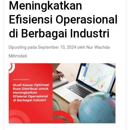
Meningkatkan
Efisiensi Operasional
di Berbagai Industri
Diposting pada September 10, 2024 oleh Nur Wachda
Mihmidati