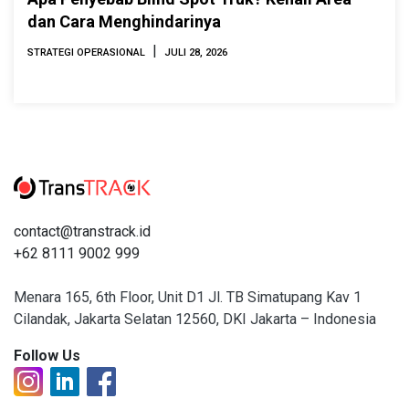
dan Cara Menghindarinya
|
STRATEGI OPERASIONAL
JULI 28, 2026
contact@transtrack.id
+62 8111 9002 999
Menara 165, 6th Floor, Unit D1 Jl. TB Simatupang Kav 1
Cilandak, Jakarta Selatan 12560, DKI Jakarta – Indonesia
Follow Us