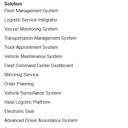
Solution
Fleet Management System
Logistic Service Integrator
Vessel Monitoring System
Transportation Management System
Truck Appointment System
Vehicle Maintenance System
Fleet Command Center Dashboard
Mirroring Service
Order Planning
Vehicle Surveillance System
Halal Logistic Platform
Electronic Seal
Advanced Driver Assistance System