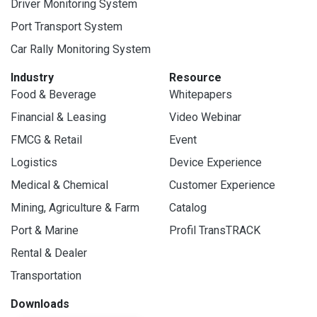
Driver Monitoring System
Port Transport System
Car Rally Monitoring System
Industry
Resource
Food & Beverage
Whitepapers
Financial & Leasing
Video Webinar
FMCG & Retail
Event
Logistics
Device Experience
Medical & Chemical
Customer Experience
Mining, Agriculture & Farm
Catalog
Port & Marine
Profil TransTRACK
Rental & Dealer
Transportation
Downloads