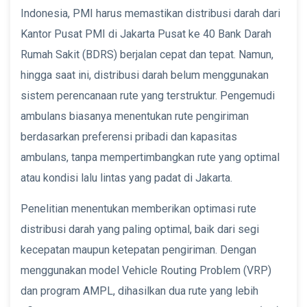
Indonesia, PMI harus memastikan distribusi darah dari
Kantor Pusat PMI di Jakarta Pusat ke 40 Bank Darah
Rumah Sakit (BDRS) berjalan cepat dan tepat. Namun,
hingga saat ini, distribusi darah belum menggunakan
sistem perencanaan rute yang terstruktur. Pengemudi
ambulans biasanya menentukan rute pengiriman
berdasarkan preferensi pribadi dan kapasitas
ambulans, tanpa mempertimbangkan rute yang optimal
atau kondisi lalu lintas yang padat di Jakarta.
Penelitian menentukan memberikan optimasi rute
distribusi darah yang paling optimal, baik dari segi
kecepatan maupun ketepatan pengiriman. Dengan
menggunakan model Vehicle Routing Problem (VRP)
dan program AMPL, dihasilkan dua rute yang lebih