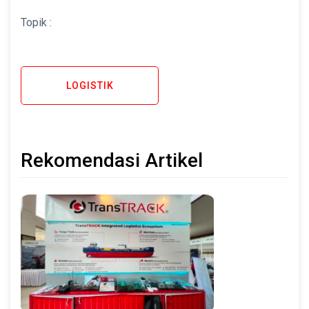
Topik :
LOGISTIK
Rekomendasi Artikel