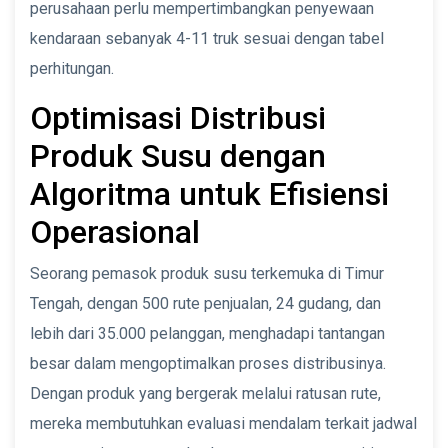
perusahaan perlu mempertimbangkan penyewaan
kendaraan sebanyak 4-11 truk sesuai dengan tabel
perhitungan.
Optimisasi Distribusi
Produk Susu dengan
Algoritma untuk Efisiensi
Operasional
Seorang pemasok produk susu terkemuka di Timur
Tengah, dengan 500 rute penjualan, 24 gudang, dan
lebih dari 35.000 pelanggan, menghadapi tantangan
besar dalam mengoptimalkan proses distribusinya.
Dengan produk yang bergerak melalui ratusan rute,
mereka membutuhkan evaluasi mendalam terkait jadwal