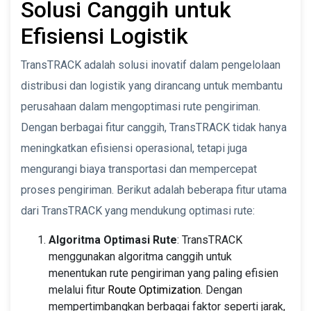
Solusi Canggih untuk
Efisiensi Logistik
TransTRACK adalah solusi inovatif dalam pengelolaan
distribusi dan logistik yang dirancang untuk membantu
perusahaan dalam mengoptimasi rute pengiriman.
Dengan berbagai fitur canggih, TransTRACK tidak hanya
meningkatkan efisiensi operasional, tetapi juga
mengurangi biaya transportasi dan mempercepat
proses pengiriman. Berikut adalah beberapa fitur utama
dari TransTRACK yang mendukung optimasi rute:
Algoritma Optimasi Rute
: TransTRACK
menggunakan algoritma canggih untuk
menentukan rute pengiriman yang paling efisien
melalui fitur
Route Optimization
. Dengan
mempertimbangkan berbagai faktor seperti jarak,