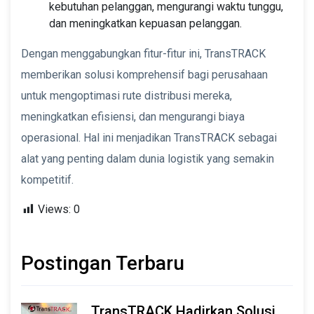
kebutuhan pelanggan, mengurangi waktu tunggu,
dan meningkatkan kepuasan pelanggan.
Dengan menggabungkan fitur-fitur ini, TransTRACK
memberikan solusi komprehensif bagi perusahaan
untuk mengoptimasi rute distribusi mereka,
meningkatkan efisiensi, dan mengurangi biaya
operasional. Hal ini menjadikan TransTRACK sebagai
alat yang penting dalam dunia logistik yang semakin
kompetitif.
Views:
0
Postingan Terbaru
TransTRACK Hadirkan Solusi