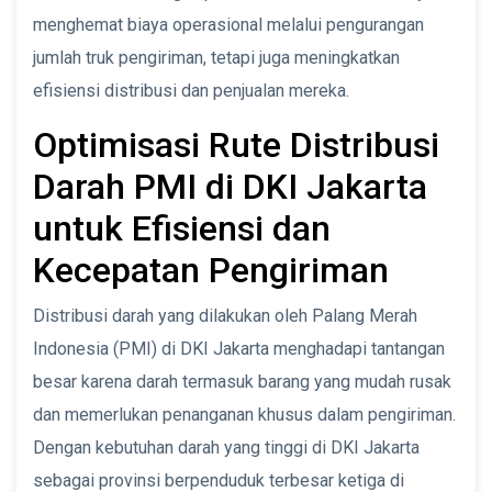
menghemat biaya operasional melalui pengurangan
jumlah truk pengiriman, tetapi juga meningkatkan
efisiensi distribusi dan penjualan mereka.
Optimisasi Rute Distribusi
Darah PMI di DKI Jakarta
untuk Efisiensi dan
Kecepatan Pengiriman
Distribusi darah yang dilakukan oleh Palang Merah
Indonesia (PMI) di DKI Jakarta menghadapi tantangan
besar karena darah termasuk barang yang mudah rusak
dan memerlukan penanganan khusus dalam pengiriman.
Dengan kebutuhan darah yang tinggi di DKI Jakarta
sebagai provinsi berpenduduk terbesar ketiga di