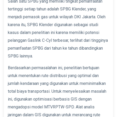
Salah satu SPBG yang memiliki tingkat pemanfaatan
tertinggi setiap tahun adalah SPBG Klender, yang
menjadi pemasok gas untuk wilayah DKI Jakarta. Oleh
karena itu, SPBG Klender digunakan sebagai studi
kasus dalam penelitian ini karena memiliki potensi
pelanggan Gaslink C-Cyl terbesar, terlihat dari tingginya
pemanfaatan SPBG dari tahun ke tahun dibandingkan
SPBG lainnya.
Berdasarkan permasalahan ini, penelitian bertujuan
untuk menentukan rute distribusi yang optimal dan
jumlah kendaraan yang digunakan untuk meminimalkan
total biaya transportasi. Untuk menyelesaikan masalah
ini, digunakan optimisasi berbasis GIS dengan
mengadopsi model MTVRPTW-SPD. Alat analis
jaringan dalam GIS digunakan untuk merancang rute