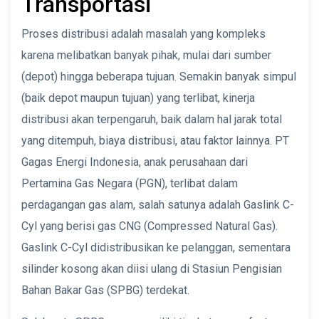
Transportasi
Proses distribusi adalah masalah yang kompleks
karena melibatkan banyak pihak, mulai dari sumber
(depot) hingga beberapa tujuan. Semakin banyak simpul
(baik depot maupun tujuan) yang terlibat, kinerja
distribusi akan terpengaruh, baik dalam hal jarak total
yang ditempuh, biaya distribusi, atau faktor lainnya. PT
Gagas Energi Indonesia, anak perusahaan dari
Pertamina Gas Negara (PGN), terlibat dalam
perdagangan gas alam, salah satunya adalah Gaslink C-
Cyl yang berisi gas CNG (Compressed Natural Gas).
Gaslink C-Cyl didistribusikan ke pelanggan, sementara
silinder kosong akan diisi ulang di Stasiun Pengisian
Bahan Bakar Gas (SPBG) terdekat.