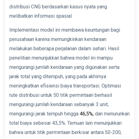
distribusi CNG berdasarkan kasus nyata yang
melibatkan informasi spasial.
Implementasi model ini membawa keuntungan bagi
perusahaan karena memungkinkan kendaraan
melakukan beberapa perjalanan dalam sehari. Hasil
penelitian menunjukkan bahwa model ini mampu
mengurangi jumlah kendaraan yang digunakan serta
jarak total yang ditempuh, yang pada akhirnya
meningkatkan efisiensi biaya transportasi. Optimasi
rute distribusi untuk 50 titik permintaan berhasil
mengurangi jumlah kendaraan sebanyak 3 unit,
mengurangi jarak tempuh hingga
46,5%,
dan menurunkan
total biaya sebesar 43,5%. Temuan lain menunjukkan
bahwa untuk titik permintaan berkisar antara 50-200,