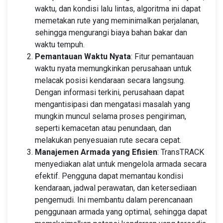
waktu, dan kondisi lalu lintas, algoritma ini dapat
memetakan rute yang meminimalkan perjalanan,
sehingga mengurangi biaya bahan bakar dan
waktu tempuh.
Pemantauan Waktu Nyata
: Fitur pemantauan
waktu nyata memungkinkan perusahaan untuk
melacak posisi kendaraan secara langsung.
Dengan informasi terkini, perusahaan dapat
mengantisipasi dan mengatasi masalah yang
mungkin muncul selama proses pengiriman,
seperti kemacetan atau penundaan, dan
melakukan penyesuaian rute secara cepat.
Manajemen Armada yang Efisien
: TransTRACK
menyediakan alat untuk mengelola armada secara
efektif. Pengguna dapat memantau kondisi
kendaraan, jadwal perawatan, dan ketersediaan
pengemudi. Ini membantu dalam perencanaan
penggunaan armada yang optimal, sehingga dapat