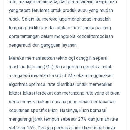
rute, manajemen armada, dan perencanaan pengiriman
yang tepat, terutama untuk produk susu yang mudah
rusak. Selain itu, mereka juga menghadapi masalah
tumpang tindih rute dan alokasi rute jangka panjang,
serta tantangan dalam mengelola ketidaktersediaan
pengemudi dan gangguan layanan.
Mereka memanfaatkan teknologi canggih seperti
machine learning (ML) dan algoritma genetika untuk
mengatasi masalah tersebut. Mereka menggunakan
algoritma optimasi rute distribusi untuk memetakan
lokasi-lokasi terdekat dan merancang rute yang efisien,
serta menyesuaikan rencana pengiriman berdasarkan
kebutuhan spesifik klien. Hasilnya, klien berhasil
mengurangi jarak tempuh sebesar 27% dan jumlah rute
sebesar 16%. Dengan perbaikan ini, klien tidak hanya