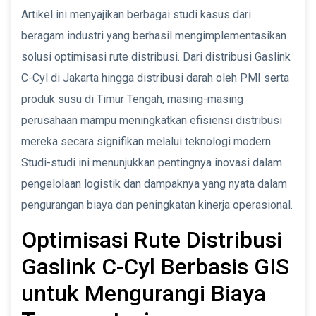
Artikel ini menyajikan berbagai studi kasus dari
beragam industri yang berhasil mengimplementasikan
solusi optimisasi rute distribusi. Dari distribusi Gaslink
C-Cyl di Jakarta hingga distribusi darah oleh PMI serta
produk susu di Timur Tengah, masing-masing
perusahaan mampu meningkatkan efisiensi distribusi
mereka secara signifikan melalui teknologi modern.
Studi-studi ini menunjukkan pentingnya inovasi dalam
pengelolaan logistik dan dampaknya yang nyata dalam
pengurangan biaya dan peningkatan kinerja operasional.
Optimisasi Rute Distribusi
Gaslink C-Cyl Berbasis GIS
untuk Mengurangi Biaya